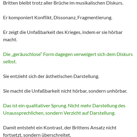
Britten bleibt trotz aller Brüche im musikalischen Diskurs.
Er komponiert Konflikt, Dissonanz, Fragmentierung.
Er zeigt die Unfaßbarkeit des Krieges, indem er sie hörbar
macht.
Die „geräuschlose“ Form dagegen verweigert sich dem Diskurs
selbst.
Sie entzieht sich der ästhetischen Darstellung.
Sie macht die Unfaßbarkeit nicht hörbar, sondern unhörbar.
Das ist ein qualitativer Sprung. Nicht mehr Darstellung des
Unaussprechlichen, sondern Verzicht auf Darstellung.
Damit entsteht ein Kontrast, der Brittens Ansatz nicht
fortsetzt, sondern überschreitet.