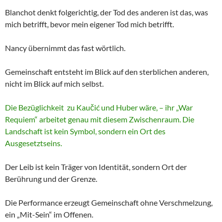
Blanchot denkt folgerichtig, der Tod des anderen ist das, was
mich betrifft, bevor mein eigener Tod mich betrifft.
Nancy übernimmt das fast wörtlich.
Gemeinschaft entsteht im Blick auf den sterblichen anderen,
nicht im Blick auf mich selbst.
Die Bezüglichkeit zu Kaučić und Huber wäre, – ihr „War
Requiem“ arbeitet genau mit diesem Zwischenraum. Die
Landschaft ist kein Symbol, sondern ein Ort des
Ausgesetztseins.
Der Leib ist kein Träger von Identität, sondern Ort der
Berührung und der Grenze.
Die Performance erzeugt Gemeinschaft ohne Verschmelzung,
ein „Mit-Sein“ im Offenen.