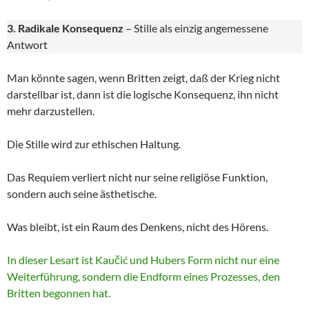
3. Radikale Konsequenz
– Stille als einzig angemessene
Antwort
Man könnte sagen, wenn Britten zeigt, daß der Krieg nicht
darstellbar ist, dann ist die logische Konsequenz, ihn nicht
mehr darzustellen.
Die Stille wird zur ethischen Haltung.
Das Requiem verliert nicht nur seine religiöse Funktion,
sondern auch seine ästhetische.
Was bleibt, ist ein Raum des Denkens, nicht des Hörens.
In dieser Lesart ist Kaučić und Hubers Form nicht nur eine
Weiterführung, sondern die Endform eines Prozesses, den
Britten begonnen hat.