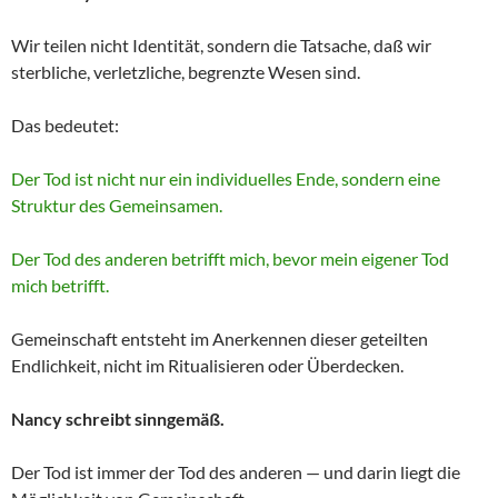
Wir teilen nicht Identität, sondern die Tatsache, daß wir
sterbliche, verletzliche, begrenzte Wesen sind.
Das bedeutet:
Der Tod ist nicht nur ein individuelles Ende, sondern eine
Struktur des Gemeinsamen.
Der Tod des anderen betrifft mich, bevor mein eigener Tod
mich betrifft.
Gemeinschaft entsteht im Anerkennen dieser geteilten
Endlichkeit, nicht im Ritualisieren oder Überdecken.
Nancy schreibt sinngemäß.
Der Tod ist immer der Tod des anderen — und darin liegt die