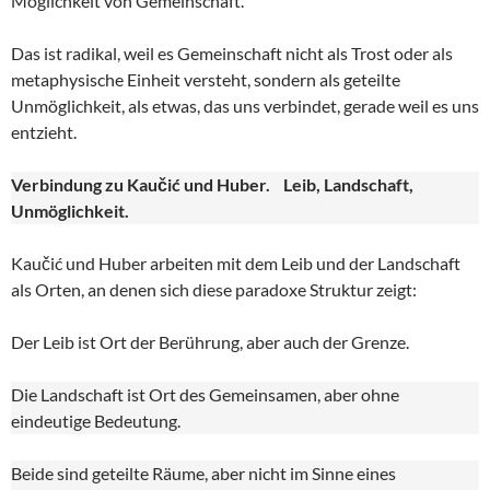
Möglichkeit von Gemeinschaft.
Das ist radikal, weil es Gemeinschaft nicht als Trost oder als
metaphysische Einheit versteht, sondern als geteilte
Unmöglichkeit, als etwas, das uns verbindet, gerade weil es uns
entzieht.
Verbindung zu Kaučić und Huber. Leib, Landschaft,
Unmöglichkeit.
Kaučić und Huber arbeiten mit dem Leib und der Landschaft
als Orten, an denen sich diese paradoxe Struktur zeigt:
Der Leib ist Ort der Berührung, aber auch der Grenze.
Die Landschaft ist Ort des Gemeinsamen, aber ohne
eindeutige Bedeutung.
Beide sind geteilte Räume, aber nicht im Sinne eines