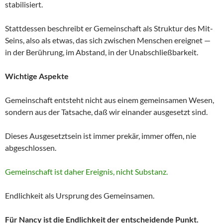
stabilisiert.
Stattdessen beschreibt er Gemeinschaft als Struktur des Mit-
Seins, also als etwas, das sich zwischen Menschen ereignet —
in der Berührung, im Abstand, in der Unabschließbarkeit.
Wichtige Aspekte
Gemeinschaft entsteht nicht aus einem gemeinsamen Wesen,
sondern aus der Tatsache, daß wir einander ausgesetzt sind.
Dieses Ausgesetztsein ist immer prekär, immer offen, nie
abgeschlossen.
Gemeinschaft ist daher Ereignis, nicht Substanz.
Endlichkeit als Ursprung des Gemeinsamen.
Für Nancy ist die Endlichkeit der entscheidende Punkt.