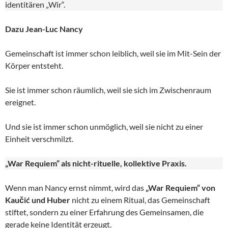
identitären „Wir“.
Dazu Jean-Luc Nancy
Gemeinschaft ist immer schon leiblich, weil sie im Mit-Sein der
Körper entsteht.
Sie ist immer schon räumlich, weil sie sich im Zwischenraum
ereignet.
Und sie ist immer schon unmöglich, weil sie nicht zu einer
Einheit verschmilzt.
„War Requiem“ als nicht-rituelle, kollektive Praxis.
Wenn man Nancy ernst nimmt, wird das
„War Requiem“ von
Kaučić und Huber
nicht zu einem Ritual, das Gemeinschaft
stiftet, sondern zu einer Erfahrung des Gemeinsamen, die
gerade keine Identität erzeugt.