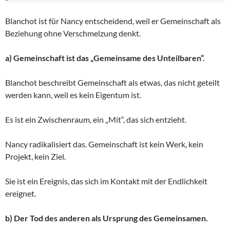
Blanchot ist für Nancy entscheidend, weil er Gemeinschaft als
Beziehung ohne Verschmelzung denkt.
a) Gemeinschaft ist das „Gemeinsame des Unteilbaren“.
Blanchot beschreibt Gemeinschaft als etwas, das nicht geteilt
werden kann, weil es kein Eigentum ist.
Es ist ein Zwischenraum, ein „Mit“, das sich entzieht.
Nancy radikalisiert das. Gemeinschaft ist kein Werk, kein
Projekt, kein Ziel.
Sie ist ein Ereignis, das sich im Kontakt mit der Endlichkeit
ereignet.
b) Der Tod des anderen als Ursprung des Gemeinsamen.