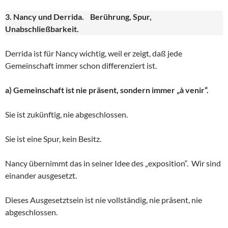
3. Nancy und Derrida. Berührung, Spur,
Unabschließbarkeit.
Derrida ist für Nancy wichtig, weil er zeigt, daß jede
Gemeinschaft immer schon differenziert ist.
a) Gemeinschaft ist nie präsent, sondern immer „à venir“.
Sie ist zukünftig, nie abgeschlossen.
Sie ist eine Spur, kein Besitz.
Nancy übernimmt das in seiner Idee des „exposition“. Wir sind
einander ausgesetzt.
Dieses Ausgesetztsein ist nie vollständig, nie präsent, nie
abgeschlossen.