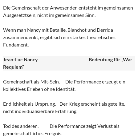
Die Gemeinschaft der Anwesenden entsteht im gemeinsamen
Ausgesetztsein, nicht im gemeinsamen Sinn.
Wenn man Nancy mit Bataille, Blanchot und Derrida
zusammendenkt, ergibt sich ein starkes theoretisches
Fundament.
Jean-Luc Nancy
Bedeutung für „War
Requiem“
Gemeinschaft als Mit-Sein. Die Performance erzeugt ein
kollektives Erleben ohne Identität.
Endlichkeit als Ursprung. Der Krieg erscheint als geteilte,
nicht individualisierbare Erfahrung.
Tod des anderen. Die Performance zeigt Verlust als
gemeinschaftliches Ereignis.