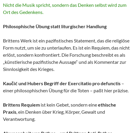
Nicht die Musik spricht, sondern das Denken selbst wird zum
Ort des Gedenkens.
Philosophische Übung statt liturgischer Handlung
Brittens Werk ist ein pazifistisches Statement, das die religiöse
Form nutzt, um sie zu unterlaufen. Es ist ein Requiem, das nicht
erlöst, sondern konfrontiert. Die Forschung beschreibt es als
„künstlerische pazifistische Aussage“ und als Kommentar zur
Sinnlosigkeit des Krieges.
Kaučić und Hubers Begriff der Exercitatio pro defunctis
–
einer philosophischen Übung für die Toten – paßt hier präzise.
Brittens Requiem
ist kein Gebet, sondern eine
ethische
Praxis
, ein Denken über Krieg, Körper, Gewalt und
Verantwortung.