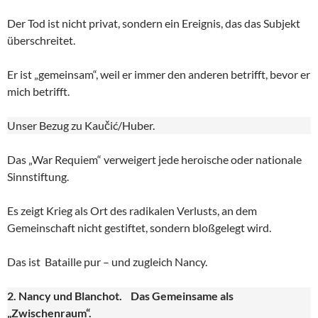
Der Tod ist nicht privat, sondern ein Ereignis, das das Subjekt
überschreitet.
Er ist „gemeinsam“, weil er immer den anderen betrifft, bevor er
mich betrifft.
Unser Bezug zu Kaučić/Huber.
Das „War Requiem“ verweigert jede heroische oder nationale
Sinnstiftung.
Es zeigt Krieg als Ort des radikalen Verlusts, an dem
Gemeinschaft nicht gestiftet, sondern bloßgelegt wird.
Das ist Bataille pur – und zugleich Nancy.
2. Nancy und Blanchot. Das Gemeinsame als
„Zwischenraum“.