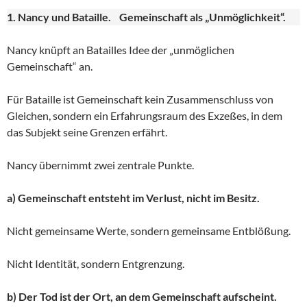
1. Nancy und Bataille. Gemeinschaft als „Unmöglichkeit“.
Nancy knüpft an Batailles Idee der „unmöglichen
Gemeinschaft“ an.
Für Bataille ist Gemeinschaft kein Zusammenschluss von
Gleichen, sondern ein Erfahrungsraum des Exzeßes, in dem
das Subjekt seine Grenzen erfährt.
Nancy übernimmt zwei zentrale Punkte.
a) Gemeinschaft entsteht im Verlust, nicht im Besitz.
Nicht gemeinsame Werte, sondern gemeinsame Entblößung.
Nicht Identität, sondern Entgrenzung.
b) Der Tod ist der Ort, an dem Gemeinschaft aufscheint.