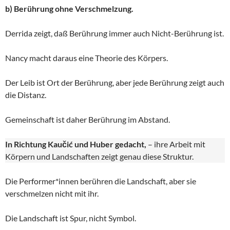
b) Berührung ohne Verschmelzung.
Derrida zeigt, daß Berührung immer auch Nicht-Berührung ist.
Nancy macht daraus eine Theorie des Körpers.
Der Leib ist Ort der Berührung, aber jede Berührung zeigt auch
die Distanz.
Gemeinschaft ist daher Berührung im Abstand.
In Richtung Kaučić und Huber gedacht,
– ihre Arbeit mit
Körpern und Landschaften zeigt genau diese Struktur.
Die Performer*innen berühren die Landschaft, aber sie
verschmelzen nicht mit ihr.
Die Landschaft ist Spur, nicht Symbol.