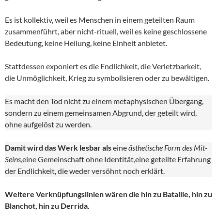
Es ist kollektiv, weil es Menschen in einem geteilten Raum
zusammenführt, aber nicht-rituell, weil es keine geschlossene
Bedeutung, keine Heilung, keine Einheit anbietet.
Stattdessen exponiert es die Endlichkeit, die Verletzbarkeit,
die Unmöglichkeit, Krieg zu symbolisieren oder zu bewältigen.
Es macht den Tod nicht zu einem metaphysischen Übergang,
sondern zu einem gemeinsamen Abgrund, der geteilt wird,
ohne aufgelöst zu werden.
Damit wird das Werk lesbar als
eine
ästhetische Form des Mit-
Seins
,eine Gemeinschaft ohne Identität,eine geteilte Erfahrung
der Endlichkeit, die weder versöhnt noch erklärt.
Weitere Verknüpfungslinien wären die hin zu Bataille, hin zu
Blanchot, hin zu Derrida.