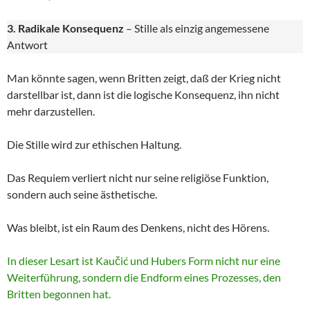
3. Radikale Konsequenz
– Stille als einzig angemessene
Antwort
Man könnte sagen, wenn Britten zeigt, daß der Krieg nicht
darstellbar ist, dann ist die logische Konsequenz, ihn nicht
mehr darzustellen.
Die Stille wird zur ethischen Haltung.
Das Requiem verliert nicht nur seine religiöse Funktion,
sondern auch seine ästhetische.
Was bleibt, ist ein Raum des Denkens, nicht des Hörens.
In dieser Lesart ist Kaučić und Hubers Form nicht nur eine
Weiterführung, sondern die Endform eines Prozesses, den
Britten begonnen hat.