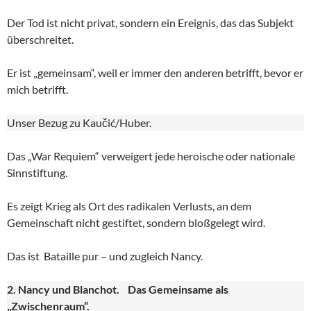
Der Tod ist nicht privat, sondern ein Ereignis, das das Subjekt
überschreitet.
Er ist „gemeinsam“, weil er immer den anderen betrifft, bevor er
mich betrifft.
Unser Bezug zu Kaučić/Huber.
Das „War Requiem“ verweigert jede heroische oder nationale
Sinnstiftung.
Es zeigt Krieg als Ort des radikalen Verlusts, an dem
Gemeinschaft nicht gestiftet, sondern bloßgelegt wird.
Das ist Bataille pur – und zugleich Nancy.
2. Nancy und Blanchot. Das Gemeinsame als
„Zwischenraum“.