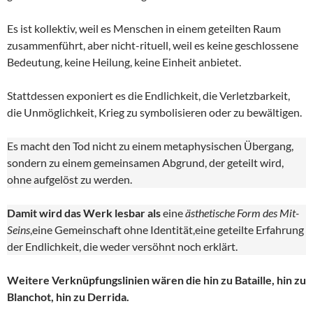
Es ist kollektiv, weil es Menschen in einem geteilten Raum
zusammenführt, aber nicht-rituell, weil es keine geschlossene
Bedeutung, keine Heilung, keine Einheit anbietet.
Stattdessen exponiert es die Endlichkeit, die Verletzbarkeit,
die Unmöglichkeit, Krieg zu symbolisieren oder zu bewältigen.
Es macht den Tod nicht zu einem metaphysischen Übergang,
sondern zu einem gemeinsamen Abgrund, der geteilt wird,
ohne aufgelöst zu werden.
Damit wird das Werk lesbar als
eine
ästhetische Form des Mit-
Seins
,eine Gemeinschaft ohne Identität,eine geteilte Erfahrung
der Endlichkeit, die weder versöhnt noch erklärt.
Weitere Verknüpfungslinien wären die hin zu Bataille, hin zu
Blanchot, hin zu Derrida.