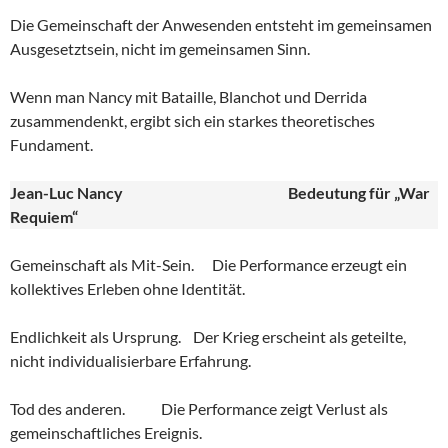
Die Gemeinschaft der Anwesenden entsteht im gemeinsamen
Ausgesetztsein, nicht im gemeinsamen Sinn.
Wenn man Nancy mit Bataille, Blanchot und Derrida
zusammendenkt, ergibt sich ein starkes theoretisches
Fundament.
Jean-Luc Nancy
Bedeutung für „War
Requiem“
Gemeinschaft als Mit-Sein. Die Performance erzeugt ein
kollektives Erleben ohne Identität.
Endlichkeit als Ursprung. Der Krieg erscheint als geteilte,
nicht individualisierbare Erfahrung.
Tod des anderen. Die Performance zeigt Verlust als
gemeinschaftliches Ereignis.