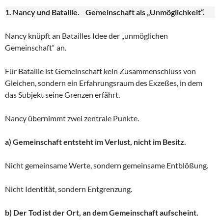
1. Nancy und Bataille. Gemeinschaft als „Unmöglichkeit“.
Nancy knüpft an Batailles Idee der „unmöglichen
Gemeinschaft“ an.
Für Bataille ist Gemeinschaft kein Zusammenschluss von
Gleichen, sondern ein Erfahrungsraum des Exzeßes, in dem
das Subjekt seine Grenzen erfährt.
Nancy übernimmt zwei zentrale Punkte.
a) Gemeinschaft entsteht im Verlust, nicht im Besitz.
Nicht gemeinsame Werte, sondern gemeinsame Entblößung.
Nicht Identität, sondern Entgrenzung.
b) Der Tod ist der Ort, an dem Gemeinschaft aufscheint.