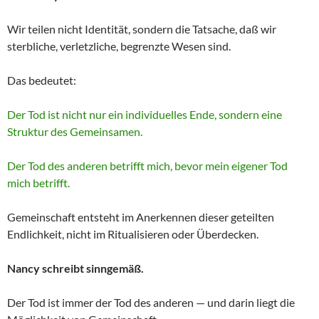
Wir teilen nicht Identität, sondern die Tatsache, daß wir
sterbliche, verletzliche, begrenzte Wesen sind.
Das bedeutet:
Der Tod ist nicht nur ein individuelles Ende, sondern eine
Struktur des Gemeinsamen.
Der Tod des anderen betrifft mich, bevor mein eigener Tod
mich betrifft.
Gemeinschaft entsteht im Anerkennen dieser geteilten
Endlichkeit, nicht im Ritualisieren oder Überdecken.
Nancy schreibt sinngemäß.
Der Tod ist immer der Tod des anderen — und darin liegt die