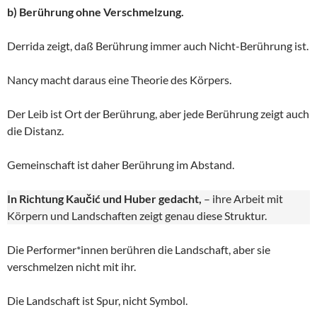
b) Berührung ohne Verschmelzung.
Derrida zeigt, daß Berührung immer auch Nicht-Berührung ist.
Nancy macht daraus eine Theorie des Körpers.
Der Leib ist Ort der Berührung, aber jede Berührung zeigt auch
die Distanz.
Gemeinschaft ist daher Berührung im Abstand.
In Richtung Kaučić und Huber gedacht,
– ihre Arbeit mit
Körpern und Landschaften zeigt genau diese Struktur.
Die Performer*innen berühren die Landschaft, aber sie
verschmelzen nicht mit ihr.
Die Landschaft ist Spur, nicht Symbol.