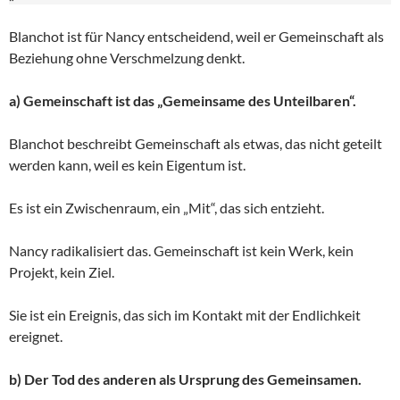
Blanchot ist für Nancy entscheidend, weil er Gemeinschaft als
Beziehung ohne Verschmelzung denkt.
a) Gemeinschaft ist das „Gemeinsame des Unteilbaren“.
Blanchot beschreibt Gemeinschaft als etwas, das nicht geteilt
werden kann, weil es kein Eigentum ist.
Es ist ein Zwischenraum, ein „Mit“, das sich entzieht.
Nancy radikalisiert das. Gemeinschaft ist kein Werk, kein
Projekt, kein Ziel.
Sie ist ein Ereignis, das sich im Kontakt mit der Endlichkeit
ereignet.
b) Der Tod des anderen als Ursprung des Gemeinsamen.