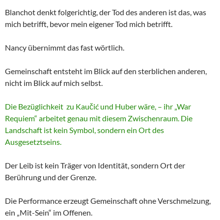
Blanchot denkt folgerichtig, der Tod des anderen ist das, was
mich betrifft, bevor mein eigener Tod mich betrifft.
Nancy übernimmt das fast wörtlich.
Gemeinschaft entsteht im Blick auf den sterblichen anderen,
nicht im Blick auf mich selbst.
Die Bezüglichkeit zu Kaučić und Huber wäre, – ihr „War
Requiem“ arbeitet genau mit diesem Zwischenraum. Die
Landschaft ist kein Symbol, sondern ein Ort des
Ausgesetztseins.
Der Leib ist kein Träger von Identität, sondern Ort der
Berührung und der Grenze.
Die Performance erzeugt Gemeinschaft ohne Verschmelzung,
ein „Mit-Sein“ im Offenen.