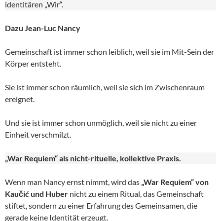
identitären „Wir“.
Dazu Jean-Luc Nancy
Gemeinschaft ist immer schon leiblich, weil sie im Mit-Sein der
Körper entsteht.
Sie ist immer schon räumlich, weil sie sich im Zwischenraum
ereignet.
Und sie ist immer schon unmöglich, weil sie nicht zu einer
Einheit verschmilzt.
„War Requiem“ als nicht-rituelle, kollektive Praxis.
Wenn man Nancy ernst nimmt, wird das
„War Requiem“ von
Kaučić und Huber
nicht zu einem Ritual, das Gemeinschaft
stiftet, sondern zu einer Erfahrung des Gemeinsamen, die
gerade keine Identität erzeugt.