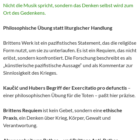
Nicht die Musik spricht, sondern das Denken selbst wird zum
Ort des Gedenkens.
Philosophische Übung statt liturgischer Handlung
Brittens Werk ist ein pazifistisches Statement, das die religiöse
Form nutzt, um sie zu unterlaufen. Es ist ein Requiem, das nicht
erlöst, sondern konfrontiert. Die Forschung beschreibt es als
„künstlerische pazifistische Aussage“ und als Kommentar zur
Sinnlosigkeit des Krieges.
Kaučić und Hubers Begriff der Exercitatio pro defunctis
–
einer philosophischen Übung für die Toten – paßt hier präzise.
Brittens Requiem
ist kein Gebet, sondern eine
ethische
Praxis
, ein Denken über Krieg, Körper, Gewalt und
Verantwortung.