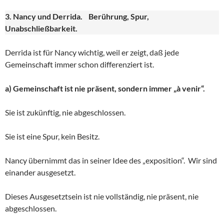
3. Nancy und Derrida. Berührung, Spur,
Unabschließbarkeit.
Derrida ist für Nancy wichtig, weil er zeigt, daß jede
Gemeinschaft immer schon differenziert ist.
a) Gemeinschaft ist nie präsent, sondern immer „à venir“.
Sie ist zukünftig, nie abgeschlossen.
Sie ist eine Spur, kein Besitz.
Nancy übernimmt das in seiner Idee des „exposition“. Wir sind
einander ausgesetzt.
Dieses Ausgesetztsein ist nie vollständig, nie präsent, nie
abgeschlossen.