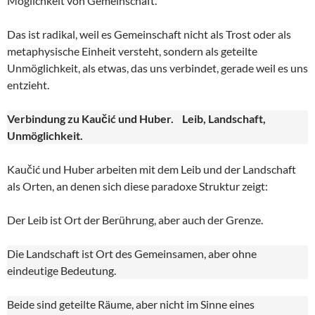
Möglichkeit von Gemeinschaft.
Das ist radikal, weil es Gemeinschaft nicht als Trost oder als
metaphysische Einheit versteht, sondern als geteilte
Unmöglichkeit, als etwas, das uns verbindet, gerade weil es uns
entzieht.
Verbindung zu Kaučić und Huber. Leib, Landschaft,
Unmöglichkeit.
Kaučić und Huber arbeiten mit dem Leib und der Landschaft
als Orten, an denen sich diese paradoxe Struktur zeigt:
Der Leib ist Ort der Berührung, aber auch der Grenze.
Die Landschaft ist Ort des Gemeinsamen, aber ohne
eindeutige Bedeutung.
Beide sind geteilte Räume, aber nicht im Sinne eines