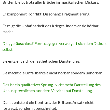
Britten bleibt trotz aller Brüche im musikalischen Diskurs.
Er komponiert Konflikt, Dissonanz, Fragmentierung.
Er zeigt die Unfaßbarkeit des Krieges, indem er sie hörbar
macht.
Die „geräuschlose“ Form dagegen verweigert sich dem Diskurs
selbst.
Sie entzieht sich der ästhetischen Darstellung.
Sie macht die Unfaßbarkeit nicht hörbar, sondern unhörbar.
Das ist ein qualitativer Sprung. Nicht mehr Darstellung des
Unaussprechlichen, sondern Verzicht auf Darstellung.
Damit entsteht ein Kontrast, der Brittens Ansatz nicht
fortsetzt, sondern überschreitet.