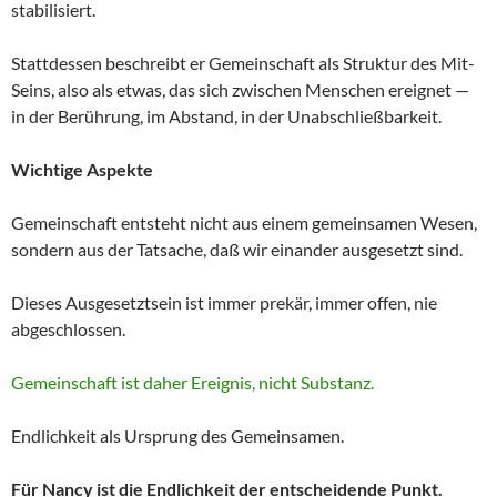
stabilisiert.
Stattdessen beschreibt er Gemeinschaft als Struktur des Mit-
Seins, also als etwas, das sich zwischen Menschen ereignet —
in der Berührung, im Abstand, in der Unabschließbarkeit.
Wichtige Aspekte
Gemeinschaft entsteht nicht aus einem gemeinsamen Wesen,
sondern aus der Tatsache, daß wir einander ausgesetzt sind.
Dieses Ausgesetztsein ist immer prekär, immer offen, nie
abgeschlossen.
Gemeinschaft ist daher Ereignis, nicht Substanz.
Endlichkeit als Ursprung des Gemeinsamen.
Für Nancy ist die Endlichkeit der entscheidende Punkt.