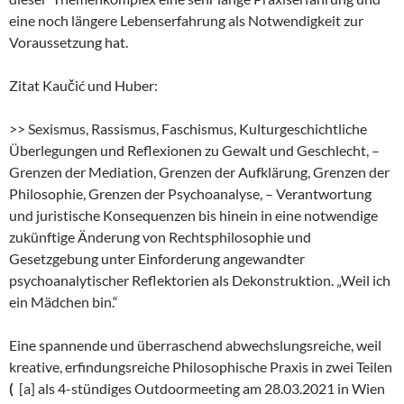
eine noch längere Lebenserfahrung als Notwendigkeit zur
Voraussetzung hat.
Zitat Kaučić und Huber:
>> Sexismus, Rassismus, Faschismus, Kulturgeschichtliche
Überlegungen und Reflexionen zu Gewalt und Geschlecht, –
Grenzen der Mediation, Grenzen der Aufklärung, Grenzen der
Philosophie, Grenzen der Psychoanalyse, – Verantwortung
und juristische Konsequenzen bis hinein in eine notwendige
zukünftige Änderung von Rechtsphilosophie und
Gesetzgebung unter Einforderung angewandter
psychoanalytischer Reflektorien als Dekonstruktion. „Weil ich
ein Mädchen bin.“
Eine spannende und überraschend abwechslungsreiche, weil
kreative, erfindungsreiche Philosophische Praxis in zwei Teilen
(
[a] als 4-stündiges Outdoormeeting am 28.03.2021 in Wien