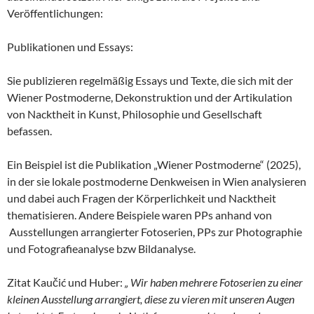
Veröffentlichungen:
Publikationen und Essays:
Sie publizieren regelmäßig Essays und Texte, die sich mit der
Wiener Postmoderne, Dekonstruktion und der Artikulation
von Nacktheit in Kunst, Philosophie und Gesellschaft
befassen.
Ein Beispiel ist die Publikation „Wiener Postmoderne“ (2025),
in der sie lokale postmoderne Denkweisen in Wien analysieren
und dabei auch Fragen der Körperlichkeit und Nacktheit
thematisieren. Andere Beispiele waren PPs anhand von
Ausstellungen arrangierter Fotoserien, PPs zur Photographie
und Fotografieanalyse bzw Bildanalyse.
Zitat Kaučić und Huber:
„ Wir haben mehrere Fotoserien zu einer
kleinen Ausstellung arrangiert, diese zu vieren mit unseren Augen