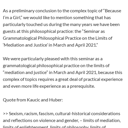
As a preliminary conclusion to the complex topic of “Because
I’m a Girl,” we would like to mention something that has
particularly touched us during the many years we have been
guests at this philosophical practice: the “Seminar as
Grammatological Philosophical Practice on the Limits of
‘Mediation and Justice’ in March and April 2021.”
We were particularly pleased with this seminar as a
grammatological philosophical practice on the limits of
“mediation and justice” in March and April 2021, because this
complex of topics requires a great deal of practical experience
and even more life experience as a prerequisite.
Quote from Kaucic and Huber:
>> Sexism, racism, fascism, cultural-historical considerations
and reflections on violence and gender, – limits of mediation,
limits of enlightenment, limits of philosophy, limits of