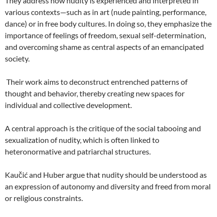
They address how nudity is experienced and interpreted in
various contexts—such as in art (nude painting, performance,
dance) or in free body cultures. In doing so, they emphasize the
importance of feelings of freedom, sexual self-determination,
and overcoming shame as central aspects of an emancipated
society.
Their work aims to deconstruct entrenched patterns of
thought and behavior, thereby creating new spaces for
individual and collective development.
A central approach is the critique of the social tabooing and
sexualization of nudity, which is often linked to
heteronormative and patriarchal structures.
Kaučić and Huber argue that nudity should be understood as
an expression of autonomy and diversity and freed from moral
or religious constraints.