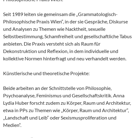
Seit 1989 leiten sie gemeinsam die „Grammatologisch-
Philosophische Praxis Wien“, in der sie Gespräche, Diskurse
und Analysen zu Themen wie Nacktheit, sexuelle
Selbstbestimmung, Schamfreiheit und gesellschaftliche Tabus
anbieten. Die Praxis versteht sich als Raum für
Dekonstruktion und Reflexion, in dem individuelle und
kollektive Normen hinterfragt und neu verhandelt werden.
Künstlerische und theoretische Projekte:
Beide arbeiten an der Schnittstelle von Philosophie,
Psychoanalyse, Feminismus und Gesellschaftskritik. Anna
Lydia Huber forscht zudem zu Körper, Raum und Architektur,
etwa in PPs zu Themen wie „Körper, Raum und Architektur“,
„Landschaft und Leib“ oder Sexismusproliferation und
Medien“.