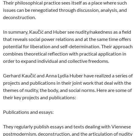
Their philosophical practice sees itself as a place where such
issues can be renegotiated through discussion, analysis, and
deconstruction.
In summary, Kaučić and Huber see nudity/nakedness as a field
that reveals social power relations and at the same time offers
potential for liberation and self-determination. Their approach
combines theoretical reflection with practical application in
order to expand individual and collective freedoms.
Gerhard Kaučić and Anna Lydia Huber have realized a series of
projects and publications in their joint work that deal with the
themes of nudity, the body, and social norms. Here are some of
their key projects and publications:
Publications and essays:
They regularly publish essays and texts dealing with Viennese
postmodernism, deconstruction, and the articulation of nudity