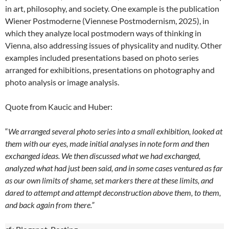
in art, philosophy, and society. One example is the publication
Wiener Postmoderne (Viennese Postmodernism, 2025), in
which they analyze local postmodern ways of thinking in
Vienna, also addressing issues of physicality and nudity. Other
examples included presentations based on photo series
arranged for exhibitions, presentations on photography and
photo analysis or image analysis.
Quote from Kaucic and Huber:
“
We arranged several photo series into a small exhibition, looked at
them with our eyes, made initial analyses in note form and then
exchanged ideas. We then discussed what we had exchanged,
analyzed what had just been said, and in some cases ventured as far
as our own limits of shame, set markers there at these limits, and
dared to attempt and attempt deconstruction above them, to them,
and back again from there.”