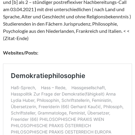
und [b] als 2 – stündiger postreflexiver Nachbereitungs-Call
am 03.04.2021
)
mit drei unterschiedlichen ( nach Land und
Sprache, Alter und Geschlecht und ohne Religionsbekenntnis )
Studierenden in den Fächern Jurisprudenz, Philosophie,
Psychologie aus den Niederlanden, Frankreich und Italien. < <
(Zitat-Ende)
Websites/Posts: