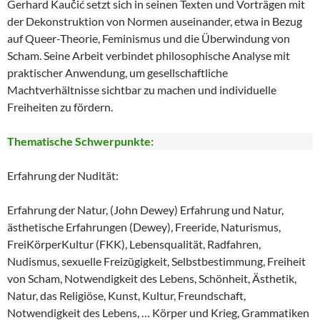
Gerhard Kaučić setzt sich in seinen Texten und Vorträgen mit
der Dekonstruktion von Normen auseinander, etwa in Bezug
auf Queer-Theorie, Feminismus und die Überwindung von
Scham. Seine Arbeit verbindet philosophische Analyse mit
praktischer Anwendung, um gesellschaftliche
Machtverhältnisse sichtbar zu machen und individuelle
Freiheiten zu fördern.
Thematische Schwerpunkte:
Erfahrung der Nudität:
Erfahrung der Natur, (John Dewey) Erfahrung und Natur,
ästhetische Erfahrungen (Dewey), Freeride, Naturismus,
FreiKörperKultur (FKK), Lebensqualität, Radfahren,
Nudismus, sexuelle Freizügigkeit, Selbstbestimmung, Freiheit
von Scham, Notwendigkeit des Lebens, Schönheit, Ästhetik,
Natur, das Religiöse, Kunst, Kultur, Freundschaft,
Notwendigkeit des Lebens, … Körper und Krieg, Grammatiken