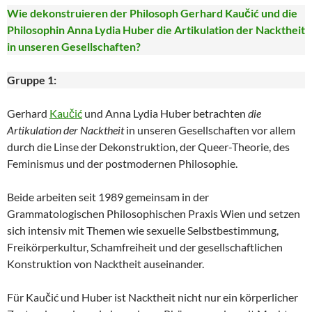
Wie dekonstruieren der Philosoph Gerhard Kaučić und die
Philosophin Anna Lydia Huber die Artikulation der Nacktheit
in unseren Gesellschaften?
Gruppe 1:
Gerhard
Kaučić
und Anna Lydia Huber betrachten
die
Artikulation der Nacktheit
in unseren Gesellschaften vor allem
durch die Linse der Dekonstruktion, der Queer-Theorie, des
Feminismus und der postmodernen Philosophie.
Beide arbeiten seit 1989 gemeinsam in der
Grammatologischen Philosophischen Praxis Wien und setzen
sich intensiv mit Themen wie sexuelle Selbstbestimmung,
Freikörperkultur, Schamfreiheit und der gesellschaftlichen
Konstruktion von Nacktheit auseinander.
Für Kaučić und Huber ist Nacktheit nicht nur ein körperlicher