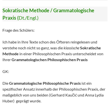
Sokratische Methode / Grammatologische
Praxis (
Dt./Engl.)
Frage des Schülers:
Ich habe in Ihre Texte schon des Öfteren reingelesen und
verstehe noch nicht so ganz, was die
klassische
Sokratische
Methode
in einer Philosophischen Praxis unterscheidet von
Ihrer
Grammatologischen Philosophischen Praxis
GK:
Die
Grammatologische Philosophische Praxis
ist ein
spezifischer Ansatz innerhalb der Philosophischen Praxis, der
maßgeblich von uns beiden (Gerhard Kaučić und Anna Lydia
Huber) geprägt wurde.