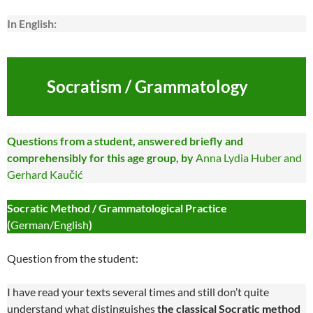
In English:
Socratism / Grammatology
Questions from a student, answered briefly and
comprehensibly for this age group, by
Anna Lydia Huber and
Gerhard Kaučić
Socratic Method / Grammatological Practice
(
German/English
)
Question from the student:
I have read your texts several times and still don’t quite
understand what distinguishes
the classical Socratic method