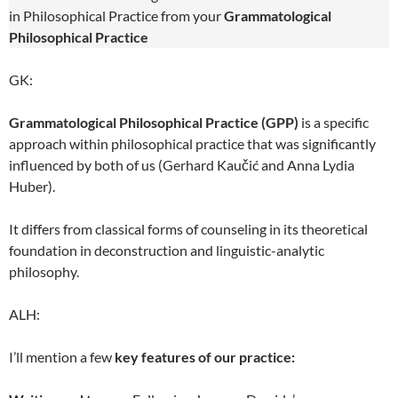
in Philosophical Practice from your
Grammatological
Philosophical
Practice
GK:
Grammatological Philosophical Practice (GPP)
is a specific
approach within philosophical practice that was significantly
influenced by both of us (Gerhard Kaučić and Anna Lydia
Huber).
It differs from classical forms of counseling in its theoretical
foundation in deconstruction and linguistic-analytic
philosophy.
ALH:
I’ll mention a few
key features of our practice: