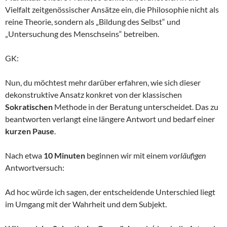
Vielfalt zeitgenössischer Ansätze ein, die Philosophie nicht als
reine Theorie, sondern als „Bildung des Selbst“ und
„Untersuchung des Menschseins“ betreiben.
GK:
Nun, du möchtest mehr darüber erfahren, wie sich dieser
dekonstruktive Ansatz konkret von der klassischen
Sokratischen
Methode in der Beratung unterscheidet. Das zu
beantworten verlangt eine längere Antwort und bedarf einer
kurzen Pause
.
Nach etwa
10 Minuten
beginnen wir mit einem
vorläufigen
Antwortversuch:
Ad hoc würde ich sagen, der entscheidende Unterschied liegt
im Umgang mit der Wahrheit und dem Subjekt.