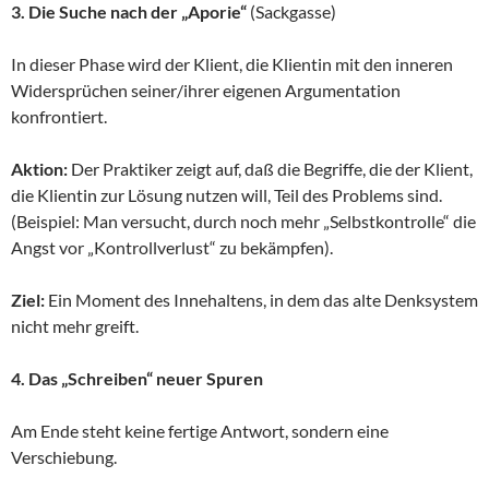
3. Die Suche nach der „Aporie“
(Sackgasse)
In dieser Phase wird der Klient, die Klientin mit den inneren
Widersprüchen seiner/ihrer eigenen Argumentation
konfrontiert.
Aktion:
Der Praktiker zeigt auf, daß die Begriffe, die der Klient,
die Klientin zur Lösung nutzen will, Teil des Problems sind.
(Beispiel: Man versucht, durch noch mehr „Selbstkontrolle“ die
Angst vor „Kontrollverlust“ zu bekämpfen).
Ziel:
Ein Moment des Innehaltens, in dem das alte Denksystem
nicht mehr greift.
4. Das „Schreiben“ neuer Spuren
Am Ende steht keine fertige Antwort, sondern eine
Verschiebung.