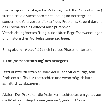
In einer grammatologischen Sitzung
(nach Kaučić und Huber)
steht nicht die Suche nach einer Lösung im Vordergrund,
sondern die Analyse der „Textur“ des Problems. Es geht darum,
das Thema als ein Geflecht aus Spuren von
Verschiebung/Verschiftung, autoritären Begriffsanwendungen
und historischen Vorbelastungen zu
lesen
.
Ein
typischer Ablauf
läßt sich in diese Phasen unterteilen:
1. Die „Verschriftlichung“ des Anliegens
Statt nur frei zu erzählen, wird der Klient oft ermutigt, sein
Problem als „Text“ zu betrachten und wenn möglich kurz
schriftlich zu skizzieren.
Aktion: Der Praktiker, die Praktikerin achtet extrem genau auf
die Wortwahl. Begriffe wie „müssen“, „natürlich“ oder