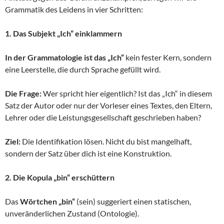
Grammatik des Leidens in vier Schritten:
1. Das Subjekt „Ich“ einklammern
In der Grammatologie ist das „Ich“
kein fester Kern, sondern
eine Leerstelle, die durch Sprache gefüllt wird.
Die Frage:
Wer spricht hier eigentlich? Ist das „Ich“ in diesem
Satz der Autor oder nur der Vorleser eines Textes, den Eltern,
Lehrer oder die Leistungsgesellschaft geschrieben haben?
Ziel:
Die Identifikation lösen. Nicht du bist mangelhaft,
sondern der Satz über dich ist eine Konstruktion.
2. Die Kopula „bin“ erschüttern
Das
Wörtchen „bin“
(sein) suggeriert einen statischen,
unveränderlichen Zustand (Ontologie).