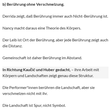
b) Berührung ohne Verschmelzung.
Derrida zeigt, daß Berührung immer auch Nicht-Berührung ist.
Nancy macht daraus eine Theorie des Körpers.
Der Leib ist Ort der Berührung, aber jede Berührung zeigt auch
die Distanz.
Gemeinschaft ist daher Berührung im Abstand.
In Richtung Kaučić und Huber gedacht,
– ihre Arbeit mit
Körpern und Landschaften zeigt genau diese Struktur.
Die Performer*innen berühren die Landschaft, aber sie
verschmelzen nicht mit ihr.
Die Landschaft ist Spur, nicht Symbol.