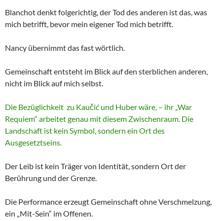
Blanchot denkt folgerichtig, der Tod des anderen ist das, was
mich betrifft, bevor mein eigener Tod mich betrifft.
Nancy übernimmt das fast wörtlich.
Gemeinschaft entsteht im Blick auf den sterblichen anderen,
nicht im Blick auf mich selbst.
Die Bezüglichkeit zu Kaučić und Huber wäre, – ihr „War
Requiem“ arbeitet genau mit diesem Zwischenraum. Die
Landschaft ist kein Symbol, sondern ein Ort des
Ausgesetztseins.
Der Leib ist kein Träger von Identität, sondern Ort der
Berührung und der Grenze.
Die Performance erzeugt Gemeinschaft ohne Verschmelzung,
ein „Mit-Sein“ im Offenen.