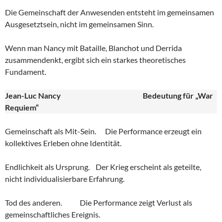
Die Gemeinschaft der Anwesenden entsteht im gemeinsamen
Ausgesetztsein, nicht im gemeinsamen Sinn.
Wenn man Nancy mit Bataille, Blanchot und Derrida
zusammendenkt, ergibt sich ein starkes theoretisches
Fundament.
Jean-Luc Nancy
Bedeutung für „War
Requiem“
Gemeinschaft als Mit-Sein. Die Performance erzeugt ein
kollektives Erleben ohne Identität.
Endlichkeit als Ursprung. Der Krieg erscheint als geteilte,
nicht individualisierbare Erfahrung.
Tod des anderen. Die Performance zeigt Verlust als
gemeinschaftliches Ereignis.