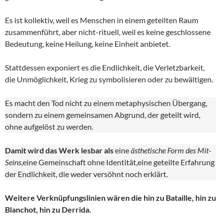
Es ist kollektiv, weil es Menschen in einem geteilten Raum
zusammenführt, aber nicht-rituell, weil es keine geschlossene
Bedeutung, keine Heilung, keine Einheit anbietet.
Stattdessen exponiert es die Endlichkeit, die Verletzbarkeit,
die Unmöglichkeit, Krieg zu symbolisieren oder zu bewältigen.
Es macht den Tod nicht zu einem metaphysischen Übergang,
sondern zu einem gemeinsamen Abgrund, der geteilt wird,
ohne aufgelöst zu werden.
Damit wird das Werk lesbar als
eine
ästhetische Form des Mit-
Seins
,eine Gemeinschaft ohne Identität,eine geteilte Erfahrung
der Endlichkeit, die weder versöhnt noch erklärt.
Weitere Verknüpfungslinien wären die hin zu Bataille, hin zu
Blanchot, hin zu Derrida.