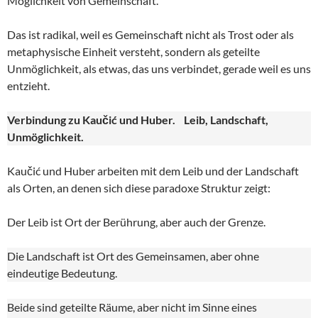
Möglichkeit von Gemeinschaft.
Das ist radikal, weil es Gemeinschaft nicht als Trost oder als
metaphysische Einheit versteht, sondern als geteilte
Unmöglichkeit, als etwas, das uns verbindet, gerade weil es uns
entzieht.
Verbindung zu Kaučić und Huber. Leib, Landschaft,
Unmöglichkeit.
Kaučić und Huber arbeiten mit dem Leib und der Landschaft
als Orten, an denen sich diese paradoxe Struktur zeigt:
Der Leib ist Ort der Berührung, aber auch der Grenze.
Die Landschaft ist Ort des Gemeinsamen, aber ohne
eindeutige Bedeutung.
Beide sind geteilte Räume, aber nicht im Sinne eines