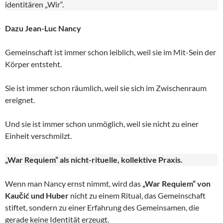
identitären „Wir“.
Dazu Jean-Luc Nancy
Gemeinschaft ist immer schon leiblich, weil sie im Mit-Sein der
Körper entsteht.
Sie ist immer schon räumlich, weil sie sich im Zwischenraum
ereignet.
Und sie ist immer schon unmöglich, weil sie nicht zu einer
Einheit verschmilzt.
„War Requiem“ als nicht-rituelle, kollektive Praxis.
Wenn man Nancy ernst nimmt, wird das
„War Requiem“ von
Kaučić und Huber
nicht zu einem Ritual, das Gemeinschaft
stiftet, sondern zu einer Erfahrung des Gemeinsamen, die
gerade keine Identität erzeugt.