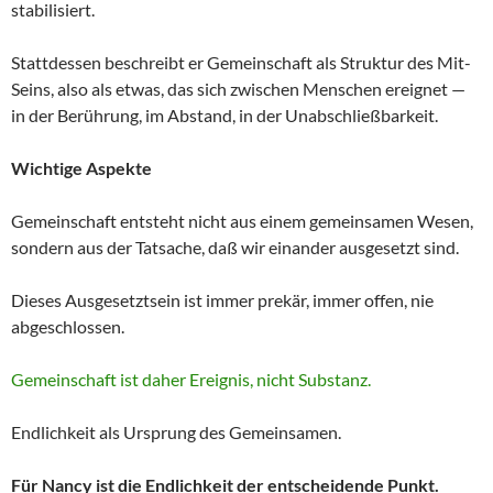
stabilisiert.
Stattdessen beschreibt er Gemeinschaft als Struktur des Mit-
Seins, also als etwas, das sich zwischen Menschen ereignet —
in der Berührung, im Abstand, in der Unabschließbarkeit.
Wichtige Aspekte
Gemeinschaft entsteht nicht aus einem gemeinsamen Wesen,
sondern aus der Tatsache, daß wir einander ausgesetzt sind.
Dieses Ausgesetztsein ist immer prekär, immer offen, nie
abgeschlossen.
Gemeinschaft ist daher Ereignis, nicht Substanz.
Endlichkeit als Ursprung des Gemeinsamen.
Für Nancy ist die Endlichkeit der entscheidende Punkt.