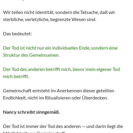
Wir teilen nicht Identität, sondern die Tatsache, daß wir
sterbliche, verletzliche, begrenzte Wesen sind.
Das bedeutet:
Der Tod ist nicht nur ein individuelles Ende, sondern eine
Struktur des Gemeinsamen.
Der Tod des anderen betrifft mich, bevor mein eigener Tod
mich betrifft.
Gemeinschaft entsteht im Anerkennen dieser geteilten
Endlichkeit, nicht im Ritualisieren oder Überdecken.
Nancy schreibt sinngemäß.
Der Tod ist immer der Tod des anderen — und darin liegt die