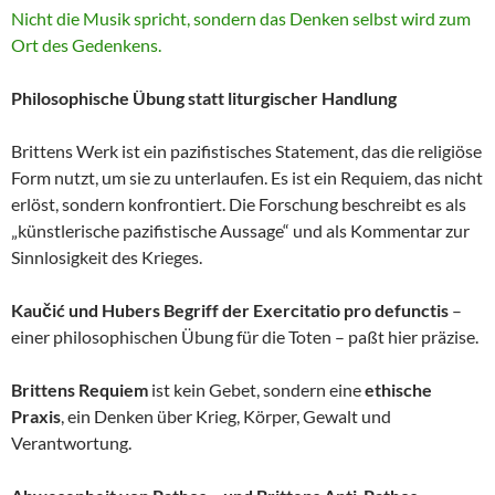
Nicht die Musik spricht, sondern das Denken selbst wird zum
Ort des Gedenkens.
Philosophische Übung statt liturgischer Handlung
Brittens Werk ist ein pazifistisches Statement, das die religiöse
Form nutzt, um sie zu unterlaufen. Es ist ein Requiem, das nicht
erlöst, sondern konfrontiert. Die Forschung beschreibt es als
„künstlerische pazifistische Aussage“ und als Kommentar zur
Sinnlosigkeit des Krieges.
Kaučić und Hubers Begriff der Exercitatio pro defunctis
–
einer philosophischen Übung für die Toten – paßt hier präzise.
Brittens Requiem
ist kein Gebet, sondern eine
ethische
Praxis
, ein Denken über Krieg, Körper, Gewalt und
Verantwortung.