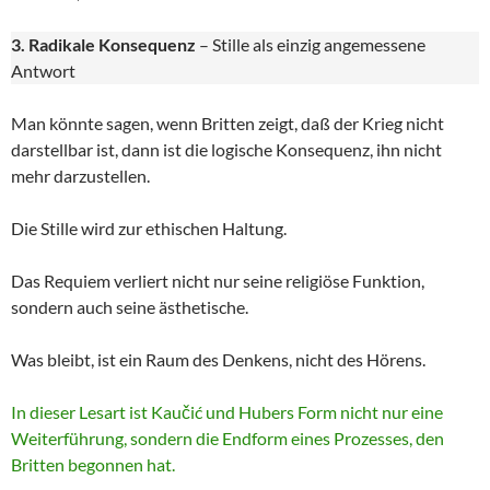
3. Radikale Konsequenz
– Stille als einzig angemessene
Antwort
Man könnte sagen, wenn Britten zeigt, daß der Krieg nicht
darstellbar ist, dann ist die logische Konsequenz, ihn nicht
mehr darzustellen.
Die Stille wird zur ethischen Haltung.
Das Requiem verliert nicht nur seine religiöse Funktion,
sondern auch seine ästhetische.
Was bleibt, ist ein Raum des Denkens, nicht des Hörens.
In dieser Lesart ist Kaučić und Hubers Form nicht nur eine
Weiterführung, sondern die Endform eines Prozesses, den
Britten begonnen hat.