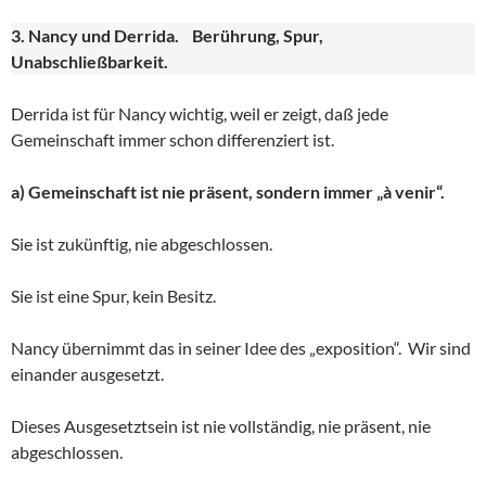
3. Nancy und Derrida. Berührung, Spur,
Unabschließbarkeit.
Derrida ist für Nancy wichtig, weil er zeigt, daß jede
Gemeinschaft immer schon differenziert ist.
a) Gemeinschaft ist nie präsent, sondern immer „à venir“.
Sie ist zukünftig, nie abgeschlossen.
Sie ist eine Spur, kein Besitz.
Nancy übernimmt das in seiner Idee des „exposition“. Wir sind
einander ausgesetzt.
Dieses Ausgesetztsein ist nie vollständig, nie präsent, nie
abgeschlossen.