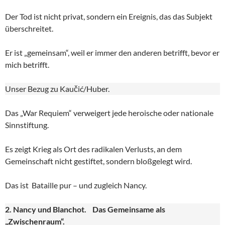
Der Tod ist nicht privat, sondern ein Ereignis, das das Subjekt
überschreitet.
Er ist „gemeinsam“, weil er immer den anderen betrifft, bevor er
mich betrifft.
Unser Bezug zu Kaučić/Huber.
Das „War Requiem“ verweigert jede heroische oder nationale
Sinnstiftung.
Es zeigt Krieg als Ort des radikalen Verlusts, an dem
Gemeinschaft nicht gestiftet, sondern bloßgelegt wird.
Das ist Bataille pur – und zugleich Nancy.
2. Nancy und Blanchot. Das Gemeinsame als
„Zwischenraum“.