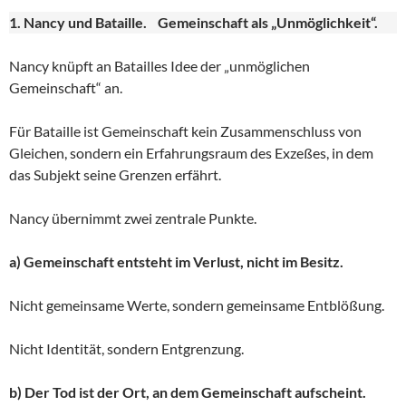
1. Nancy und Bataille. Gemeinschaft als „Unmöglichkeit“.
Nancy knüpft an Batailles Idee der „unmöglichen
Gemeinschaft“ an.
Für Bataille ist Gemeinschaft kein Zusammenschluss von
Gleichen, sondern ein Erfahrungsraum des Exzeßes, in dem
das Subjekt seine Grenzen erfährt.
Nancy übernimmt zwei zentrale Punkte.
a) Gemeinschaft entsteht im Verlust, nicht im Besitz.
Nicht gemeinsame Werte, sondern gemeinsame Entblößung.
Nicht Identität, sondern Entgrenzung.
b) Der Tod ist der Ort, an dem Gemeinschaft aufscheint.