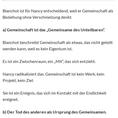
Blanchot ist für Nancy entscheidend, weil er Gemeinschaft als
Beziehung ohne Verschmelzung denkt.
a) Gemeinschaft ist das „Gemeinsame des Unteilbaren“.
Blanchot beschreibt Gemeinschaft als etwas, das nicht geteilt
werden kann, weil es kein Eigentum ist.
Es ist ein Zwischenraum, ein „Mit“, das sich entzieht.
Nancy radikalisiert das. Gemeinschaft ist kein Werk, kein
Projekt, kein Ziel.
Sie ist ein Ereignis, das sich im Kontakt mit der Endlichkeit
ereignet.
b) Der Tod des anderen als Ursprung des Gemeinsamen.