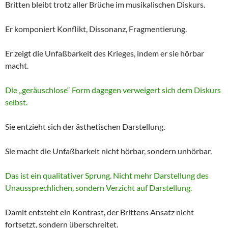
Britten bleibt trotz aller Brüche im musikalischen Diskurs.
Er komponiert Konflikt, Dissonanz, Fragmentierung.
Er zeigt die Unfaßbarkeit des Krieges, indem er sie hörbar
macht.
Die „geräuschlose“ Form dagegen verweigert sich dem Diskurs
selbst.
Sie entzieht sich der ästhetischen Darstellung.
Sie macht die Unfaßbarkeit nicht hörbar, sondern unhörbar.
Das ist ein qualitativer Sprung. Nicht mehr Darstellung des
Unaussprechlichen, sondern Verzicht auf Darstellung.
Damit entsteht ein Kontrast, der Brittens Ansatz nicht
fortsetzt, sondern überschreitet.