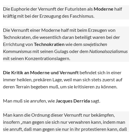
Die Euphorie der Vernunft der Futuristen als
Moderne
half
kräftig mit bei der Erzeugung des Faschismus.
Die Vernunft einer Moderne half mit beim Erzeugen von
Technokraten, die wesentlich daran beteiligt waren bei der
Errichtung von
Technokratien
wie dem
sowjetischen
Kommunismus
mit seinen Gulags oder dem
Nationalsozialismus
mit seinen Konzentrationslagern.
Die Kritik an Moderne und Vernunft
befindet sich in einer
immer heiklen, prekären Lage, weil man sich stets zuerst auf
deren Terrain begeben muß, um sie kritisieren zu können.
Man muß sie anrufen, wie
Jacques Derrida
sagt.
Man kann die Ordnung dieser Vernunft nur bekämpfen,
insofern „man gegen sie sich nur verwahren kann, indem man
sie anruft, daß man gegen sie nur in ihr protestieren kann, daß