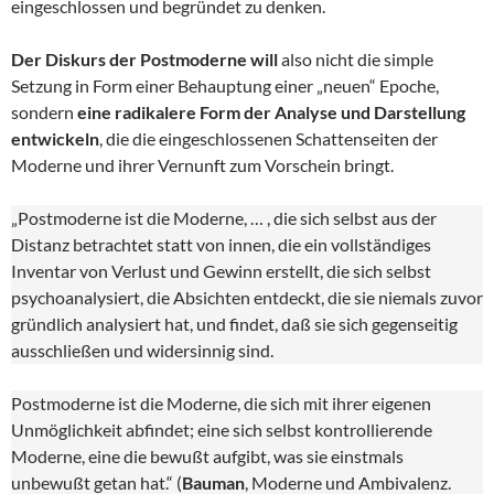
eingeschlossen und begründet zu denken.
Der Diskurs der Postmoderne will
also nicht die simple
Setzung in Form einer Behauptung einer „neuen“ Epoche,
sondern
eine radikalere Form der Analyse und Darstellung
entwickeln
, die die eingeschlossenen Schattenseiten der
Moderne und ihrer Vernunft zum Vorschein bringt.
„Postmoderne ist die Moderne, … , die sich selbst aus der
Distanz betrachtet statt von innen, die ein vollständiges
Inventar von Verlust und Gewinn erstellt, die sich selbst
psychoanalysiert, die Absichten entdeckt, die sie niemals zuvor
gründlich analysiert hat, und findet, daß sie sich gegenseitig
ausschließen und widersinnig sind.
Postmoderne ist die Moderne, die sich mit ihrer eigenen
Unmöglichkeit abfindet; eine sich selbst kontrollierende
Moderne, eine die bewußt aufgibt, was sie einstmals
unbewußt getan hat.“ (
Bauman
, Moderne und Ambivalenz.