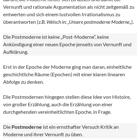
Vernunft und rationale Argumentation als nicht zeitgemäß zu
entwerten und sich einem lustvollen Irrationalismus zu
überantworten (z.B.
Welsch in: „Unsere postmoderne Moderne
„).
Die Postmoderne ist keine „Post-Moderne“, keine
Ankündigung einer neuen Epoche jenseits von Vernunft und
Aufklärung.
Erst in der Epoche der Moderne ging man daran, einheitliche
geschichtliche Räume (Epochen) mit einer klaren linearen
Abfolge zu denken.
Die Postmodernen hingegen stellen diese Idee von Histoire,
von großer Erzählung, auch die Erzählung von einer
durchgehenden vereinheitlichten Epoche, in Frage.
Die
Postmoderne
ist ein ernsthafter Versuch Kritik an
Moderne und ihrer Vernunft zu üben.