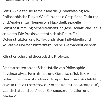
Seit 1989 leiten sie gemeinsam die „Grammatologisch-
Philosophische Praxis Wien“, in der sie Gespräche, Diskurse
und Analysen zu Themen wie Nacktheit, sexuelle
Selbstbestimmung, Schamfreiheit und gesellschaftliche Tabus
anbieten. Die Praxis versteht sich als Raum für
Dekonstruktion und Reflexion, in dem individuelle und
kollektive Normen hinterfragt und neu verhandelt werden.
Künstlerische und theoretische Projekte:
Beide arbeiten an der Schnittstelle von Philosophie,
Psychoanalyse, Feminismus und Gesellschaftskritik. Anna
Lydia Huber forscht zudem zu Körper, Raum und Architektur,
etwa in PPs zu Themen wie „Körper, Raum und Architektur“,
„Landschaft und Leib“ oder Sexismusproliferation und
Medien“.