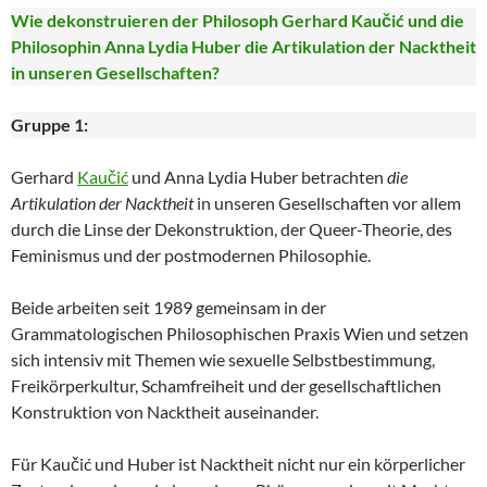
Wie dekonstruieren der Philosoph Gerhard Kaučić und die
Philosophin Anna Lydia Huber die Artikulation der Nacktheit
in unseren Gesellschaften?
Gruppe 1:
Gerhard
Kaučić
und Anna Lydia Huber betrachten
die
Artikulation der Nacktheit
in unseren Gesellschaften vor allem
durch die Linse der Dekonstruktion, der Queer-Theorie, des
Feminismus und der postmodernen Philosophie.
Beide arbeiten seit 1989 gemeinsam in der
Grammatologischen Philosophischen Praxis Wien und setzen
sich intensiv mit Themen wie sexuelle Selbstbestimmung,
Freikörperkultur, Schamfreiheit und der gesellschaftlichen
Konstruktion von Nacktheit auseinander.
Für Kaučić und Huber ist Nacktheit nicht nur ein körperlicher