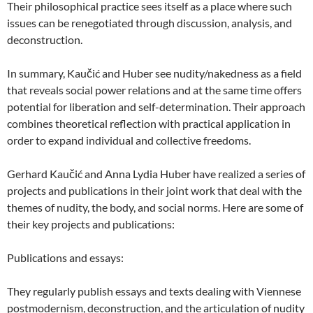
Their philosophical practice sees itself as a place where such
issues can be renegotiated through discussion, analysis, and
deconstruction.
In summary, Kaučić and Huber see nudity/nakedness as a field
that reveals social power relations and at the same time offers
potential for liberation and self-determination. Their approach
combines theoretical reflection with practical application in
order to expand individual and collective freedoms.
Gerhard Kaučić and Anna Lydia Huber have realized a series of
projects and publications in their joint work that deal with the
themes of nudity, the body, and social norms. Here are some of
their key projects and publications:
Publications and essays:
They regularly publish essays and texts dealing with Viennese
postmodernism, deconstruction, and the articulation of nudity