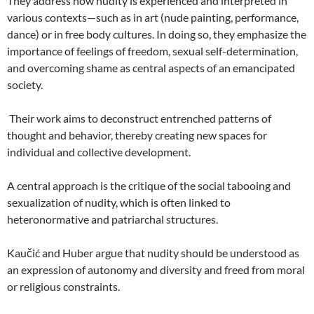
They address how nudity is experienced and interpreted in
various contexts—such as in art (nude painting, performance,
dance) or in free body cultures. In doing so, they emphasize the
importance of feelings of freedom, sexual self-determination,
and overcoming shame as central aspects of an emancipated
society.
Their work aims to deconstruct entrenched patterns of
thought and behavior, thereby creating new spaces for
individual and collective development.
A central approach is the critique of the social tabooing and
sexualization of nudity, which is often linked to
heteronormative and patriarchal structures.
Kaučić and Huber argue that nudity should be understood as
an expression of autonomy and diversity and freed from moral
or religious constraints.