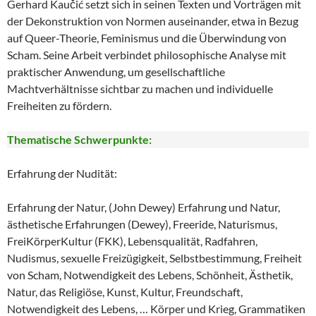
Gerhard Kaučić setzt sich in seinen Texten und Vorträgen mit
der Dekonstruktion von Normen auseinander, etwa in Bezug
auf Queer-Theorie, Feminismus und die Überwindung von
Scham. Seine Arbeit verbindet philosophische Analyse mit
praktischer Anwendung, um gesellschaftliche
Machtverhältnisse sichtbar zu machen und individuelle
Freiheiten zu fördern.
Thematische Schwerpunkte:
Erfahrung der Nudität:
Erfahrung der Natur, (John Dewey) Erfahrung und Natur,
ästhetische Erfahrungen (Dewey), Freeride, Naturismus,
FreiKörperKultur (FKK), Lebensqualität, Radfahren,
Nudismus, sexuelle Freizügigkeit, Selbstbestimmung, Freiheit
von Scham, Notwendigkeit des Lebens, Schönheit, Ästhetik,
Natur, das Religiöse, Kunst, Kultur, Freundschaft,
Notwendigkeit des Lebens, … Körper und Krieg, Grammatiken