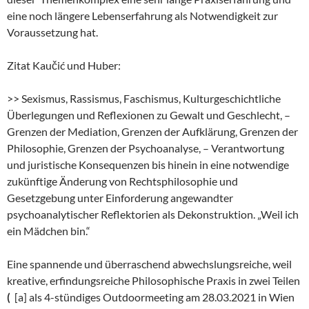
eine noch längere Lebenserfahrung als Notwendigkeit zur
Voraussetzung hat.
Zitat Kaučić und Huber:
>> Sexismus, Rassismus, Faschismus, Kulturgeschichtliche
Überlegungen und Reflexionen zu Gewalt und Geschlecht, –
Grenzen der Mediation, Grenzen der Aufklärung, Grenzen der
Philosophie, Grenzen der Psychoanalyse, – Verantwortung
und juristische Konsequenzen bis hinein in eine notwendige
zukünftige Änderung von Rechtsphilosophie und
Gesetzgebung unter Einforderung angewandter
psychoanalytischer Reflektorien als Dekonstruktion. „Weil ich
ein Mädchen bin.“
Eine spannende und überraschend abwechslungsreiche, weil
kreative, erfindungsreiche Philosophische Praxis in zwei Teilen
(
[a] als 4-stündiges Outdoormeeting am 28.03.2021 in Wien