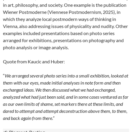
in art, philosophy, and society. One example is the publication
Wiener Postmoderne (Viennese Postmodernism, 2025), in
which they analyze local postmodern ways of thinking in
Vienna, also addressing issues of physicality and nudity. Other
examples included presentations based on photo series
arranged for exhibitions, presentations on photography and
photo analysis or image analysis.
Quote from Kaucic and Huber:
“
We arranged several photo series into a small exhibition, looked at
them with our eyes, made initial analyses in note form and then
exchanged ideas. We then discussed what we had exchanged,
analyzed what had just been said, and in some cases ventured as far
as our own limits of shame, set markers there at these limits, and
dared to attempt and attempt deconstruction above them, to them,
and back again from there.”