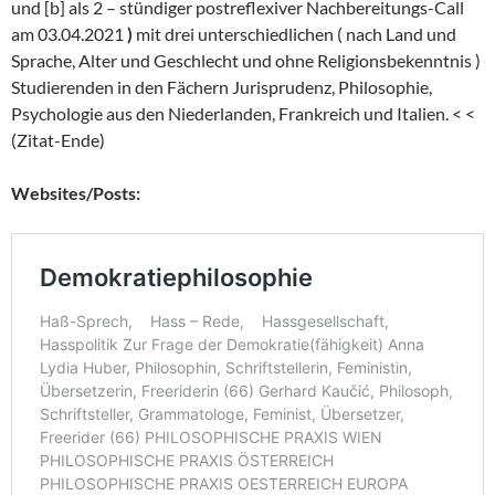
und [b] als 2 – stündiger postreflexiver Nachbereitungs-Call
am 03.04.2021
)
mit drei unterschiedlichen ( nach Land und
Sprache, Alter und Geschlecht und ohne Religionsbekenntnis )
Studierenden in den Fächern Jurisprudenz, Philosophie,
Psychologie aus den Niederlanden, Frankreich und Italien. < <
(Zitat-Ende)
Websites/Posts: