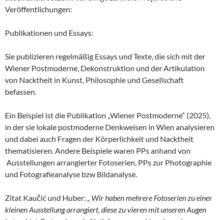
Veröffentlichungen:
Publikationen und Essays:
Sie publizieren regelmäßig Essays und Texte, die sich mit der
Wiener Postmoderne, Dekonstruktion und der Artikulation
von Nacktheit in Kunst, Philosophie und Gesellschaft
befassen.
Ein Beispiel ist die Publikation „Wiener Postmoderne“ (2025),
in der sie lokale postmoderne Denkweisen in Wien analysieren
und dabei auch Fragen der Körperlichkeit und Nacktheit
thematisieren. Andere Beispiele waren PPs anhand von
Ausstellungen arrangierter Fotoserien, PPs zur Photographie
und Fotografieanalyse bzw Bildanalyse.
Zitat Kaučić und Huber:
„ Wir haben mehrere Fotoserien zu einer
kleinen Ausstellung arrangiert, diese zu vieren mit unseren Augen