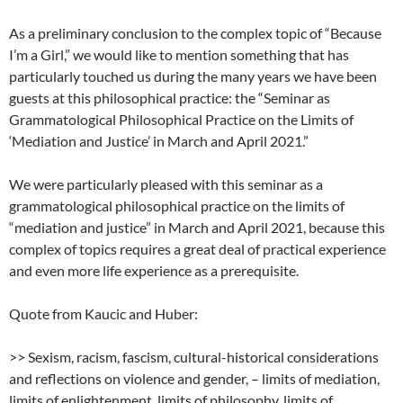
As a preliminary conclusion to the complex topic of “Because
I’m a Girl,” we would like to mention something that has
particularly touched us during the many years we have been
guests at this philosophical practice: the “Seminar as
Grammatological Philosophical Practice on the Limits of
‘Mediation and Justice’ in March and April 2021.”
We were particularly pleased with this seminar as a
grammatological philosophical practice on the limits of
“mediation and justice” in March and April 2021, because this
complex of topics requires a great deal of practical experience
and even more life experience as a prerequisite.
Quote from Kaucic and Huber:
>> Sexism, racism, fascism, cultural-historical considerations
and reflections on violence and gender, – limits of mediation,
limits of enlightenment, limits of philosophy, limits of