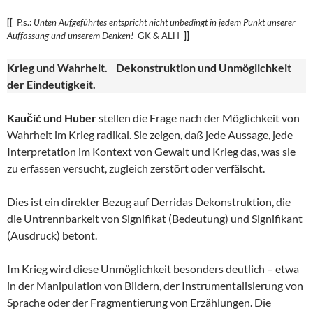
[[
P.s.:
Unten Aufgeführtes entspricht nicht unbedingt in jedem Punkt unserer
Auffassung und unserem
Denken!
GK & ALH
]]
Krieg und Wahrheit. Dekonstruktion und Unmöglichkeit
der Eindeutigkeit.
Kaučić und Huber
stellen die Frage nach der Möglichkeit von
Wahrheit im Krieg radikal. Sie zeigen, daß jede Aussage, jede
Interpretation im Kontext von Gewalt und Krieg das, was sie
zu erfassen versucht, zugleich zerstört oder verfälscht.
Dies ist ein direkter Bezug auf Derridas Dekonstruktion, die
die Untrennbarkeit von Signifikat (Bedeutung) und Signifikant
(Ausdruck) betont.
Im Krieg wird diese Unmöglichkeit besonders deutlich – etwa
in der Manipulation von Bildern, der Instrumentalisierung von
Sprache oder der Fragmentierung von Erzählungen. Die