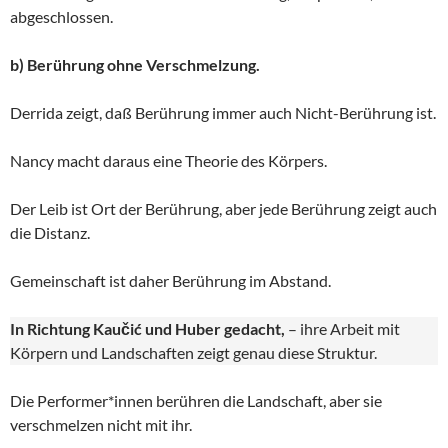
abgeschlossen.
b) Berührung ohne Verschmelzung.
Derrida zeigt, daß Berührung immer auch Nicht-Berührung ist.
Nancy macht daraus eine Theorie des Körpers.
Der Leib ist Ort der Berührung, aber jede Berührung zeigt auch
die Distanz.
Gemeinschaft ist daher Berührung im Abstand.
In Richtung Kaučić und Huber gedacht,
– ihre Arbeit mit
Körpern und Landschaften zeigt genau diese Struktur.
Die Performer*innen berühren die Landschaft, aber sie
verschmelzen nicht mit ihr.