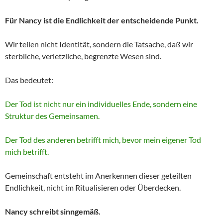
Für Nancy ist die Endlichkeit der entscheidende Punkt.
Wir teilen nicht Identität, sondern die Tatsache, daß wir
sterbliche, verletzliche, begrenzte Wesen sind.
Das bedeutet:
Der Tod ist nicht nur ein individuelles Ende, sondern eine
Struktur des Gemeinsamen.
Der Tod des anderen betrifft mich, bevor mein eigener Tod
mich betrifft.
Gemeinschaft entsteht im Anerkennen dieser geteilten
Endlichkeit, nicht im Ritualisieren oder Überdecken.
Nancy schreibt sinngemäß.