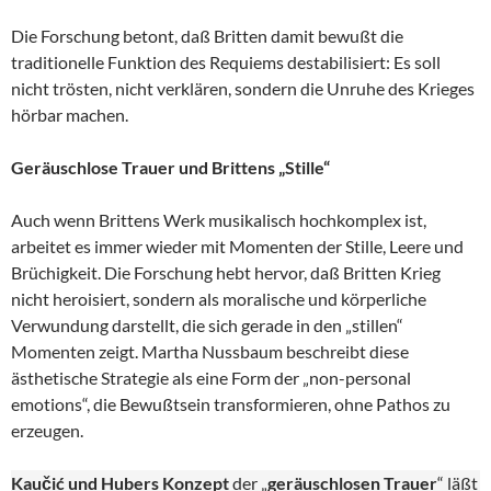
Die Forschung betont, daß Britten damit bewußt die
traditionelle Funktion des Requiems destabilisiert: Es soll
nicht trösten, nicht verklären, sondern die Unruhe des Krieges
hörbar machen.
Geräuschlose Trauer und Brittens „Stille“
Auch wenn Brittens Werk musikalisch hochkomplex ist,
arbeitet es immer wieder mit Momenten der Stille, Leere und
Brüchigkeit. Die Forschung hebt hervor, daß Britten Krieg
nicht heroisiert, sondern als moralische und körperliche
Verwundung darstellt, die sich gerade in den „stillen“
Momenten zeigt. Martha Nussbaum beschreibt diese
ästhetische Strategie als eine Form der „non-personal
emotions“, die Bewußtsein transformieren, ohne Pathos zu
erzeugen.
Kaučić und Hubers Konzept
der „
geräuschlosen Trauer
“ läßt