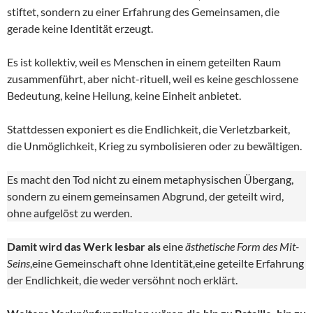
stiftet, sondern zu einer Erfahrung des Gemeinsamen, die
gerade keine Identität erzeugt.
Es ist kollektiv, weil es Menschen in einem geteilten Raum
zusammenführt, aber nicht-rituell, weil es keine geschlossene
Bedeutung, keine Heilung, keine Einheit anbietet.
Stattdessen exponiert es die Endlichkeit, die Verletzbarkeit,
die Unmöglichkeit, Krieg zu symbolisieren oder zu bewältigen.
Es macht den Tod nicht zu einem metaphysischen Übergang,
sondern zu einem gemeinsamen Abgrund, der geteilt wird,
ohne aufgelöst zu werden.
Damit wird das Werk lesbar als
eine
ästhetische Form des Mit-
Seins
,eine Gemeinschaft ohne Identität,eine geteilte Erfahrung
der Endlichkeit, die weder versöhnt noch erklärt.