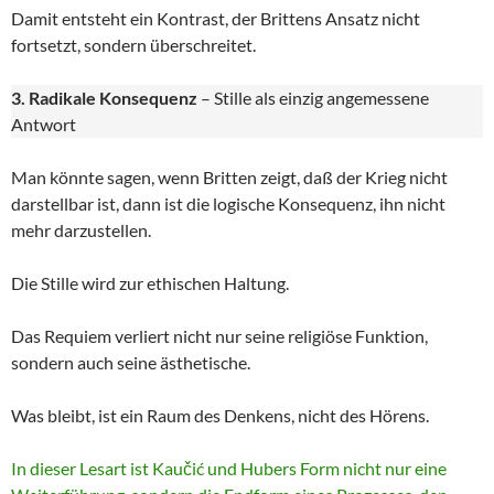
Damit entsteht ein Kontrast, der Brittens Ansatz nicht
fortsetzt, sondern überschreitet.
3. Radikale Konsequenz
– Stille als einzig angemessene
Antwort
Man könnte sagen, wenn Britten zeigt, daß der Krieg nicht
darstellbar ist, dann ist die logische Konsequenz, ihn nicht
mehr darzustellen.
Die Stille wird zur ethischen Haltung.
Das Requiem verliert nicht nur seine religiöse Funktion,
sondern auch seine ästhetische.
Was bleibt, ist ein Raum des Denkens, nicht des Hörens.
In dieser Lesart ist Kaučić und Hubers Form nicht nur eine