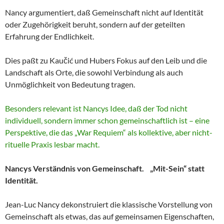
Nancy argumentiert, daß Gemeinschaft nicht auf Identität
oder Zugehörigkeit beruht, sondern auf der geteilten
Erfahrung der Endlichkeit.
Dies paßt zu Kaučić und Hubers Fokus auf den Leib und die
Landschaft als Orte, die sowohl Verbindung als auch
Unmöglichkeit von Bedeutung tragen.
Besonders relevant ist Nancys Idee, daß der Tod nicht
individuell, sondern immer schon gemeinschaftlich ist – eine
Perspektive, die das „War Requiem“ als kollektive, aber nicht-
rituelle Praxis lesbar macht.
Nancys Verständnis von Gemeinschaft. „Mit-Sein“ statt
Identität.
Jean-Luc Nancy dekonstruiert die klassische Vorstellung von
Gemeinschaft als etwas, das auf gemeinsamen Eigenschaften,