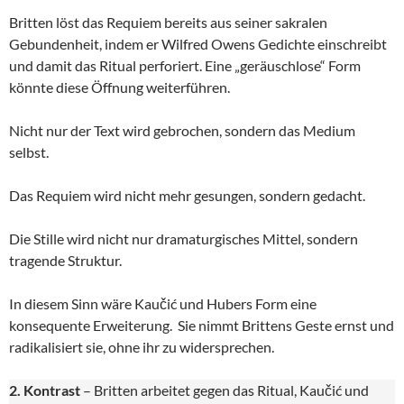
Britten löst das Requiem bereits aus seiner sakralen
Gebundenheit, indem er Wilfred Owens Gedichte einschreibt
und damit das Ritual perforiert. Eine „geräuschlose“ Form
könnte diese Öffnung weiterführen.
Nicht nur der Text wird gebrochen, sondern das Medium
selbst.
Das Requiem wird nicht mehr gesungen, sondern gedacht.
Die Stille wird nicht nur dramaturgisches Mittel, sondern
tragende Struktur.
In diesem Sinn wäre Kaučić und Hubers Form eine
konsequente Erweiterung. Sie nimmt Brittens Geste ernst und
radikalisiert sie, ohne ihr zu widersprechen.
2. Kontrast
– Britten arbeitet gegen das Ritual, Kaučić und