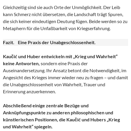
Gleichzeitig sind sie auch Orte der Unmöglichkeit. Der Leib
kann Schmerz nicht übersetzen, die Landschaft trägt Spuren,
die sich keiner eindeutigen Deutung fügen. Beide werden so zu
Metaphern für die Unfaßbarkeit von Kriegserfahrung.
Fazit. Eine Praxis der Unabgeschlossenheit.
Kaučić und Huber entwickeln mit „Krieg und Wahrheit“
keine Antworten,
sondern eine Praxis der
Auseinandersetzung. Ihr Ansatz betont die Notwendigkeit, im
Angesicht des Krieges immer wieder neu zu fragen – und damit
die Unabgeschlossenheit von Wahrheit, Trauer und
Erinnerung anzuerkennen.
Abschließend einige zentrale Bezüge und
Anknüpfungspunkte zu anderen philosophischen und
künstlerischen Positionen, die Kaučić und Hubers „Krieg
und Wahrheit“ spiegeln.