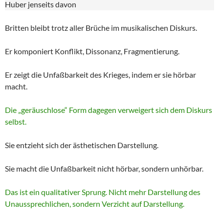
Huber jenseits davon
Britten bleibt trotz aller Brüche im musikalischen Diskurs.
Er komponiert Konflikt, Dissonanz, Fragmentierung.
Er zeigt die Unfaßbarkeit des Krieges, indem er sie hörbar
macht.
Die „geräuschlose“ Form dagegen verweigert sich dem Diskurs
selbst.
Sie entzieht sich der ästhetischen Darstellung.
Sie macht die Unfaßbarkeit nicht hörbar, sondern unhörbar.
Das ist ein qualitativer Sprung. Nicht mehr Darstellung des
Unaussprechlichen, sondern Verzicht auf Darstellung.