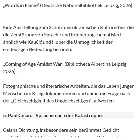
„Words in Flame“ (Deutsche Nationalbibliothek Leipzig, 2026).
Eine Ausstellung zum Schutz des ukrainischen Kulturerbes, die
die Zerstörung von Sprache und Erinnerung thematisiert –
ähnlich wie Kaučić und Huber die Unmöglichkeit der
eindeutigen Bedeutung betonen.
„Coming of Age Amidst War“ (Bibliotheca Albertina Leipzig,
2026).
Fotographische und literarische Arbeiten, die das Leben junger
Menschen im Krieg dokumentieren und damit die Frage nach
der „Gleichzeitigkeit des Ungleichzeitigen“ aufwerfen.
5. Paul Celan. Sprache nach der Katastrophe.
Celans Dichtung, insbesondere sein berühmtes Gedicht