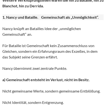
Weitere Verknüpfungslinien wären die hin zu Bataille, hin zu
Blanchot, hin zu Derrida.
1. Nancy und Bataille. Gemeinschaft als „Unmöglichkeit“.
Nancy knüpft an Batailles Idee der „unmöglichen
Gemeinschaft“ an.
Für Bataille ist Gemeinschaft kein Zusammenschluss von
Gleichen, sondern ein Erfahrungsraum des Exzeßes, in dem
das Subjekt seine Grenzen erfährt.
Nancy übernimmt zwei zentrale Punkte.
a) Gemeinschaft entsteht im Verlust, nicht im Besitz.
Nicht gemeinsame Werte, sondern gemeinsame Entblößung.
Nicht Identität, sondern Entgrenzung.