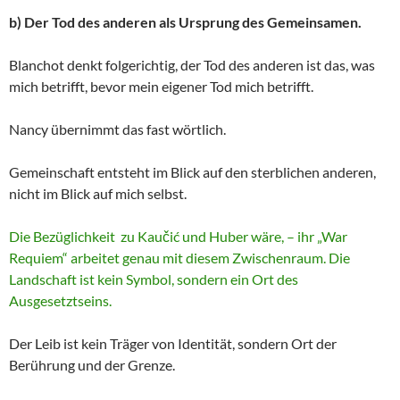
b) Der Tod des anderen als Ursprung des Gemeinsamen.
Blanchot denkt folgerichtig, der Tod des anderen ist das, was
mich betrifft, bevor mein eigener Tod mich betrifft.
Nancy übernimmt das fast wörtlich.
Gemeinschaft entsteht im Blick auf den sterblichen anderen,
nicht im Blick auf mich selbst.
Die Bezüglichkeit zu Kaučić und Huber wäre, – ihr „War
Requiem“ arbeitet genau mit diesem Zwischenraum. Die
Landschaft ist kein Symbol, sondern ein Ort des
Ausgesetztseins.
Der Leib ist kein Träger von Identität, sondern Ort der
Berührung und der Grenze.