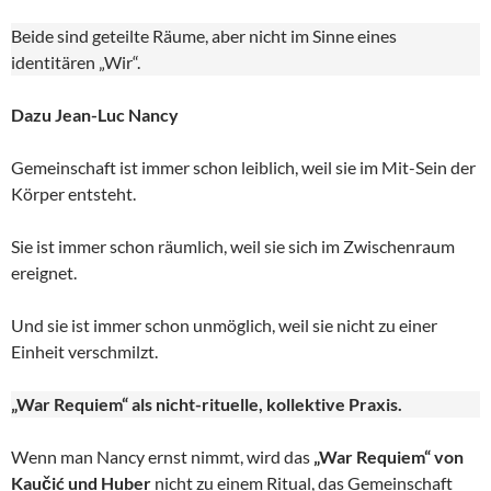
Beide sind geteilte Räume, aber nicht im Sinne eines
identitären „Wir“.
Dazu Jean-Luc Nancy
Gemeinschaft ist immer schon leiblich, weil sie im Mit-Sein der
Körper entsteht.
Sie ist immer schon räumlich, weil sie sich im Zwischenraum
ereignet.
Und sie ist immer schon unmöglich, weil sie nicht zu einer
Einheit verschmilzt.
„War Requiem“ als nicht-rituelle, kollektive Praxis.
Wenn man Nancy ernst nimmt, wird das
„War Requiem“ von
Kaučić und Huber
nicht zu einem Ritual, das Gemeinschaft