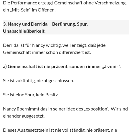
Die Performance erzeugt Gemeinschaft ohne Verschmelzung,
ein „Mit-Sein“ im Offenen.
3. Nancy und Derrida. Berührung, Spur,
Unabschließbarkeit.
Derrida ist für Nancy wichtig, weil er zeigt, daß jede
Gemeinschaft immer schon differenziert ist.
a) Gemeinschaft ist nie präsent, sondern immer „à venir“.
Sie ist zukünftig, nie abgeschlossen.
Sie ist eine Spur, kein Besitz.
Nancy übernimmt das in seiner Idee des „exposition“. Wir sind
einander ausgesetzt.
Dieses Ausgesetztsein ist nie vollständig, nie präsent, nie