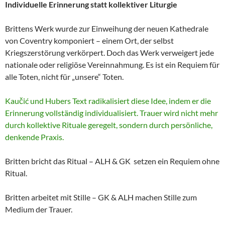
Individuelle Erinnerung statt kollektiver Liturgie
Brittens Werk wurde zur Einweihung der neuen Kathedrale
von Coventry komponiert – einem Ort, der selbst
Kriegszerstörung verkörpert. Doch das Werk verweigert jede
nationale oder religiöse Vereinnahmung. Es ist ein Requiem für
alle Toten, nicht für „unsere“ Toten.
Kaučić und Hubers Text radikalisiert diese Idee, indem er die
Erinnerung vollständig individualisiert. Trauer wird nicht mehr
durch kollektive Rituale geregelt, sondern durch persönliche,
denkende Praxis.
Britten bricht das Ritual – ALH & GK setzen ein Requiem ohne
Ritual.
Britten arbeitet mit Stille – GK & ALH machen Stille zum
Medium der Trauer.