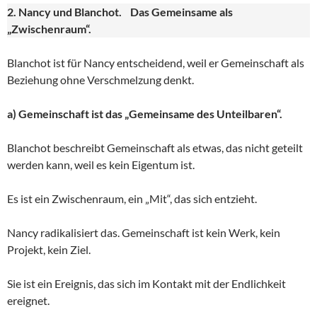
2. Nancy und Blanchot. Das Gemeinsame als
„Zwischenraum“.
Blanchot ist für Nancy entscheidend, weil er Gemeinschaft als
Beziehung ohne Verschmelzung denkt.
a) Gemeinschaft ist das „Gemeinsame des Unteilbaren“.
Blanchot beschreibt Gemeinschaft als etwas, das nicht geteilt
werden kann, weil es kein Eigentum ist.
Es ist ein Zwischenraum, ein „Mit“, das sich entzieht.
Nancy radikalisiert das. Gemeinschaft ist kein Werk, kein
Projekt, kein Ziel.
Sie ist ein Ereignis, das sich im Kontakt mit der Endlichkeit
ereignet.