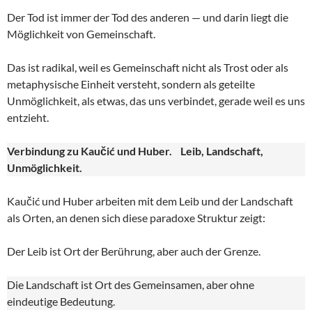
Der Tod ist immer der Tod des anderen — und darin liegt die
Möglichkeit von Gemeinschaft.
Das ist radikal, weil es Gemeinschaft nicht als Trost oder als
metaphysische Einheit versteht, sondern als geteilte
Unmöglichkeit, als etwas, das uns verbindet, gerade weil es uns
entzieht.
Verbindung zu Kaučić und Huber. Leib, Landschaft,
Unmöglichkeit.
Kaučić und Huber arbeiten mit dem Leib und der Landschaft
als Orten, an denen sich diese paradoxe Struktur zeigt:
Der Leib ist Ort der Berührung, aber auch der Grenze.
Die Landschaft ist Ort des Gemeinsamen, aber ohne
eindeutige Bedeutung.