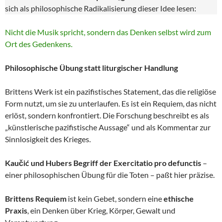
sich als philosophische Radikalisierung dieser Idee lesen:
Nicht die Musik spricht, sondern das Denken selbst wird zum
Ort des Gedenkens.
Philosophische Übung statt liturgischer Handlung
Brittens Werk ist ein pazifistisches Statement, das die religiöse
Form nutzt, um sie zu unterlaufen. Es ist ein Requiem, das nicht
erlöst, sondern konfrontiert. Die Forschung beschreibt es als
„künstlerische pazifistische Aussage“ und als Kommentar zur
Sinnlosigkeit des Krieges.
Kaučić und Hubers Begriff der Exercitatio pro defunctis
–
einer philosophischen Übung für die Toten – paßt hier präzise.
Brittens Requiem
ist kein Gebet, sondern eine
ethische
Praxis
, ein Denken über Krieg, Körper, Gewalt und