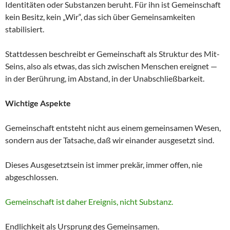
Identitäten oder Substanzen beruht. Für ihn ist Gemeinschaft
kein Besitz, kein „Wir“, das sich über Gemeinsamkeiten
stabilisiert.
Stattdessen beschreibt er Gemeinschaft als Struktur des Mit-
Seins, also als etwas, das sich zwischen Menschen ereignet —
in der Berührung, im Abstand, in der Unabschließbarkeit.
Wichtige Aspekte
Gemeinschaft entsteht nicht aus einem gemeinsamen Wesen,
sondern aus der Tatsache, daß wir einander ausgesetzt sind.
Dieses Ausgesetztsein ist immer prekär, immer offen, nie
abgeschlossen.
Gemeinschaft ist daher Ereignis, nicht Substanz.
Endlichkeit als Ursprung des Gemeinsamen.