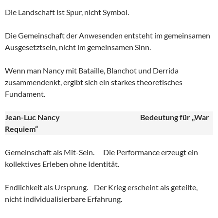
Die Landschaft ist Spur, nicht Symbol.
Die Gemeinschaft der Anwesenden entsteht im gemeinsamen
Ausgesetztsein, nicht im gemeinsamen Sinn.
Wenn man Nancy mit Bataille, Blanchot und Derrida
zusammendenkt, ergibt sich ein starkes theoretisches
Fundament.
Jean-Luc Nancy
Bedeutung für „War
Requiem“
Gemeinschaft als Mit-Sein. Die Performance erzeugt ein
kollektives Erleben ohne Identität.
Endlichkeit als Ursprung. Der Krieg erscheint als geteilte,
nicht individualisierbare Erfahrung.