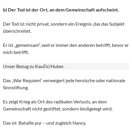
b) Der Tod ist der Ort, an dem Gemeinschaft aufscheint.
Der Tod ist nicht privat, sondern ein Ereignis, das das Subjekt
überschreitet.
Er ist „gemeinsam“, weil er immer den anderen betrifft, bevor er
mich betrifft.
Unser Bezug zu Kaučić/Huber.
Das „War Requiem“ verweigert jede heroische oder nationale
Sinnstiftung.
Es zeigt Krieg als Ort des radikalen Verlusts, an dem
Gemeinschaft nicht gestiftet, sondern bloßgelegt wird.
Das ist Bataille pur – und zugleich Nancy.