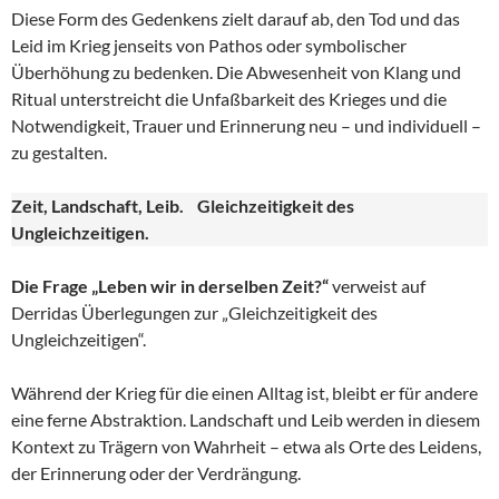
Diese Form des Gedenkens zielt darauf ab, den Tod und das
Leid im Krieg jenseits von Pathos oder symbolischer
Überhöhung zu bedenken. Die Abwesenheit von Klang und
Ritual unterstreicht die Unfaßbarkeit des Krieges und die
Notwendigkeit, Trauer und Erinnerung neu – und individuell –
zu gestalten.
Zeit, Landschaft, Leib. Gleichzeitigkeit des
Ungleichzeitigen.
Die Frage „Leben wir in derselben Zeit?“
verweist auf
Derridas Überlegungen zur „Gleichzeitigkeit des
Ungleichzeitigen“.
Während der Krieg für die einen Alltag ist, bleibt er für andere
eine ferne Abstraktion. Landschaft und Leib werden in diesem
Kontext zu Trägern von Wahrheit – etwa als Orte des Leidens,
der Erinnerung oder der Verdrängung.