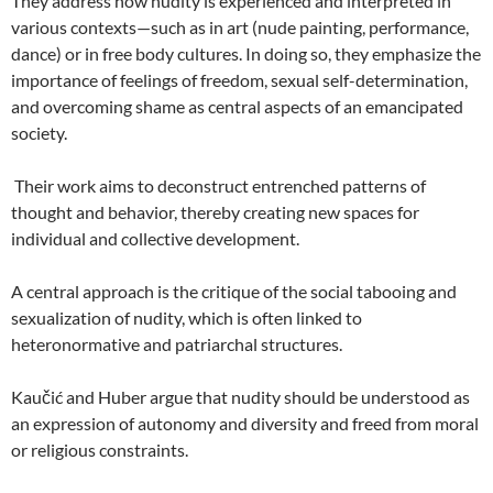
They address how nudity is experienced and interpreted in
various contexts—such as in art (nude painting, performance,
dance) or in free body cultures. In doing so, they emphasize the
importance of feelings of freedom, sexual self-determination,
and overcoming shame as central aspects of an emancipated
society.
Their work aims to deconstruct entrenched patterns of
thought and behavior, thereby creating new spaces for
individual and collective development.
A central approach is the critique of the social tabooing and
sexualization of nudity, which is often linked to
heteronormative and patriarchal structures.
Kaučić and Huber argue that nudity should be understood as
an expression of autonomy and diversity and freed from moral
or religious constraints.