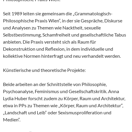
Seit 1989 leiten sie gemeinsam die „Grammatologisch-
Philosophische Praxis Wien“, in der sie Gespräche, Diskurse
und Analysen zu Themen wie Nacktheit, sexuelle
Selbstbestimmung, Schamfreiheit und gesellschaftliche Tabus
anbieten. Die Praxis versteht sich als Raum für
Dekonstruktion und Reflexion, in dem individuelle und
kollektive Normen hinterfragt und neu verhandelt werden.
Künstlerische und theoretische Projekte:
Beide arbeiten an der Schnittstelle von Philosophie,
Psychoanalyse, Feminismus und Gesellschaftskritik. Anna
Lydia Huber forscht zudem zu Körper, Raum und Architektur,
etwa in PPs zu Themen wie „Körper, Raum und Architektur“,
„Landschaft und Leib“ oder Sexismusproliferation und
Medien“.