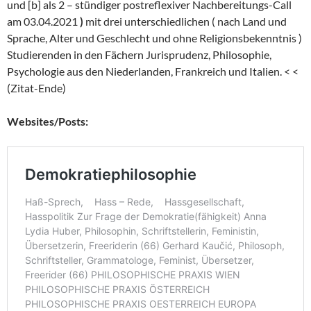
und [b] als 2 – stündiger postreflexiver Nachbereitungs-Call
am 03.04.2021
)
mit drei unterschiedlichen ( nach Land und
Sprache, Alter und Geschlecht und ohne Religionsbekenntnis )
Studierenden in den Fächern Jurisprudenz, Philosophie,
Psychologie aus den Niederlanden, Frankreich und Italien. < <
(Zitat-Ende)
Websites/Posts: