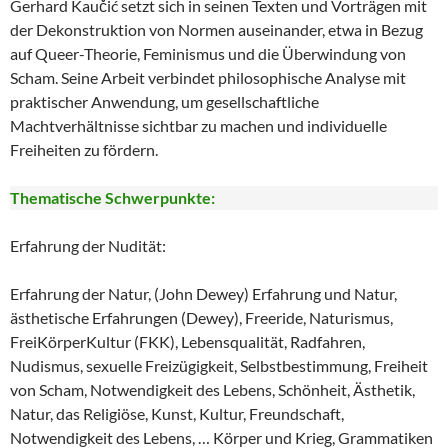
Gerhard Kaučić setzt sich in seinen Texten und Vorträgen mit
der Dekonstruktion von Normen auseinander, etwa in Bezug
auf Queer-Theorie, Feminismus und die Überwindung von
Scham. Seine Arbeit verbindet philosophische Analyse mit
praktischer Anwendung, um gesellschaftliche
Machtverhältnisse sichtbar zu machen und individuelle
Freiheiten zu fördern.
Thematische Schwerpunkte:
Erfahrung der Nudität:
Erfahrung der Natur, (John Dewey) Erfahrung und Natur,
ästhetische Erfahrungen (Dewey), Freeride, Naturismus,
FreiKörperKultur (FKK), Lebensqualität, Radfahren,
Nudismus, sexuelle Freizügigkeit, Selbstbestimmung, Freiheit
von Scham, Notwendigkeit des Lebens, Schönheit, Ästhetik,
Natur, das Religiöse, Kunst, Kultur, Freundschaft,
Notwendigkeit des Lebens, … Körper und Krieg, Grammatiken