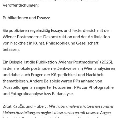
Veröffentlichungen:
Publikationen und Essays:
Sie publizieren regelmäßig Essays und Texte, die sich mit der
Wiener Postmoderne, Dekonstruktion und der Artikulation
von Nacktheit in Kunst, Philosophie und Gesellschaft
befassen.
Ein Beispiel ist die Publikation „Wiener Postmoderne“ (2025),
in der sie lokale postmoderne Denkweisen in Wien analysieren
und dabei auch Fragen der Körperlichkeit und Nacktheit
thematisieren. Andere Beispiele waren PPs anhand von
Ausstellungen arrangierter Fotoserien, PPs zur Photographie
und Fotografieanalyse bzw Bildanalyse.
Zitat Kaučić und Huber:
„ Wir haben mehrere Fotoserien zu einer
kleinen Ausstellung arrangiert, diese zu vieren mit unseren Augen