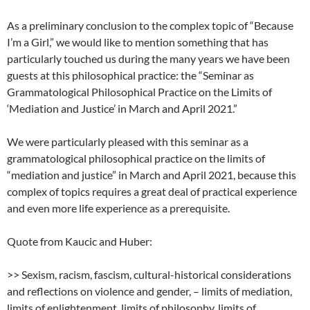
As a preliminary conclusion to the complex topic of “Because
I’m a Girl,” we would like to mention something that has
particularly touched us during the many years we have been
guests at this philosophical practice: the “Seminar as
Grammatological Philosophical Practice on the Limits of
‘Mediation and Justice’ in March and April 2021.”
We were particularly pleased with this seminar as a
grammatological philosophical practice on the limits of
“mediation and justice” in March and April 2021, because this
complex of topics requires a great deal of practical experience
and even more life experience as a prerequisite.
Quote from Kaucic and Huber:
>> Sexism, racism, fascism, cultural-historical considerations
and reflections on violence and gender, – limits of mediation,
limits of enlightenment, limits of philosophy, limits of