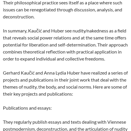
Their philosophical practice sees itself as a place where such
issues can be renegotiated through discussion, analysis, and
deconstruction.
In summary, Kaučić and Huber see nudity/nakedness as a field
that reveals social power relations and at the same time offers
potential for liberation and self-determination. Their approach
combines theoretical reflection with practical application in
order to expand individual and collective freedoms.
Gerhard Kaučić and Anna Lydia Huber have realized a series of
projects and publications in their joint work that deal with the
themes of nudity, the body, and social norms. Here are some of
their key projects and publications:
Publications and essays:
They regularly publish essays and texts dealing with Viennese
postmodernism, deconstruction, and the articulation of nudity