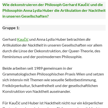
Wie dekonstruieren der Philosoph Gerhard Kaučić und die
Philosophin Anna Lydia Huber die Artikulation der Nacktheit
in unseren Gesellschaften?
Gruppe 1:
Gerhard
Kaučić
und Anna Lydia Huber betrachten
die
Artikulation der Nacktheit
in unseren Gesellschaften vor allem
durch die Linse der Dekonstruktion, der Queer-Theorie, des
Feminismus und der postmodernen Philosophie.
Beide arbeiten seit 1989 gemeinsam in der
Grammatologischen Philosophischen Praxis Wien und setzen
sich intensiv mit Themen wie sexuelle Selbstbestimmung,
Freikörperkultur, Schamfreiheit und der gesellschaftlichen
Konstruktion von Nacktheit auseinander.
Für Kaučić und Huber ist Nacktheit nicht nur ein körperlicher