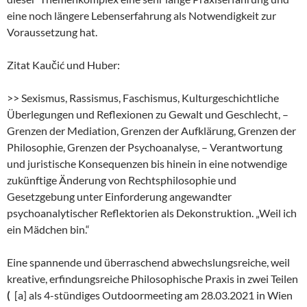
eine noch längere Lebenserfahrung als Notwendigkeit zur
Voraussetzung hat.
Zitat Kaučić und Huber:
>> Sexismus, Rassismus, Faschismus, Kulturgeschichtliche
Überlegungen und Reflexionen zu Gewalt und Geschlecht, –
Grenzen der Mediation, Grenzen der Aufklärung, Grenzen der
Philosophie, Grenzen der Psychoanalyse, – Verantwortung
und juristische Konsequenzen bis hinein in eine notwendige
zukünftige Änderung von Rechtsphilosophie und
Gesetzgebung unter Einforderung angewandter
psychoanalytischer Reflektorien als Dekonstruktion. „Weil ich
ein Mädchen bin.“
Eine spannende und überraschend abwechslungsreiche, weil
kreative, erfindungsreiche Philosophische Praxis in zwei Teilen
(
[a] als 4-stündiges Outdoormeeting am 28.03.2021 in Wien