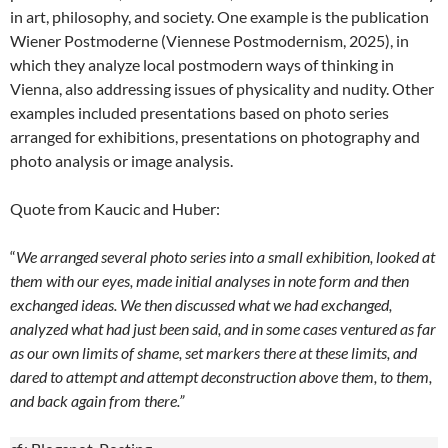
in art, philosophy, and society. One example is the publication
Wiener Postmoderne (Viennese Postmodernism, 2025), in
which they analyze local postmodern ways of thinking in
Vienna, also addressing issues of physicality and nudity. Other
examples included presentations based on photo series
arranged for exhibitions, presentations on photography and
photo analysis or image analysis.
Quote from Kaucic and Huber:
“
We arranged several photo series into a small exhibition, looked at
them with our eyes, made initial analyses in note form and then
exchanged ideas. We then discussed what we had exchanged,
analyzed what had just been said, and in some cases ventured as far
as our own limits of shame, set markers there at these limits, and
dared to attempt and attempt deconstruction above them, to them,
and back again from there.”