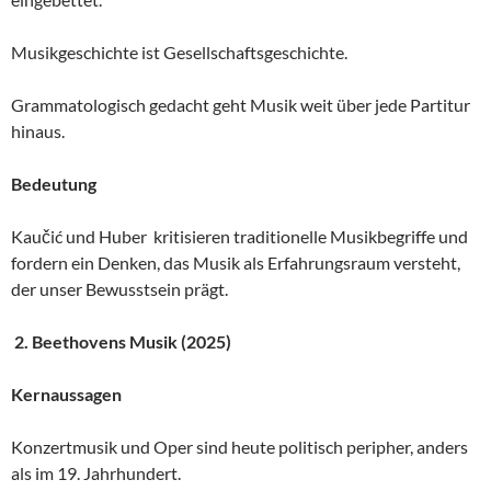
Musikgeschichte ist Gesellschaftsgeschichte.
Grammatologisch gedacht geht Musik weit über jede Partitur
hinaus.
Bedeutung
Kaučić und Huber kritisieren traditionelle Musikbegriffe und
fordern ein Denken, das Musik als Erfahrungsraum versteht,
der unser Bewusstsein prägt.
2. Beethovens Musik (2025)
Kernaussagen
Konzertmusik und Oper sind heute politisch peripher, anders
als im 19. Jahrhundert.