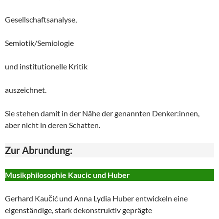
Gesellschaftsanalyse,
Semiotik/Semiologie
und institutionelle Kritik
auszeichnet.
Sie stehen damit in der Nähe der genannten Denker:innen,
aber nicht in deren Schatten.
Zur Abrundung:
Musikphilosophie Kaucic und Huber
Gerhard Kaučić und Anna Lydia Huber entwickeln eine
eigenständige, stark dekonstruktiv geprägte