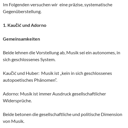
Im Folgenden versuchen wir eine präzise, systematische
Gegenüberstellung.
1. Kaučić und Adorno
Gemeinsamkeiten
Beide lehnen die Vorstellung ab, Musik sei ein autonomes, in
sich geschlossenes System.
Kaučić und Huber: Musik ist „kein in sich geschlossenes
autopoetisches Phänomen“.
Adorno: Musik ist immer Ausdruck gesellschaftlicher
Widersprüche.
Beide betonen die gesellschaftliche und politische Dimension
von Musik.