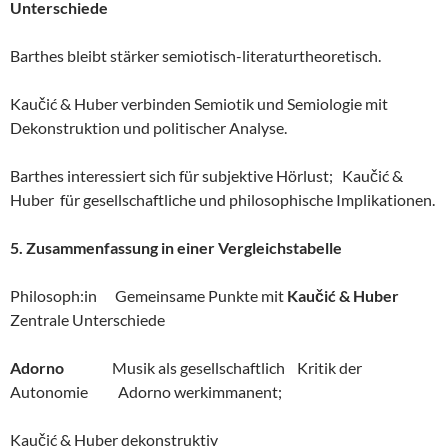
Unterschiede
Barthes bleibt stärker semiotisch-literaturtheoretisch.
Kaučić & Huber verbinden Semiotik und Semiologie mit
Dekonstruktion und politischer Analyse.
Barthes interessiert sich für subjektive Hörlust; Kaučić &
Huber für gesellschaftliche und philosophische Implikationen.
5. Zusammenfassung in einer Vergleichstabelle
Philosoph:in Gemeinsame Punkte mit
Kaučić & Huber
Zentrale Unterschiede
Adorno
Musik als gesellschaftlich Kritik der
Autonomie Adorno werkimmanent;
Kaučić & Huber dekonstruktiv