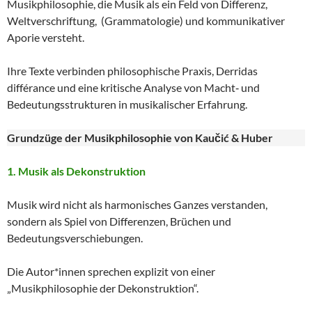
Musikphilosophie, die Musik als ein Feld von Differenz,
Weltverschriftung, (Grammatologie) und kommunikativer
Aporie versteht.
Ihre Texte verbinden philosophische Praxis, Derridas
différance und eine kritische Analyse von Macht‑ und
Bedeutungsstrukturen in musikalischer Erfahrung.
Grundzüge der Musikphilosophie von Kaučić & Huber
1. Musik als Dekonstruktion
Musik wird nicht als harmonisches Ganzes verstanden,
sondern als Spiel von Differenzen, Brüchen und
Bedeutungsverschiebungen.
Die Autor*innen sprechen explizit von einer
„Musikphilosophie der Dekonstruktion“.