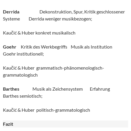
Derrida
Dekonstruktion, Spur, Kritik geschlossener
Systeme Derrida weniger musikbezogen;
Kaučić & Huber konkret musikalisch
Goehr
Kritik des Werkbegriffs Musik als Institution
Goehr institutionell;
Kaučić & Huber grammatisch-phänomenologisch-
grammatologisch
Barthes
Musik als Zeichensystem Erfahrung
Barthes semiotisch;
Kaučić & Huber politisch-grammatologisch
Fazit