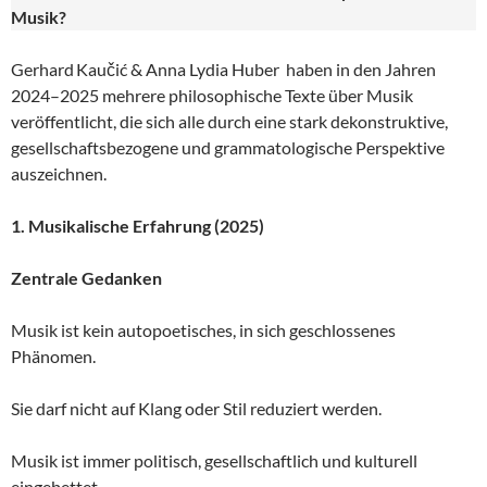
Musik?
Gerhard Kaučić & Anna Lydia Huber haben in den Jahren
2024–2025 mehrere philosophische Texte über Musik
veröffentlicht, die sich alle durch eine stark dekonstruktive,
gesellschaftsbezogene und grammatologische Perspektive
auszeichnen.
1. Musikalische Erfahrung (2025)
Zentrale Gedanken
Musik ist kein autopoetisches, in sich geschlossenes
Phänomen.
Sie darf nicht auf Klang oder Stil reduziert werden.
Musik ist immer politisch, gesellschaftlich und kulturell
eingebettet.