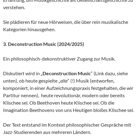
verstehen.
Sie plädieren für neue Hörweisen, die über rein musikalische
Kategorien hinausgehen.
3. Deconstruction Music (2024/2025)
Ein philosophisch-dekonstruktiver Zugang zur Musik.
Diskutiert wird in „
Deconstruction Music
“ (Link dazu, siehe
unten), ob heute gespielte „
alte
“ (!) Musik (entworfen,
komponiert, in einer Aufzeichnungspraxis festgehalten, die wir
Partitur nennen), heute revolutionär, modern oder bereits
Klischee sei. Ob Beethoven heute Klischee sei. Ob die
Imagination Beethovens von uns Heutigen bloßes Klischee sei.
Der Text entstand im Kontext philosophischer Gespräche mit
Jazz-Studierenden aus mehreren Ländern.