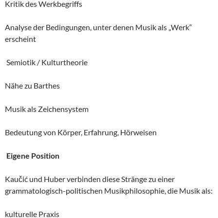
Kritik des Werkbegriffs
Analyse der Bedingungen, unter denen Musik als „Werk“
erscheint
Semiotik / Kulturtheorie
Nähe zu Barthes
Musik als Zeichensystem
Bedeutung von Körper, Erfahrung, Hörweisen
Eigene Position
Kaučić und Huber verbinden diese Stränge zu einer
grammatologisch-politischen Musikphilosophie, die Musik als:
kulturelle Praxis