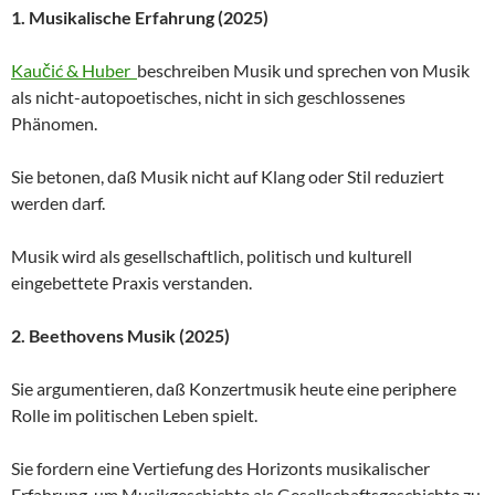
1. Musikalische Erfahrung (2025)
Kaučić & Huber
beschreiben Musik und sprechen von Musik
als nicht-autopoetisches, nicht in sich geschlossenes
Phänomen.
Sie betonen, daß Musik nicht auf Klang oder Stil reduziert
werden darf.
Musik wird als gesellschaftlich, politisch und kulturell
eingebettete Praxis verstanden.
2. Beethovens Musik (2025)
Sie argumentieren, daß Konzertmusik heute eine periphere
Rolle im politischen Leben spielt.
Sie fordern eine Vertiefung des Horizonts musikalischer
Erfahrung, um Musikgeschichte als Gesellschaftsgeschichte zu