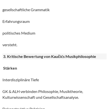
gesellschaftliche Grammatik
Erfahrungsraum
politisches Medium
versteht.
3. Kritische Bewertung von Kaučićs Musikphilosophie
Stärken
Interdisziplinäre Tiefe
GK & ALH verbinden Philosophie, Musiktheorie,
Kulturwissenschaft und Gesellschaftsanalyse.
Dekonstruktive Präzision