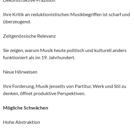
Ihre Kritik an reduktionistischen Musikbegriffen ist scharf und
überzeugend.
Zeitgenössische Relevanz
Sie zeigen, warum Musik heute politisch und kulturell anders
funktioniert als im 19. Jahrhundert.
Neue Hörweisen
Ihre Forderung, Musik jenseits von Partitur, Werk und Stil zu
denken, öffnet produktive Perspektiven.
Mögliche Schwächen
Hohe Abstraktion