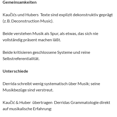
Gemeinsamkeiten
Kaučićs und Hubers Texte sind explizit dekonstruktiv geprägt
(z. B. Deconstruction Music).
Beide verstehen Musik als Spur, als etwas, das sich nie
vollständig präsent machen läßt.
Beide kritisieren geschlossene Systeme und reine
Selbstreferentialität.
Unterschiede
Derrida schreibt wenig systematisch über Musik; seine
Musikbezüge sind verstreut.
Kaučić & Huber übertragen Derridas Grammatologie direkt
auf musikalische Erfahrung: