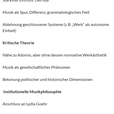
Musik als Spur, Differenz, grammatologisches Feld
Ablehnung geschlossener Systeme (z. B. „Werk“ als autonome
Einheit)
Kritische Theorie
Nähe zu Adorno, aber ohne dessen normative Werkästhetik
Musik als gesellschaftliches Phänomen
Betonung politischer und historischer Dimensionen
Institutionelle Musikphilosophie
Anschluss an Lydia Goehr