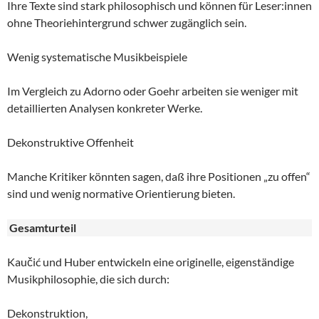
Ihre Texte sind stark philosophisch und können für Leser:innen
ohne Theoriehintergrund schwer zugänglich sein.
Wenig systematische Musikbeispiele
Im Vergleich zu Adorno oder Goehr arbeiten sie weniger mit
detaillierten Analysen konkreter Werke.
Dekonstruktive Offenheit
Manche Kritiker könnten sagen, daß ihre Positionen „zu offen“
sind und wenig normative Orientierung bieten.
Gesamturteil
Kaučić und Huber entwickeln eine originelle, eigenständige
Musikphilosophie, die sich durch:
Dekonstruktion,