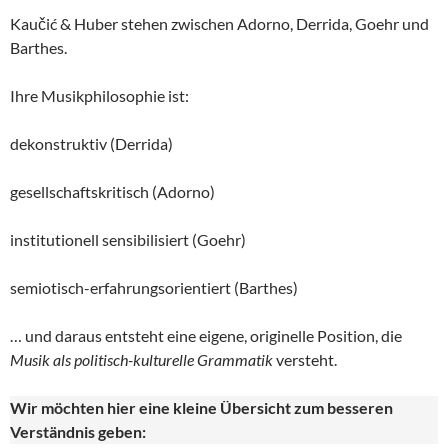
Kaučić & Huber stehen zwischen Adorno, Derrida, Goehr und
Barthes.
Ihre Musikphilosophie ist:
dekonstruktiv (Derrida)
gesellschaftskritisch (Adorno)
institutionell sensibilisiert (Goehr)
semiotisch-erfahrungsorientiert (Barthes)
… und daraus entsteht eine eigene, originelle Position, die
Musik als politisch-kulturelle
Grammatik
versteht.
Wir möchten hier eine kleine Übersicht zum besseren
Verständnis geben: