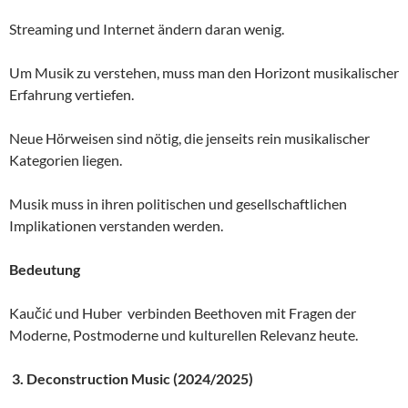
Streaming und Internet ändern daran wenig.
Um Musik zu verstehen, muss man den Horizont musikalischer
Erfahrung vertiefen.
Neue Hörweisen sind nötig, die jenseits rein musikalischer
Kategorien liegen.
Musik muss in ihren politischen und gesellschaftlichen
Implikationen verstanden werden.
Bedeutung
Kaučić und Huber verbinden Beethoven mit Fragen der
Moderne, Postmoderne und kulturellen Relevanz heute.
3.
Deconstruction Music (2024/2025)