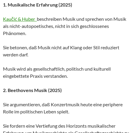
1. Musikalische Erfahrung (2025)
Kaučić & Huber
beschreiben Musik und sprechen von Musik
als nicht-autopoetisches, nicht in sich geschlossenes
Phänomen.
Sie betonen, daß Musik nicht auf Klang oder Stil reduziert
werden darf.
Musik wird als gesellschaftlich, politisch und kulturell
eingebettete Praxis verstanden.
2. Beethovens Musik (2025)
Sie argumentieren, daß Konzertmusik heute eine periphere
Rolle im politischen Leben spielt.
Sie fordern eine Vertiefung des Horizonts musikalischer
Erfahrung, um Musikgeschichte als Gesellschaftsgeschichte zu