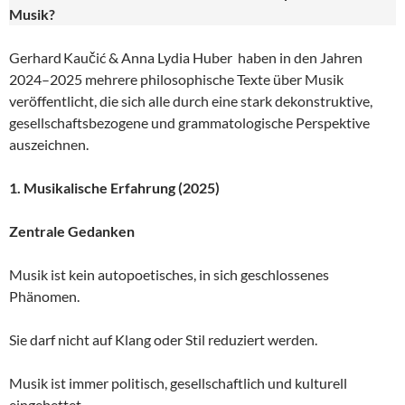
Musik?
Gerhard Kaučić & Anna Lydia Huber haben in den Jahren
2024–2025 mehrere philosophische Texte über Musik
veröffentlicht, die sich alle durch eine stark dekonstruktive,
gesellschaftsbezogene und grammatologische Perspektive
auszeichnen.
1. Musikalische Erfahrung (2025)
Zentrale Gedanken
Musik ist kein autopoetisches, in sich geschlossenes
Phänomen.
Sie darf nicht auf Klang oder Stil reduziert werden.
Musik ist immer politisch, gesellschaftlich und kulturell
eingebettet.