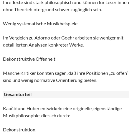
Ihre Texte sind stark philosophisch und können für Leser:innen
ohne Theoriehintergrund schwer zugänglich sein.
Wenig systematische Musikbeispiele
Im Vergleich zu Adorno oder Goehr arbeiten sie weniger mit
detaillierten Analysen konkreter Werke.
Dekonstruktive Offenheit
Manche Kritiker könnten sagen, daß ihre Positionen „zu offen“
sind und wenig normative Orientierung bieten.
Gesamturteil
Kaučić und Huber entwickeln eine originelle, eigenständige
Musikphilosophie, die sich durch:
Dekonstruktion,