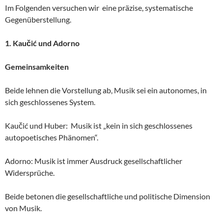
Im Folgenden versuchen wir eine präzise, systematische
Gegenüberstellung.
1. Kaučić und Adorno
Gemeinsamkeiten
Beide lehnen die Vorstellung ab, Musik sei ein autonomes, in
sich geschlossenes System.
Kaučić und Huber: Musik ist „kein in sich geschlossenes
autopoetisches Phänomen“.
Adorno: Musik ist immer Ausdruck gesellschaftlicher
Widersprüche.
Beide betonen die gesellschaftliche und politische Dimension
von Musik.