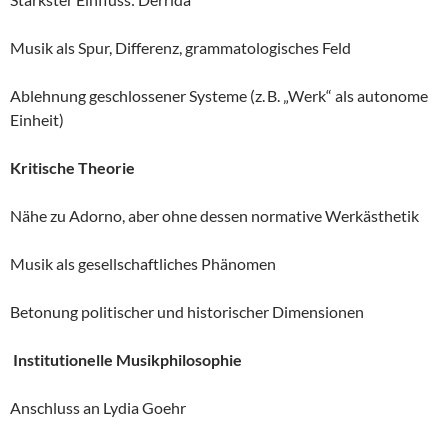
Musik als Spur, Differenz, grammatologisches Feld
Ablehnung geschlossener Systeme (z. B. „Werk“ als autonome
Einheit)
Kritische Theorie
Nähe zu Adorno, aber ohne dessen normative Werkästhetik
Musik als gesellschaftliches Phänomen
Betonung politischer und historischer Dimensionen
Institutionelle Musikphilosophie
Anschluss an Lydia Goehr