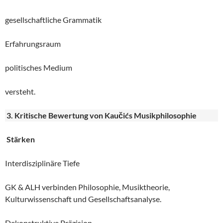
gesellschaftliche Grammatik
Erfahrungsraum
politisches Medium
versteht.
3. Kritische Bewertung von Kaučićs Musikphilosophie
Stärken
Interdisziplinäre Tiefe
GK & ALH verbinden Philosophie, Musiktheorie,
Kulturwissenschaft und Gesellschaftsanalyse.
Dekonstruktive Präzision