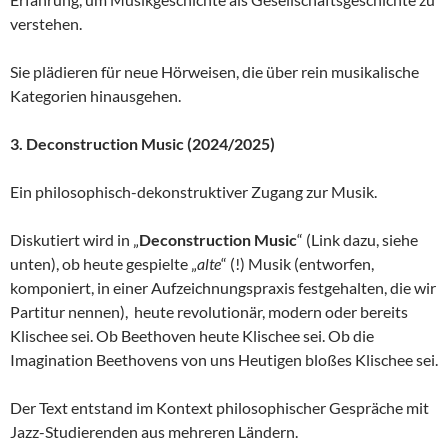
verstehen.
Sie plädieren für neue Hörweisen, die über rein musikalische
Kategorien hinausgehen.
3. Deconstruction Music (2024/2025)
Ein philosophisch-dekonstruktiver Zugang zur Musik.
Diskutiert wird in „
Deconstruction Music
“ (Link dazu, siehe
unten), ob heute gespielte „
alte
“ (!) Musik (entworfen,
komponiert, in einer Aufzeichnungspraxis festgehalten, die wir
Partitur nennen), heute revolutionär, modern oder bereits
Klischee sei. Ob Beethoven heute Klischee sei. Ob die
Imagination Beethovens von uns Heutigen bloßes Klischee sei.
Der Text entstand im Kontext philosophischer Gespräche mit
Jazz-Studierenden aus mehreren Ländern.