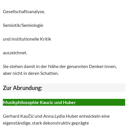
Gesellschaftsanalyse,
Semiotik/Semiologie
und institutionelle Kritik
auszeichnet.
Sie stehen damit in der Nähe der genannten Denker:innen,
aber nicht in deren Schatten.
Zur Abrundung:
Musikphilosophie Kaucic und Huber
Gerhard Kaučić und Anna Lydia Huber entwickeln eine
eigenständige, stark dekonstruktiv geprägte