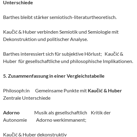
Unterschiede
Barthes bleibt stärker semiotisch-literaturtheoretisch.
Kaučić & Huber verbinden Semiotik und Semiologie mit
Dekonstruktion und politischer Analyse.
Barthes interessiert sich für subjektive Hörlust; Kaučić &
Huber für gesellschaftliche und philosophische Implikationen.
5. Zusammenfassung in einer Vergleichstabelle
Philosoph:in Gemeinsame Punkte mit
Kaučić & Huber
Zentrale Unterschiede
Adorno
Musik als gesellschaftlich Kritik der
Autonomie Adorno werkimmanent;
Kaučić & Huber dekonstruktiv