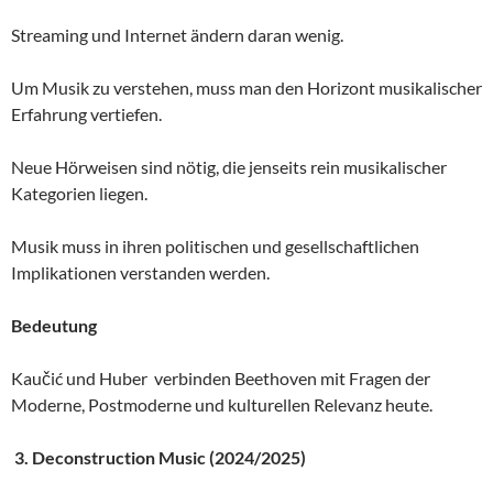
Streaming und Internet ändern daran wenig.
Um Musik zu verstehen, muss man den Horizont musikalischer
Erfahrung vertiefen.
Neue Hörweisen sind nötig, die jenseits rein musikalischer
Kategorien liegen.
Musik muss in ihren politischen und gesellschaftlichen
Implikationen verstanden werden.
Bedeutung
Kaučić und Huber verbinden Beethoven mit Fragen der
Moderne, Postmoderne und kulturellen Relevanz heute.
3.
Deconstruction Music (2024/2025)