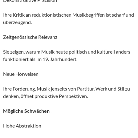
Ihre Kritik an reduktionistischen Musikbegriffen ist scharf und
überzeugend.
Zeitgenössische Relevanz
Sie zeigen, warum Musik heute politisch und kulturell anders
funktioniert als im 19. Jahrhundert.
Neue Hörweisen
Ihre Forderung, Musik jenseits von Partitur, Werk und Stil zu
denken, öffnet produktive Perspektiven.
Mögliche Schwächen
Hohe Abstraktion