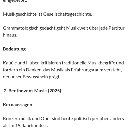
Musikgeschichte ist Gesellschaftsgeschichte.
Grammatologisch gedacht geht Musik weit über jede Partitur
hinaus.
Bedeutung
Kaučić und Huber kritisieren traditionelle Musikbegriffe und
fordern ein Denken, das Musik als Erfahrungsraum versteht,
der unser Bewusstsein prägt.
2. Beethovens Musik (2025)
Kernaussagen
Konzertmusik und Oper sind heute politisch peripher, anders
als im 19. Jahrhundert.