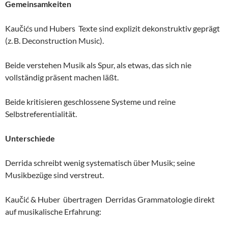
Gemeinsamkeiten
Kaučićs und Hubers Texte sind explizit dekonstruktiv geprägt
(z. B. Deconstruction Music).
Beide verstehen Musik als Spur, als etwas, das sich nie
vollständig präsent machen läßt.
Beide kritisieren geschlossene Systeme und reine
Selbstreferentialität.
Unterschiede
Derrida schreibt wenig systematisch über Musik; seine
Musikbezüge sind verstreut.
Kaučić & Huber übertragen Derridas Grammatologie direkt
auf musikalische Erfahrung: