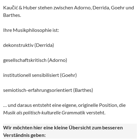
Kaučić & Huber stehen zwischen Adorno, Derrida, Goehr und
Barthes.
Ihre Musikphilosophie ist:
dekonstruktiv (Derrida)
gesellschaftskritisch (Adorno)
institutionell sensibilisiert (Goehr)
semiotisch-erfahrungsorientiert (Barthes)
… und daraus entsteht eine eigene, originelle Position, die
Musik als politisch-kulturelle
Grammatik
versteht.
Wir möchten hier eine kleine Übersicht zum besseren
Verständnis geben: