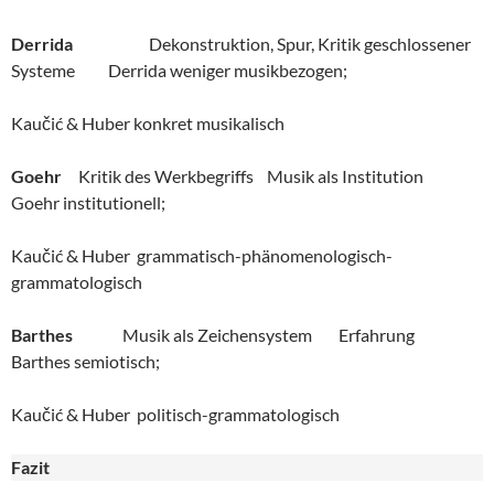
Derrida
Dekonstruktion, Spur, Kritik geschlossener
Systeme Derrida weniger musikbezogen;
Kaučić & Huber konkret musikalisch
Goehr
Kritik des Werkbegriffs Musik als Institution
Goehr institutionell;
Kaučić & Huber grammatisch-phänomenologisch-
grammatologisch
Barthes
Musik als Zeichensystem Erfahrung
Barthes semiotisch;
Kaučić & Huber politisch-grammatologisch
Fazit