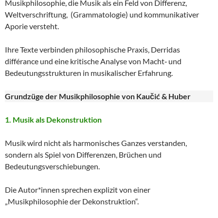
Musikphilosophie, die Musik als ein Feld von Differenz,
Weltverschriftung, (Grammatologie) und kommunikativer
Aporie versteht.
Ihre Texte verbinden philosophische Praxis, Derridas
différance und eine kritische Analyse von Macht‑ und
Bedeutungsstrukturen in musikalischer Erfahrung.
Grundzüge der Musikphilosophie von Kaučić & Huber
1. Musik als Dekonstruktion
Musik wird nicht als harmonisches Ganzes verstanden,
sondern als Spiel von Differenzen, Brüchen und
Bedeutungsverschiebungen.
Die Autor*innen sprechen explizit von einer
„Musikphilosophie der Dekonstruktion“.