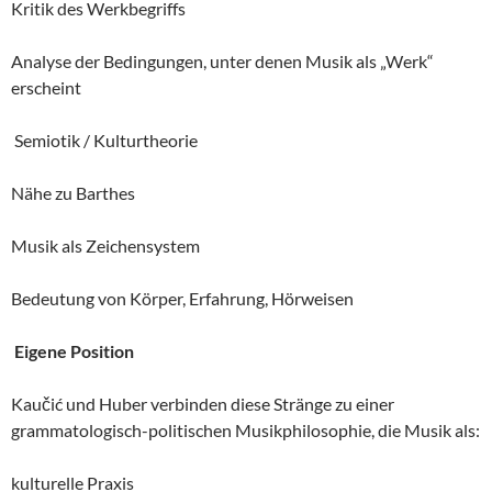
Kritik des Werkbegriffs
Analyse der Bedingungen, unter denen Musik als „Werk“
erscheint
Semiotik / Kulturtheorie
Nähe zu Barthes
Musik als Zeichensystem
Bedeutung von Körper, Erfahrung, Hörweisen
Eigene Position
Kaučić und Huber verbinden diese Stränge zu einer
grammatologisch-politischen Musikphilosophie, die Musik als:
kulturelle Praxis