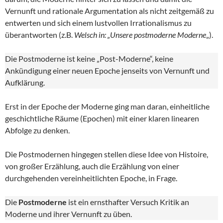
Vernunft und rationale Argumentation als nicht zeitgemäß zu
entwerten und sich einem lustvollen Irrationalismus zu
überantworten (z.B.
Welsch in: „Unsere postmoderne Moderne
„).
Die Postmoderne ist keine „Post-Moderne“, keine
Ankündigung einer neuen Epoche jenseits von Vernunft und
Aufklärung.
Erst in der Epoche der Moderne ging man daran, einheitliche
geschichtliche Räume (Epochen) mit einer klaren linearen
Abfolge zu denken.
Die Postmodernen hingegen stellen diese Idee von Histoire,
von großer Erzählung, auch die Erzählung von einer
durchgehenden vereinheitlichten Epoche, in Frage.
Die
Postmoderne
ist ein ernsthafter Versuch Kritik an
Moderne und ihrer Vernunft zu üben.