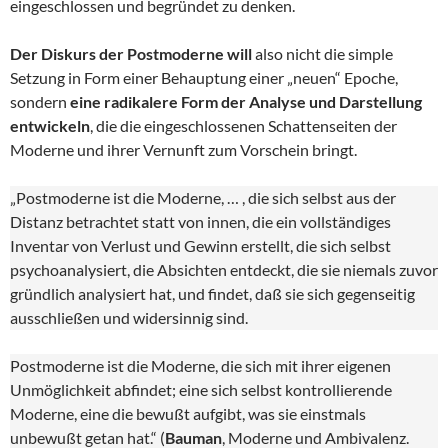
eingeschlossen und begründet zu denken.
Der Diskurs der Postmoderne will
also nicht die simple
Setzung in Form einer Behauptung einer „neuen“ Epoche,
sondern
eine radikalere Form der Analyse und Darstellung
entwickeln
, die die eingeschlossenen Schattenseiten der
Moderne und ihrer Vernunft zum Vorschein bringt.
„Postmoderne ist die Moderne, … , die sich selbst aus der
Distanz betrachtet statt von innen, die ein vollständiges
Inventar von Verlust und Gewinn erstellt, die sich selbst
psychoanalysiert, die Absichten entdeckt, die sie niemals zuvor
gründlich analysiert hat, und findet, daß sie sich gegenseitig
ausschließen und widersinnig sind.
Postmoderne ist die Moderne, die sich mit ihrer eigenen
Unmöglichkeit abfindet; eine sich selbst kontrollierende
Moderne, eine die bewußt aufgibt, was sie einstmals
unbewußt getan hat.“ (
Bauman
, Moderne und Ambivalenz.