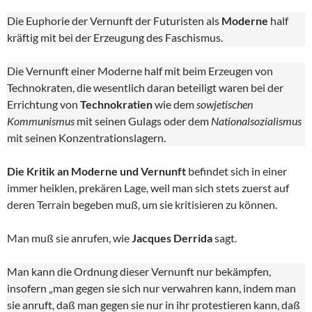
Die Euphorie der Vernunft der Futuristen als
Moderne
half
kräftig mit bei der Erzeugung des Faschismus.
Die Vernunft einer Moderne half mit beim Erzeugen von
Technokraten, die wesentlich daran beteiligt waren bei der
Errichtung von
Technokratien
wie dem
sowjetischen
Kommunismus
mit seinen Gulags oder dem
Nationalsozialismus
mit seinen Konzentrationslagern.
Die Kritik an Moderne und Vernunft
befindet sich in einer
immer heiklen, prekären Lage, weil man sich stets zuerst auf
deren Terrain begeben muß, um sie kritisieren zu können.
Man muß sie anrufen, wie
Jacques Derrida
sagt.
Man kann die Ordnung dieser Vernunft nur bekämpfen,
insofern „man gegen sie sich nur verwahren kann, indem man
sie anruft, daß man gegen sie nur in ihr protestieren kann, daß