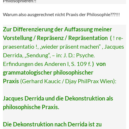
Philosophieren?!
Warum also ausgerechnet nicht Praxis der Philosophie???!!!
Zur Differenzierung der Auffassung meiner
Vorstellung / Repräsenz / Repräsentation (
! re-
praesentatio !, „wieder präsent machen“ , Jacques
Derrida, „Sendung“, – in: J. D.: Psyche.
Erfindungen des Anderen I, S. 109 f.
)
von
grammatologischer philosophischer
Praxis
(Gerhard Kaucic / Djay PhilPrax Wien):
Jacques Derrida und die Dekonstruktion als
philosophische Praxis.
Die Dekonstruktion nach Derrida ist zu