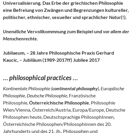
Universalisierung. Das Erbe der griechischen Philosophie
eine Befreiung von Zwängen und Begrenzungen kultureller,
politischer, ethnischer, sexueller und sprachlicher
Natur
(!).
Unendliche
Vervollkommnung zum Beispiel und
vor allem der
Menschenrechte.
Jubilaeum, – 28 Jahre Philosophische Praxis Gerhard
Kaucic, – Jubiläum (1989-2017ff) Jubilee 2017
…
philosophical practices
…
Kontinentale Philosophie (
continental philosophy
), Europäische
Philosophie, Deutsche Philosophie
, Französische
Philosophie,
Österreichische Philosophie
, Philosophie
Wien/Vienna, Österreich/Austria, Europa/Europe, Deutsche
Philosophen heute, Deutschsprachige PhilosophInnen,
Österreichische Philosophen/Philosophinnen des 20.
Jahrhunderts und des 21. Jh., Philosophen und