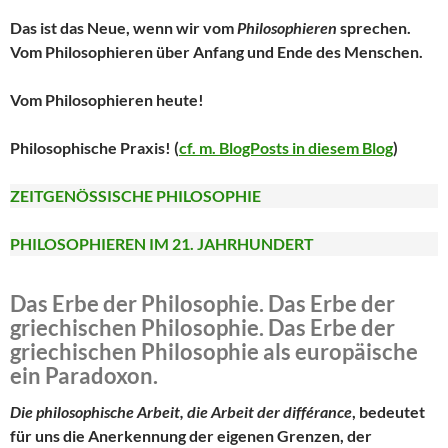
Das ist das Neue, wenn wir vom
Philosophieren
sprechen.
Vom Philosophieren über Anfang und Ende des Menschen.
Vom Philosophieren heute!
Philosophische Praxis! (
cf. m. BlogPosts in diesem Blog
)
ZEITGENÖSSISCHE PHILOSOPHIE
PHILOSOPHIEREN IM 21. JAHRHUNDERT
Das Erbe der Philosophie. Das Erbe der
griechischen Philosophie. Das Erbe der
griechischen Philosophie als europäische
ein Paradoxon.
Die philosophische Arbeit, die Arbeit der
différance
, bedeutet
für uns die Anerkennung der eigenen Grenzen, der