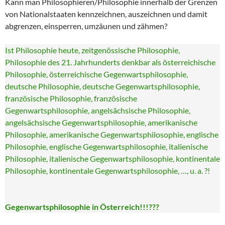
Kann man Philosophieren/Philosophie innerhalb der Grenzen
von Nationalstaaten kennzeichnen, auszeichnen und damit
abgrenzen, einsperren, umzäunen und zähmen?
Ist Philosophie heute, zeitgenössische Philosophie,
Philosophie des 21. Jahrhunderts denkbar als österreichische
Philosophie, österreichische Gegenwartsphilosophie,
deutsche Philosophie, deutsche Gegenwartsphilosophie,
französische Philosophie, französische
Gegenwartsphilosophie, angelsächsische Philosophie,
angelsächsische Gegenwartsphilosophie, amerikanische
Philosophie, amerikanische Gegenwartsphilosophie, englische
Philosophie, englische Gegenwartsphilosophie, italienische
Philosophie, italienische Gegenwartsphilosophie, kontinentale
Philosophie, kontinentale Gegenwartsphilosophie, …, u. a. ?!
Gegenwartsphilosophie in Österreich!!!???