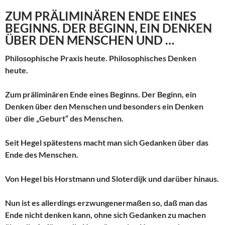
ZUM PRÄLIMINÄREN ENDE EINES
BEGINNS. DER BEGINN, EIN DENKEN
ÜBER DEN MENSCHEN UND …
Philosophische Praxis heute. Philosophisches Denken
heute.
Zum präliminären Ende eines Beginns. Der Beginn, ein
Denken über den Menschen und besonders ein Denken
über die „Geburt“ des Menschen.
Seit Hegel spätestens macht man sich Gedanken über das
Ende des Menschen.
Von Hegel bis Horstmann und Sloterdijk und darüber hinaus.
Nun ist es allerdings erzwungenermaßen so, daß man das
Ende nicht denken kann, ohne sich Gedanken zu machen