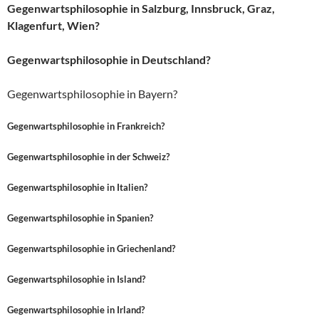
Gegenwartsphilosophie in Salzburg, Innsbruck, Graz,
Klagenfurt, Wien?
Gegenwartsphilosophie in Deutschland?
Gegenwartsphilosophie in Bayern?
Gegenwartsphilosophie in Frankreich?
Gegenwartsphilosophie in der Schweiz?
Gegenwartsphilosophie in Italien?
Gegenwartsphilosophie in Spanien?
Gegenwartsphilosophie in Griechenland?
Gegenwartsphilosophie in Island?
Gegenwartsphilosophie in Irland?