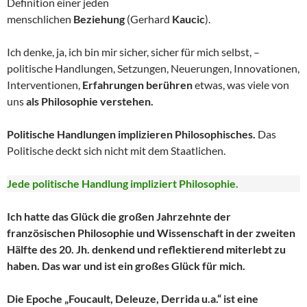
Definition einer jeden
menschlichen
Beziehung
(Gerhard
Kaucic
).
Ich denke, ja, ich bin mir sicher, sicher für mich selbst, –
politische Handlungen, Setzungen, Neuerungen, Innovationen,
Interventionen,
Erfahrungen berühren
etwas, was viele von
uns
als Philosophie verstehen.
Politische Handlungen implizieren Philosophisches.
Das
Politische deckt sich nicht mit dem Staatlichen.
Jede politische Handlung impliziert Philosophie.
Ich hatte das Glück die großen Jahrzehnte der
französischen Philosophie und Wissenschaft in der zweiten
Hälfte des 20. Jh. denkend und reflektierend miterlebt zu
haben. Das war und ist ein großes Glück für mich.
Die Epoche „Foucault, Deleuze, Derrida u.a.“ ist eine