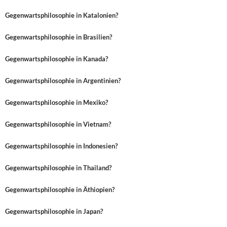
Gegenwartsphilosophie in Katalonien?
Gegenwartsphilosophie in Brasilien?
Gegenwartsphilosophie in Kanada?
Gegenwartsphilosophie in Argentinien?
Gegenwartsphilosophie in Mexiko?
Gegenwartsphilosophie in Vietnam?
Gegenwartsphilosophie in Indonesien?
Gegenwartsphilosophie in Thailand?
Gegenwartsphilosophie in Äthiopien?
Gegenwartsphilosophie in Japan?