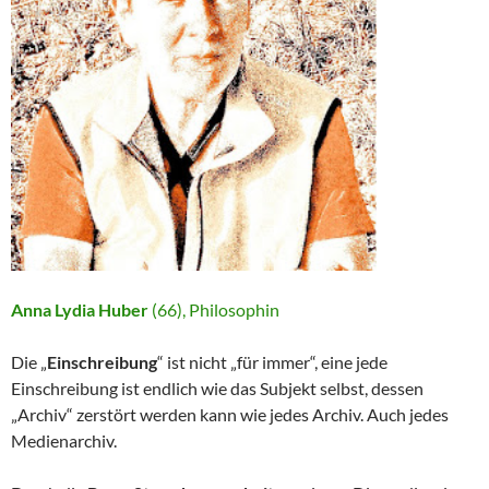
Anna Lydia Huber
(66), Philosophin
Die „
Einschreibung
“ ist nicht „für immer“, eine jede
Einschreibung ist endlich wie das Subjekt selbst, dessen
„Archiv“ zerstört werden kann wie jedes Archiv. Auch jedes
Medienarchiv.