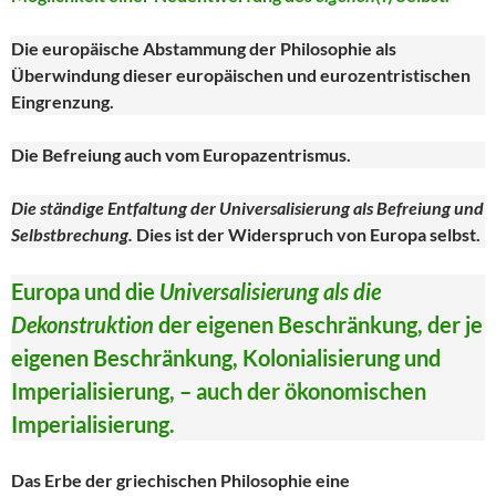
Die europäische Abstammung der Philosophie als
Überwindung dieser europäischen und eurozentristischen
Eingrenzung.
Die Befreiung auch vom Europazentrismus.
Die ständige Entfaltung der Universalisierung als Befreiung und
Selbstbrechung.
Dies ist der Widerspruch von Europa selbst.
Europa und die
Universalisierung als die
Dekonstruktion
der eigenen Beschränkung, der je
eigenen Beschränkung, Kolonialisierung und
Imperialisierung, – auch der ökonomischen
Imperialisierung.
Das Erbe der griechischen Philosophie eine