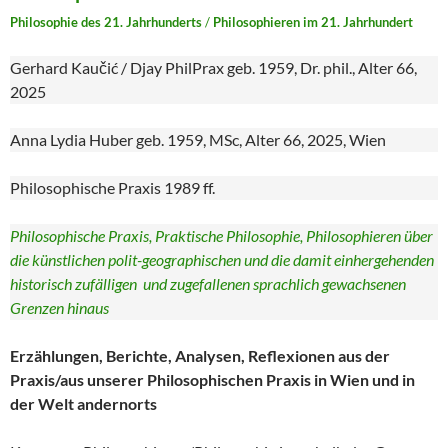
Philosophie des 21. Jahrhunderts
/
Philosophieren im 21. Jahrhundert
Gerhard Kaučić / Djay PhilPrax geb. 1959, Dr. phil., Alter 66,
2025
Anna Lydia Huber geb. 1959, MSc, Alter 66, 2025, Wien
Philosophische Praxis 1989 ff.
Philosophische Praxis, Praktische Philosophie, Philosophieren über
die künstlichen polit-geographischen und die damit einhergehenden
historisch zufälligen und zugefallenen sprachlich gewachsenen
Grenzen hinaus
Erzählungen, Berichte, Analysen, Reflexionen aus der
Praxis/aus unserer Philosophischen Praxis in Wien und in
der Welt andernorts