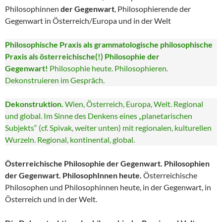
Philosophinnen
der Gegenwart
, Philosophierende der
Gegenwart in Österreich/Europa und in der Welt
Philosophische Praxis als grammatologische philosophische
Praxis als österreichische(!) Philosophie der
Gegenwart!
Philosophie heute. Philosophieren.
Dekonstruieren im Gespräch.
Dekonstruktion.
Wien, Österreich, Europa, Welt. Regional
und global. Im Sinne des Denkens eines „planetarischen
Subjekts“ (cf. Spivak, weiter unten) mit regionalen, kulturellen
Wurzeln. Regional, kontinental, global.
Österreichische Philosophie der Gegenwart. Philosophien
der Gegenwart. PhilosophInnen heute.
Österreichische
Philosophen und Philosophinnen heute, in der Gegenwart, in
Österreich und in der Welt.