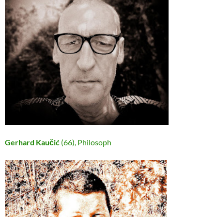
Gerhard Kaučić
(66), Philosoph