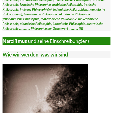
Philosophie, israelische Philosophie, arabische Philosophie, iranische
Philosophie, indigene Philosophie(n), indianische Philosophien, nomadische
Philosophie(n), tasmanische Philosophie, isländische Philosophie,
feuerländische Philosophie, mazedonische Philosophie, makedonische
Philosophie, albanische Philosophie, kanadische Philosophie, australische
Philosophie …………. Philosophie der Gegenwart ……….. !?!?
Narzißmus
und seine Einschreibung(en)
Wie wir werden, was wir sind