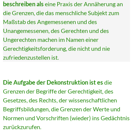
beschreiben als
eine Praxis der Annäherung an
die Grenzen, die das menschliche Subjekt zum
Maßstab des Angemessenen und des
Unangemessenen, des Gerechten und des
Ungerechten machen im Namen einer
Gerechtigkeitsforderung, die nicht und nie
zufriedenzustellen ist.
Die Aufgabe der Dekonstruktion ist es
die
Grenzen der Begriffe der Gerechtigkeit, des
Gesetzes, des Rechts, der wissenschaftlichen
Begriffsbildungen, die Grenzen der Werte und
Normen und Vorschriften (wieder) ins Gedächtnis
zurückzurufen.