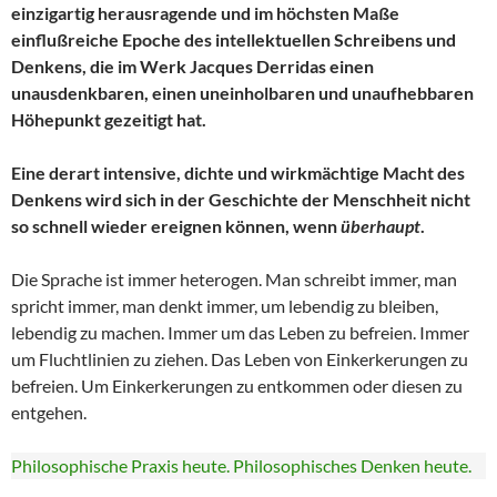
einzigartig herausragende und im höchsten Maße
einflußreiche Epoche des intellektuellen Schreibens und
Denkens, die im Werk Jacques Derridas einen
unausdenkbaren, einen uneinholbaren und unaufhebbaren
Höhepunkt gezeitigt hat.
Eine derart intensive, dichte und wirkmächtige Macht des
Denkens wird sich in der Geschichte der Menschheit nicht
so schnell wieder ereignen können, wenn
überhaupt
.
Die Sprache ist immer heterogen. Man schreibt immer, man
spricht immer, man denkt immer, um lebendig zu bleiben,
lebendig zu machen. Immer um das Leben zu befreien. Immer
um Fluchtlinien zu ziehen. Das Leben von Einkerkerungen zu
befreien. Um Einkerkerungen zu entkommen oder diesen zu
entgehen.
Philosophische Praxis heute. Philosophisches Denken heute.