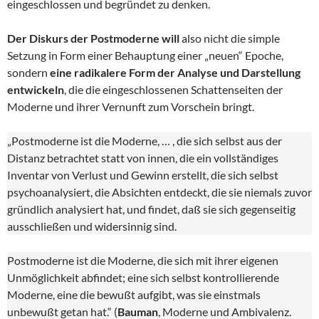
eingeschlossen und begründet zu denken.
Der Diskurs der Postmoderne will
also nicht die simple
Setzung in Form einer Behauptung einer „neuen“ Epoche,
sondern
eine radikalere Form der Analyse und Darstellung
entwickeln
, die die eingeschlossenen Schattenseiten der
Moderne und ihrer Vernunft zum Vorschein bringt.
„Postmoderne ist die Moderne, … , die sich selbst aus der
Distanz betrachtet statt von innen, die ein vollständiges
Inventar von Verlust und Gewinn erstellt, die sich selbst
psychoanalysiert, die Absichten entdeckt, die sie niemals zuvor
gründlich analysiert hat, und findet, daß sie sich gegenseitig
ausschließen und widersinnig sind.
Postmoderne ist die Moderne, die sich mit ihrer eigenen
Unmöglichkeit abfindet; eine sich selbst kontrollierende
Moderne, eine die bewußt aufgibt, was sie einstmals
unbewußt getan hat.“ (
Bauman
, Moderne und Ambivalenz.