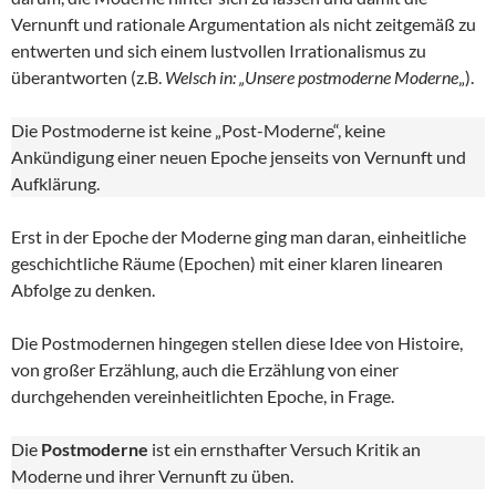
Vernunft und rationale Argumentation als nicht zeitgemäß zu
entwerten und sich einem lustvollen Irrationalismus zu
überantworten (z.B.
Welsch in: „Unsere postmoderne Moderne
„).
Die Postmoderne ist keine „Post-Moderne“, keine
Ankündigung einer neuen Epoche jenseits von Vernunft und
Aufklärung.
Erst in der Epoche der Moderne ging man daran, einheitliche
geschichtliche Räume (Epochen) mit einer klaren linearen
Abfolge zu denken.
Die Postmodernen hingegen stellen diese Idee von Histoire,
von großer Erzählung, auch die Erzählung von einer
durchgehenden vereinheitlichten Epoche, in Frage.
Die
Postmoderne
ist ein ernsthafter Versuch Kritik an
Moderne und ihrer Vernunft zu üben.