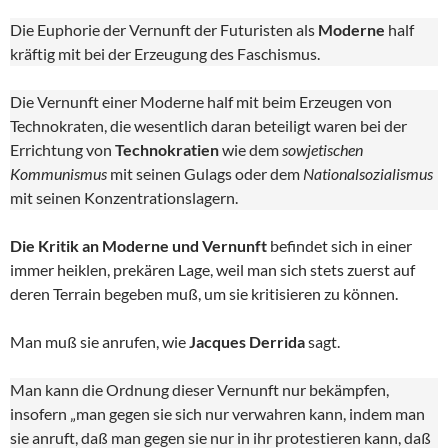
Die Euphorie der Vernunft der Futuristen als
Moderne
half
kräftig mit bei der Erzeugung des Faschismus.
Die Vernunft einer Moderne half mit beim Erzeugen von
Technokraten, die wesentlich daran beteiligt waren bei der
Errichtung von
Technokratien
wie dem
sowjetischen
Kommunismus
mit seinen Gulags oder dem
Nationalsozialismus
mit seinen Konzentrationslagern.
Die Kritik an Moderne und Vernunft
befindet sich in einer
immer heiklen, prekären Lage, weil man sich stets zuerst auf
deren Terrain begeben muß, um sie kritisieren zu können.
Man muß sie anrufen, wie
Jacques Derrida
sagt.
Man kann die Ordnung dieser Vernunft nur bekämpfen,
insofern „man gegen sie sich nur verwahren kann, indem man
sie anruft, daß man gegen sie nur in ihr protestieren kann, daß