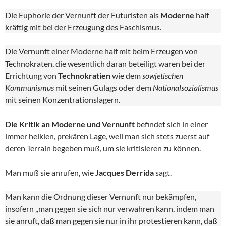
Die Euphorie der Vernunft der Futuristen als
Moderne
half
kräftig mit bei der Erzeugung des Faschismus.
Die Vernunft einer Moderne half mit beim Erzeugen von
Technokraten, die wesentlich daran beteiligt waren bei der
Errichtung von
Technokratien
wie dem
sowjetischen
Kommunismus
mit seinen Gulags oder dem
Nationalsozialismus
mit seinen Konzentrationslagern.
Die Kritik an Moderne und Vernunft
befindet sich in einer
immer heiklen, prekären Lage, weil man sich stets zuerst auf
deren Terrain begeben muß, um sie kritisieren zu können.
Man muß sie anrufen, wie
Jacques Derrida
sagt.
Man kann die Ordnung dieser Vernunft nur bekämpfen,
insofern „man gegen sie sich nur verwahren kann, indem man
sie anruft, daß man gegen sie nur in ihr protestieren kann, daß