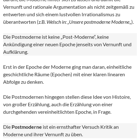
Vernunft und rationale Argumentation als nicht zeitgemäß zu
entwerten und sich einem lustvollen Irrationalismus zu
überantworten (z.B.
Welsch in: „Unsere postmoderne Moderne
„).
Die Postmoderne ist keine „Post-Moderne“, keine
Ankündigung einer neuen Epoche jenseits von Vernunft und
Aufklärung.
Erst in der Epoche der Moderne ging man daran, einheitliche
geschichtliche Räume (Epochen) mit einer klaren linearen
Abfolge zu denken.
Die Postmodernen hingegen stellen diese Idee von Histoire,
von großer Erzählung, auch die Erzählung von einer
durchgehenden vereinheitlichten Epoche, in Frage.
Die
Postmoderne
ist ein ernsthafter Versuch Kritik an
Moderne und ihrer Vernunft zu üben.