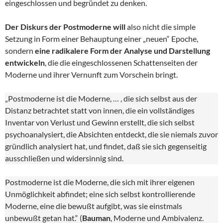
eingeschlossen und begründet zu denken.
Der Diskurs der Postmoderne will
also nicht die simple
Setzung in Form einer Behauptung einer „neuen“ Epoche,
sondern
eine radikalere Form der Analyse und Darstellung
entwickeln
, die die eingeschlossenen Schattenseiten der
Moderne und ihrer Vernunft zum Vorschein bringt.
„Postmoderne ist die Moderne, … , die sich selbst aus der
Distanz betrachtet statt von innen, die ein vollständiges
Inventar von Verlust und Gewinn erstellt, die sich selbst
psychoanalysiert, die Absichten entdeckt, die sie niemals zuvor
gründlich analysiert hat, und findet, daß sie sich gegenseitig
ausschließen und widersinnig sind.
Postmoderne ist die Moderne, die sich mit ihrer eigenen
Unmöglichkeit abfindet; eine sich selbst kontrollierende
Moderne, eine die bewußt aufgibt, was sie einstmals
unbewußt getan hat.“ (
Bauman
, Moderne und Ambivalenz.