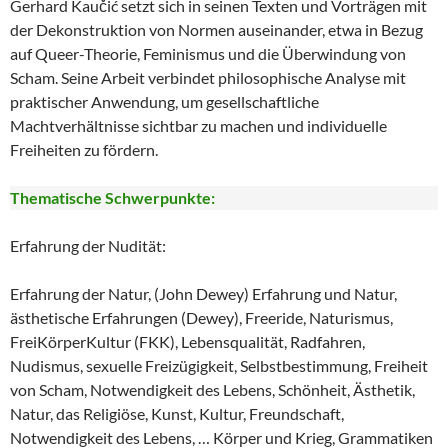
Gerhard Kaučić setzt sich in seinen Texten und Vorträgen mit
der Dekonstruktion von Normen auseinander, etwa in Bezug
auf Queer-Theorie, Feminismus und die Überwindung von
Scham. Seine Arbeit verbindet philosophische Analyse mit
praktischer Anwendung, um gesellschaftliche
Machtverhältnisse sichtbar zu machen und individuelle
Freiheiten zu fördern.
Thematische Schwerpunkte:
Erfahrung der Nudität:
Erfahrung der Natur, (John Dewey) Erfahrung und Natur,
ästhetische Erfahrungen (Dewey), Freeride, Naturismus,
FreiKörperKultur (FKK), Lebensqualität, Radfahren,
Nudismus, sexuelle Freizügigkeit, Selbstbestimmung, Freiheit
von Scham, Notwendigkeit des Lebens, Schönheit, Ästhetik,
Natur, das Religiöse, Kunst, Kultur, Freundschaft,
Notwendigkeit des Lebens, … Körper und Krieg, Grammatiken