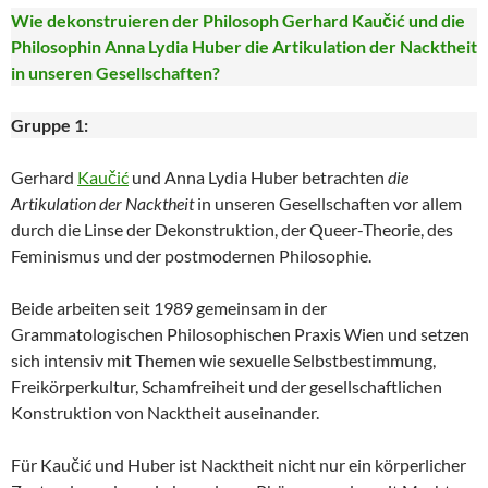
Wie dekonstruieren der Philosoph Gerhard Kaučić und die
Philosophin Anna Lydia Huber die Artikulation der Nacktheit
in unseren Gesellschaften?
Gruppe 1:
Gerhard
Kaučić
und Anna Lydia Huber betrachten
die
Artikulation der Nacktheit
in unseren Gesellschaften vor allem
durch die Linse der Dekonstruktion, der Queer-Theorie, des
Feminismus und der postmodernen Philosophie.
Beide arbeiten seit 1989 gemeinsam in der
Grammatologischen Philosophischen Praxis Wien und setzen
sich intensiv mit Themen wie sexuelle Selbstbestimmung,
Freikörperkultur, Schamfreiheit und der gesellschaftlichen
Konstruktion von Nacktheit auseinander.
Für Kaučić und Huber ist Nacktheit nicht nur ein körperlicher