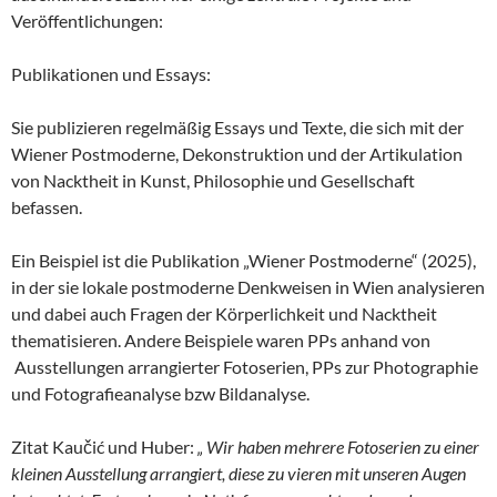
Veröffentlichungen:
Publikationen und Essays:
Sie publizieren regelmäßig Essays und Texte, die sich mit der
Wiener Postmoderne, Dekonstruktion und der Artikulation
von Nacktheit in Kunst, Philosophie und Gesellschaft
befassen.
Ein Beispiel ist die Publikation „Wiener Postmoderne“ (2025),
in der sie lokale postmoderne Denkweisen in Wien analysieren
und dabei auch Fragen der Körperlichkeit und Nacktheit
thematisieren. Andere Beispiele waren PPs anhand von
Ausstellungen arrangierter Fotoserien, PPs zur Photographie
und Fotografieanalyse bzw Bildanalyse.
Zitat Kaučić und Huber:
„ Wir haben mehrere Fotoserien zu einer
kleinen Ausstellung arrangiert, diese zu vieren mit unseren Augen