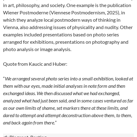
in art, philosophy, and society. One example is the publication
Wiener Postmoderne (Viennese Postmodernism, 2025), in
which they analyze local postmodern ways of thinking in
Vienna, also addressing issues of physicality and nudity. Other
examples included presentations based on photo series
arranged for exhibitions, presentations on photography and
photo analysis or image analysis.
Quote from Kaucic and Huber:
“
We arranged several photo series into a small exhibition, looked at
them with our eyes, made initial analyses in note form and then
exchanged ideas. We then discussed what we had exchanged,
analyzed what had just been said, and in some cases ventured as far
as our own limits of shame, set markers there at these limits, and
dared to attempt and attempt deconstruction above them, to them,
and back again from there.”