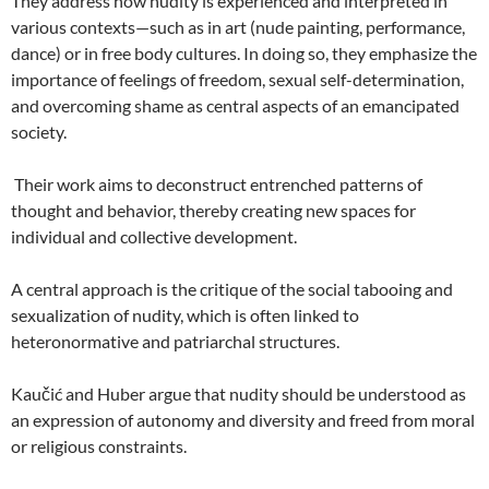
They address how nudity is experienced and interpreted in
various contexts—such as in art (nude painting, performance,
dance) or in free body cultures. In doing so, they emphasize the
importance of feelings of freedom, sexual self-determination,
and overcoming shame as central aspects of an emancipated
society.
Their work aims to deconstruct entrenched patterns of
thought and behavior, thereby creating new spaces for
individual and collective development.
A central approach is the critique of the social tabooing and
sexualization of nudity, which is often linked to
heteronormative and patriarchal structures.
Kaučić and Huber argue that nudity should be understood as
an expression of autonomy and diversity and freed from moral
or religious constraints.