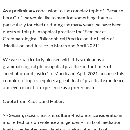
As a preliminary conclusion to the complex topic of “Because
I’m a Girl,” we would like to mention something that has
particularly touched us during the many years we have been
guests at this philosophical practice: the “Seminar as
Grammatological Philosophical Practice on the Limits of
‘Mediation and Justice’ in March and April 2021.”
We were particularly pleased with this seminar as a
grammatological philosophical practice on the limits of
“mediation and justice” in March and April 2021, because this
complex of topics requires a great deal of practical experience
and even more life experience as a prerequisite.
Quote from Kaucic and Huber:
>> Sexism, racism, fascism, cultural-historical considerations
and reflections on violence and gender, – limits of mediation,
limits of enlightenment, limits of philosophy, limits of