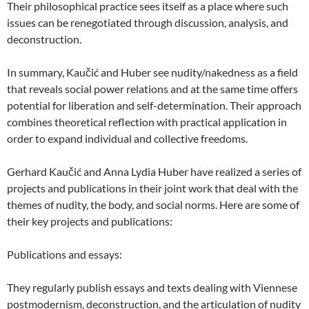
Their philosophical practice sees itself as a place where such
issues can be renegotiated through discussion, analysis, and
deconstruction.
In summary, Kaučić and Huber see nudity/nakedness as a field
that reveals social power relations and at the same time offers
potential for liberation and self-determination. Their approach
combines theoretical reflection with practical application in
order to expand individual and collective freedoms.
Gerhard Kaučić and Anna Lydia Huber have realized a series of
projects and publications in their joint work that deal with the
themes of nudity, the body, and social norms. Here are some of
their key projects and publications:
Publications and essays:
They regularly publish essays and texts dealing with Viennese
postmodernism, deconstruction, and the articulation of nudity