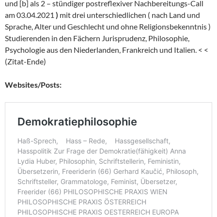
und [b] als 2 – stündiger postreflexiver Nachbereitungs-Call
am 03.04.2021
)
mit drei unterschiedlichen ( nach Land und
Sprache, Alter und Geschlecht und ohne Religionsbekenntnis )
Studierenden in den Fächern Jurisprudenz, Philosophie,
Psychologie aus den Niederlanden, Frankreich und Italien. < <
(Zitat-Ende)
Websites/Posts: