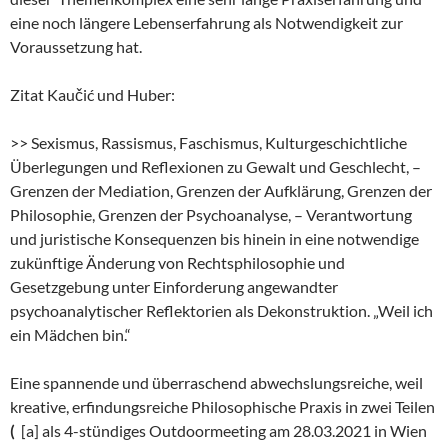
eine noch längere Lebenserfahrung als Notwendigkeit zur
Voraussetzung hat.
Zitat Kaučić und Huber:
>> Sexismus, Rassismus, Faschismus, Kulturgeschichtliche
Überlegungen und Reflexionen zu Gewalt und Geschlecht, –
Grenzen der Mediation, Grenzen der Aufklärung, Grenzen der
Philosophie, Grenzen der Psychoanalyse, – Verantwortung
und juristische Konsequenzen bis hinein in eine notwendige
zukünftige Änderung von Rechtsphilosophie und
Gesetzgebung unter Einforderung angewandter
psychoanalytischer Reflektorien als Dekonstruktion. „Weil ich
ein Mädchen bin.“
Eine spannende und überraschend abwechslungsreiche, weil
kreative, erfindungsreiche Philosophische Praxis in zwei Teilen
(
[a] als 4-stündiges Outdoormeeting am 28.03.2021 in Wien