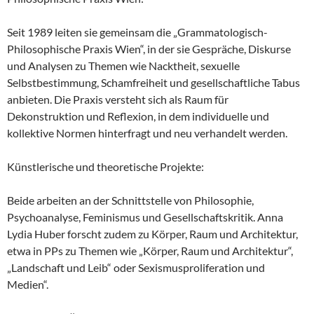
Seit 1989 leiten sie gemeinsam die „Grammatologisch-
Philosophische Praxis Wien“, in der sie Gespräche, Diskurse
und Analysen zu Themen wie Nacktheit, sexuelle
Selbstbestimmung, Schamfreiheit und gesellschaftliche Tabus
anbieten. Die Praxis versteht sich als Raum für
Dekonstruktion und Reflexion, in dem individuelle und
kollektive Normen hinterfragt und neu verhandelt werden.
Künstlerische und theoretische Projekte:
Beide arbeiten an der Schnittstelle von Philosophie,
Psychoanalyse, Feminismus und Gesellschaftskritik. Anna
Lydia Huber forscht zudem zu Körper, Raum und Architektur,
etwa in PPs zu Themen wie „Körper, Raum und Architektur“,
„Landschaft und Leib“ oder Sexismusproliferation und
Medien“.