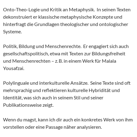
Onto-Theo-Logie und Kritik an Metaphysik. In seinen Texten
dekonstruiert er klassische metaphysische Konzepte und
hinterfragt die Grundlagen theologischer und ontologischer
Systeme.
Politik, Bildung und Menschenrechte. Er engagiert sich auch
gesellschaftspolitisch, etwa mit Texten zur Bildungsfreiheit
und Menschenrechten – z. B. in einem Werk für Malala
Yousafzai.
Polylinguale und interkulturelle Ansätze. Seine Texte sind oft
mehrsprachig und reflektieren kulturelle Hybridität und
Identität, was sich auch in seinem Stil und seiner
Publikationsweise zeigt.
Wenn du magst, kann ich dir auch ein konkretes Werk von ihm
vorstellen oder eine Passage näher analysieren.