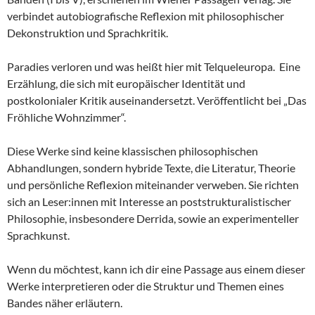
verbindet autobiografische Reflexion mit philosophischer
Dekonstruktion und Sprachkritik.
Paradies verloren und was heißt hier mit Telqueleuropa. Eine
Erzählung, die sich mit europäischer Identität und
postkolonialer Kritik auseinandersetzt. Veröffentlicht bei „Das
Fröhliche Wohnzimmer“.
Diese Werke sind keine klassischen philosophischen
Abhandlungen, sondern hybride Texte, die Literatur, Theorie
und persönliche Reflexion miteinander verweben. Sie richten
sich an Leser:innen mit Interesse an poststrukturalistischer
Philosophie, insbesondere Derrida, sowie an experimenteller
Sprachkunst.
Wenn du möchtest, kann ich dir eine Passage aus einem dieser
Werke interpretieren oder die Struktur und Themen eines
Bandes näher erläutern.