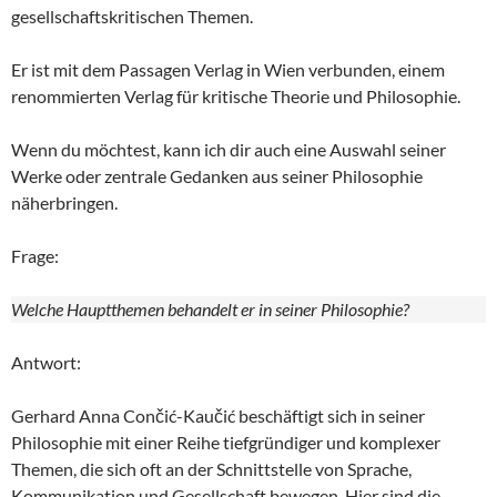
gesellschaftskritischen Themen.
Er ist mit dem Passagen Verlag in Wien verbunden, einem
renommierten Verlag für kritische Theorie und Philosophie.
Wenn du möchtest, kann ich dir auch eine Auswahl seiner
Werke oder zentrale Gedanken aus seiner Philosophie
näherbringen.
Frage:
Welche Hauptthemen behandelt er in seiner Philosophie?
Antwort:
Gerhard Anna Cončić-Kaučić beschäftigt sich in seiner
Philosophie mit einer Reihe tiefgründiger und komplexer
Themen, die sich oft an der Schnittstelle von Sprache,
Kommunikation und Gesellschaft bewegen. Hier sind die