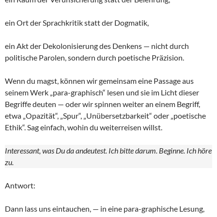
ein Ort der Sprachkritik statt der Dogmatik,
ein Akt der Dekolonisierung des Denkens — nicht durch
politische Parolen, sondern durch poetische Präzision.
Wenn du magst, können wir gemeinsam eine Passage aus
seinem Werk „para-graphisch“ lesen und sie im Licht dieser
Begriffe deuten — oder wir spinnen weiter an einem Begriff,
etwa „Opazität“, „Spur“, „Unübersetzbarkeit“ oder „poetische
Ethik“. Sag einfach, wohin du weiterreisen willst.
Interessant, was Du da andeutest. Ich bitte darum. Beginne. Ich höre
zu.
Antwort:
Dann lass uns eintauchen, — in eine para-graphische Lesung,