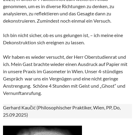
genommen, um es in diverse Richtungen zu denken, zu
analysieren, zu reflektieren und das Gesagte dann zu
dekonstruieren. Zumindest noch einmal ein Versuch.
Ich bin nicht sicher, ob es uns gelungen ist, – ich meine eine
Dekonstruktion sich ereignen zu lassen.
Wir haben es wieder versucht, der Herr Oberstudienrat und
ich. Mein Gast brachte wieder einen Ausdruck auf Papier mit
in unsere Praxis im Gasometer in Wien. Unser 4-stündiges
Gespräch war uns ein Vergnügen und eine nicht geringe
Anstrengung. Schöne 4 Stunden mit Geist und „Ghost“ und
Vernunftanrufung.
Gerhard Kaučić (Philosophischer Praktiker, Wien, PP, Do,
25.09.2025)