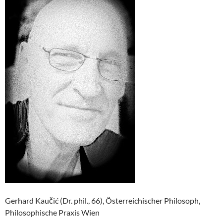
Gerhard Kaučić (Dr. phil., 66), Österreichischer Philosoph,
Philosophische Praxis Wien