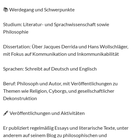
📚 Werdegang und Schwerpunkte
Studium: Literatur- und Sprachwissenschaft sowie
Philosophie
Dissertation: Über Jacques Derrida und Hans Wollschläger,
mit Fokus auf Kommunikation und Inkommunikabilität
Sprachen: Schreibt auf Deutsch und Englisch
Beruf: Philosoph und Autor, mit Veröffentlichungen zu
Themen wie Religion, Cyborgs, und gesellschaftlicher
Dekonstruktion
🖋 Veröffentlichungen und Aktivitäten
Er publiziert regelmäßig Essays und literarische Texte, unter
anderem auf seinem Blog zu philosophischen und