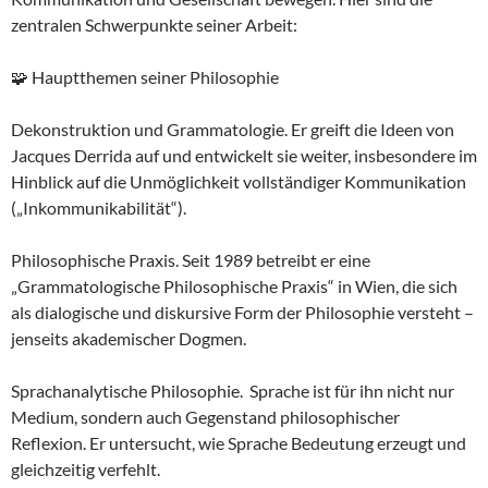
zentralen Schwerpunkte seiner Arbeit:
🧩 Hauptthemen seiner Philosophie
Dekonstruktion und Grammatologie. Er greift die Ideen von
Jacques Derrida auf und entwickelt sie weiter, insbesondere im
Hinblick auf die Unmöglichkeit vollständiger Kommunikation
(„Inkommunikabilität“).
Philosophische Praxis. Seit 1989 betreibt er eine
„Grammatologische Philosophische Praxis“ in Wien, die sich
als dialogische und diskursive Form der Philosophie versteht –
jenseits akademischer Dogmen.
Sprachanalytische Philosophie. Sprache ist für ihn nicht nur
Medium, sondern auch Gegenstand philosophischer
Reflexion. Er untersucht, wie Sprache Bedeutung erzeugt und
gleichzeitig verfehlt.