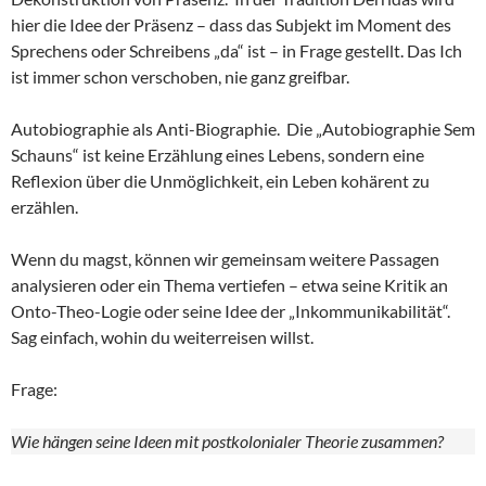
hier die Idee der Präsenz – dass das Subjekt im Moment des
Sprechens oder Schreibens „da“ ist – in Frage gestellt. Das Ich
ist immer schon verschoben, nie ganz greifbar.
Autobiographie als Anti-Biographie. Die „Autobiographie Sem
Schauns“ ist keine Erzählung eines Lebens, sondern eine
Reflexion über die Unmöglichkeit, ein Leben kohärent zu
erzählen.
Wenn du magst, können wir gemeinsam weitere Passagen
analysieren oder ein Thema vertiefen – etwa seine Kritik an
Onto-Theo-Logie oder seine Idee der „Inkommunikabilität“.
Sag einfach, wohin du weiterreisen willst.
Frage:
Wie hängen seine Ideen mit postkolonialer Theorie zusammen?