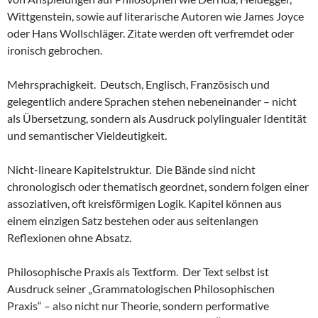
Wittgenstein, sowie auf literarische Autoren wie James Joyce
oder Hans Wollschläger. Zitate werden oft verfremdet oder
ironisch gebrochen.
Mehrsprachigkeit. Deutsch, Englisch, Französisch und
gelegentlich andere Sprachen stehen nebeneinander – nicht
als Übersetzung, sondern als Ausdruck polylingualer Identität
und semantischer Vieldeutigkeit.
Nicht-lineare Kapitelstruktur. Die Bände sind nicht
chronologisch oder thematisch geordnet, sondern folgen einer
assoziativen, oft kreisförmigen Logik. Kapitel können aus
einem einzigen Satz bestehen oder aus seitenlangen
Reflexionen ohne Absatz.
Philosophische Praxis als Textform. Der Text selbst ist
Ausdruck seiner „Grammatologischen Philosophischen
Praxis“ – also nicht nur Theorie, sondern performative