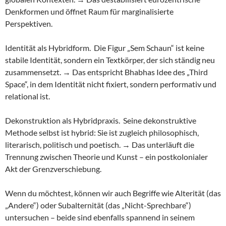
Denkformen und öffnet Raum für marginalisierte
Perspektiven.
Identität als Hybridform. Die Figur „Sem Schaun“ ist keine
stabile Identität, sondern ein Textkörper, der sich ständig neu
zusammensetzt. → Das entspricht Bhabhas Idee des „Third
Space“, in dem Identität nicht fixiert, sondern performativ und
relational ist.
Dekonstruktion als Hybridpraxis. Seine dekonstruktive
Methode selbst ist hybrid: Sie ist zugleich philosophisch,
literarisch, politisch und poetisch. → Das unterläuft die
Trennung zwischen Theorie und Kunst – ein postkolonialer
Akt der Grenzverschiebung.
Wenn du möchtest, können wir auch Begriffe wie Alterität (das
„Andere“) oder Subalternität (das „Nicht-Sprechbare“)
untersuchen – beide sind ebenfalls spannend in seinem