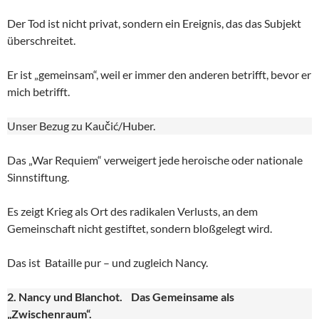
Der Tod ist nicht privat, sondern ein Ereignis, das das Subjekt
überschreitet.
Er ist „gemeinsam“, weil er immer den anderen betrifft, bevor er
mich betrifft.
Unser Bezug zu Kaučić/Huber.
Das „War Requiem“ verweigert jede heroische oder nationale
Sinnstiftung.
Es zeigt Krieg als Ort des radikalen Verlusts, an dem
Gemeinschaft nicht gestiftet, sondern bloßgelegt wird.
Das ist Bataille pur – und zugleich Nancy.
2. Nancy und Blanchot. Das Gemeinsame als
„Zwischenraum“.