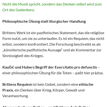
Nicht die Musik spricht, sondern das Denken selbst wird zum
Ort des Gedenkens.
Philosophische Übung statt liturgischer Handlung
Brittens Werk ist ein pazifistisches Statement, das die religiöse
Form nutzt, um sie zu unterlaufen. Es ist ein Requiem, das nicht
erlöst, sondern konfrontiert. Die Forschung beschreibt es als
„künstlerische pazifistische Aussage“ und als Kommentar zur
Sinnlosigkeit des Krieges.
Kaučić und Hubers Begriff der Exercitatio pro defunctis
–
einer philosophischen Übung für die Toten – paßt hier präzise.
Brittens Requiem
ist kein Gebet, sondern eine
ethische
Praxis
, ein Denken über Krieg, Körper, Gewalt und
Verantwortung.