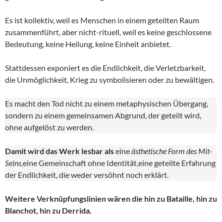
Es ist kollektiv, weil es Menschen in einem geteilten Raum
zusammenführt, aber nicht-rituell, weil es keine geschlossene
Bedeutung, keine Heilung, keine Einheit anbietet.
Stattdessen exponiert es die Endlichkeit, die Verletzbarkeit,
die Unmöglichkeit, Krieg zu symbolisieren oder zu bewältigen.
Es macht den Tod nicht zu einem metaphysischen Übergang,
sondern zu einem gemeinsamen Abgrund, der geteilt wird,
ohne aufgelöst zu werden.
Damit wird das Werk lesbar als
eine
ästhetische Form des Mit-
Seins
,eine Gemeinschaft ohne Identität,eine geteilte Erfahrung
der Endlichkeit, die weder versöhnt noch erklärt.
Weitere Verknüpfungslinien wären die hin zu Bataille, hin zu
Blanchot, hin zu Derrida.