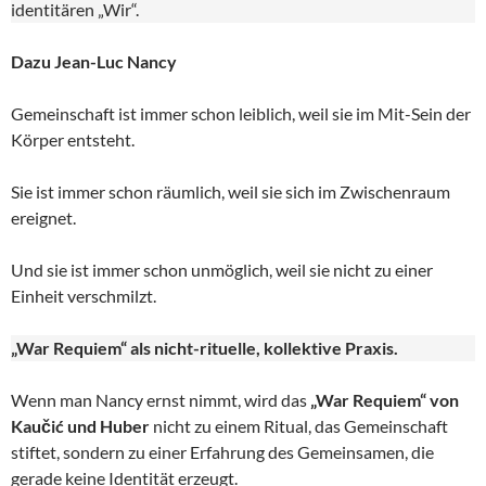
identitären „Wir“.
Dazu Jean-Luc Nancy
Gemeinschaft ist immer schon leiblich, weil sie im Mit-Sein der
Körper entsteht.
Sie ist immer schon räumlich, weil sie sich im Zwischenraum
ereignet.
Und sie ist immer schon unmöglich, weil sie nicht zu einer
Einheit verschmilzt.
„War Requiem“ als nicht-rituelle, kollektive Praxis.
Wenn man Nancy ernst nimmt, wird das
„War Requiem“ von
Kaučić und Huber
nicht zu einem Ritual, das Gemeinschaft
stiftet, sondern zu einer Erfahrung des Gemeinsamen, die
gerade keine Identität erzeugt.