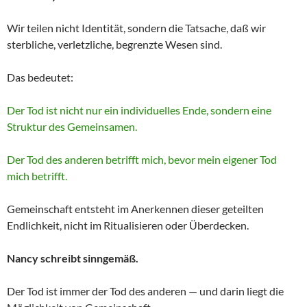
Wir teilen nicht Identität, sondern die Tatsache, daß wir
sterbliche, verletzliche, begrenzte Wesen sind.
Das bedeutet:
Der Tod ist nicht nur ein individuelles Ende, sondern eine
Struktur des Gemeinsamen.
Der Tod des anderen betrifft mich, bevor mein eigener Tod
mich betrifft.
Gemeinschaft entsteht im Anerkennen dieser geteilten
Endlichkeit, nicht im Ritualisieren oder Überdecken.
Nancy schreibt sinngemäß.
Der Tod ist immer der Tod des anderen — und darin liegt die