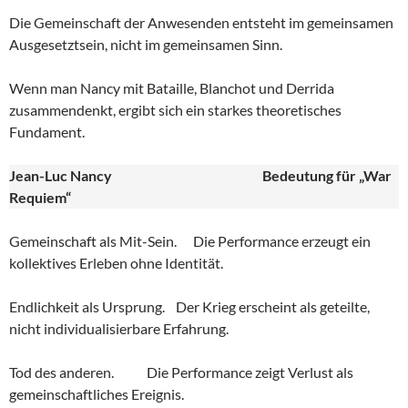
Die Gemeinschaft der Anwesenden entsteht im gemeinsamen
Ausgesetztsein, nicht im gemeinsamen Sinn.
Wenn man Nancy mit Bataille, Blanchot und Derrida
zusammendenkt, ergibt sich ein starkes theoretisches
Fundament.
Jean-Luc Nancy
Bedeutung für „War
Requiem“
Gemeinschaft als Mit-Sein. Die Performance erzeugt ein
kollektives Erleben ohne Identität.
Endlichkeit als Ursprung. Der Krieg erscheint als geteilte,
nicht individualisierbare Erfahrung.
Tod des anderen. Die Performance zeigt Verlust als
gemeinschaftliches Ereignis.