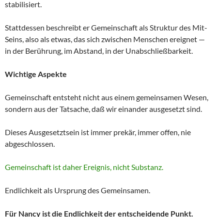
stabilisiert.
Stattdessen beschreibt er Gemeinschaft als Struktur des Mit-
Seins, also als etwas, das sich zwischen Menschen ereignet —
in der Berührung, im Abstand, in der Unabschließbarkeit.
Wichtige Aspekte
Gemeinschaft entsteht nicht aus einem gemeinsamen Wesen,
sondern aus der Tatsache, daß wir einander ausgesetzt sind.
Dieses Ausgesetztsein ist immer prekär, immer offen, nie
abgeschlossen.
Gemeinschaft ist daher Ereignis, nicht Substanz.
Endlichkeit als Ursprung des Gemeinsamen.
Für Nancy ist die Endlichkeit der entscheidende Punkt.