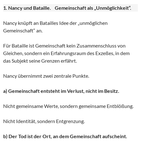
1. Nancy und Bataille. Gemeinschaft als „Unmöglichkeit“.
Nancy knüpft an Batailles Idee der „unmöglichen
Gemeinschaft“ an.
Für Bataille ist Gemeinschaft kein Zusammenschluss von
Gleichen, sondern ein Erfahrungsraum des Exzeßes, in dem
das Subjekt seine Grenzen erfährt.
Nancy übernimmt zwei zentrale Punkte.
a) Gemeinschaft entsteht im Verlust, nicht im Besitz.
Nicht gemeinsame Werte, sondern gemeinsame Entblößung.
Nicht Identität, sondern Entgrenzung.
b) Der Tod ist der Ort, an dem Gemeinschaft aufscheint.