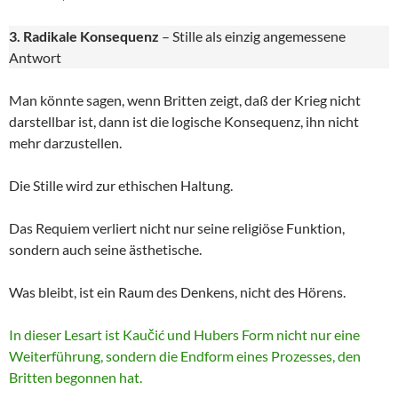
3. Radikale Konsequenz
– Stille als einzig angemessene
Antwort
Man könnte sagen, wenn Britten zeigt, daß der Krieg nicht
darstellbar ist, dann ist die logische Konsequenz, ihn nicht
mehr darzustellen.
Die Stille wird zur ethischen Haltung.
Das Requiem verliert nicht nur seine religiöse Funktion,
sondern auch seine ästhetische.
Was bleibt, ist ein Raum des Denkens, nicht des Hörens.
In dieser Lesart ist Kaučić und Hubers Form nicht nur eine
Weiterführung, sondern die Endform eines Prozesses, den
Britten begonnen hat.