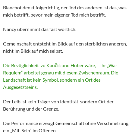
Blanchot denkt folgerichtig, der Tod des anderen ist das, was
mich betrifft, bevor mein eigener Tod mich betrifft.
Nancy übernimmt das fast wörtlich.
Gemeinschaft entsteht im Blick auf den sterblichen anderen,
nicht im Blick auf mich selbst.
Die Bezüglichkeit zu Kaučić und Huber wäre, – ihr „War
Requiem“ arbeitet genau mit diesem Zwischenraum. Die
Landschaft ist kein Symbol, sondern ein Ort des
Ausgesetztseins.
Der Leib ist kein Träger von Identität, sondern Ort der
Berührung und der Grenze.
Die Performance erzeugt Gemeinschaft ohne Verschmelzung,
ein „Mit-Sein“ im Offenen.