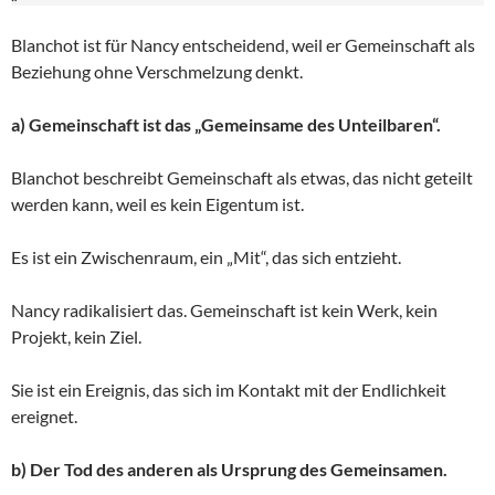
Blanchot ist für Nancy entscheidend, weil er Gemeinschaft als
Beziehung ohne Verschmelzung denkt.
a) Gemeinschaft ist das „Gemeinsame des Unteilbaren“.
Blanchot beschreibt Gemeinschaft als etwas, das nicht geteilt
werden kann, weil es kein Eigentum ist.
Es ist ein Zwischenraum, ein „Mit“, das sich entzieht.
Nancy radikalisiert das. Gemeinschaft ist kein Werk, kein
Projekt, kein Ziel.
Sie ist ein Ereignis, das sich im Kontakt mit der Endlichkeit
ereignet.
b) Der Tod des anderen als Ursprung des Gemeinsamen.