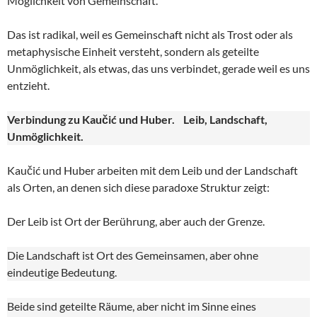
Möglichkeit von Gemeinschaft.
Das ist radikal, weil es Gemeinschaft nicht als Trost oder als
metaphysische Einheit versteht, sondern als geteilte
Unmöglichkeit, als etwas, das uns verbindet, gerade weil es uns
entzieht.
Verbindung zu Kaučić und Huber. Leib, Landschaft,
Unmöglichkeit.
Kaučić und Huber arbeiten mit dem Leib und der Landschaft
als Orten, an denen sich diese paradoxe Struktur zeigt:
Der Leib ist Ort der Berührung, aber auch der Grenze.
Die Landschaft ist Ort des Gemeinsamen, aber ohne
eindeutige Bedeutung.
Beide sind geteilte Räume, aber nicht im Sinne eines