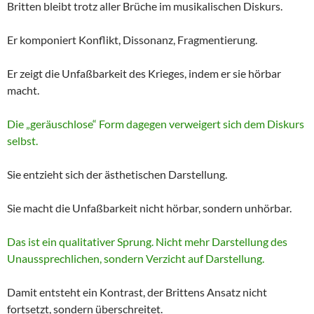
Britten bleibt trotz aller Brüche im musikalischen Diskurs.
Er komponiert Konflikt, Dissonanz, Fragmentierung.
Er zeigt die Unfaßbarkeit des Krieges, indem er sie hörbar
macht.
Die „geräuschlose“ Form dagegen verweigert sich dem Diskurs
selbst.
Sie entzieht sich der ästhetischen Darstellung.
Sie macht die Unfaßbarkeit nicht hörbar, sondern unhörbar.
Das ist ein qualitativer Sprung. Nicht mehr Darstellung des
Unaussprechlichen, sondern Verzicht auf Darstellung.
Damit entsteht ein Kontrast, der Brittens Ansatz nicht
fortsetzt, sondern überschreitet.