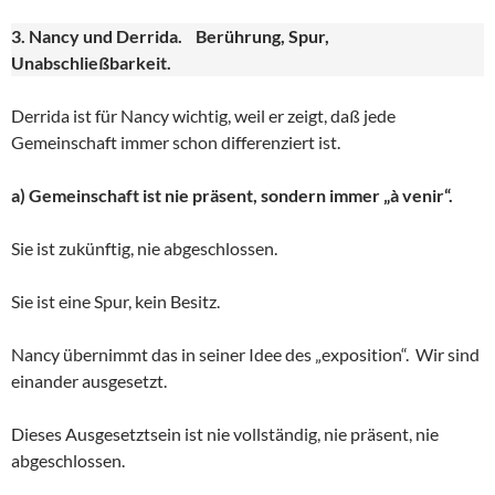
3. Nancy und Derrida. Berührung, Spur,
Unabschließbarkeit.
Derrida ist für Nancy wichtig, weil er zeigt, daß jede
Gemeinschaft immer schon differenziert ist.
a) Gemeinschaft ist nie präsent, sondern immer „à venir“.
Sie ist zukünftig, nie abgeschlossen.
Sie ist eine Spur, kein Besitz.
Nancy übernimmt das in seiner Idee des „exposition“. Wir sind
einander ausgesetzt.
Dieses Ausgesetztsein ist nie vollständig, nie präsent, nie
abgeschlossen.