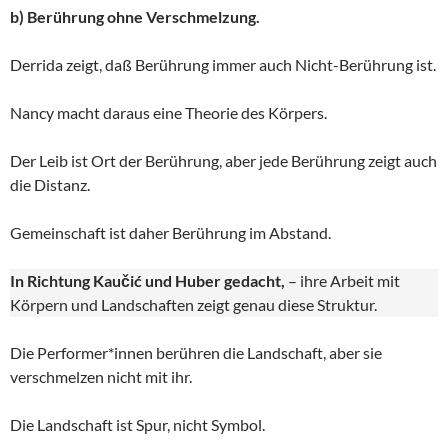
b) Berührung ohne Verschmelzung.
Derrida zeigt, daß Berührung immer auch Nicht-Berührung ist.
Nancy macht daraus eine Theorie des Körpers.
Der Leib ist Ort der Berührung, aber jede Berührung zeigt auch
die Distanz.
Gemeinschaft ist daher Berührung im Abstand.
In Richtung Kaučić und Huber gedacht,
– ihre Arbeit mit
Körpern und Landschaften zeigt genau diese Struktur.
Die Performer*innen berühren die Landschaft, aber sie
verschmelzen nicht mit ihr.
Die Landschaft ist Spur, nicht Symbol.