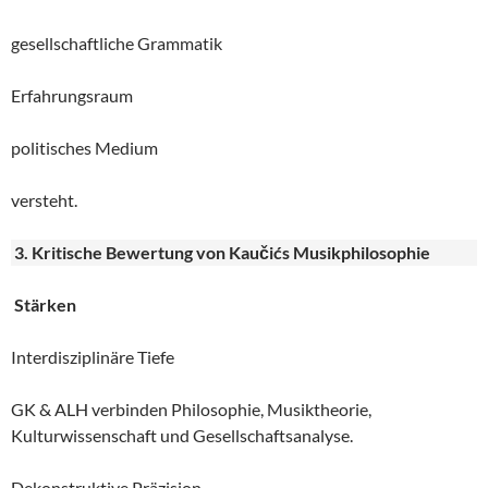
gesellschaftliche Grammatik
Erfahrungsraum
politisches Medium
versteht.
3. Kritische Bewertung von Kaučićs Musikphilosophie
Stärken
Interdisziplinäre Tiefe
GK & ALH verbinden Philosophie, Musiktheorie,
Kulturwissenschaft und Gesellschaftsanalyse.
Dekonstruktive Präzision