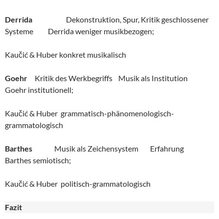
Derrida
Dekonstruktion, Spur, Kritik geschlossener
Systeme Derrida weniger musikbezogen;
Kaučić & Huber konkret musikalisch
Goehr
Kritik des Werkbegriffs Musik als Institution
Goehr institutionell;
Kaučić & Huber grammatisch-phänomenologisch-
grammatologisch
Barthes
Musik als Zeichensystem Erfahrung
Barthes semiotisch;
Kaučić & Huber politisch-grammatologisch
Fazit