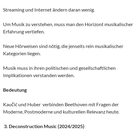
Streaming und Internet ändern daran wenig.
Um Musik zu verstehen, muss man den Horizont musikalischer
Erfahrung vertiefen.
Neue Hörweisen sind nötig, die jenseits rein musikalischer
Kategorien liegen.
Musik muss in ihren politischen und gesellschaftlichen
Implikationen verstanden werden.
Bedeutung
Kaučić und Huber verbinden Beethoven mit Fragen der
Moderne, Postmoderne und kulturellen Relevanz heute.
3.
Deconstruction Music (2024/2025)