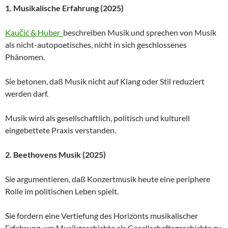
1. Musikalische Erfahrung (2025)
Kaučić & Huber
beschreiben Musik und sprechen von Musik
als nicht-autopoetisches, nicht in sich geschlossenes
Phänomen.
Sie betonen, daß Musik nicht auf Klang oder Stil reduziert
werden darf.
Musik wird als gesellschaftlich, politisch und kulturell
eingebettete Praxis verstanden.
2. Beethovens Musik (2025)
Sie argumentieren, daß Konzertmusik heute eine periphere
Rolle im politischen Leben spielt.
Sie fordern eine Vertiefung des Horizonts musikalischer
Erfahrung, um Musikgeschichte als Gesellschaftsgeschichte zu