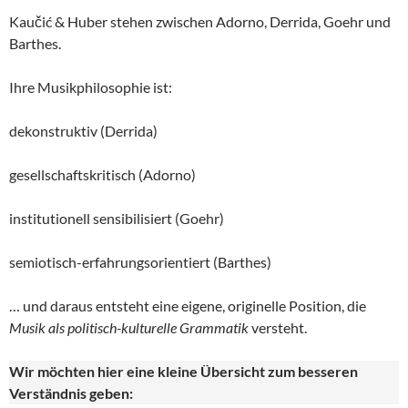
Kaučić & Huber stehen zwischen Adorno, Derrida, Goehr und
Barthes.
Ihre Musikphilosophie ist:
dekonstruktiv (Derrida)
gesellschaftskritisch (Adorno)
institutionell sensibilisiert (Goehr)
semiotisch-erfahrungsorientiert (Barthes)
… und daraus entsteht eine eigene, originelle Position, die
Musik als politisch-kulturelle
Grammatik
versteht.
Wir möchten hier eine kleine Übersicht zum besseren
Verständnis geben: