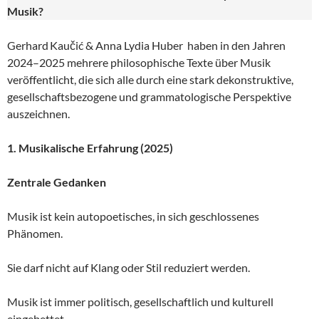
Musik?
Gerhard Kaučić & Anna Lydia Huber haben in den Jahren
2024–2025 mehrere philosophische Texte über Musik
veröffentlicht, die sich alle durch eine stark dekonstruktive,
gesellschaftsbezogene und grammatologische Perspektive
auszeichnen.
1. Musikalische Erfahrung (2025)
Zentrale Gedanken
Musik ist kein autopoetisches, in sich geschlossenes
Phänomen.
Sie darf nicht auf Klang oder Stil reduziert werden.
Musik ist immer politisch, gesellschaftlich und kulturell
eingebettet.