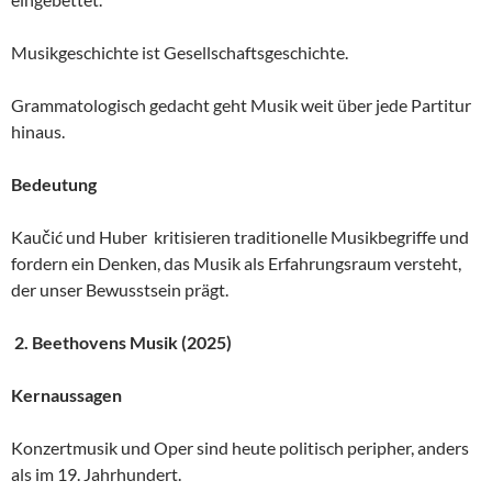
Musikgeschichte ist Gesellschaftsgeschichte.
Grammatologisch gedacht geht Musik weit über jede Partitur
hinaus.
Bedeutung
Kaučić und Huber kritisieren traditionelle Musikbegriffe und
fordern ein Denken, das Musik als Erfahrungsraum versteht,
der unser Bewusstsein prägt.
2. Beethovens Musik (2025)
Kernaussagen
Konzertmusik und Oper sind heute politisch peripher, anders
als im 19. Jahrhundert.