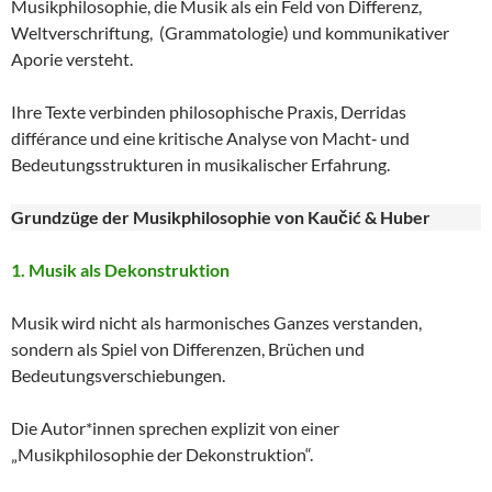
Musikphilosophie, die Musik als ein Feld von Differenz,
Weltverschriftung, (Grammatologie) und kommunikativer
Aporie versteht.
Ihre Texte verbinden philosophische Praxis, Derridas
différance und eine kritische Analyse von Macht‑ und
Bedeutungsstrukturen in musikalischer Erfahrung.
Grundzüge der Musikphilosophie von Kaučić & Huber
1. Musik als Dekonstruktion
Musik wird nicht als harmonisches Ganzes verstanden,
sondern als Spiel von Differenzen, Brüchen und
Bedeutungsverschiebungen.
Die Autor*innen sprechen explizit von einer
„Musikphilosophie der Dekonstruktion“.