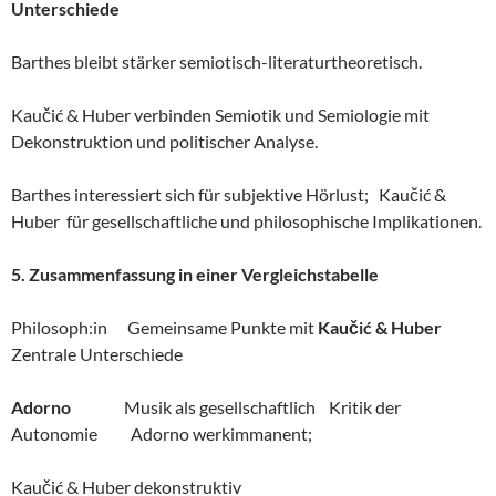
Unterschiede
Barthes bleibt stärker semiotisch-literaturtheoretisch.
Kaučić & Huber verbinden Semiotik und Semiologie mit
Dekonstruktion und politischer Analyse.
Barthes interessiert sich für subjektive Hörlust; Kaučić &
Huber für gesellschaftliche und philosophische Implikationen.
5. Zusammenfassung in einer Vergleichstabelle
Philosoph:in Gemeinsame Punkte mit
Kaučić & Huber
Zentrale Unterschiede
Adorno
Musik als gesellschaftlich Kritik der
Autonomie Adorno werkimmanent;
Kaučić & Huber dekonstruktiv