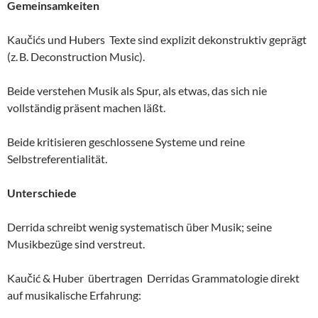
Gemeinsamkeiten
Kaučićs und Hubers Texte sind explizit dekonstruktiv geprägt
(z. B. Deconstruction Music).
Beide verstehen Musik als Spur, als etwas, das sich nie
vollständig präsent machen läßt.
Beide kritisieren geschlossene Systeme und reine
Selbstreferentialität.
Unterschiede
Derrida schreibt wenig systematisch über Musik; seine
Musikbezüge sind verstreut.
Kaučić & Huber übertragen Derridas Grammatologie direkt
auf musikalische Erfahrung: