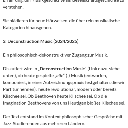
verstehen.
Sie plädieren für neue Hörweisen, die über rein musikalische
Kategorien hinausgehen.
3. Deconstruction Music (2024/2025)
Ein philosophisch-dekonstruktiver Zugang zur Musik.
Diskutiert wird in „
Deconstruction Music
“ (Link dazu, siehe
unten), ob heute gespielte „
alte
“ (!) Musik (entworfen,
komponiert, in einer Aufzeichnungspraxis festgehalten, die wir
Partitur nennen), heute revolutionär, modern oder bereits
Klischee sei. Ob Beethoven heute Klischee sei. Ob die
Imagination Beethovens von uns Heutigen bloßes Klischee sei.
Der Text entstand im Kontext philosophischer Gespräche mit
Jazz-Studierenden aus mehreren Ländern.