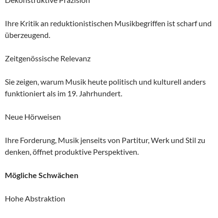
Ihre Kritik an reduktionistischen Musikbegriffen ist scharf und
überzeugend.
Zeitgenössische Relevanz
Sie zeigen, warum Musik heute politisch und kulturell anders
funktioniert als im 19. Jahrhundert.
Neue Hörweisen
Ihre Forderung, Musik jenseits von Partitur, Werk und Stil zu
denken, öffnet produktive Perspektiven.
Mögliche Schwächen
Hohe Abstraktion