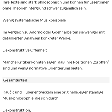
Ihre Texte sind stark philosophisch und können für Leser:innen
ohne Theoriehintergrund schwer zugänglich sein.
Wenig systematische Musikbeispiele
Im Vergleich zu Adorno oder Goehr arbeiten sie weniger mit
detaillierten Analysen konkreter Werke.
Dekonstruktive Offenheit
Manche Kritiker könnten sagen, daß ihre Positionen „zu offen“
sind und wenig normative Orientierung bieten.
Gesamturteil
Kaučić und Huber entwickeln eine originelle, eigenständige
Musikphilosophie, die sich durch:
Dekonstruktion,