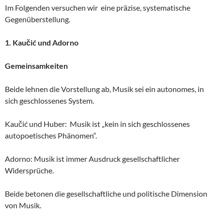
Im Folgenden versuchen wir eine präzise, systematische
Gegenüberstellung.
1. Kaučić und Adorno
Gemeinsamkeiten
Beide lehnen die Vorstellung ab, Musik sei ein autonomes, in
sich geschlossenes System.
Kaučić und Huber: Musik ist „kein in sich geschlossenes
autopoetisches Phänomen“.
Adorno: Musik ist immer Ausdruck gesellschaftlicher
Widersprüche.
Beide betonen die gesellschaftliche und politische Dimension
von Musik.