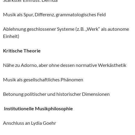
Musik als Spur, Differenz, grammatologisches Feld
Ablehnung geschlossener Systeme (z. B. „Werk“ als autonome
Einheit)
Kritische Theorie
Nähe zu Adorno, aber ohne dessen normative Werkästhetik
Musik als gesellschaftliches Phänomen
Betonung politischer und historischer Dimensionen
Institutionelle Musikphilosophie
Anschluss an Lydia Goehr