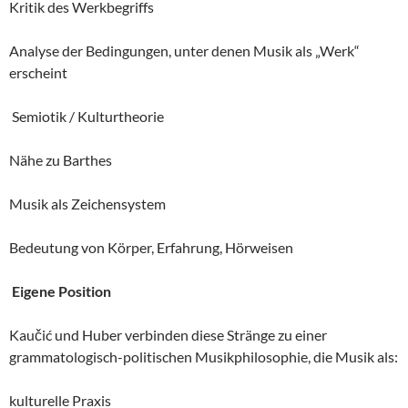
Kritik des Werkbegriffs
Analyse der Bedingungen, unter denen Musik als „Werk“
erscheint
Semiotik / Kulturtheorie
Nähe zu Barthes
Musik als Zeichensystem
Bedeutung von Körper, Erfahrung, Hörweisen
Eigene Position
Kaučić und Huber verbinden diese Stränge zu einer
grammatologisch-politischen Musikphilosophie, die Musik als:
kulturelle Praxis