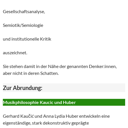
Gesellschaftsanalyse,
Semiotik/Semiologie
und institutionelle Kritik
auszeichnet.
Sie stehen damit in der Nähe der genannten Denker:innen,
aber nicht in deren Schatten.
Zur Abrundung:
Musikphilosophie Kaucic und Huber
Gerhard Kaučić und Anna Lydia Huber entwickeln eine
eigenständige, stark dekonstruktiv geprägte