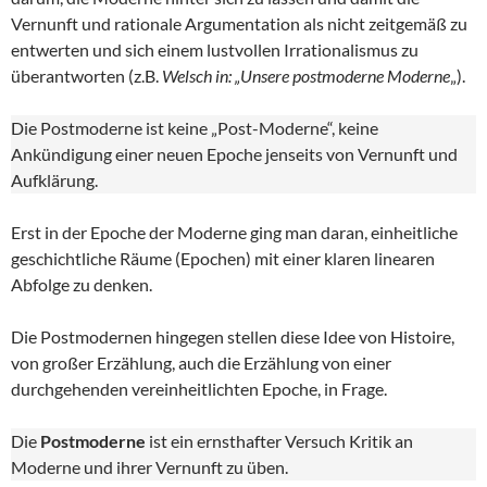
Vernunft und rationale Argumentation als nicht zeitgemäß zu
entwerten und sich einem lustvollen Irrationalismus zu
überantworten (z.B.
Welsch in: „Unsere postmoderne Moderne
„).
Die Postmoderne ist keine „Post-Moderne“, keine
Ankündigung einer neuen Epoche jenseits von Vernunft und
Aufklärung.
Erst in der Epoche der Moderne ging man daran, einheitliche
geschichtliche Räume (Epochen) mit einer klaren linearen
Abfolge zu denken.
Die Postmodernen hingegen stellen diese Idee von Histoire,
von großer Erzählung, auch die Erzählung von einer
durchgehenden vereinheitlichten Epoche, in Frage.
Die
Postmoderne
ist ein ernsthafter Versuch Kritik an
Moderne und ihrer Vernunft zu üben.