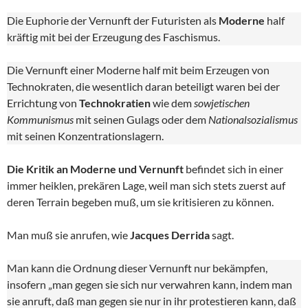
Die Euphorie der Vernunft der Futuristen als
Moderne
half
kräftig mit bei der Erzeugung des Faschismus.
Die Vernunft einer Moderne half mit beim Erzeugen von
Technokraten, die wesentlich daran beteiligt waren bei der
Errichtung von
Technokratien
wie dem
sowjetischen
Kommunismus
mit seinen Gulags oder dem
Nationalsozialismus
mit seinen Konzentrationslagern.
Die Kritik an Moderne und Vernunft
befindet sich in einer
immer heiklen, prekären Lage, weil man sich stets zuerst auf
deren Terrain begeben muß, um sie kritisieren zu können.
Man muß sie anrufen, wie
Jacques Derrida
sagt.
Man kann die Ordnung dieser Vernunft nur bekämpfen,
insofern „man gegen sie sich nur verwahren kann, indem man
sie anruft, daß man gegen sie nur in ihr protestieren kann, daß