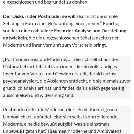
eingeschlossen und begründet zu denken.
Der Diskurs der Postmoderne will
also nicht die simple
Setzung in Form einer Behauptung einer „neuen“ Epoche,
sondern
eine radikalere Form der Analyse und Darstellung
entwickeln
, die die eingeschlossenen Schattenseiten der
Moderne und ihrer Vernunft zum Vorschein bringt.
„Postmoderne ist die Moderne, … , die sich selbst aus der
Distanz betrachtet statt von innen, die ein vollständiges
Inventar von Verlust und Gewinn erstellt, die sich selbst
psychoanalysiert, die Absichten entdeckt, die sie niemals zuvor
gründlich analysiert hat, und findet, daß sie sich gegenseitig
ausschließen und widersinnig sind.
Postmoderne ist die Moderne, die sich mit ihrer eigenen
Unmöglichkeit abfindet; eine sich selbst kontrollierende
Moderne, eine die bewußt aufgibt, was sie einstmals
unbewußt getan hat.“ (
Bauman
, Moderne und Ambivalenz.