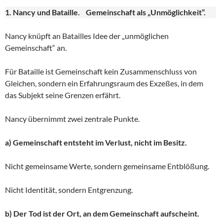
1. Nancy und Bataille. Gemeinschaft als „Unmöglichkeit“.
Nancy knüpft an Batailles Idee der „unmöglichen
Gemeinschaft“ an.
Für Bataille ist Gemeinschaft kein Zusammenschluss von
Gleichen, sondern ein Erfahrungsraum des Exzeßes, in dem
das Subjekt seine Grenzen erfährt.
Nancy übernimmt zwei zentrale Punkte.
a) Gemeinschaft entsteht im Verlust, nicht im Besitz.
Nicht gemeinsame Werte, sondern gemeinsame Entblößung.
Nicht Identität, sondern Entgrenzung.
b) Der Tod ist der Ort, an dem Gemeinschaft aufscheint.