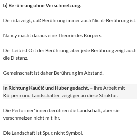
b) Berührung ohne Verschmelzung.
Derrida zeigt, daß Berührung immer auch Nicht-Berührung ist.
Nancy macht daraus eine Theorie des Körpers.
Der Leib ist Ort der Berührung, aber jede Berührung zeigt auch
die Distanz.
Gemeinschaft ist daher Berührung im Abstand.
In Richtung Kaučić und Huber gedacht,
– ihre Arbeit mit
Körpern und Landschaften zeigt genau diese Struktur.
Die Performer*innen berühren die Landschaft, aber sie
verschmelzen nicht mit ihr.
Die Landschaft ist Spur, nicht Symbol.