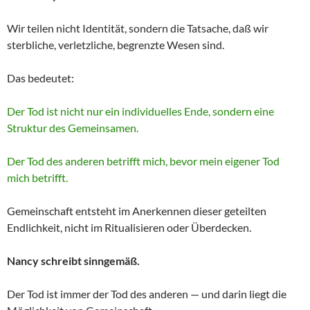
Wir teilen nicht Identität, sondern die Tatsache, daß wir
sterbliche, verletzliche, begrenzte Wesen sind.
Das bedeutet:
Der Tod ist nicht nur ein individuelles Ende, sondern eine
Struktur des Gemeinsamen.
Der Tod des anderen betrifft mich, bevor mein eigener Tod
mich betrifft.
Gemeinschaft entsteht im Anerkennen dieser geteilten
Endlichkeit, nicht im Ritualisieren oder Überdecken.
Nancy schreibt sinngemäß.
Der Tod ist immer der Tod des anderen — und darin liegt die