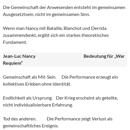
Die Gemeinschaft der Anwesenden entsteht im gemeinsamen
Ausgesetztsein, nicht im gemeinsamen Sinn.
Wenn man Nancy mit Bataille, Blanchot und Derrida
zusammendenkt, ergibt sich ein starkes theoretisches
Fundament.
Jean-Luc Nancy
Bedeutung für „War
Requiem“
Gemeinschaft als Mit-Sein. Die Performance erzeugt ein
kollektives Erleben ohne Identität.
Endlichkeit als Ursprung. Der Krieg erscheint als geteilte,
nicht individualisierbare Erfahrung.
Tod des anderen. Die Performance zeigt Verlust als
gemeinschaftliches Ereignis.