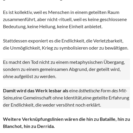
Es ist kollektiv, weil es Menschen in einem geteilten Raum
zusammenführt, aber nicht-rituell, weil es keine geschlossene
Bedeutung, keine Heilung, keine Einheit anbietet.
Stattdessen exponiert es die Endlichkeit, die Verletzbarkeit,
die Unmöglichkeit, Krieg zu symbolisieren oder zu bewältigen.
Es macht den Tod nicht zu einem metaphysischen Übergang,
sondern zu einem gemeinsamen Abgrund, der geteilt wird,
ohne aufgelöst zu werden.
Damit wird das Werk lesbar als
eine
ästhetische Form des Mit-
Seins
,eine Gemeinschaft ohne Identität,eine geteilte Erfahrung
der Endlichkeit, die weder versöhnt noch erklärt.
Weitere Verknüpfungslinien wären die hin zu Bataille, hin zu
Blanchot, hin zu Derrida.