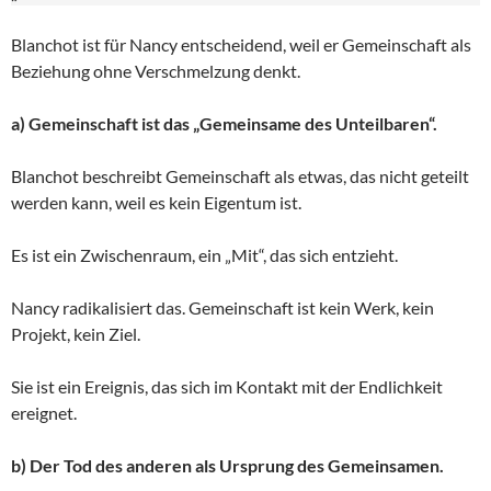
Blanchot ist für Nancy entscheidend, weil er Gemeinschaft als
Beziehung ohne Verschmelzung denkt.
a) Gemeinschaft ist das „Gemeinsame des Unteilbaren“.
Blanchot beschreibt Gemeinschaft als etwas, das nicht geteilt
werden kann, weil es kein Eigentum ist.
Es ist ein Zwischenraum, ein „Mit“, das sich entzieht.
Nancy radikalisiert das. Gemeinschaft ist kein Werk, kein
Projekt, kein Ziel.
Sie ist ein Ereignis, das sich im Kontakt mit der Endlichkeit
ereignet.
b) Der Tod des anderen als Ursprung des Gemeinsamen.