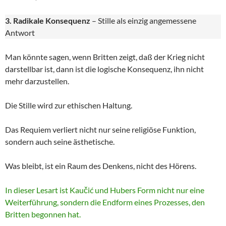
3. Radikale Konsequenz
– Stille als einzig angemessene
Antwort
Man könnte sagen, wenn Britten zeigt, daß der Krieg nicht
darstellbar ist, dann ist die logische Konsequenz, ihn nicht
mehr darzustellen.
Die Stille wird zur ethischen Haltung.
Das Requiem verliert nicht nur seine religiöse Funktion,
sondern auch seine ästhetische.
Was bleibt, ist ein Raum des Denkens, nicht des Hörens.
In dieser Lesart ist Kaučić und Hubers Form nicht nur eine
Weiterführung, sondern die Endform eines Prozesses, den
Britten begonnen hat.