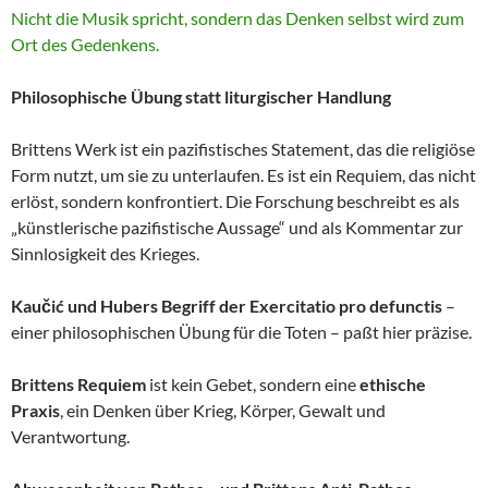
Nicht die Musik spricht, sondern das Denken selbst wird zum
Ort des Gedenkens.
Philosophische Übung statt liturgischer Handlung
Brittens Werk ist ein pazifistisches Statement, das die religiöse
Form nutzt, um sie zu unterlaufen. Es ist ein Requiem, das nicht
erlöst, sondern konfrontiert. Die Forschung beschreibt es als
„künstlerische pazifistische Aussage“ und als Kommentar zur
Sinnlosigkeit des Krieges.
Kaučić und Hubers Begriff der Exercitatio pro defunctis
–
einer philosophischen Übung für die Toten – paßt hier präzise.
Brittens Requiem
ist kein Gebet, sondern eine
ethische
Praxis
, ein Denken über Krieg, Körper, Gewalt und
Verantwortung.