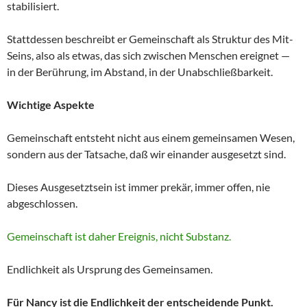
stabilisiert.
Stattdessen beschreibt er Gemeinschaft als Struktur des Mit-
Seins, also als etwas, das sich zwischen Menschen ereignet —
in der Berührung, im Abstand, in der Unabschließbarkeit.
Wichtige Aspekte
Gemeinschaft entsteht nicht aus einem gemeinsamen Wesen,
sondern aus der Tatsache, daß wir einander ausgesetzt sind.
Dieses Ausgesetztsein ist immer prekär, immer offen, nie
abgeschlossen.
Gemeinschaft ist daher Ereignis, nicht Substanz.
Endlichkeit als Ursprung des Gemeinsamen.
Für Nancy ist die Endlichkeit der entscheidende Punkt.