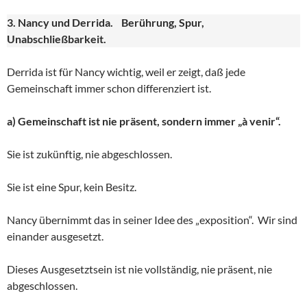
3. Nancy und Derrida. Berührung, Spur,
Unabschließbarkeit.
Derrida ist für Nancy wichtig, weil er zeigt, daß jede
Gemeinschaft immer schon differenziert ist.
a) Gemeinschaft ist nie präsent, sondern immer „à venir“.
Sie ist zukünftig, nie abgeschlossen.
Sie ist eine Spur, kein Besitz.
Nancy übernimmt das in seiner Idee des „exposition“. Wir sind
einander ausgesetzt.
Dieses Ausgesetztsein ist nie vollständig, nie präsent, nie
abgeschlossen.