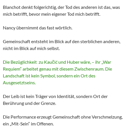
Blanchot denkt folgerichtig, der Tod des anderen ist das, was
mich betrifft, bevor mein eigener Tod mich betrifft.
Nancy übernimmt das fast wörtlich.
Gemeinschaft entsteht im Blick auf den sterblichen anderen,
nicht im Blick auf mich selbst.
Die Bezüglichkeit zu Kaučić und Huber wäre, – ihr „War
Requiem“ arbeitet genau mit diesem Zwischenraum. Die
Landschaft ist kein Symbol, sondern ein Ort des
Ausgesetztseins.
Der Leib ist kein Träger von Identität, sondern Ort der
Berührung und der Grenze.
Die Performance erzeugt Gemeinschaft ohne Verschmelzung,
ein „Mit-Sein“ im Offenen.