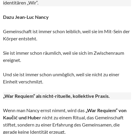
identitären „Wir“.
Dazu Jean-Luc Nancy
Gemeinschaft ist immer schon leiblich, weil sie im Mit-Sein der
Körper entsteht.
Sie ist immer schon räumlich, weil sie sich im Zwischenraum
ereignet.
Und sie ist immer schon unmöglich, weil sie nicht zu einer
Einheit verschmilzt.
„War Requiem“ als nicht-rituelle, kollektive Praxis.
Wenn man Nancy ernst nimmt, wird das
„War Requiem“ von
Kaučić und Huber
nicht zu einem Ritual, das Gemeinschaft
stiftet, sondern zu einer Erfahrung des Gemeinsamen, die
gerade keine Identität erzeugt.