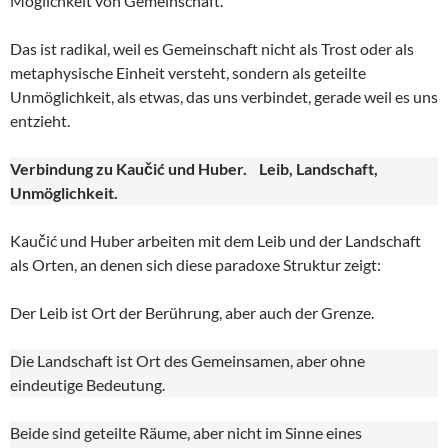
Möglichkeit von Gemeinschaft.
Das ist radikal, weil es Gemeinschaft nicht als Trost oder als
metaphysische Einheit versteht, sondern als geteilte
Unmöglichkeit, als etwas, das uns verbindet, gerade weil es uns
entzieht.
Verbindung zu Kaučić und Huber. Leib, Landschaft,
Unmöglichkeit.
Kaučić und Huber arbeiten mit dem Leib und der Landschaft
als Orten, an denen sich diese paradoxe Struktur zeigt:
Der Leib ist Ort der Berührung, aber auch der Grenze.
Die Landschaft ist Ort des Gemeinsamen, aber ohne
eindeutige Bedeutung.
Beide sind geteilte Räume, aber nicht im Sinne eines