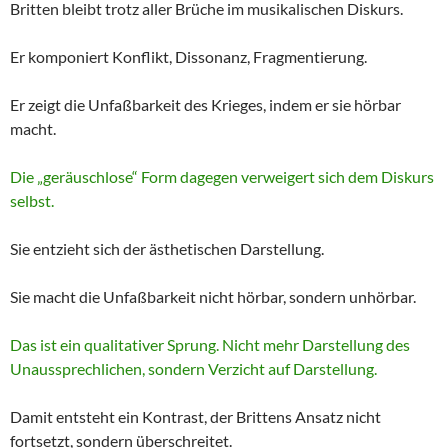
Britten bleibt trotz aller Brüche im musikalischen Diskurs.
Er komponiert Konflikt, Dissonanz, Fragmentierung.
Er zeigt die Unfaßbarkeit des Krieges, indem er sie hörbar
macht.
Die „geräuschlose“ Form dagegen verweigert sich dem Diskurs
selbst.
Sie entzieht sich der ästhetischen Darstellung.
Sie macht die Unfaßbarkeit nicht hörbar, sondern unhörbar.
Das ist ein qualitativer Sprung. Nicht mehr Darstellung des
Unaussprechlichen, sondern Verzicht auf Darstellung.
Damit entsteht ein Kontrast, der Brittens Ansatz nicht
fortsetzt, sondern überschreitet.