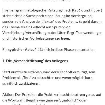
In einer grammatologischen Sitzung
(nach Kaučić und Huber)
steht nicht die Suche nach einer Lösung im Vordergrund,
sondern die Analyse der „Textur“ des Problems. Es geht darum,
das Thema als ein Geflecht aus Spuren von
Verschiebung/Verschiftung, autoritären Begriffsanwendungen
und historischen Vorbelastungen zu
lesen
.
Ein
typischer Ablauf
läßt sich in diese Phasen unterteilen:
1. Die „Verschriftlichung“ des Anliegens
Statt nur frei zu erzählen, wird der Klient oft ermutigt, sein
Problem als „Text“ zu betrachten und wenn möglich kurz
schriftlich zu skizzieren.
Aktion: Der Praktiker, die Praktikerin achtet extrem genau auf
die Wortwahl. Begriffe wie „müssen“, „natürlich“ oder