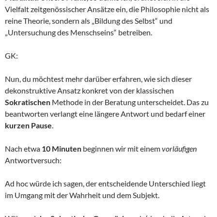
Vielfalt zeitgenössischer Ansätze ein, die Philosophie nicht als
reine Theorie, sondern als „Bildung des Selbst“ und
„Untersuchung des Menschseins“ betreiben.
GK:
Nun, du möchtest mehr darüber erfahren, wie sich dieser
dekonstruktive Ansatz konkret von der klassischen
Sokratischen
Methode in der Beratung unterscheidet. Das zu
beantworten verlangt eine längere Antwort und bedarf einer
kurzen Pause
.
Nach etwa
10 Minuten
beginnen wir mit einem
vorläufigen
Antwortversuch:
Ad hoc würde ich sagen, der entscheidende Unterschied liegt
im Umgang mit der Wahrheit und dem Subjekt.