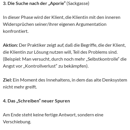
3. Die Suche nach der „Aporie“
(Sackgasse)
In dieser Phase wird der Klient, die Klientin mit den inneren
Widersprüchen seiner/ihrer eigenen Argumentation
konfrontiert.
Aktion:
Der Praktiker zeigt auf, daß die Begriffe, die der Klient,
die Klientin zur Lösung nutzen will, Teil des Problems sind.
(Beispiel: Man versucht, durch noch mehr „Selbstkontrolle“ die
Angst vor „Kontrollverlust“ zu bekämpfen).
Ziel:
Ein Moment des Innehaltens, in dem das alte Denksystem
nicht mehr greift.
4. Das „Schreiben“ neuer Spuren
Am Ende steht keine fertige Antwort, sondern eine
Verschiebung.