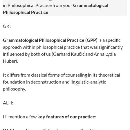
in Philosophical Practice from your
Grammatological
Philosophical
Practice
GK:
Grammatological Philosophical Practice (GPP)
is a specific
approach within philosophical practice that was significantly
influenced by both of us (Gerhard Kaučić and Anna Lydia
Huber).
It differs from classical forms of counseling in its theoretical
foundation in deconstruction and linguistic-analytic
philosophy.
ALH:
I’ll mention a few
key features of our practice: