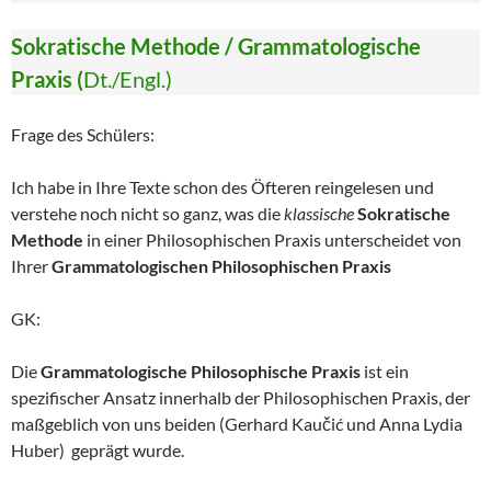
Sokratische Methode / Grammatologische
Praxis (
Dt./Engl.)
Frage des Schülers:
Ich habe in Ihre Texte schon des Öfteren reingelesen und
verstehe noch nicht so ganz, was die
klassische
Sokratische
Methode
in einer Philosophischen Praxis unterscheidet von
Ihrer
Grammatologischen Philosophischen Praxis
GK:
Die
Grammatologische Philosophische Praxis
ist ein
spezifischer Ansatz innerhalb der Philosophischen Praxis, der
maßgeblich von uns beiden (Gerhard Kaučić und Anna Lydia
Huber) geprägt wurde.