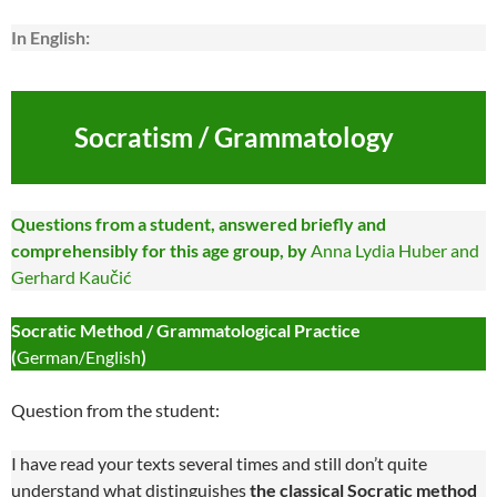
In English:
Socratism / Grammatology
Questions from a student, answered briefly and
comprehensibly for this age group, by
Anna Lydia Huber and
Gerhard Kaučić
Socratic Method / Grammatological Practice
(
German/English
)
Question from the student:
I have read your texts several times and still don’t quite
understand what distinguishes
the classical Socratic method