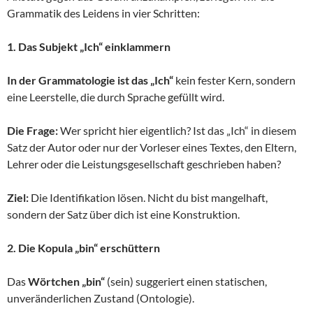
Grammatik des Leidens in vier Schritten:
1. Das Subjekt „Ich“ einklammern
In der Grammatologie ist das „Ich“
kein fester Kern, sondern
eine Leerstelle, die durch Sprache gefüllt wird.
Die Frage:
Wer spricht hier eigentlich? Ist das „Ich“ in diesem
Satz der Autor oder nur der Vorleser eines Textes, den Eltern,
Lehrer oder die Leistungsgesellschaft geschrieben haben?
Ziel:
Die Identifikation lösen. Nicht du bist mangelhaft,
sondern der Satz über dich ist eine Konstruktion.
2. Die Kopula „bin“ erschüttern
Das
Wörtchen „bin“
(sein) suggeriert einen statischen,
unveränderlichen Zustand (Ontologie).