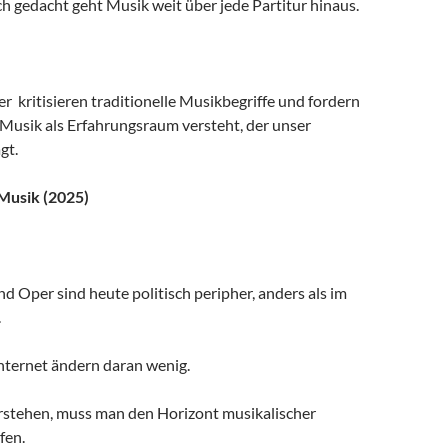
 gedacht geht Musik weit über jede Partitur hinaus.
 kritisieren traditionelle Musikbegriffe und fordern
 Musik als Erfahrungsraum versteht, der unser
gt.
Musik (2025)
 Oper sind heute politisch peripher, anders als im
.
nternet ändern daran wenig.
stehen, muss man den Horizont musikalischer
fen.