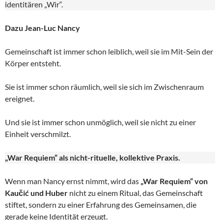
identitären „Wir“.
Dazu Jean-Luc Nancy
Gemeinschaft ist immer schon leiblich, weil sie im Mit-Sein der
Körper entsteht.
Sie ist immer schon räumlich, weil sie sich im Zwischenraum
ereignet.
Und sie ist immer schon unmöglich, weil sie nicht zu einer
Einheit verschmilzt.
„War Requiem“ als nicht-rituelle, kollektive Praxis.
Wenn man Nancy ernst nimmt, wird das
„War Requiem“ von
Kaučić und Huber
nicht zu einem Ritual, das Gemeinschaft
stiftet, sondern zu einer Erfahrung des Gemeinsamen, die
gerade keine Identität erzeugt.