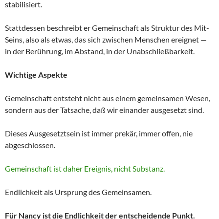
stabilisiert.
Stattdessen beschreibt er Gemeinschaft als Struktur des Mit-
Seins, also als etwas, das sich zwischen Menschen ereignet —
in der Berührung, im Abstand, in der Unabschließbarkeit.
Wichtige Aspekte
Gemeinschaft entsteht nicht aus einem gemeinsamen Wesen,
sondern aus der Tatsache, daß wir einander ausgesetzt sind.
Dieses Ausgesetztsein ist immer prekär, immer offen, nie
abgeschlossen.
Gemeinschaft ist daher Ereignis, nicht Substanz.
Endlichkeit als Ursprung des Gemeinsamen.
Für Nancy ist die Endlichkeit der entscheidende Punkt.