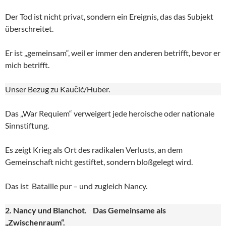
Der Tod ist nicht privat, sondern ein Ereignis, das das Subjekt
überschreitet.
Er ist „gemeinsam“, weil er immer den anderen betrifft, bevor er
mich betrifft.
Unser Bezug zu Kaučić/Huber.
Das „War Requiem“ verweigert jede heroische oder nationale
Sinnstiftung.
Es zeigt Krieg als Ort des radikalen Verlusts, an dem
Gemeinschaft nicht gestiftet, sondern bloßgelegt wird.
Das ist Bataille pur – und zugleich Nancy.
2. Nancy und Blanchot. Das Gemeinsame als
„Zwischenraum“.