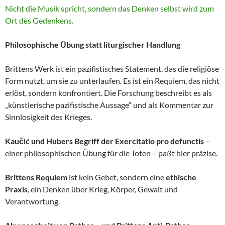
Nicht die Musik spricht, sondern das Denken selbst wird zum
Ort des Gedenkens.
Philosophische Übung statt liturgischer Handlung
Brittens Werk ist ein pazifistisches Statement, das die religiöse
Form nutzt, um sie zu unterlaufen. Es ist ein Requiem, das nicht
erlöst, sondern konfrontiert. Die Forschung beschreibt es als
„künstlerische pazifistische Aussage“ und als Kommentar zur
Sinnlosigkeit des Krieges.
Kaučić und Hubers Begriff der Exercitatio pro defunctis
–
einer philosophischen Übung für die Toten – paßt hier präzise.
Brittens Requiem
ist kein Gebet, sondern eine
ethische
Praxis
, ein Denken über Krieg, Körper, Gewalt und
Verantwortung.