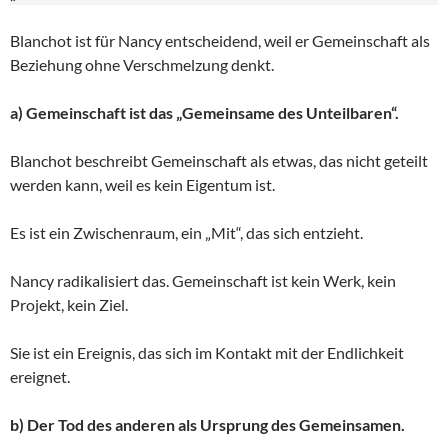
Blanchot ist für Nancy entscheidend, weil er Gemeinschaft als
Beziehung ohne Verschmelzung denkt.
a) Gemeinschaft ist das „Gemeinsame des Unteilbaren“.
Blanchot beschreibt Gemeinschaft als etwas, das nicht geteilt
werden kann, weil es kein Eigentum ist.
Es ist ein Zwischenraum, ein „Mit“, das sich entzieht.
Nancy radikalisiert das. Gemeinschaft ist kein Werk, kein
Projekt, kein Ziel.
Sie ist ein Ereignis, das sich im Kontakt mit der Endlichkeit
ereignet.
b) Der Tod des anderen als Ursprung des Gemeinsamen.