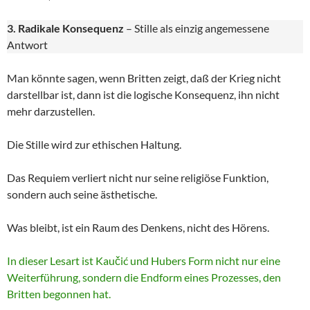
3. Radikale Konsequenz
– Stille als einzig angemessene
Antwort
Man könnte sagen, wenn Britten zeigt, daß der Krieg nicht
darstellbar ist, dann ist die logische Konsequenz, ihn nicht
mehr darzustellen.
Die Stille wird zur ethischen Haltung.
Das Requiem verliert nicht nur seine religiöse Funktion,
sondern auch seine ästhetische.
Was bleibt, ist ein Raum des Denkens, nicht des Hörens.
In dieser Lesart ist Kaučić und Hubers Form nicht nur eine
Weiterführung, sondern die Endform eines Prozesses, den
Britten begonnen hat.