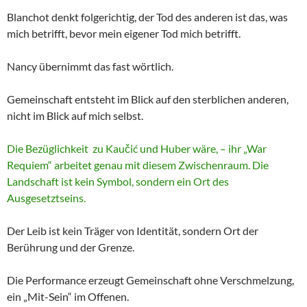
Blanchot denkt folgerichtig, der Tod des anderen ist das, was
mich betrifft, bevor mein eigener Tod mich betrifft.
Nancy übernimmt das fast wörtlich.
Gemeinschaft entsteht im Blick auf den sterblichen anderen,
nicht im Blick auf mich selbst.
Die Bezüglichkeit zu Kaučić und Huber wäre, – ihr „War
Requiem“ arbeitet genau mit diesem Zwischenraum. Die
Landschaft ist kein Symbol, sondern ein Ort des
Ausgesetztseins.
Der Leib ist kein Träger von Identität, sondern Ort der
Berührung und der Grenze.
Die Performance erzeugt Gemeinschaft ohne Verschmelzung,
ein „Mit-Sein“ im Offenen.