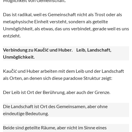
Möglichkeit von Gemeinschaft.
Das ist radikal, weil es Gemeinschaft nicht als Trost oder als
metaphysische Einheit versteht, sondern als geteilte
Unmöglichkeit, als etwas, das uns verbindet, gerade weil es uns
entzieht.
Verbindung zu Kaučić und Huber. Leib, Landschaft,
Unmöglichkeit.
Kaučić und Huber arbeiten mit dem Leib und der Landschaft
als Orten, an denen sich diese paradoxe Struktur zeigt:
Der Leib ist Ort der Berührung, aber auch der Grenze.
Die Landschaft ist Ort des Gemeinsamen, aber ohne
eindeutige Bedeutung.
Beide sind geteilte Räume, aber nicht im Sinne eines