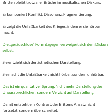
Britten bleibt trotz aller Brüche im musikalischen Diskurs.
Er komponiert Konflikt, Dissonanz, Fragmentierung.
Er zeigt die Unfaßbarkeit des Krieges, indem er sie hörbar
macht.
Die „geräuschlose“ Form dagegen verweigert sich dem Diskurs
selbst.
Sie entzieht sich der ästhetischen Darstellung.
Sie macht die Unfaßbarkeit nicht hörbar, sondern unhörbar.
Das ist ein qualitativer Sprung. Nicht mehr Darstellung des
Unaussprechlichen, sondern Verzicht auf Darstellung.
Damit entsteht ein Kontrast, der Brittens Ansatz nicht
fortsetzt, sondern überschreitet.