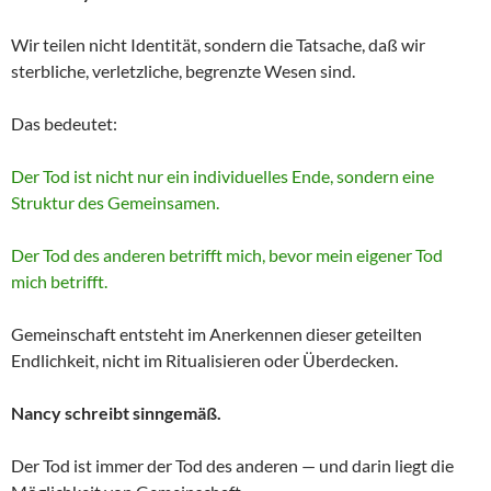
Wir teilen nicht Identität, sondern die Tatsache, daß wir
sterbliche, verletzliche, begrenzte Wesen sind.
Das bedeutet:
Der Tod ist nicht nur ein individuelles Ende, sondern eine
Struktur des Gemeinsamen.
Der Tod des anderen betrifft mich, bevor mein eigener Tod
mich betrifft.
Gemeinschaft entsteht im Anerkennen dieser geteilten
Endlichkeit, nicht im Ritualisieren oder Überdecken.
Nancy schreibt sinngemäß.
Der Tod ist immer der Tod des anderen — und darin liegt die