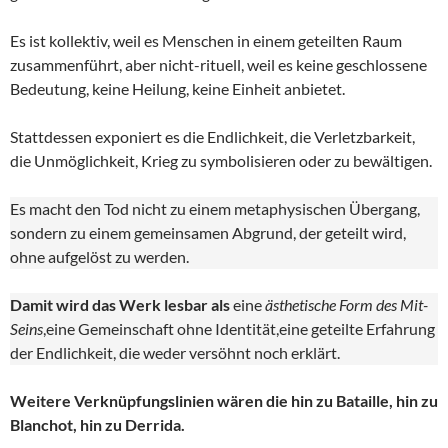
Es ist kollektiv, weil es Menschen in einem geteilten Raum
zusammenführt, aber nicht-rituell, weil es keine geschlossene
Bedeutung, keine Heilung, keine Einheit anbietet.
Stattdessen exponiert es die Endlichkeit, die Verletzbarkeit,
die Unmöglichkeit, Krieg zu symbolisieren oder zu bewältigen.
Es macht den Tod nicht zu einem metaphysischen Übergang,
sondern zu einem gemeinsamen Abgrund, der geteilt wird,
ohne aufgelöst zu werden.
Damit wird das Werk lesbar als
eine
ästhetische Form des Mit-
Seins
,eine Gemeinschaft ohne Identität,eine geteilte Erfahrung
der Endlichkeit, die weder versöhnt noch erklärt.
Weitere Verknüpfungslinien wären die hin zu Bataille, hin zu
Blanchot, hin zu Derrida.