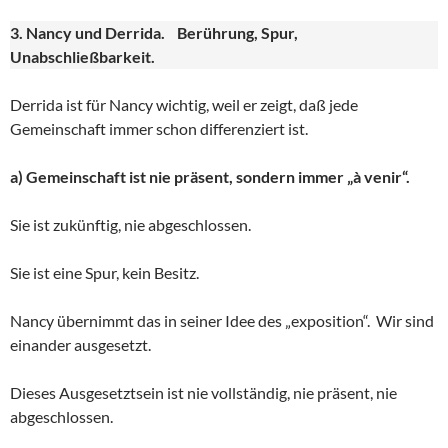
3. Nancy und Derrida. Berührung, Spur,
Unabschließbarkeit.
Derrida ist für Nancy wichtig, weil er zeigt, daß jede
Gemeinschaft immer schon differenziert ist.
a) Gemeinschaft ist nie präsent, sondern immer „à venir“.
Sie ist zukünftig, nie abgeschlossen.
Sie ist eine Spur, kein Besitz.
Nancy übernimmt das in seiner Idee des „exposition“. Wir sind
einander ausgesetzt.
Dieses Ausgesetztsein ist nie vollständig, nie präsent, nie
abgeschlossen.