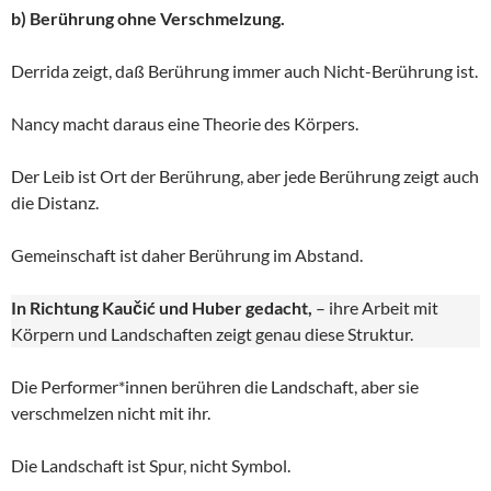
b) Berührung ohne Verschmelzung.
Derrida zeigt, daß Berührung immer auch Nicht-Berührung ist.
Nancy macht daraus eine Theorie des Körpers.
Der Leib ist Ort der Berührung, aber jede Berührung zeigt auch
die Distanz.
Gemeinschaft ist daher Berührung im Abstand.
In Richtung Kaučić und Huber gedacht,
– ihre Arbeit mit
Körpern und Landschaften zeigt genau diese Struktur.
Die Performer*innen berühren die Landschaft, aber sie
verschmelzen nicht mit ihr.
Die Landschaft ist Spur, nicht Symbol.