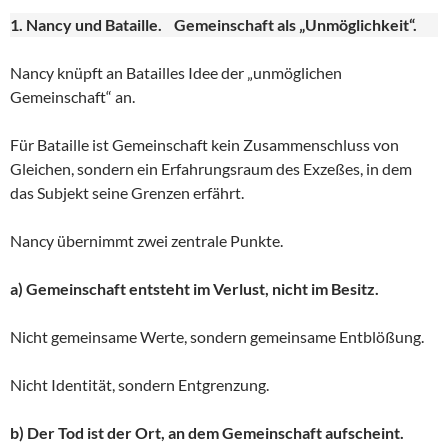
1. Nancy und Bataille. Gemeinschaft als „Unmöglichkeit“.
Nancy knüpft an Batailles Idee der „unmöglichen
Gemeinschaft“ an.
Für Bataille ist Gemeinschaft kein Zusammenschluss von
Gleichen, sondern ein Erfahrungsraum des Exzeßes, in dem
das Subjekt seine Grenzen erfährt.
Nancy übernimmt zwei zentrale Punkte.
a) Gemeinschaft entsteht im Verlust, nicht im Besitz.
Nicht gemeinsame Werte, sondern gemeinsame Entblößung.
Nicht Identität, sondern Entgrenzung.
b) Der Tod ist der Ort, an dem Gemeinschaft aufscheint.