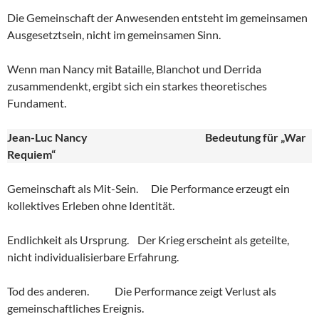
Die Gemeinschaft der Anwesenden entsteht im gemeinsamen
Ausgesetztsein, nicht im gemeinsamen Sinn.
Wenn man Nancy mit Bataille, Blanchot und Derrida
zusammendenkt, ergibt sich ein starkes theoretisches
Fundament.
Jean-Luc Nancy
Bedeutung für „War
Requiem“
Gemeinschaft als Mit-Sein. Die Performance erzeugt ein
kollektives Erleben ohne Identität.
Endlichkeit als Ursprung. Der Krieg erscheint als geteilte,
nicht individualisierbare Erfahrung.
Tod des anderen. Die Performance zeigt Verlust als
gemeinschaftliches Ereignis.