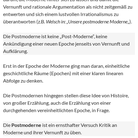
Vernunft und rationale Argumentation als nicht zeitgemäß zu
entwerten und sich einem lustvollen Irrationalismus zu
überantworten (z.B.
Welsch in: „Unsere postmoderne Moderne
„).
Die Postmoderne ist keine „Post-Moderne“, keine
Ankündigung einer neuen Epoche jenseits von Vernunft und
Aufklärung.
Erst in der Epoche der Moderne ging man daran, einheitliche
geschichtliche Räume (Epochen) mit einer klaren linearen
Abfolge zu denken.
Die Postmodernen hingegen stellen diese Idee von Histoire,
von großer Erzählung, auch die Erzählung von einer
durchgehenden vereinheitlichten Epoche, in Frage.
Die
Postmoderne
ist ein ernsthafter Versuch Kritik an
Moderne und ihrer Vernunft zu üben.