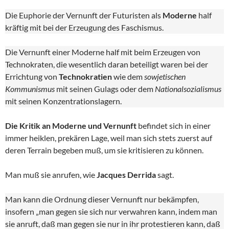
Die Euphorie der Vernunft der Futuristen als
Moderne
half
kräftig mit bei der Erzeugung des Faschismus.
Die Vernunft einer Moderne half mit beim Erzeugen von
Technokraten, die wesentlich daran beteiligt waren bei der
Errichtung von
Technokratien
wie dem
sowjetischen
Kommunismus
mit seinen Gulags oder dem
Nationalsozialismus
mit seinen Konzentrationslagern.
Die Kritik an Moderne und Vernunft
befindet sich in einer
immer heiklen, prekären Lage, weil man sich stets zuerst auf
deren Terrain begeben muß, um sie kritisieren zu können.
Man muß sie anrufen, wie
Jacques Derrida
sagt.
Man kann die Ordnung dieser Vernunft nur bekämpfen,
insofern „man gegen sie sich nur verwahren kann, indem man
sie anruft, daß man gegen sie nur in ihr protestieren kann, daß