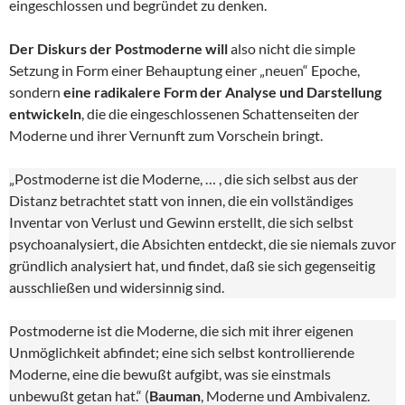
eingeschlossen und begründet zu denken.
Der Diskurs der Postmoderne will
also nicht die simple
Setzung in Form einer Behauptung einer „neuen“ Epoche,
sondern
eine radikalere Form der Analyse und Darstellung
entwickeln
, die die eingeschlossenen Schattenseiten der
Moderne und ihrer Vernunft zum Vorschein bringt.
„Postmoderne ist die Moderne, … , die sich selbst aus der
Distanz betrachtet statt von innen, die ein vollständiges
Inventar von Verlust und Gewinn erstellt, die sich selbst
psychoanalysiert, die Absichten entdeckt, die sie niemals zuvor
gründlich analysiert hat, und findet, daß sie sich gegenseitig
ausschließen und widersinnig sind.
Postmoderne ist die Moderne, die sich mit ihrer eigenen
Unmöglichkeit abfindet; eine sich selbst kontrollierende
Moderne, eine die bewußt aufgibt, was sie einstmals
unbewußt getan hat.“ (
Bauman
, Moderne und Ambivalenz.