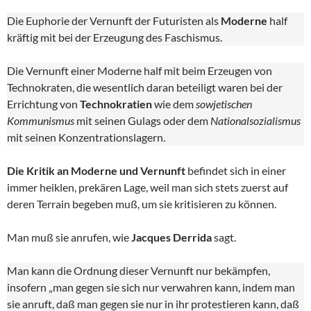
Die Euphorie der Vernunft der Futuristen als
Moderne
half
kräftig mit bei der Erzeugung des Faschismus.
Die Vernunft einer Moderne half mit beim Erzeugen von
Technokraten, die wesentlich daran beteiligt waren bei der
Errichtung von
Technokratien
wie dem
sowjetischen
Kommunismus
mit seinen Gulags oder dem
Nationalsozialismus
mit seinen Konzentrationslagern.
Die Kritik an Moderne und Vernunft
befindet sich in einer
immer heiklen, prekären Lage, weil man sich stets zuerst auf
deren Terrain begeben muß, um sie kritisieren zu können.
Man muß sie anrufen, wie
Jacques Derrida
sagt.
Man kann die Ordnung dieser Vernunft nur bekämpfen,
insofern „man gegen sie sich nur verwahren kann, indem man
sie anruft, daß man gegen sie nur in ihr protestieren kann, daß