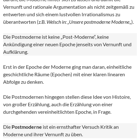
Vernunft und rationale Argumentation als nicht zeitgemäß zu
entwerten und sich einem lustvollen Irrationalismus zu
überantworten (z.B.
Welsch in: „Unsere postmoderne Moderne
„).
Die Postmoderne ist keine „Post-Moderne“, keine
Ankündigung einer neuen Epoche jenseits von Vernunft und
Aufklärung.
Erst in der Epoche der Moderne ging man daran, einheitliche
geschichtliche Räume (Epochen) mit einer klaren linearen
Abfolge zu denken.
Die Postmodernen hingegen stellen diese Idee von Histoire,
von großer Erzählung, auch die Erzählung von einer
durchgehenden vereinheitlichten Epoche, in Frage.
Die
Postmoderne
ist ein ernsthafter Versuch Kritik an
Moderne und ihrer Vernunft zu üben.