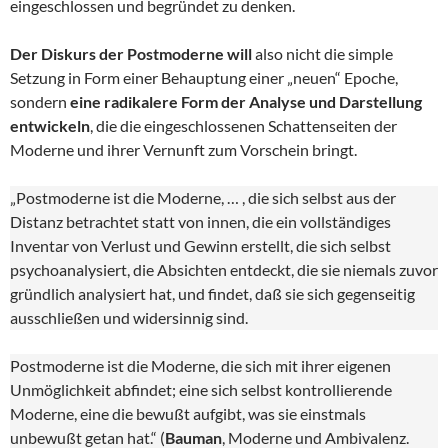
eingeschlossen und begründet zu denken.
Der Diskurs der Postmoderne will
also nicht die simple
Setzung in Form einer Behauptung einer „neuen“ Epoche,
sondern
eine radikalere Form der Analyse und Darstellung
entwickeln
, die die eingeschlossenen Schattenseiten der
Moderne und ihrer Vernunft zum Vorschein bringt.
„Postmoderne ist die Moderne, … , die sich selbst aus der
Distanz betrachtet statt von innen, die ein vollständiges
Inventar von Verlust und Gewinn erstellt, die sich selbst
psychoanalysiert, die Absichten entdeckt, die sie niemals zuvor
gründlich analysiert hat, und findet, daß sie sich gegenseitig
ausschließen und widersinnig sind.
Postmoderne ist die Moderne, die sich mit ihrer eigenen
Unmöglichkeit abfindet; eine sich selbst kontrollierende
Moderne, eine die bewußt aufgibt, was sie einstmals
unbewußt getan hat.“ (
Bauman
, Moderne und Ambivalenz.