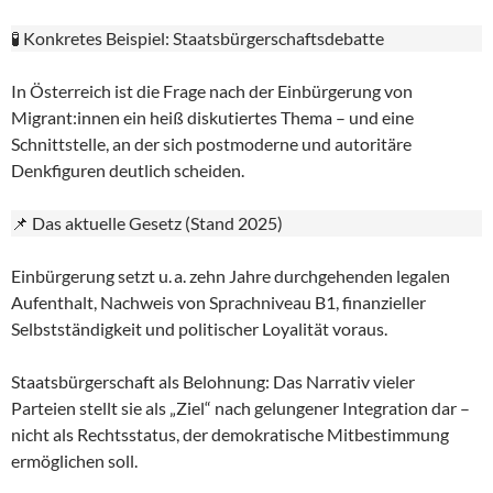
🧪 Konkretes Beispiel: Staatsbürgerschaftsdebatte
In Österreich ist die Frage nach der Einbürgerung von
Migrant:innen ein heiß diskutiertes Thema – und eine
Schnittstelle, an der sich postmoderne und autoritäre
Denkfiguren deutlich scheiden.
📌 Das aktuelle Gesetz (Stand 2025)
Einbürgerung setzt u. a. zehn Jahre durchgehenden legalen
Aufenthalt, Nachweis von Sprachniveau B1, finanzieller
Selbstständigkeit und politischer Loyalität voraus.
Staatsbürgerschaft als Belohnung: Das Narrativ vieler
Parteien stellt sie als „Ziel“ nach gelungener Integration dar –
nicht als Rechtsstatus, der demokratische Mitbestimmung
ermöglichen soll.