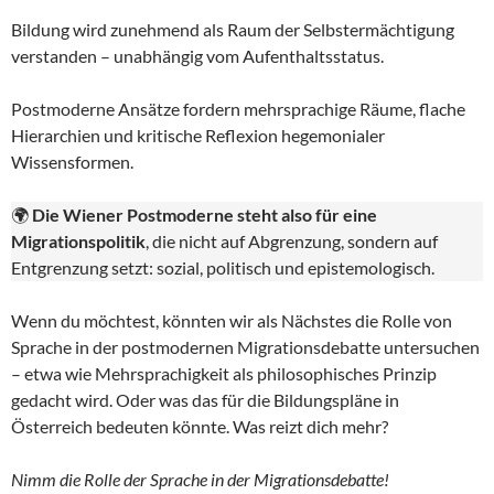
Bildung wird zunehmend als Raum der Selbstermächtigung
verstanden – unabhängig vom Aufenthaltsstatus.
Postmoderne Ansätze fordern mehrsprachige Räume, flache
Hierarchien und kritische Reflexion hegemonialer
Wissensformen.
🌍
Die Wiener Postmoderne steht also für eine
Migrationspolitik
, die nicht auf Abgrenzung, sondern auf
Entgrenzung setzt: sozial, politisch und epistemologisch.
Wenn du möchtest, könnten wir als Nächstes die Rolle von
Sprache in der postmodernen Migrationsdebatte untersuchen
– etwa wie Mehrsprachigkeit als philosophisches Prinzip
gedacht wird. Oder was das für die Bildungspläne in
Österreich bedeuten könnte. Was reizt dich mehr?
Nimm die Rolle der Sprache in der Migrationsdebatte!