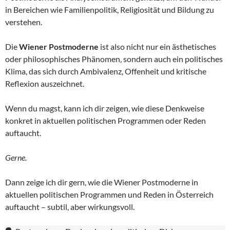
in Bereichen wie Familienpolitik, Religiosität und Bildung zu
verstehen.
Die
Wiener Postmoderne
ist also nicht nur ein ästhetisches
oder philosophisches Phänomen, sondern auch ein politisches
Klima, das sich durch Ambivalenz, Offenheit und kritische
Reflexion auszeichnet.
Wenn du magst, kann ich dir zeigen, wie diese Denkweise
konkret in aktuellen politischen Programmen oder Reden
auftaucht.
Gerne.
Dann zeige ich dir gern, wie die Wiener Postmoderne in
aktuellen politischen Programmen und Reden in Österreich
auftaucht – subtil, aber wirkungsvoll.