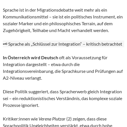
Sprache ist in der Migrationsdebatte weit mehr als ein
Kommunikationsmittel – sie ist ein politisches Instrument, ein
sozialer Marker und ein philosophisches Terrain, auf dem
Zugehörigkeit, Teilhabe und Macht verhandelt werden.
🗝️ Sprache als „Schlüssel zur Integration“ – kritisch betrachtet
In Österreich wird Deutsch
oft als Voraussetzung für
Integration dargestellt – etwa durch die
Integrationsvereinbarung, die Sprachkurse und Prüfungen auf
A2-Niveau verlangt.
Diese Politik suggeriert, dass Spracherwerb gleich Integration
sei – ein reduktionistisches Verständnis, das komplexe soziale
Prozesse ignoriert.
Kritiker:innen wie
Verena Plutzar
(2) zeigen, dass diese
Sprachpolitik Ungleichheiten verstärkt, etwa durch hohe