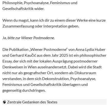
Philosophie, Psychoanalyse, Feminismus und
Gesellschaftskritik wider.
Wenn du magst, kann ich dir zu einem dieser Werke eine kurze
Zusammenfassung oder Interpretation geben.
Ja, bitte zur Wiener Postmoderne.
Die Publikation „Wiener Postmoderne“ von Anna Lydia Huber
und Gerhard Kaučić aus dem Jahr 2025 ist ein philosophischer
Essay, der sich mit der lokalen Ausprägung postmoderner
Denkweisen in Wien auseinandersetzt. Dabei wird die Stadt
nicht nur als geografischer Ort, sondern als Diskursraum
verstanden, in dem sich Dekonstruktion, Psychoanalyse,
Feminismus und Gesellschaftskritik überlagern und
gegenseitig durchdringen.
🧠 Zentrale Gedanken des Textes