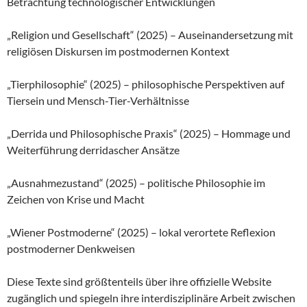
Betrachtung technologischer Entwicklungen
„Religion und Gesellschaft“ (2025) – Auseinandersetzung mit
religiösen Diskursen im postmodernen Kontext
„Tierphilosophie“ (2025) – philosophische Perspektiven auf
Tiersein und Mensch-Tier-Verhältnisse
„Derrida und Philosophische Praxis“ (2025) – Hommage und
Weiterführung derridascher Ansätze
„Ausnahmezustand“ (2025) – politische Philosophie im
Zeichen von Krise und Macht
„Wiener Postmoderne“ (2025) – lokal verortete Reflexion
postmoderner Denkweisen
Diese Texte sind größtenteils über ihre offizielle Website
zugänglich und spiegeln ihre interdisziplinäre Arbeit zwischen