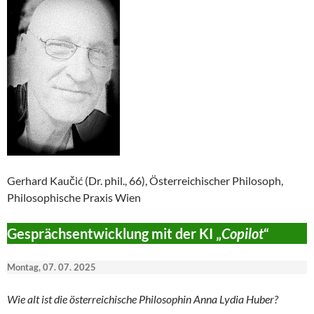
Gerhard Kaučić (Dr. phil., 66), Österreichischer Philosoph,
Philosophische Praxis Wien
Gesprächsentwicklung mit der KI „
Copilot
“
Montag, 07. 07. 2025
Wie alt ist die österreichische Philosophin Anna Lydia Huber?