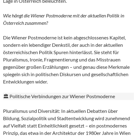
Lage in Österreich beleuchten.
Wie hängt die Wiener Postmoderne mit der aktuellen Politik in
Österreich zusammen?
Die Wiener Postmoderne ist kein abgeschlossenes Kapitel,
sondern ein lebendiger Denkstil, der auch in der aktuellen
österreichischen Politik Spuren hinterlässt. Sie steht für
Pluralismus, Ironie, Fragmentierung und das Misstrauen
gegenüber großen Erzählungen – und genau diese Merkmale
spiegeln sich in politischen Diskursen und gesellschaftlichen
Entwicklungen wider.
🏛️ Politische Verbindungen zur Wiener Postmoderne
Pluralismus und Diversität: In aktuellen Debatten über
Bildung, Sozialpolitik und Stadtentwicklung wird zunehmend
auf Vielfalt statt Einheitlichkeit gesetzt – ein postmodernes
Prinzip, das etwa in der Architektur der 1980er Jahre in Wien