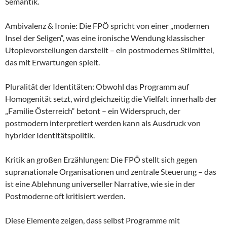
Semantik.
Ambivalenz & Ironie: Die FPÖ spricht von einer „modernen
Insel der Seligen“, was eine ironische Wendung klassischer
Utopievorstellungen darstellt – ein postmodernes Stilmittel,
das mit Erwartungen spielt.
Pluralität der Identitäten: Obwohl das Programm auf
Homogenität setzt, wird gleichzeitig die Vielfalt innerhalb der
„Familie Österreich“ betont – ein Widerspruch, der
postmodern interpretiert werden kann als Ausdruck von
hybrider Identitätspolitik.
Kritik an großen Erzählungen: Die FPÖ stellt sich gegen
supranationale Organisationen und zentrale Steuerung – das
ist eine Ablehnung universeller Narrative, wie sie in der
Postmoderne oft kritisiert werden.
Diese Elemente zeigen, dass selbst Programme mit