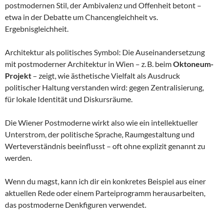
postmodernen Stil, der Ambivalenz und Offenheit betont –
etwa in der Debatte um Chancengleichheit vs.
Ergebnisgleichheit.
Architektur als politisches Symbol: Die Auseinandersetzung
mit postmoderner Architektur in Wien – z. B. beim
Oktoneum-
Projekt
– zeigt, wie ästhetische Vielfalt als Ausdruck
politischer Haltung verstanden wird: gegen Zentralisierung,
für lokale Identität und Diskursräume.
Die Wiener Postmoderne wirkt also wie ein intellektueller
Unterstrom, der politische Sprache, Raumgestaltung und
Werteverständnis beeinflusst – oft ohne explizit genannt zu
werden.
Wenn du magst, kann ich dir ein konkretes Beispiel aus einer
aktuellen Rede oder einem Parteiprogramm herausarbeiten,
das postmoderne Denkfiguren verwendet.