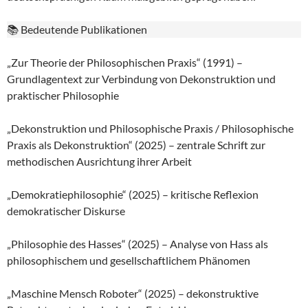
📚 Bedeutende Publikationen
„Zur Theorie der Philosophischen Praxis“ (1991) –
Grundlagentext zur Verbindung von Dekonstruktion und
praktischer Philosophie
„Dekonstruktion und Philosophische Praxis / Philosophische
Praxis als Dekonstruktion“ (2025) – zentrale Schrift zur
methodischen Ausrichtung ihrer Arbeit
„Demokratiephilosophie“ (2025) – kritische Reflexion
demokratischer Diskurse
„Philosophie des Hasses“ (2025) – Analyse von Hass als
philosophischem und gesellschaftlichem Phänomen
„Maschine Mensch Roboter“ (2025) – dekonstruktive