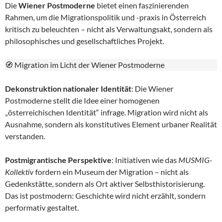
Die
Wiener Postmoderne
bietet einen faszinierenden
Rahmen, um die Migrationspolitik und -praxis in Österreich
kritisch zu beleuchten – nicht als Verwaltungsakt, sondern als
philosophisches und gesellschaftliches Projekt.
🧭 Migration im Licht der Wiener Postmoderne
Dekonstruktion nationaler Identität
: Die Wiener
Postmoderne stellt die Idee einer homogenen
„österreichischen Identität“ infrage. Migration wird nicht als
Ausnahme, sondern als konstitutives Element urbaner Realität
verstanden.
Postmigrantische Perspektive
: Initiativen wie das
MUSMIG-
Kollektiv
fordern ein Museum der Migration – nicht als
Gedenkstätte, sondern als Ort aktiver Selbsthistorisierung.
Das ist postmodern: Geschichte wird nicht erzählt, sondern
performativ gestaltet.