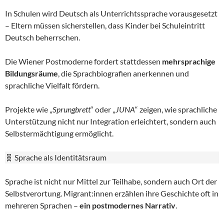
In Schulen wird Deutsch als Unterrichtssprache vorausgesetzt
– Eltern müssen sicherstellen, dass Kinder bei Schuleintritt
Deutsch beherrschen.
Die Wiener Postmoderne fordert stattdessen
mehrsprachige
Bildungsräume
, die Sprachbiografien anerkennen und
sprachliche Vielfalt fördern.
Projekte wie „
Sprungbrett
“ oder „
JUNA
“ zeigen, wie sprachliche
Unterstützung nicht nur Integration erleichtert, sondern auch
Selbstermächtigung ermöglicht.
🧬 Sprache als Identitätsraum
Sprache ist nicht nur Mittel zur Teilhabe, sondern auch Ort der
Selbstverortung. Migrant:innen erzählen ihre Geschichte oft in
mehreren Sprachen –
ein postmodernes Narrativ
.