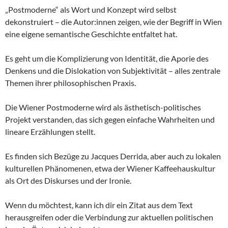
„Postmoderne“ als Wort und Konzept wird selbst
dekonstruiert – die Autor:innen zeigen, wie der Begriff in Wien
eine eigene semantische Geschichte entfaltet hat.
Es geht um die Komplizierung von Identität, die Aporie des
Denkens und die Dislokation von Subjektivität – alles zentrale
Themen ihrer philosophischen Praxis.
Die Wiener Postmoderne wird als ästhetisch-politisches
Projekt verstanden, das sich gegen einfache Wahrheiten und
lineare Erzählungen stellt.
Es finden sich Bezüge zu Jacques Derrida, aber auch zu lokalen
kulturellen Phänomenen, etwa der Wiener Kaffeehauskultur
als Ort des Diskurses und der Ironie.
Wenn du möchtest, kann ich dir ein Zitat aus dem Text
herausgreifen oder die Verbindung zur aktuellen politischen