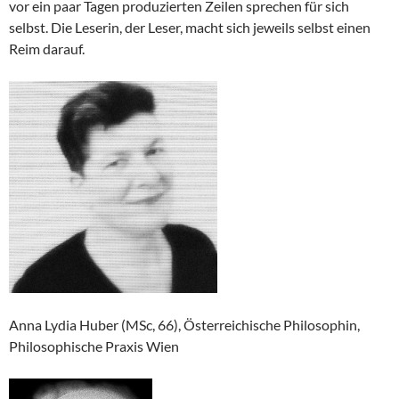
vor ein paar Tagen produzierten Zeilen sprechen für sich
selbst. Die Leserin, der Leser, macht sich jeweils selbst einen
Reim darauf.
Anna Lydia Huber (MSc, 66), Österreichische Philosophin,
Philosophische Praxis Wien