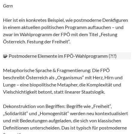
Gern
Hier ist ein konkretes Beispiel, wie postmoderne Denkfiguren
in einem aktuellen politischen Programm auftauchen – und
zwar im Wahlprogramm der FPÖ mit dem Titel „Festung
Österreich. Festung der Freiheit“.
🧩 Postmoderne Elemente im FPÖ-Wahlprogramm (?!?)
Metaphorische Sprache & Fragmentierung: Die FPÖ
beschreibt Österreich als „Organismus“ mit Herz, Hirn und
Lunge – eine biopolitische Metapher, die Komplexität und
Vielschichtigkeit betont, statt linearer Staatslogik.
Dekonstruktion von Begriffen: Begriffe wie „Freiheit“,
„Solidarität“ und „Homogenität“ werden neu kontextualisiert
und mit Bedeutungen aufgeladen, die sich von klassischen
Definitionen unterscheiden. Das ist typisch für postmoderne