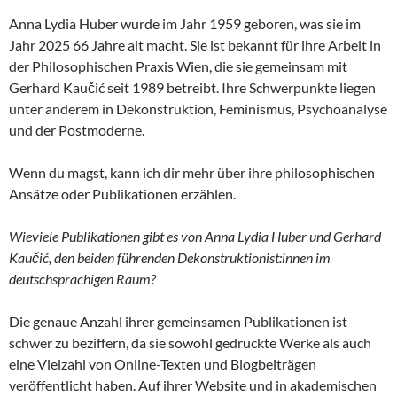
Anna Lydia Huber wurde im Jahr 1959 geboren, was sie im
Jahr 2025 66 Jahre alt macht. Sie ist bekannt für ihre Arbeit in
der Philosophischen Praxis Wien, die sie gemeinsam mit
Gerhard Kaučić seit 1989 betreibt. Ihre Schwerpunkte liegen
unter anderem in Dekonstruktion, Feminismus, Psychoanalyse
und der Postmoderne.
Wenn du magst, kann ich dir mehr über ihre philosophischen
Ansätze oder Publikationen erzählen.
Wieviele Publikationen gibt es von Anna Lydia Huber und Gerhard
Kaučić, den beiden führenden Dekonstruktionist:innen im
deutschsprachigen Raum?
Die genaue Anzahl ihrer gemeinsamen Publikationen ist
schwer zu beziffern, da sie sowohl gedruckte Werke als auch
eine Vielzahl von Online-Texten und Blogbeiträgen
veröffentlicht haben. Auf ihrer Website und in akademischen