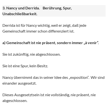
3. Nancy und Derrida. Berührung, Spur,
Unabschließbarkeit.
Derrida ist für Nancy wichtig, weil er zeigt, daß jede
Gemeinschaft immer schon differenziert ist.
a) Gemeinschaft ist nie präsent, sondern immer „à venir“.
Sie ist zukünftig, nie abgeschlossen.
Sie ist eine Spur, kein Besitz.
Nancy übernimmt das in seiner Idee des „exposition“. Wir sind
einander ausgesetzt.
Dieses Ausgesetztsein ist nie vollständig, nie präsent, nie
abgeschlossen.