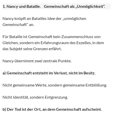
1. Nancy und Bataille. Gemeinschaft als „Unmöglichkeit“.
Nancy knüpft an Batailles Idee der „unmöglichen
Gemeinschaft“ an.
Für Bataille ist Gemeinschaft kein Zusammenschluss von
Gleichen, sondern ein Erfahrungsraum des Exzeßes, in dem
das Subjekt seine Grenzen erfährt.
Nancy übernimmt zwei zentrale Punkte.
a) Gemeinschaft entsteht im Verlust, nicht im Besitz.
Nicht gemeinsame Werte, sondern gemeinsame Entblößung.
Nicht Identität, sondern Entgrenzung.
b) Der Tod ist der Ort, an dem Gemeinschaft aufscheint.