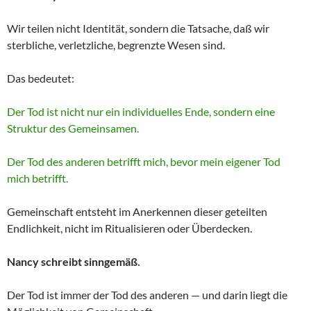
Wir teilen nicht Identität, sondern die Tatsache, daß wir
sterbliche, verletzliche, begrenzte Wesen sind.
Das bedeutet:
Der Tod ist nicht nur ein individuelles Ende, sondern eine
Struktur des Gemeinsamen.
Der Tod des anderen betrifft mich, bevor mein eigener Tod
mich betrifft.
Gemeinschaft entsteht im Anerkennen dieser geteilten
Endlichkeit, nicht im Ritualisieren oder Überdecken.
Nancy schreibt sinngemäß.
Der Tod ist immer der Tod des anderen — und darin liegt die