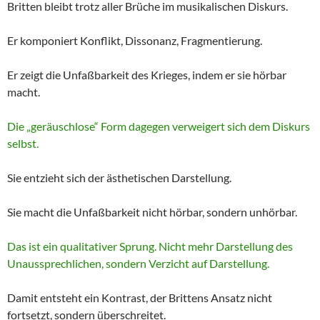
Britten bleibt trotz aller Brüche im musikalischen Diskurs.
Er komponiert Konflikt, Dissonanz, Fragmentierung.
Er zeigt die Unfaßbarkeit des Krieges, indem er sie hörbar
macht.
Die „geräuschlose“ Form dagegen verweigert sich dem Diskurs
selbst.
Sie entzieht sich der ästhetischen Darstellung.
Sie macht die Unfaßbarkeit nicht hörbar, sondern unhörbar.
Das ist ein qualitativer Sprung. Nicht mehr Darstellung des
Unaussprechlichen, sondern Verzicht auf Darstellung.
Damit entsteht ein Kontrast, der Brittens Ansatz nicht
fortsetzt, sondern überschreitet.