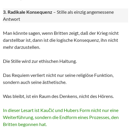
3. Radikale Konsequenz
– Stille als einzig angemessene
Antwort
Man könnte sagen, wenn Britten zeigt, daß der Krieg nicht
darstellbar ist, dann ist die logische Konsequenz, ihn nicht
mehr darzustellen.
Die Stille wird zur ethischen Haltung.
Das Requiem verliert nicht nur seine religiöse Funktion,
sondern auch seine ästhetische.
Was bleibt, ist ein Raum des Denkens, nicht des Hörens.
In dieser Lesart ist Kaučić und Hubers Form nicht nur eine
Weiterführung, sondern die Endform eines Prozesses, den
Britten begonnen hat.