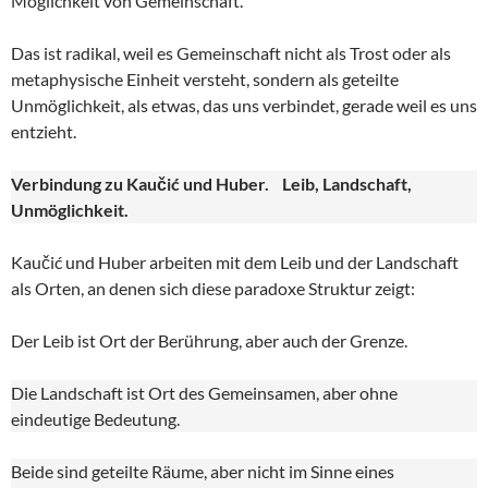
Möglichkeit von Gemeinschaft.
Das ist radikal, weil es Gemeinschaft nicht als Trost oder als
metaphysische Einheit versteht, sondern als geteilte
Unmöglichkeit, als etwas, das uns verbindet, gerade weil es uns
entzieht.
Verbindung zu Kaučić und Huber. Leib, Landschaft,
Unmöglichkeit.
Kaučić und Huber arbeiten mit dem Leib und der Landschaft
als Orten, an denen sich diese paradoxe Struktur zeigt:
Der Leib ist Ort der Berührung, aber auch der Grenze.
Die Landschaft ist Ort des Gemeinsamen, aber ohne
eindeutige Bedeutung.
Beide sind geteilte Räume, aber nicht im Sinne eines