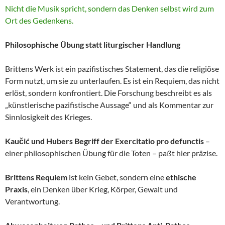
Nicht die Musik spricht, sondern das Denken selbst wird zum
Ort des Gedenkens.
Philosophische Übung statt liturgischer Handlung
Brittens Werk ist ein pazifistisches Statement, das die religiöse
Form nutzt, um sie zu unterlaufen. Es ist ein Requiem, das nicht
erlöst, sondern konfrontiert. Die Forschung beschreibt es als
„künstlerische pazifistische Aussage“ und als Kommentar zur
Sinnlosigkeit des Krieges.
Kaučić und Hubers Begriff der Exercitatio pro defunctis
–
einer philosophischen Übung für die Toten – paßt hier präzise.
Brittens Requiem
ist kein Gebet, sondern eine
ethische
Praxis
, ein Denken über Krieg, Körper, Gewalt und
Verantwortung.