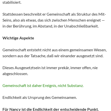
stabilisiert.
Stattdessen beschreibt er Gemeinschaft als Struktur des Mit-
Seins, also als etwas, das sich zwischen Menschen ereignet —
in der Berührung, im Abstand, in der Unabschließbarkeit.
Wichtige Aspekte
Gemeinschaft entsteht nicht aus einem gemeinsamen Wesen,
sondern aus der Tatsache, daß wir einander ausgesetzt sind.
Dieses Ausgesetztsein ist immer prekär, immer offen, nie
abgeschlossen.
Gemeinschaft ist daher Ereignis, nicht Substanz.
Endlichkeit als Ursprung des Gemeinsamen.
Für Nancy ist die Endlichkeit der entscheidende Punkt.