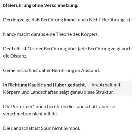
b) Berührung ohne Verschmelzung.
Derrida zeigt, daß Berührung immer auch Nicht-Berührung ist.
Nancy macht daraus eine Theorie des Körpers.
Der Leib ist Ort der Berührung, aber jede Berührung zeigt auch
die Distanz.
Gemeinschaft ist daher Berührung im Abstand.
In Richtung Kaučić und Huber gedacht,
– ihre Arbeit mit
Körpern und Landschaften zeigt genau diese Struktur.
Die Performer*innen berühren die Landschaft, aber sie
verschmelzen nicht mit ihr.
Die Landschaft ist Spur, nicht Symbol.