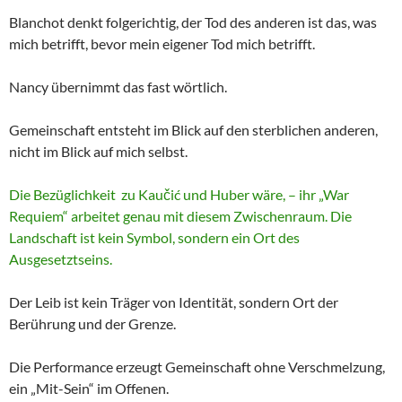
Blanchot denkt folgerichtig, der Tod des anderen ist das, was
mich betrifft, bevor mein eigener Tod mich betrifft.
Nancy übernimmt das fast wörtlich.
Gemeinschaft entsteht im Blick auf den sterblichen anderen,
nicht im Blick auf mich selbst.
Die Bezüglichkeit zu Kaučić und Huber wäre, – ihr „War
Requiem“ arbeitet genau mit diesem Zwischenraum. Die
Landschaft ist kein Symbol, sondern ein Ort des
Ausgesetztseins.
Der Leib ist kein Träger von Identität, sondern Ort der
Berührung und der Grenze.
Die Performance erzeugt Gemeinschaft ohne Verschmelzung,
ein „Mit-Sein“ im Offenen.