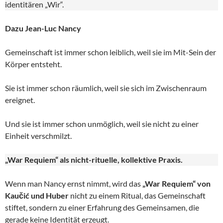
identitären „Wir“.
Dazu Jean-Luc Nancy
Gemeinschaft ist immer schon leiblich, weil sie im Mit-Sein der
Körper entsteht.
Sie ist immer schon räumlich, weil sie sich im Zwischenraum
ereignet.
Und sie ist immer schon unmöglich, weil sie nicht zu einer
Einheit verschmilzt.
„War Requiem“ als nicht-rituelle, kollektive Praxis.
Wenn man Nancy ernst nimmt, wird das
„War Requiem“ von
Kaučić und Huber
nicht zu einem Ritual, das Gemeinschaft
stiftet, sondern zu einer Erfahrung des Gemeinsamen, die
gerade keine Identität erzeugt.