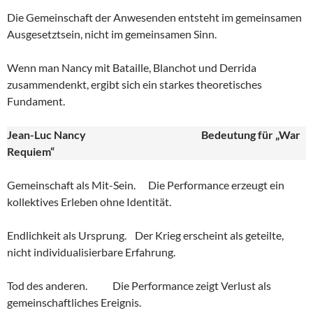
Die Gemeinschaft der Anwesenden entsteht im gemeinsamen
Ausgesetztsein, nicht im gemeinsamen Sinn.
Wenn man Nancy mit Bataille, Blanchot und Derrida
zusammendenkt, ergibt sich ein starkes theoretisches
Fundament.
Jean-Luc Nancy
Bedeutung für „War
Requiem“
Gemeinschaft als Mit-Sein. Die Performance erzeugt ein
kollektives Erleben ohne Identität.
Endlichkeit als Ursprung. Der Krieg erscheint als geteilte,
nicht individualisierbare Erfahrung.
Tod des anderen. Die Performance zeigt Verlust als
gemeinschaftliches Ereignis.