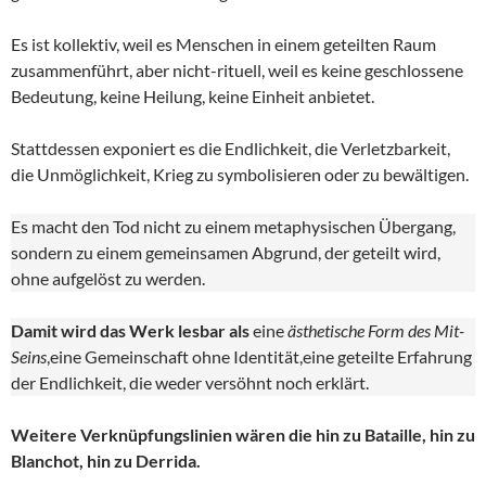
Es ist kollektiv, weil es Menschen in einem geteilten Raum
zusammenführt, aber nicht-rituell, weil es keine geschlossene
Bedeutung, keine Heilung, keine Einheit anbietet.
Stattdessen exponiert es die Endlichkeit, die Verletzbarkeit,
die Unmöglichkeit, Krieg zu symbolisieren oder zu bewältigen.
Es macht den Tod nicht zu einem metaphysischen Übergang,
sondern zu einem gemeinsamen Abgrund, der geteilt wird,
ohne aufgelöst zu werden.
Damit wird das Werk lesbar als
eine
ästhetische Form des Mit-
Seins
,eine Gemeinschaft ohne Identität,eine geteilte Erfahrung
der Endlichkeit, die weder versöhnt noch erklärt.
Weitere Verknüpfungslinien wären die hin zu Bataille, hin zu
Blanchot, hin zu Derrida.