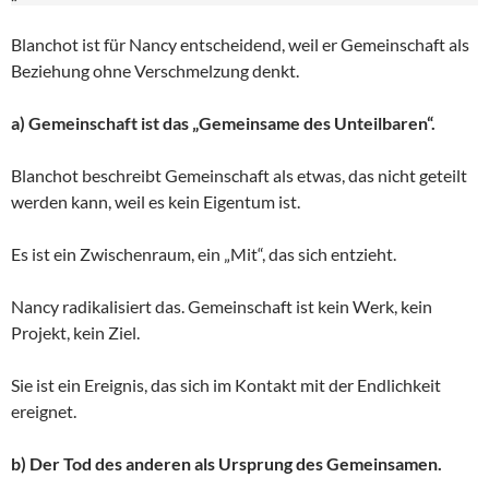
Blanchot ist für Nancy entscheidend, weil er Gemeinschaft als
Beziehung ohne Verschmelzung denkt.
a) Gemeinschaft ist das „Gemeinsame des Unteilbaren“.
Blanchot beschreibt Gemeinschaft als etwas, das nicht geteilt
werden kann, weil es kein Eigentum ist.
Es ist ein Zwischenraum, ein „Mit“, das sich entzieht.
Nancy radikalisiert das. Gemeinschaft ist kein Werk, kein
Projekt, kein Ziel.
Sie ist ein Ereignis, das sich im Kontakt mit der Endlichkeit
ereignet.
b) Der Tod des anderen als Ursprung des Gemeinsamen.