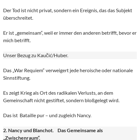
Der Tod ist nicht privat, sondern ein Ereignis, das das Subjekt
überschreitet.
Er ist „gemeinsam“, weil er immer den anderen betrifft, bevor er
mich betrifft.
Unser Bezug zu Kaučić/Huber.
Das „War Requiem“ verweigert jede heroische oder nationale
Sinnstiftung.
Es zeigt Krieg als Ort des radikalen Verlusts, an dem
Gemeinschaft nicht gestiftet, sondern bloßgelegt wird.
Das ist Bataille pur – und zugleich Nancy.
2. Nancy und Blanchot. Das Gemeinsame als
„Zwischenraum“.