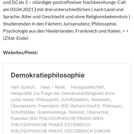
und [b] als 2 – stündiger postreflexiver Nachbereitungs-Call
am 03.04.2021
)
mit drei unterschiedlichen ( nach Land und
Sprache, Alter und Geschlecht und ohne Religionsbekenntnis )
Studierenden in den Fächern Jurisprudenz, Philosophie,
Psychologie aus den Niederlanden, Frankreich und Italien. < <
(Zitat-Ende)
Websites/Posts: