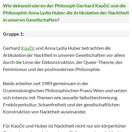
Wie dekonstruieren der Philosoph Gerhard Kaučić und die
Philosophin Anna Lydia Huber die Artikulation der Nacktheit
in unseren Gesellschaften?
Gruppe 1:
Gerhard
Kaučić
und Anna Lydia Huber betrachten
die
Artikulation der Nacktheit
in unseren Gesellschaften vor allem
durch die Linse der Dekonstruktion, der Queer-Theorie, des
Feminismus und der postmodernen Philosophie.
Beide arbeiten seit 1989 gemeinsam in der
Grammatologischen Philosophischen Praxis Wien und setzen
sich intensiv mit Themen wie sexuelle Selbstbestimmung,
Freikörperkultur, Schamfreiheit und der gesellschaftlichen
Konstruktion von Nacktheit auseinander.
Für Kaučić und Huber ist Nacktheit nicht nur ein körperlicher