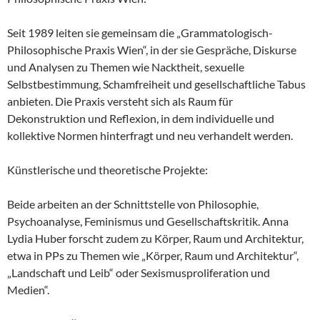
Seit 1989 leiten sie gemeinsam die „Grammatologisch-
Philosophische Praxis Wien“, in der sie Gespräche, Diskurse
und Analysen zu Themen wie Nacktheit, sexuelle
Selbstbestimmung, Schamfreiheit und gesellschaftliche Tabus
anbieten. Die Praxis versteht sich als Raum für
Dekonstruktion und Reflexion, in dem individuelle und
kollektive Normen hinterfragt und neu verhandelt werden.
Künstlerische und theoretische Projekte:
Beide arbeiten an der Schnittstelle von Philosophie,
Psychoanalyse, Feminismus und Gesellschaftskritik. Anna
Lydia Huber forscht zudem zu Körper, Raum und Architektur,
etwa in PPs zu Themen wie „Körper, Raum und Architektur“,
„Landschaft und Leib“ oder Sexismusproliferation und
Medien“.