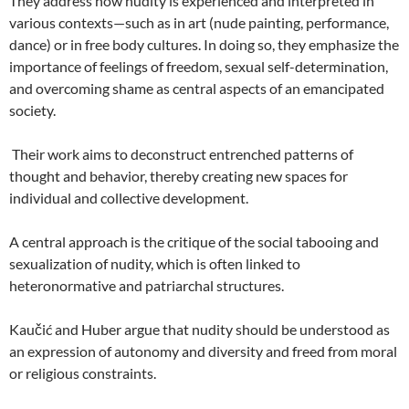
They address how nudity is experienced and interpreted in
various contexts—such as in art (nude painting, performance,
dance) or in free body cultures. In doing so, they emphasize the
importance of feelings of freedom, sexual self-determination,
and overcoming shame as central aspects of an emancipated
society.
Their work aims to deconstruct entrenched patterns of
thought and behavior, thereby creating new spaces for
individual and collective development.
A central approach is the critique of the social tabooing and
sexualization of nudity, which is often linked to
heteronormative and patriarchal structures.
Kaučić and Huber argue that nudity should be understood as
an expression of autonomy and diversity and freed from moral
or religious constraints.