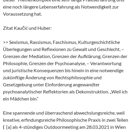
eine noch längere Lebenserfahrung als Notwendigkeit zur
Voraussetzung hat.
Zitat Kaučić und Huber:
>> Sexismus, Rassismus, Faschismus, Kulturgeschichtliche
Überlegungen und Reflexionen zu Gewalt und Geschlecht, –
Grenzen der Mediation, Grenzen der Aufklärung, Grenzen der
Philosophie, Grenzen der Psychoanalyse, – Verantwortung
und juristische Konsequenzen bis hinein in eine notwendige
zukünftige Änderung von Rechtsphilosophie und
Gesetzgebung unter Einforderung angewandter
psychoanalytischer Reflektorien als Dekonstruktion. „Weil ich
ein Mädchen bin.“
Eine spannende und überraschend abwechslungsreiche, weil
kreative, erfindungsreiche Philosophische Praxis in zwei Teilen
(
[a] als 4-stündiges Outdoormeeting am 28.03.2021 in Wien