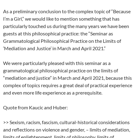
As a preliminary conclusion to the complex topic of “Because
I’m a Girl,” we would like to mention something that has
particularly touched us during the many years we have been
guests at this philosophical practice: the “Seminar as
Grammatological Philosophical Practice on the Limits of
‘Mediation and Justice’ in March and April 2021.”
We were particularly pleased with this seminar as a
grammatological philosophical practice on the limits of
“mediation and justice” in March and April 2021, because this
complex of topics requires a great deal of practical experience
and even more life experience as a prerequisite.
Quote from Kaucic and Huber:
>> Sexism, racism, fascism, cultural-historical considerations
and reflections on violence and gender, – limits of mediation,
limits of enlightenment, limits of philosophy, limits of