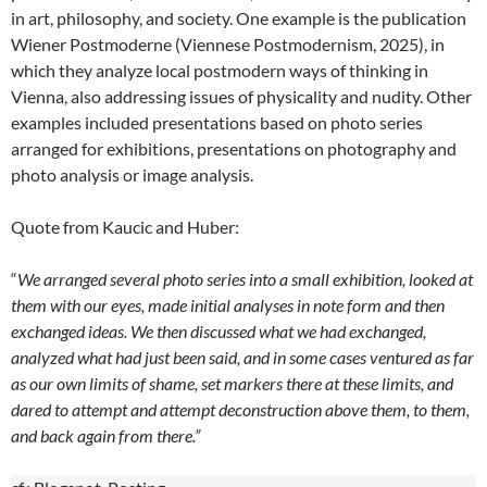
in art, philosophy, and society. One example is the publication
Wiener Postmoderne (Viennese Postmodernism, 2025), in
which they analyze local postmodern ways of thinking in
Vienna, also addressing issues of physicality and nudity. Other
examples included presentations based on photo series
arranged for exhibitions, presentations on photography and
photo analysis or image analysis.
Quote from Kaucic and Huber:
“
We arranged several photo series into a small exhibition, looked at
them with our eyes, made initial analyses in note form and then
exchanged ideas. We then discussed what we had exchanged,
analyzed what had just been said, and in some cases ventured as far
as our own limits of shame, set markers there at these limits, and
dared to attempt and attempt deconstruction above them, to them,
and back again from there.”