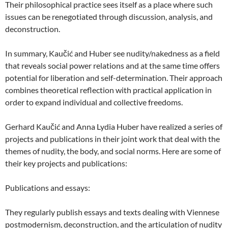
Their philosophical practice sees itself as a place where such
issues can be renegotiated through discussion, analysis, and
deconstruction.
In summary, Kaučić and Huber see nudity/nakedness as a field
that reveals social power relations and at the same time offers
potential for liberation and self-determination. Their approach
combines theoretical reflection with practical application in
order to expand individual and collective freedoms.
Gerhard Kaučić and Anna Lydia Huber have realized a series of
projects and publications in their joint work that deal with the
themes of nudity, the body, and social norms. Here are some of
their key projects and publications:
Publications and essays:
They regularly publish essays and texts dealing with Viennese
postmodernism, deconstruction, and the articulation of nudity