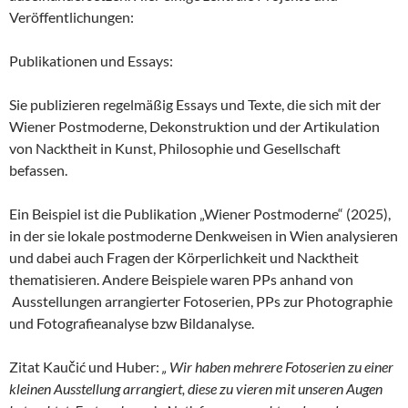
Veröffentlichungen:
Publikationen und Essays:
Sie publizieren regelmäßig Essays und Texte, die sich mit der
Wiener Postmoderne, Dekonstruktion und der Artikulation
von Nacktheit in Kunst, Philosophie und Gesellschaft
befassen.
Ein Beispiel ist die Publikation „Wiener Postmoderne“ (2025),
in der sie lokale postmoderne Denkweisen in Wien analysieren
und dabei auch Fragen der Körperlichkeit und Nacktheit
thematisieren. Andere Beispiele waren PPs anhand von
Ausstellungen arrangierter Fotoserien, PPs zur Photographie
und Fotografieanalyse bzw Bildanalyse.
Zitat Kaučić und Huber:
„ Wir haben mehrere Fotoserien zu einer
kleinen Ausstellung arrangiert, diese zu vieren mit unseren Augen