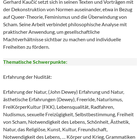
Gerhard Kaučić setzt sich in seinen Texten und Vorträgen mit
der Dekonstruktion von Normen auseinander, etwa in Bezug
auf Queer-Theorie, Feminismus und die Überwindung von
Scham. Seine Arbeit verbindet philosophische Analyse mit
praktischer Anwendung, um gesellschaftliche
Machtverhältnisse sichtbar zu machen und individuelle
Freiheiten zu fördern.
Thematische Schwerpunkte:
Erfahrung der Nudität:
Erfahrung der Natur, (John Dewey) Erfahrung und Natur,
ästhetische Erfahrungen (Dewey), Freeride, Naturismus,
FreiKörperKultur (FKK), Lebensqualität, Radfahren,
Nudismus, sexuelle Freizügigkeit, Selbstbestimmung, Freiheit
von Scham, Notwendigkeit des Lebens, Schönheit, Ästhetik,
Natur, das Religiöse, Kunst, Kultur, Freundschaft,
Notwendigkeit des Lebens, … Körper und Krieg, Grammatiken