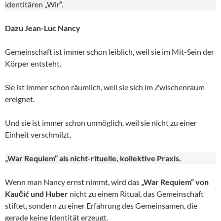
identitären „Wir“.
Dazu Jean-Luc Nancy
Gemeinschaft ist immer schon leiblich, weil sie im Mit-Sein der
Körper entsteht.
Sie ist immer schon räumlich, weil sie sich im Zwischenraum
ereignet.
Und sie ist immer schon unmöglich, weil sie nicht zu einer
Einheit verschmilzt.
„War Requiem“ als nicht-rituelle, kollektive Praxis.
Wenn man Nancy ernst nimmt, wird das
„War Requiem“ von
Kaučić und Huber
nicht zu einem Ritual, das Gemeinschaft
stiftet, sondern zu einer Erfahrung des Gemeinsamen, die
gerade keine Identität erzeugt.