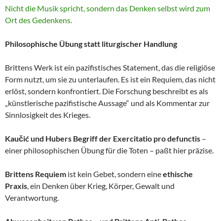
Nicht die Musik spricht, sondern das Denken selbst wird zum
Ort des Gedenkens.
Philosophische Übung statt liturgischer Handlung
Brittens Werk ist ein pazifistisches Statement, das die religiöse
Form nutzt, um sie zu unterlaufen. Es ist ein Requiem, das nicht
erlöst, sondern konfrontiert. Die Forschung beschreibt es als
„künstlerische pazifistische Aussage“ und als Kommentar zur
Sinnlosigkeit des Krieges.
Kaučić und Hubers Begriff der Exercitatio pro defunctis
–
einer philosophischen Übung für die Toten – paßt hier präzise.
Brittens Requiem
ist kein Gebet, sondern eine
ethische
Praxis
, ein Denken über Krieg, Körper, Gewalt und
Verantwortung.