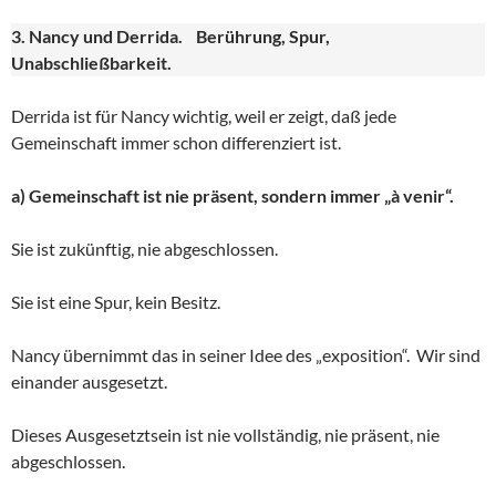
3. Nancy und Derrida. Berührung, Spur,
Unabschließbarkeit.
Derrida ist für Nancy wichtig, weil er zeigt, daß jede
Gemeinschaft immer schon differenziert ist.
a) Gemeinschaft ist nie präsent, sondern immer „à venir“.
Sie ist zukünftig, nie abgeschlossen.
Sie ist eine Spur, kein Besitz.
Nancy übernimmt das in seiner Idee des „exposition“. Wir sind
einander ausgesetzt.
Dieses Ausgesetztsein ist nie vollständig, nie präsent, nie
abgeschlossen.