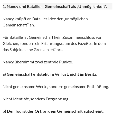
1. Nancy und Bataille. Gemeinschaft als „Unmöglichkeit“.
Nancy knüpft an Batailles Idee der „unmöglichen
Gemeinschaft“ an.
Für Bataille ist Gemeinschaft kein Zusammenschluss von
Gleichen, sondern ein Erfahrungsraum des Exzeßes, in dem
das Subjekt seine Grenzen erfährt.
Nancy übernimmt zwei zentrale Punkte.
a) Gemeinschaft entsteht im Verlust, nicht im Besitz.
Nicht gemeinsame Werte, sondern gemeinsame Entblößung.
Nicht Identität, sondern Entgrenzung.
b) Der Tod ist der Ort, an dem Gemeinschaft aufscheint.