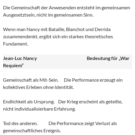
Die Gemeinschaft der Anwesenden entsteht im gemeinsamen
Ausgesetztsein, nicht im gemeinsamen Sinn.
Wenn man Nancy mit Bataille, Blanchot und Derrida
zusammendenkt, ergibt sich ein starkes theoretisches
Fundament.
Jean-Luc Nancy
Bedeutung für „War
Requiem“
Gemeinschaft als Mit-Sein. Die Performance erzeugt ein
kollektives Erleben ohne Identität.
Endlichkeit als Ursprung. Der Krieg erscheint als geteilte,
nicht individualisierbare Erfahrung.
Tod des anderen. Die Performance zeigt Verlust als
gemeinschaftliches Ereignis.