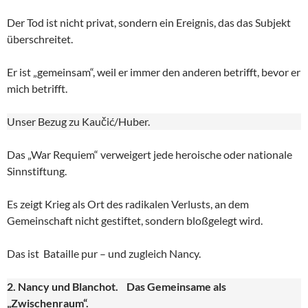
Der Tod ist nicht privat, sondern ein Ereignis, das das Subjekt
überschreitet.
Er ist „gemeinsam“, weil er immer den anderen betrifft, bevor er
mich betrifft.
Unser Bezug zu Kaučić/Huber.
Das „War Requiem“ verweigert jede heroische oder nationale
Sinnstiftung.
Es zeigt Krieg als Ort des radikalen Verlusts, an dem
Gemeinschaft nicht gestiftet, sondern bloßgelegt wird.
Das ist Bataille pur – und zugleich Nancy.
2. Nancy und Blanchot. Das Gemeinsame als
„Zwischenraum“.