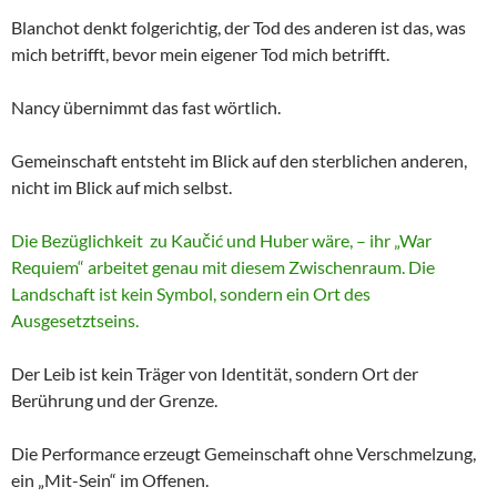
Blanchot denkt folgerichtig, der Tod des anderen ist das, was
mich betrifft, bevor mein eigener Tod mich betrifft.
Nancy übernimmt das fast wörtlich.
Gemeinschaft entsteht im Blick auf den sterblichen anderen,
nicht im Blick auf mich selbst.
Die Bezüglichkeit zu Kaučić und Huber wäre, – ihr „War
Requiem“ arbeitet genau mit diesem Zwischenraum. Die
Landschaft ist kein Symbol, sondern ein Ort des
Ausgesetztseins.
Der Leib ist kein Träger von Identität, sondern Ort der
Berührung und der Grenze.
Die Performance erzeugt Gemeinschaft ohne Verschmelzung,
ein „Mit-Sein“ im Offenen.