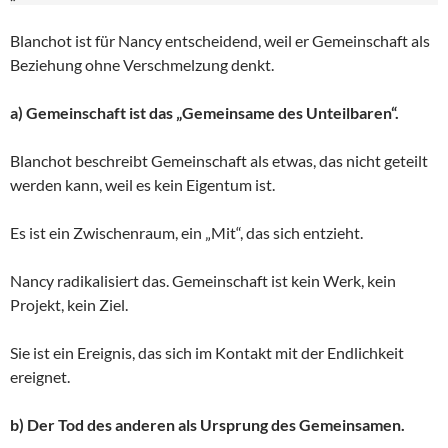
Blanchot ist für Nancy entscheidend, weil er Gemeinschaft als
Beziehung ohne Verschmelzung denkt.
a) Gemeinschaft ist das „Gemeinsame des Unteilbaren“.
Blanchot beschreibt Gemeinschaft als etwas, das nicht geteilt
werden kann, weil es kein Eigentum ist.
Es ist ein Zwischenraum, ein „Mit“, das sich entzieht.
Nancy radikalisiert das. Gemeinschaft ist kein Werk, kein
Projekt, kein Ziel.
Sie ist ein Ereignis, das sich im Kontakt mit der Endlichkeit
ereignet.
b) Der Tod des anderen als Ursprung des Gemeinsamen.