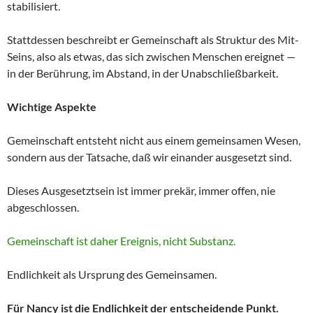
stabilisiert.
Stattdessen beschreibt er Gemeinschaft als Struktur des Mit-
Seins, also als etwas, das sich zwischen Menschen ereignet —
in der Berührung, im Abstand, in der Unabschließbarkeit.
Wichtige Aspekte
Gemeinschaft entsteht nicht aus einem gemeinsamen Wesen,
sondern aus der Tatsache, daß wir einander ausgesetzt sind.
Dieses Ausgesetztsein ist immer prekär, immer offen, nie
abgeschlossen.
Gemeinschaft ist daher Ereignis, nicht Substanz.
Endlichkeit als Ursprung des Gemeinsamen.
Für Nancy ist die Endlichkeit der entscheidende Punkt.