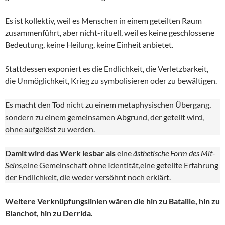
Es ist kollektiv, weil es Menschen in einem geteilten Raum
zusammenführt, aber nicht-rituell, weil es keine geschlossene
Bedeutung, keine Heilung, keine Einheit anbietet.
Stattdessen exponiert es die Endlichkeit, die Verletzbarkeit,
die Unmöglichkeit, Krieg zu symbolisieren oder zu bewältigen.
Es macht den Tod nicht zu einem metaphysischen Übergang,
sondern zu einem gemeinsamen Abgrund, der geteilt wird,
ohne aufgelöst zu werden.
Damit wird das Werk lesbar als
eine
ästhetische Form des Mit-
Seins
,eine Gemeinschaft ohne Identität,eine geteilte Erfahrung
der Endlichkeit, die weder versöhnt noch erklärt.
Weitere Verknüpfungslinien wären die hin zu Bataille, hin zu
Blanchot, hin zu Derrida.