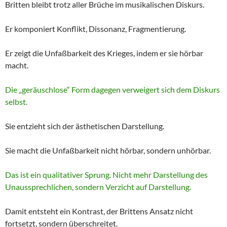
Britten bleibt trotz aller Brüche im musikalischen Diskurs.
Er komponiert Konflikt, Dissonanz, Fragmentierung.
Er zeigt die Unfaßbarkeit des Krieges, indem er sie hörbar
macht.
Die „geräuschlose“ Form dagegen verweigert sich dem Diskurs
selbst.
Sie entzieht sich der ästhetischen Darstellung.
Sie macht die Unfaßbarkeit nicht hörbar, sondern unhörbar.
Das ist ein qualitativer Sprung. Nicht mehr Darstellung des
Unaussprechlichen, sondern Verzicht auf Darstellung.
Damit entsteht ein Kontrast, der Brittens Ansatz nicht
fortsetzt, sondern überschreitet.