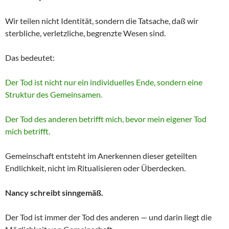
Wir teilen nicht Identität, sondern die Tatsache, daß wir
sterbliche, verletzliche, begrenzte Wesen sind.
Das bedeutet:
Der Tod ist nicht nur ein individuelles Ende, sondern eine
Struktur des Gemeinsamen.
Der Tod des anderen betrifft mich, bevor mein eigener Tod
mich betrifft.
Gemeinschaft entsteht im Anerkennen dieser geteilten
Endlichkeit, nicht im Ritualisieren oder Überdecken.
Nancy schreibt sinngemäß.
Der Tod ist immer der Tod des anderen — und darin liegt die