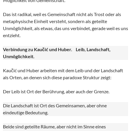
Möglichkeit von Gemeinschaft.
Das ist radikal, weil es Gemeinschaft nicht als Trost oder als
metaphysische Einheit versteht, sondern als geteilte
Unmöglichkeit, als etwas, das uns verbindet, gerade weil es uns
entzieht.
Verbindung zu Kaučić und Huber. Leib, Landschaft,
Unmöglichkeit.
Kaučić und Huber arbeiten mit dem Leib und der Landschaft
als Orten, an denen sich diese paradoxe Struktur zeigt:
Der Leib ist Ort der Berührung, aber auch der Grenze.
Die Landschaft ist Ort des Gemeinsamen, aber ohne
eindeutige Bedeutung.
Beide sind geteilte Räume, aber nicht im Sinne eines