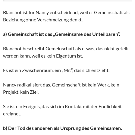
Blanchot ist für Nancy entscheidend, weil er Gemeinschaft als
Beziehung ohne Verschmelzung denkt.
a) Gemeinschaft ist das „Gemeinsame des Unteilbaren“.
Blanchot beschreibt Gemeinschaft als etwas, das nicht geteilt
werden kann, weil es kein Eigentum ist.
Es ist ein Zwischenraum, ein „Mit“, das sich entzieht.
Nancy radikalisiert das. Gemeinschaft ist kein Werk, kein
Projekt, kein Ziel.
Sie ist ein Ereignis, das sich im Kontakt mit der Endlichkeit
ereignet.
b) Der Tod des anderen als Ursprung des Gemeinsamen.