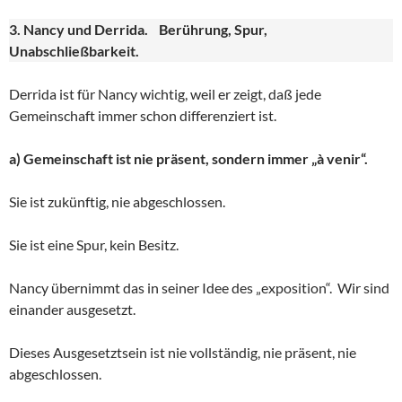
3. Nancy und Derrida. Berührung, Spur,
Unabschließbarkeit.
Derrida ist für Nancy wichtig, weil er zeigt, daß jede
Gemeinschaft immer schon differenziert ist.
a) Gemeinschaft ist nie präsent, sondern immer „à venir“.
Sie ist zukünftig, nie abgeschlossen.
Sie ist eine Spur, kein Besitz.
Nancy übernimmt das in seiner Idee des „exposition“. Wir sind
einander ausgesetzt.
Dieses Ausgesetztsein ist nie vollständig, nie präsent, nie
abgeschlossen.