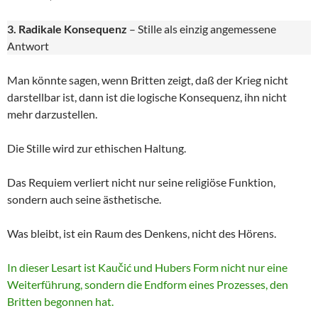
3. Radikale Konsequenz
– Stille als einzig angemessene
Antwort
Man könnte sagen, wenn Britten zeigt, daß der Krieg nicht
darstellbar ist, dann ist die logische Konsequenz, ihn nicht
mehr darzustellen.
Die Stille wird zur ethischen Haltung.
Das Requiem verliert nicht nur seine religiöse Funktion,
sondern auch seine ästhetische.
Was bleibt, ist ein Raum des Denkens, nicht des Hörens.
In dieser Lesart ist Kaučić und Hubers Form nicht nur eine
Weiterführung, sondern die Endform eines Prozesses, den
Britten begonnen hat.