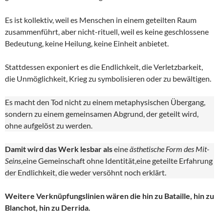
Es ist kollektiv, weil es Menschen in einem geteilten Raum
zusammenführt, aber nicht-rituell, weil es keine geschlossene
Bedeutung, keine Heilung, keine Einheit anbietet.
Stattdessen exponiert es die Endlichkeit, die Verletzbarkeit,
die Unmöglichkeit, Krieg zu symbolisieren oder zu bewältigen.
Es macht den Tod nicht zu einem metaphysischen Übergang,
sondern zu einem gemeinsamen Abgrund, der geteilt wird,
ohne aufgelöst zu werden.
Damit wird das Werk lesbar als
eine
ästhetische Form des Mit-
Seins
,eine Gemeinschaft ohne Identität,eine geteilte Erfahrung
der Endlichkeit, die weder versöhnt noch erklärt.
Weitere Verknüpfungslinien wären die hin zu Bataille, hin zu
Blanchot, hin zu Derrida.