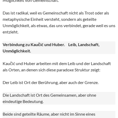
Möglichkeit von Gemeinschaft.
Das ist radikal, weil es Gemeinschaft nicht als Trost oder als
metaphysische Einheit versteht, sondern als geteilte
Unmöglichkeit, als etwas, das uns verbindet, gerade weil es uns
entzieht.
Verbindung zu Kaučić und Huber. Leib, Landschaft,
Unmöglichkeit.
Kaučić und Huber arbeiten mit dem Leib und der Landschaft
als Orten, an denen sich diese paradoxe Struktur zeigt:
Der Leib ist Ort der Berührung, aber auch der Grenze.
Die Landschaft ist Ort des Gemeinsamen, aber ohne
eindeutige Bedeutung.
Beide sind geteilte Räume, aber nicht im Sinne eines