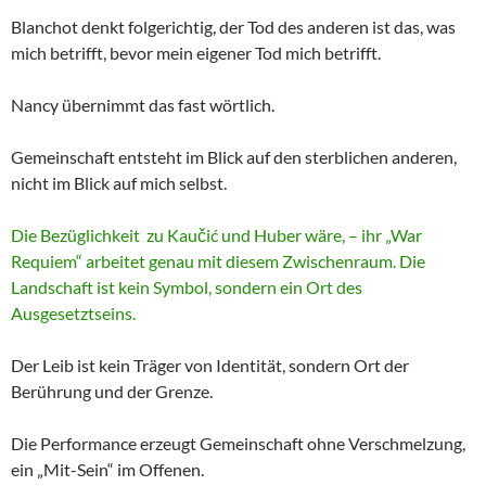
Blanchot denkt folgerichtig, der Tod des anderen ist das, was
mich betrifft, bevor mein eigener Tod mich betrifft.
Nancy übernimmt das fast wörtlich.
Gemeinschaft entsteht im Blick auf den sterblichen anderen,
nicht im Blick auf mich selbst.
Die Bezüglichkeit zu Kaučić und Huber wäre, – ihr „War
Requiem“ arbeitet genau mit diesem Zwischenraum. Die
Landschaft ist kein Symbol, sondern ein Ort des
Ausgesetztseins.
Der Leib ist kein Träger von Identität, sondern Ort der
Berührung und der Grenze.
Die Performance erzeugt Gemeinschaft ohne Verschmelzung,
ein „Mit-Sein“ im Offenen.