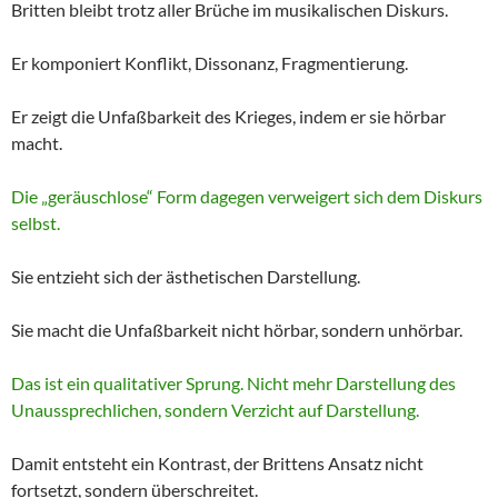
Britten bleibt trotz aller Brüche im musikalischen Diskurs.
Er komponiert Konflikt, Dissonanz, Fragmentierung.
Er zeigt die Unfaßbarkeit des Krieges, indem er sie hörbar
macht.
Die „geräuschlose“ Form dagegen verweigert sich dem Diskurs
selbst.
Sie entzieht sich der ästhetischen Darstellung.
Sie macht die Unfaßbarkeit nicht hörbar, sondern unhörbar.
Das ist ein qualitativer Sprung. Nicht mehr Darstellung des
Unaussprechlichen, sondern Verzicht auf Darstellung.
Damit entsteht ein Kontrast, der Brittens Ansatz nicht
fortsetzt, sondern überschreitet.