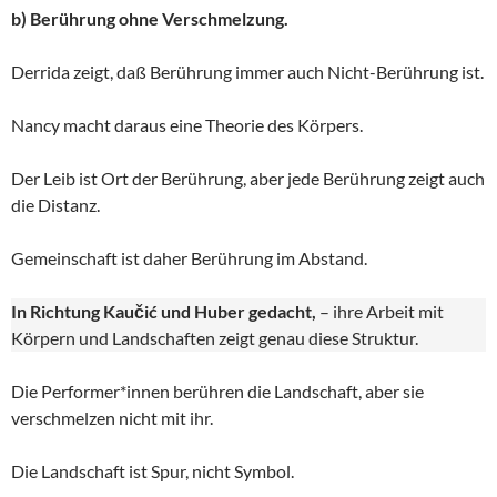
b) Berührung ohne Verschmelzung.
Derrida zeigt, daß Berührung immer auch Nicht-Berührung ist.
Nancy macht daraus eine Theorie des Körpers.
Der Leib ist Ort der Berührung, aber jede Berührung zeigt auch
die Distanz.
Gemeinschaft ist daher Berührung im Abstand.
In Richtung Kaučić und Huber gedacht,
– ihre Arbeit mit
Körpern und Landschaften zeigt genau diese Struktur.
Die Performer*innen berühren die Landschaft, aber sie
verschmelzen nicht mit ihr.
Die Landschaft ist Spur, nicht Symbol.