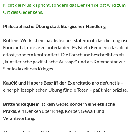
Nicht die Musik spricht, sondern das Denken selbst wird zum
Ort des Gedenkens.
Philosophische Übung statt liturgischer Handlung
Brittens Werk ist ein pazifistisches Statement, das die religiöse
Form nutzt, um sie zu unterlaufen. Es ist ein Requiem, das nicht
erlöst, sondern konfrontiert. Die Forschung beschreibt es als
„künstlerische pazifistische Aussage“ und als Kommentar zur
Sinnlosigkeit des Krieges.
Kaučić und Hubers Begriff der Exercitatio pro defunctis
–
einer philosophischen Übung für die Toten – paßt hier präzise.
Brittens Requiem
ist kein Gebet, sondern eine
ethische
Praxis
, ein Denken über Krieg, Körper, Gewalt und
Verantwortung.