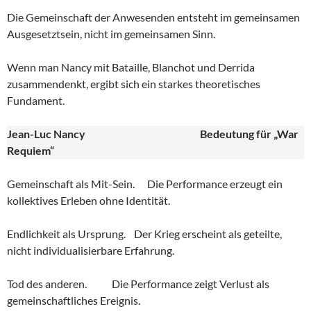
Die Gemeinschaft der Anwesenden entsteht im gemeinsamen
Ausgesetztsein, nicht im gemeinsamen Sinn.
Wenn man Nancy mit Bataille, Blanchot und Derrida
zusammendenkt, ergibt sich ein starkes theoretisches
Fundament.
Jean-Luc Nancy
Bedeutung für „War
Requiem“
Gemeinschaft als Mit-Sein. Die Performance erzeugt ein
kollektives Erleben ohne Identität.
Endlichkeit als Ursprung. Der Krieg erscheint als geteilte,
nicht individualisierbare Erfahrung.
Tod des anderen. Die Performance zeigt Verlust als
gemeinschaftliches Ereignis.