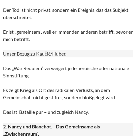
Der Tod ist nicht privat, sondern ein Ereignis, das das Subjekt
überschreitet.
Er ist „gemeinsam“, weil er immer den anderen betrifft, bevor er
mich betrifft.
Unser Bezug zu Kaučić/Huber.
Das „War Requiem“ verweigert jede heroische oder nationale
Sinnstiftung.
Es zeigt Krieg als Ort des radikalen Verlusts, an dem
Gemeinschaft nicht gestiftet, sondern bloßgelegt wird.
Das ist Bataille pur – und zugleich Nancy.
2. Nancy und Blanchot. Das Gemeinsame als
„Zwischenraum“.