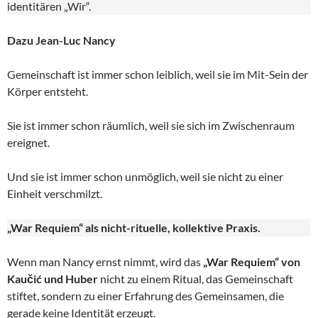
identitären „Wir“.
Dazu Jean-Luc Nancy
Gemeinschaft ist immer schon leiblich, weil sie im Mit-Sein der
Körper entsteht.
Sie ist immer schon räumlich, weil sie sich im Zwischenraum
ereignet.
Und sie ist immer schon unmöglich, weil sie nicht zu einer
Einheit verschmilzt.
„War Requiem“ als nicht-rituelle, kollektive Praxis.
Wenn man Nancy ernst nimmt, wird das
„War Requiem“ von
Kaučić und Huber
nicht zu einem Ritual, das Gemeinschaft
stiftet, sondern zu einer Erfahrung des Gemeinsamen, die
gerade keine Identität erzeugt.