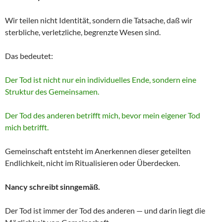
Wir teilen nicht Identität, sondern die Tatsache, daß wir
sterbliche, verletzliche, begrenzte Wesen sind.
Das bedeutet:
Der Tod ist nicht nur ein individuelles Ende, sondern eine
Struktur des Gemeinsamen.
Der Tod des anderen betrifft mich, bevor mein eigener Tod
mich betrifft.
Gemeinschaft entsteht im Anerkennen dieser geteilten
Endlichkeit, nicht im Ritualisieren oder Überdecken.
Nancy schreibt sinngemäß.
Der Tod ist immer der Tod des anderen — und darin liegt die