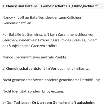
1. Nancy und Bataille. Gemeinschaft als „Unmöglichkeit“.
Nancy knüpft an Batailles Idee der „unmöglichen
Gemeinschaft“ an.
Für Bataille ist Gemeinschaft kein Zusammenschluss von
Gleichen, sondern ein Erfahrungsraum des Exzeßes, in dem
das Subjekt seine Grenzen erfährt.
Nancy übernimmt zwei zentrale Punkte.
a) Gemeinschaft entsteht im Verlust, nicht im Besitz.
Nicht gemeinsame Werte, sondern gemeinsame Entblößung.
Nicht Identität, sondern Entgrenzung.
b) Der Tod ist der Ort, an dem Gemeinschaft aufscheint.