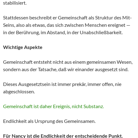
stabilisiert.
Stattdessen beschreibt er Gemeinschaft als Struktur des Mit-
Seins, also als etwas, das sich zwischen Menschen ereignet —
in der Berührung, im Abstand, in der Unabschließbarkeit.
Wichtige Aspekte
Gemeinschaft entsteht nicht aus einem gemeinsamen Wesen,
sondern aus der Tatsache, daß wir einander ausgesetzt sind.
Dieses Ausgesetztsein ist immer prekär, immer offen, nie
abgeschlossen.
Gemeinschaft ist daher Ereignis, nicht Substanz.
Endlichkeit als Ursprung des Gemeinsamen.
Für Nancy ist die Endlichkeit der entscheidende Punkt.