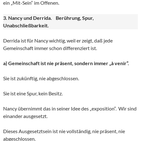
ein „Mit-Sein“ im Offenen.
3. Nancy und Derrida. Berührung, Spur,
Unabschließbarkeit.
Derrida ist für Nancy wichtig, weil er zeigt, daß jede
Gemeinschaft immer schon differenziert ist.
a) Gemeinschaft ist nie präsent, sondern immer „à venir“.
Sie ist zukünftig, nie abgeschlossen.
Sie ist eine Spur, kein Besitz.
Nancy übernimmt das in seiner Idee des „exposition“. Wir sind
einander ausgesetzt.
Dieses Ausgesetztsein ist nie vollständig, nie präsent, nie
abgeschlossen.