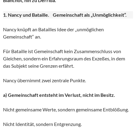
Blanchot, hin zu Derrida.
1. Nancy und Bataille. Gemeinschaft als „Unmöglichkeit“.
Nancy knüpft an Batailles Idee der „unmöglichen
Gemeinschaft“ an.
Für Bataille ist Gemeinschaft kein Zusammenschluss von
Gleichen, sondern ein Erfahrungsraum des Exzeßes, in dem
das Subjekt seine Grenzen erfährt.
Nancy übernimmt zwei zentrale Punkte.
a) Gemeinschaft entsteht im Verlust, nicht im Besitz.
Nicht gemeinsame Werte, sondern gemeinsame Entblößung.
Nicht Identität, sondern Entgrenzung.