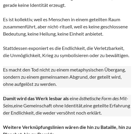
gerade keine Identität erzeugt.
Es ist kollektiv, weil es Menschen in einem geteilten Raum
zusammenführt, aber nicht-rituell, weil es keine geschlossene
Bedeutung, keine Heilung, keine Einheit anbietet.
Stattdessen exponiert es die Endlichkeit, die Verletzbarkeit,
die Unmöglichkeit, Krieg zu symbolisieren oder zu bewältigen.
Es macht den Tod nicht zu einem metaphysischen Übergang,
sondern zu einem gemeinsamen Abgrund, der geteilt wird,
ohne aufgelöst zu werden.
Damit wird das Werk lesbar als
eine
ästhetische Form des Mit-
Seins
,eine Gemeinschaft ohne Identität,eine geteilte Erfahrung
der Endlichkeit, die weder versöhnt noch erklärt.
Weitere Verknüpfungslinien wären die hin zu Bataille, hin zu