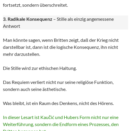
fortsetzt, sondern überschreitet.
3. Radikale Konsequenz
– Stille als einzig angemessene
Antwort
Man könnte sagen, wenn Britten zeigt, daß der Krieg nicht
darstellbar ist, dann ist die logische Konsequenz, ihn nicht
mehr darzustellen.
Die Stille wird zur ethischen Haltung.
Das Requiem verliert nicht nur seine religiöse Funktion,
sondern auch seine ästhetische.
Was bleibt, ist ein Raum des Denkens, nicht des Hörens.
In dieser Lesart ist Kaučić und Hubers Form nicht nur eine
Weiterführung, sondern die Endform eines Prozesses, den