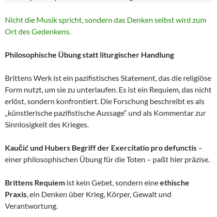
Nicht die Musik spricht, sondern das Denken selbst wird zum
Ort des Gedenkens.
Philosophische Übung statt liturgischer Handlung
Brittens Werk ist ein pazifistisches Statement, das die religiöse
Form nutzt, um sie zu unterlaufen. Es ist ein Requiem, das nicht
erlöst, sondern konfrontiert. Die Forschung beschreibt es als
„künstlerische pazifistische Aussage“ und als Kommentar zur
Sinnlosigkeit des Krieges.
Kaučić und Hubers Begriff der Exercitatio pro defunctis
–
einer philosophischen Übung für die Toten – paßt hier präzise.
Brittens Requiem
ist kein Gebet, sondern eine
ethische
Praxis
, ein Denken über Krieg, Körper, Gewalt und
Verantwortung.