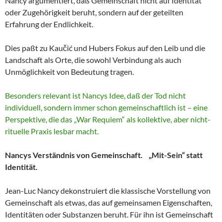
Nancy argumentiert, daß Gemeinschaft nicht auf Identität
oder Zugehörigkeit beruht, sondern auf der geteilten
Erfahrung der Endlichkeit.
Dies paßt zu Kaučić und Hubers Fokus auf den Leib und die
Landschaft als Orte, die sowohl Verbindung als auch
Unmöglichkeit von Bedeutung tragen.
Besonders relevant ist Nancys Idee, daß der Tod nicht
individuell, sondern immer schon gemeinschaftlich ist – eine
Perspektive, die das „War Requiem“ als kollektive, aber nicht-
rituelle Praxis lesbar macht.
Nancys Verständnis von Gemeinschaft. „Mit-Sein“ statt
Identität.
Jean-Luc Nancy dekonstruiert die klassische Vorstellung von
Gemeinschaft als etwas, das auf gemeinsamen Eigenschaften,
Identitäten oder Substanzen beruht. Für ihn ist Gemeinschaft