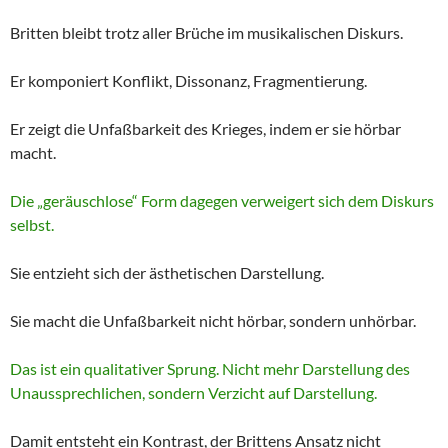
Britten bleibt trotz aller Brüche im musikalischen Diskurs.
Er komponiert Konflikt, Dissonanz, Fragmentierung.
Er zeigt die Unfaßbarkeit des Krieges, indem er sie hörbar
macht.
Die „geräuschlose“ Form dagegen verweigert sich dem Diskurs
selbst.
Sie entzieht sich der ästhetischen Darstellung.
Sie macht die Unfaßbarkeit nicht hörbar, sondern unhörbar.
Das ist ein qualitativer Sprung. Nicht mehr Darstellung des
Unaussprechlichen, sondern Verzicht auf Darstellung.
Damit entsteht ein Kontrast, der Brittens Ansatz nicht