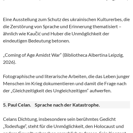
Eine Ausstellung zum Schutz des ukrainischen Kulturerbes, die
die Zerstörung von Sprache und Erinnerung thematisiert –
ähnlich wie Kaučić und Huber die Unmöglichkeit der
eindeutigen Bedeutung betonen.
„Coming of Age Amidst War“ (Bibliotheca Albertina Leipzig,
2026).
Fotographische und literarische Arbeiten, die das Leben junger
Menschen im Krieg dokumentieren und damit die Frage nach
der „Gleichzeitigkeit des Ungleichzeitigen“ aufwerfen.
5. Paul Celan. Sprache nach der Katastrophe.
Celans Dichtung, insbesondere sein berühmtes Gedicht
„Todesfuge“, steht für die Unmöglichkeit, den Holocaust und