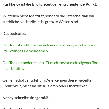
Für Nancy ist die Endlichkeit der entscheidende Punkt.
Wir teilen nicht Identität, sondern die Tatsache, daß wir
sterbliche, verletzliche, begrenzte Wesen sind.
Das bedeutet:
Der Tod ist nicht nur ein individuelles Ende, sondern eine
Struktur des Gemeinsamen.
Der Tod des anderen betrifft mich, bevor mein eigener Tod
mich betrifft.
Gemeinschaft entsteht im Anerkennen dieser geteilten
Endlichkeit, nicht im Ritualisieren oder Überdecken.
Nancy schreibt sinngemäß.