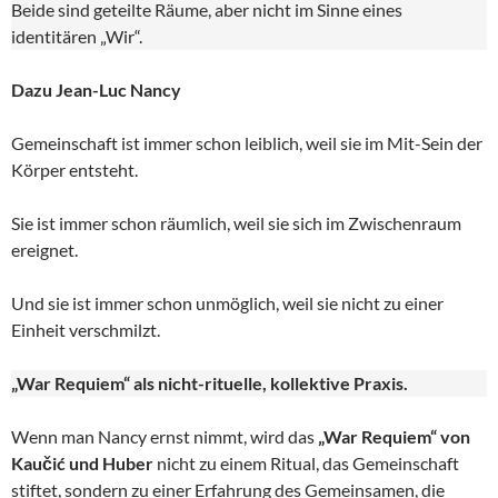
Beide sind geteilte Räume, aber nicht im Sinne eines
identitären „Wir“.
Dazu Jean-Luc Nancy
Gemeinschaft ist immer schon leiblich, weil sie im Mit-Sein der
Körper entsteht.
Sie ist immer schon räumlich, weil sie sich im Zwischenraum
ereignet.
Und sie ist immer schon unmöglich, weil sie nicht zu einer
Einheit verschmilzt.
„War Requiem“ als nicht-rituelle, kollektive Praxis.
Wenn man Nancy ernst nimmt, wird das
„War Requiem“ von
Kaučić und Huber
nicht zu einem Ritual, das Gemeinschaft
stiftet, sondern zu einer Erfahrung des Gemeinsamen, die