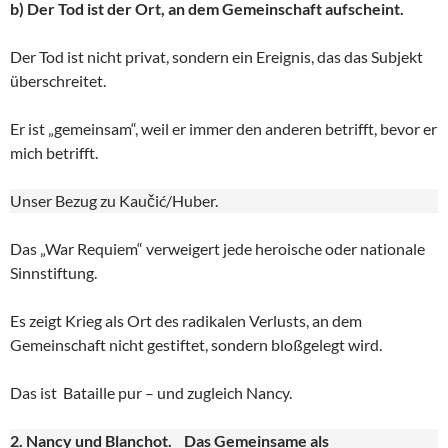
b) Der Tod ist der Ort, an dem Gemeinschaft aufscheint.
Der Tod ist nicht privat, sondern ein Ereignis, das das Subjekt
überschreitet.
Er ist „gemeinsam“, weil er immer den anderen betrifft, bevor er
mich betrifft.
Unser Bezug zu Kaučić/Huber.
Das „War Requiem“ verweigert jede heroische oder nationale
Sinnstiftung.
Es zeigt Krieg als Ort des radikalen Verlusts, an dem
Gemeinschaft nicht gestiftet, sondern bloßgelegt wird.
Das ist Bataille pur – und zugleich Nancy.
2. Nancy und Blanchot. Das Gemeinsame als