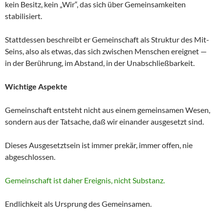
kein Besitz, kein „Wir“, das sich über Gemeinsamkeiten
stabilisiert.
Stattdessen beschreibt er Gemeinschaft als Struktur des Mit-
Seins, also als etwas, das sich zwischen Menschen ereignet —
in der Berührung, im Abstand, in der Unabschließbarkeit.
Wichtige Aspekte
Gemeinschaft entsteht nicht aus einem gemeinsamen Wesen,
sondern aus der Tatsache, daß wir einander ausgesetzt sind.
Dieses Ausgesetztsein ist immer prekär, immer offen, nie
abgeschlossen.
Gemeinschaft ist daher Ereignis, nicht Substanz.
Endlichkeit als Ursprung des Gemeinsamen.