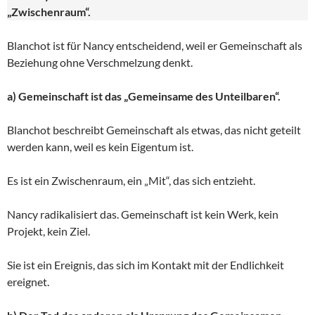
„Zwischenraum“.
Blanchot ist für Nancy entscheidend, weil er Gemeinschaft als
Beziehung ohne Verschmelzung denkt.
a) Gemeinschaft ist das „Gemeinsame des Unteilbaren“.
Blanchot beschreibt Gemeinschaft als etwas, das nicht geteilt
werden kann, weil es kein Eigentum ist.
Es ist ein Zwischenraum, ein „Mit“, das sich entzieht.
Nancy radikalisiert das. Gemeinschaft ist kein Werk, kein
Projekt, kein Ziel.
Sie ist ein Ereignis, das sich im Kontakt mit der Endlichkeit
ereignet.