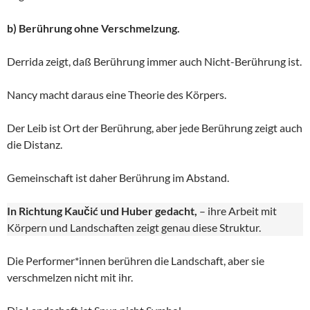
b) Berührung ohne Verschmelzung.
Derrida zeigt, daß Berührung immer auch Nicht-Berührung ist.
Nancy macht daraus eine Theorie des Körpers.
Der Leib ist Ort der Berührung, aber jede Berührung zeigt auch
die Distanz.
Gemeinschaft ist daher Berührung im Abstand.
In Richtung Kaučić und Huber gedacht,
– ihre Arbeit mit
Körpern und Landschaften zeigt genau diese Struktur.
Die Performer*innen berühren die Landschaft, aber sie
verschmelzen nicht mit ihr.