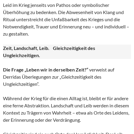
Leid im Krieg jenseits von Pathos oder symbolischer
Überhöhung zu bedenken. Die Abwesenheit von Klang und
Ritual unterstreicht die Unfaßbarkeit des Krieges und die
Notwendigkeit, Trauer und Erinnerung neu – und individuell –
zu gestalten.
Zeit, Landschaft, Leib. Gleichzeitigkeit des
Ungleichzeitigen.
Die Frage „Leben wir in derselben Zeit?“
verweist auf
Derridas Überlegungen zur „Gleichzeitigkeit des
Ungleichzeitigen“.
Während der Krieg für die einen Alltag ist, bleibt er für andere
eine ferne Abstraktion. Landschaft und Leib werden in diesem
Kontext zu Trägern von Wahrheit – etwa als Orte des Leidens,
der Erinnerung oder der Verdrängung.