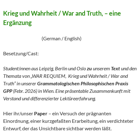
Krieg und Wahrheit / War and Truth, – eine
Ergänzung
(German / English)
Besetzung/Cast:
Student:innen aus Leipzig, Berlin und Oslo
zu
unserem
Text
und den
Themata von „WAR REQUIEM, Krieg und Wahrheit / War and
Truth“ in unserer
Grammatologischen Philosophischen Praxis
GPP
(Febr. 2026) in Wien. Eine präsentable Zusammenkunft mit
Verstand und differenzierter Lektüreerfahrung.
Hier ihr/unser
Paper
– ein Versuch der prägnanten
Einordnung, einer kurzgefaßten Erarbeitung, ein verdichteter
Entwurf, der das Unsichtbare sichtbar werden läßt.