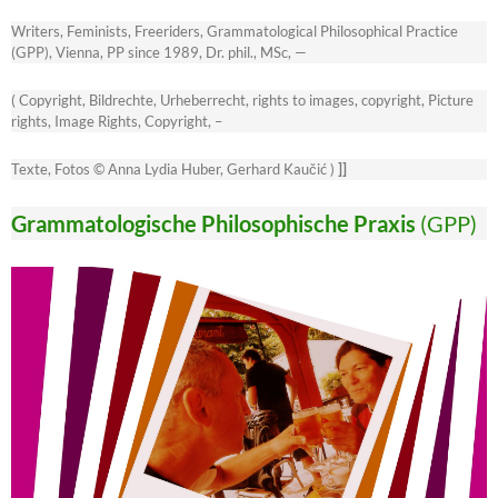
Writers, Feminists, Freeriders, Grammatological Philosophical Practice
(GPP), Vienna, PP since 1989, Dr. phil., MSc, —
( Copyright, Bildrechte, Urheberrecht, rights to images, copyright, Picture
rights, Image Rights, Copyright, –
Texte, Fotos © Anna Lydia Huber, Gerhard Kaučić )
]]
Grammatologische Philosophische Praxis
(GPP)