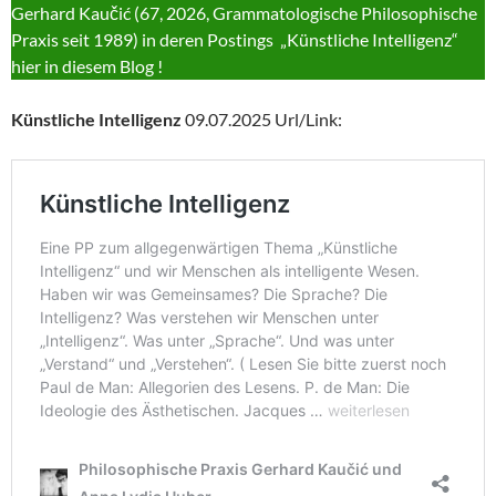
Gerhard Kaučić (67, 2026, Grammatologische Philosophische
Praxis seit 1989) in deren Postings „Künstliche Intelligenz“
hier in diesem Blog !
Künstliche Intelligenz
09.07.2025 Url/Link: