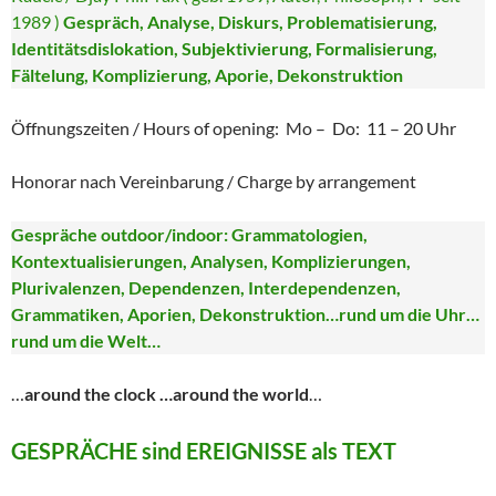
1989 )
Gespräch, Analyse, Diskurs, Problematisierung,
Identitätsdislokation, Subjektivierung, Formalisierung,
Fältelung, Komplizierung, Aporie, Dekonstruktion
Öffnungszeiten / Hours of opening: Mo – Do: 11 – 20 Uhr
Honorar nach Vereinbarung / Charge by arrangement
Gespräche outdoor/indoor: Grammatologien,
Kontextualisierungen, Analysen, Komplizierungen,
Plurivalenzen, Dependenzen, Interdependenzen,
Grammatiken, Aporien, Dekonstruktion…rund um die Uhr…
rund um die Welt…
…
around the clock …around the world
…
GESPRÄCHE sind EREIGNISSE als TEXT