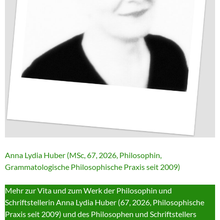
Anna Lydia Huber (MSc, 67, 2026, Philosophin,
Grammatologische Philosophische Praxis seit 2009)
Mehr zur Vita und zum Werk der Philosophin und
Schriftstellerin Anna Lydia Huber (67, 2026, Philosophische
Praxis seit 2009) und des Philosophen und Schriftstellers