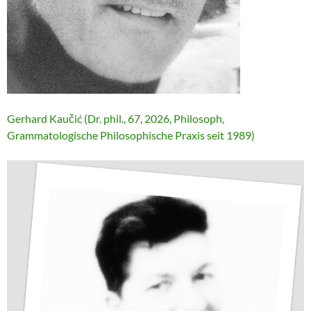
Gerhard Kaučić (Dr. phil., 67, 2026, Philosoph,
Grammatologische Philosophische Praxis seit 1989)