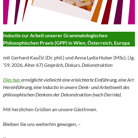
Inductio
zur Arbeit unserer Grammatologischen
Philosophischen Praxis (GPP) in Wien, Österreich, Europa
mit Gerhard Kaučić (Dr. phil.) und Anna Lydia Huber (MSc), (Jg.
’59, 2026, Alter 67)
Gespräch, Diskurs, Dekonstruktion
Dies hier
ermöglicht vielleicht eine erleichterte Einführung, eine Art
Hereinführung, eine Inductio in unsere Denk- und Arbeitswelt des
philosophischen Denkens der Dekonstruktion (nach Derrida).
Mit herzlichen Grüßen an unsere GästInnen.
Bleiben Sie uns weiterhin gewogen, –