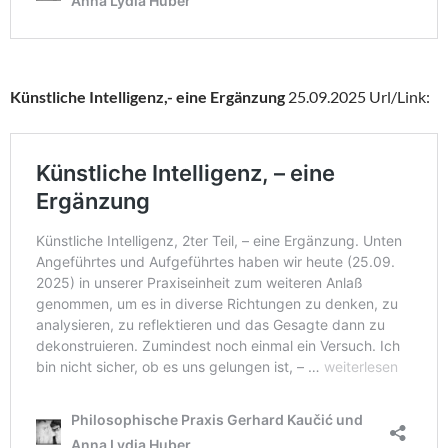
Künstliche Intelligenz,- eine Ergänzung
25.09.2025 Url/Link: