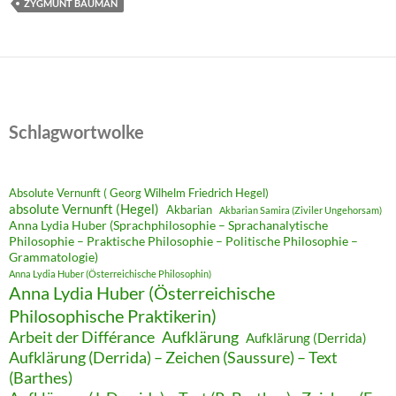
ZYGMUNT BAUMAN
Schlagwortwolke
Absolute Vernunft ( Georg Wilhelm Friedrich Hegel)
absolute Vernunft (Hegel)
Akbarian
Akbarian Samira (Ziviler Ungehorsam)
Anna Lydia Huber (Sprachphilosophie – Sprachanalytische
Philosophie – Praktische Philosophie – Politische Philosophie –
Grammatologie)
Anna Lydia Huber (Österreichische Philosophin)
Anna Lydia Huber (Österreichische
Philosophische Praktikerin)
Arbeit der Différance
Aufklärung
Aufklärung (Derrida)
Aufklärung (Derrida) – Zeichen (Saussure) – Text
(Barthes)