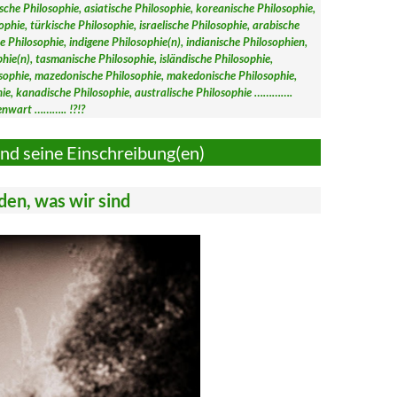
sche Philosophie, asiatische Philosophie, koreanische Philosophie,
ophie, türkische Philosophie, israelische Philosophie, arabische
he Philosophie, indigene Philosophie(n), indianische Philosophien,
ie(n), tasmanische Philosophie, isländische Philosophie,
osophie, mazedonische Philosophie, makedonische Philosophie,
hie, kanadische Philosophie, australische Philosophie ………….
genwart ……….. !?!?
nd seine Einschreibung(en)
en, was wir sind