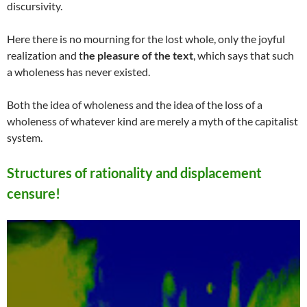
discursivity.
Here there is no mourning for the lost whole, only the joyful
realization and t
he pleasure of the text
, which says that such
a wholeness has never existed.
Both the idea of wholeness and the idea of the loss of a
wholeness of whatever kind are merely a myth of the capitalist
system.
Structures of rationality and displacement
censure!