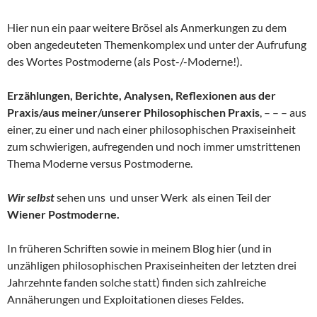
Hier nun ein paar weitere Brösel als Anmerkungen zu dem
oben angedeuteten Themenkomplex und unter der Aufrufung
des Wortes Postmoderne (als Post-/-Moderne!).
Erzählungen, Berichte, Analysen, Reflexionen aus der
Praxis/aus meiner/unserer Philosophischen Praxis
, – – – aus
einer, zu einer und nach einer philosophischen Praxiseinheit
zum schwierigen, aufregenden und noch immer umstrittenen
Thema Moderne versus Postmoderne.
Wir selbst
sehen uns und unser Werk als einen Teil der
Wiener Postmoderne.
In früheren Schriften sowie in meinem Blog hier (und in
unzähligen philosophischen Praxiseinheiten der letzten drei
Jahrzehnte fanden solche statt) finden sich zahlreiche
Annäherungen und Exploitationen dieses Feldes.