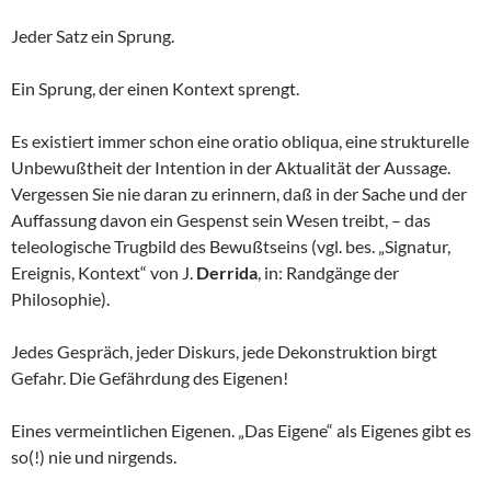
Jeder Satz ein Sprung.
Ein Sprung, der einen Kontext sprengt.
Es existiert immer schon eine oratio obliqua, eine strukturelle
Unbewußtheit der Intention in der Aktualität der Aussage.
Vergessen Sie nie daran zu erinnern, daß in der Sache und der
Auffassung davon ein Gespenst sein Wesen treibt, – das
teleologische Trugbild des Bewußtseins (vgl. bes. „Signatur,
Ereignis, Kontext“ von J.
Derrida
, in: Randgänge der
Philosophie).
Jedes Gespräch, jeder Diskurs, jede Dekonstruktion birgt
Gefahr. Die Gefährdung des Eigenen!
Eines vermeintlichen Eigenen. „Das Eigene“ als Eigenes gibt es
so(!) nie und nirgends.