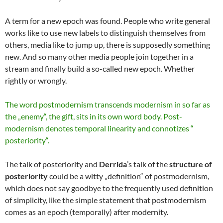
A term for a new epoch was found. People who write general
works like to use new labels to distinguish themselves from
others, media like to jump up, there is supposedly something
new. And so many other media people join together in a
stream and finally build a so-called new epoch. Whether
rightly or wrongly.
The word postmodernism transcends modernism in so far as
the „enemy“, the gift, sits in its own word body. Post-
modernism denotes temporal linearity and connotizes “
posteriority“.
The talk of posteriority and
Derrida
’s talk of the
structure of
posteriority
could be a witty „definition“ of postmodernism,
which does not say goodbye to the frequently used definition
of simplicity, like the simple statement that postmodernism
comes as an epoch (temporally) after modernity.