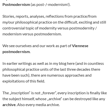
Postmodernism
(as post-/-modernism!).
Stories, reports, analyses, reflections from practice/from
my/our philosophical practice on the difficult, exciting and still
controversial topic of modernity versus postmodernity /
modernism versus postmodernism.
We see ourselves and our work as part of
Viennese
postmodernism
.
In earlier writings as well as in my blog here (and in countless
philosophical practice units of the last three decades there
have been such), there are numerous approaches and
exploitations of this field.
The „inscription“ is not „forever“, every inscription is finally like
the subject himself, whose „archive“ can be destroyed like any
archive
. Also every media archive.