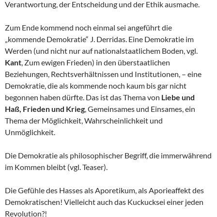
Verantwortung, der Entscheidung und der Ethik ausmache.
Zum Ende kommend noch einmal sei angeführt die
„kommende Demokratie“ J. Derridas. Eine Demokratie im
Werden (und nicht nur auf nationalstaatlichem Boden, vgl.
Kant
, Zum ewigen Frieden) in den überstaatlichen
Beziehungen, Rechtsverhältnissen und Institutionen, – eine
Demokratie, die als kommende noch kaum bis gar nicht
begonnen haben dürfte. Das ist das Thema von
Liebe und
Haß, Frieden und Krieg
, Gemeinsames und Einsames, ein
Thema der Möglichkeit, Wahrscheinlichkeit und
Unmöglichkeit.
Die Demokratie als philosophischer Begriff, die immerwährend
im Kommen bleibt (vgl. Teaser).
Die Gefühle des Hasses als Aporetikum, als Aporieaffekt des
Demokratischen! Vielleicht auch das Kuckucksei einer jeden
Revolution?!