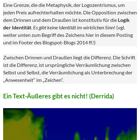
Eine Grenze, die die Metaphysik, der Logozentrismus, um
jeden Preis aufrechterhalten möchte. Die Opposition zwischen
dem Drinnen und dem Draußen ist konstitutiv für die
Logik
der Identität
.
Es gibt keine Identität im wirklichen Sinn
! (vgl.
weiter unten zum Begriff des Zeichens hier in diesem Posting
und im Footer des Blogspot-Blogs 2014 ff.!)
Zwischen Drinnen und Draußen liegt die Differenz. Die Schrift
ist die Differenz, ist ursprüngliche Verräumlichung zwischen
Selbst und Selbst, die Verräumlichung als Unterbrechung der
„Anwesenheit“ im „Zeichen“.
Ein Text-Äußeres gibt es nicht! (Derrida)