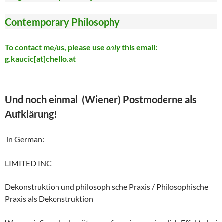
Contemporary Philosophy
To contact me/us, please use
only
this email:
g.kaucic[at]chello.at
Und noch einmal (Wiener) Postmoderne als
Aufklärung!
in German:
LIMITED INC
Dekonstruktion und philosophische Praxis / Philosophische
Praxis als Dekonstruktion