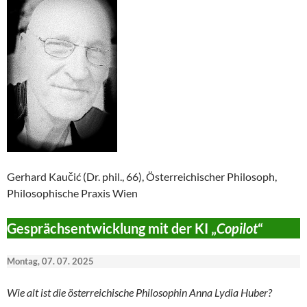
Gerhard Kaučić (Dr. phil., 66), Österreichischer Philosoph,
Philosophische Praxis Wien
Gesprächsentwicklung mit der KI „
Copilot
“
Montag, 07. 07. 2025
Wie alt ist die österreichische Philosophin Anna Lydia Huber?