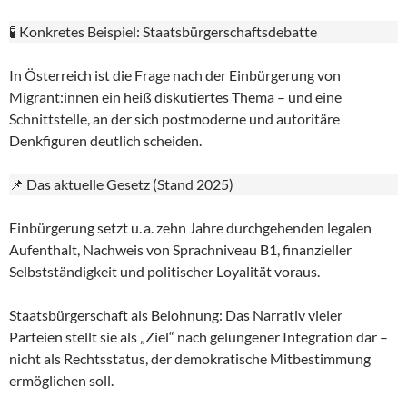
🧪 Konkretes Beispiel: Staatsbürgerschaftsdebatte
In Österreich ist die Frage nach der Einbürgerung von
Migrant:innen ein heiß diskutiertes Thema – und eine
Schnittstelle, an der sich postmoderne und autoritäre
Denkfiguren deutlich scheiden.
📌 Das aktuelle Gesetz (Stand 2025)
Einbürgerung setzt u. a. zehn Jahre durchgehenden legalen
Aufenthalt, Nachweis von Sprachniveau B1, finanzieller
Selbstständigkeit und politischer Loyalität voraus.
Staatsbürgerschaft als Belohnung: Das Narrativ vieler
Parteien stellt sie als „Ziel“ nach gelungener Integration dar –
nicht als Rechtsstatus, der demokratische Mitbestimmung
ermöglichen soll.