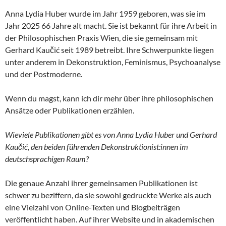
Anna Lydia Huber wurde im Jahr 1959 geboren, was sie im
Jahr 2025 66 Jahre alt macht. Sie ist bekannt für ihre Arbeit in
der Philosophischen Praxis Wien, die sie gemeinsam mit
Gerhard Kaučić seit 1989 betreibt. Ihre Schwerpunkte liegen
unter anderem in Dekonstruktion, Feminismus, Psychoanalyse
und der Postmoderne.
Wenn du magst, kann ich dir mehr über ihre philosophischen
Ansätze oder Publikationen erzählen.
Wieviele Publikationen gibt es von Anna Lydia Huber und Gerhard
Kaučić, den beiden führenden Dekonstruktionist:innen im
deutschsprachigen Raum?
Die genaue Anzahl ihrer gemeinsamen Publikationen ist
schwer zu beziffern, da sie sowohl gedruckte Werke als auch
eine Vielzahl von Online-Texten und Blogbeiträgen
veröffentlicht haben. Auf ihrer Website und in akademischen