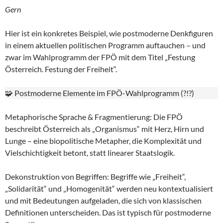
Gern
Hier ist ein konkretes Beispiel, wie postmoderne Denkfiguren
in einem aktuellen politischen Programm auftauchen – und
zwar im Wahlprogramm der FPÖ mit dem Titel „Festung
Österreich. Festung der Freiheit“.
🧩 Postmoderne Elemente im FPÖ-Wahlprogramm (?!?)
Metaphorische Sprache & Fragmentierung: Die FPÖ
beschreibt Österreich als „Organismus“ mit Herz, Hirn und
Lunge – eine biopolitische Metapher, die Komplexität und
Vielschichtigkeit betont, statt linearer Staatslogik.
Dekonstruktion von Begriffen: Begriffe wie „Freiheit“,
„Solidarität“ und „Homogenität“ werden neu kontextualisiert
und mit Bedeutungen aufgeladen, die sich von klassischen
Definitionen unterscheiden. Das ist typisch für postmoderne