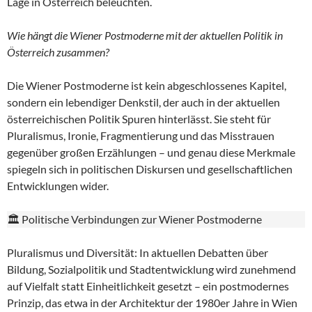
Lage in Österreich beleuchten.
Wie hängt die Wiener Postmoderne mit der aktuellen Politik in
Österreich zusammen?
Die Wiener Postmoderne ist kein abgeschlossenes Kapitel,
sondern ein lebendiger Denkstil, der auch in der aktuellen
österreichischen Politik Spuren hinterlässt. Sie steht für
Pluralismus, Ironie, Fragmentierung und das Misstrauen
gegenüber großen Erzählungen – und genau diese Merkmale
spiegeln sich in politischen Diskursen und gesellschaftlichen
Entwicklungen wider.
🏛️ Politische Verbindungen zur Wiener Postmoderne
Pluralismus und Diversität: In aktuellen Debatten über
Bildung, Sozialpolitik und Stadtentwicklung wird zunehmend
auf Vielfalt statt Einheitlichkeit gesetzt – ein postmodernes
Prinzip, das etwa in der Architektur der 1980er Jahre in Wien