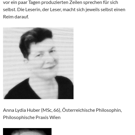
vor ein paar Tagen produzierten Zeilen sprechen für sich
selbst. Die Leserin, der Leser, macht sich jeweils selbst einen
Reim darauf.
Anna Lydia Huber (MSc, 66), Österreichische Philosophin,
Philosophische Praxis Wien