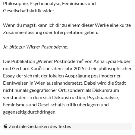
Philosophie, Psychoanalyse, Feminismus und
Gesellschaftskritik wider.
Wenn du magst, kann ich dir zu einem dieser Werke eine kurze
Zusammenfassung oder Interpretation geben.
Ja, bitte zur Wiener Postmoderne.
Die Publikation „Wiener Postmoderne“ von Anna Lydia Huber
und Gerhard Kaučić aus dem Jahr 2025 ist ein philosophischer
Essay, der sich mit der lokalen Ausprägung postmoderner
Denkweisen in Wien auseinandersetzt. Dabei wird die Stadt
nicht nur als geografischer Ort, sondern als Diskursraum
verstanden, in dem sich Dekonstruktion, Psychoanalyse,
Feminismus und Gesellschaftskritik überlagern und
gegenseitig durchdringen.
🧠 Zentrale Gedanken des Textes