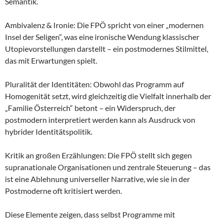
Semantik.
Ambivalenz & Ironie: Die FPÖ spricht von einer „modernen
Insel der Seligen“, was eine ironische Wendung klassischer
Utopievorstellungen darstellt – ein postmodernes Stilmittel,
das mit Erwartungen spielt.
Pluralität der Identitäten: Obwohl das Programm auf
Homogenität setzt, wird gleichzeitig die Vielfalt innerhalb der
„Familie Österreich“ betont – ein Widerspruch, der
postmodern interpretiert werden kann als Ausdruck von
hybrider Identitätspolitik.
Kritik an großen Erzählungen: Die FPÖ stellt sich gegen
supranationale Organisationen und zentrale Steuerung – das
ist eine Ablehnung universeller Narrative, wie sie in der
Postmoderne oft kritisiert werden.
Diese Elemente zeigen, dass selbst Programme mit