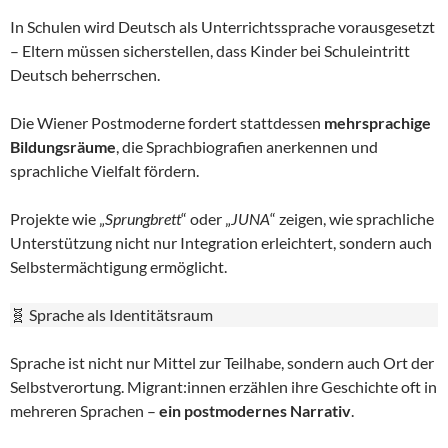
In Schulen wird Deutsch als Unterrichtssprache vorausgesetzt
– Eltern müssen sicherstellen, dass Kinder bei Schuleintritt
Deutsch beherrschen.
Die Wiener Postmoderne fordert stattdessen
mehrsprachige
Bildungsräume
, die Sprachbiografien anerkennen und
sprachliche Vielfalt fördern.
Projekte wie „
Sprungbrett
“ oder „
JUNA
“ zeigen, wie sprachliche
Unterstützung nicht nur Integration erleichtert, sondern auch
Selbstermächtigung ermöglicht.
🧬 Sprache als Identitätsraum
Sprache ist nicht nur Mittel zur Teilhabe, sondern auch Ort der
Selbstverortung. Migrant:innen erzählen ihre Geschichte oft in
mehreren Sprachen –
ein postmodernes Narrativ
.