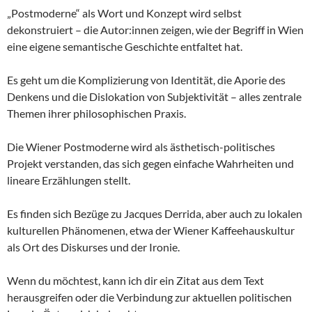
„Postmoderne“ als Wort und Konzept wird selbst
dekonstruiert – die Autor:innen zeigen, wie der Begriff in Wien
eine eigene semantische Geschichte entfaltet hat.
Es geht um die Komplizierung von Identität, die Aporie des
Denkens und die Dislokation von Subjektivität – alles zentrale
Themen ihrer philosophischen Praxis.
Die Wiener Postmoderne wird als ästhetisch-politisches
Projekt verstanden, das sich gegen einfache Wahrheiten und
lineare Erzählungen stellt.
Es finden sich Bezüge zu Jacques Derrida, aber auch zu lokalen
kulturellen Phänomenen, etwa der Wiener Kaffeehauskultur
als Ort des Diskurses und der Ironie.
Wenn du möchtest, kann ich dir ein Zitat aus dem Text
herausgreifen oder die Verbindung zur aktuellen politischen