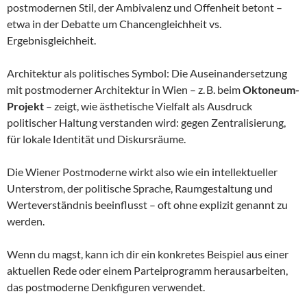
postmodernen Stil, der Ambivalenz und Offenheit betont –
etwa in der Debatte um Chancengleichheit vs.
Ergebnisgleichheit.
Architektur als politisches Symbol: Die Auseinandersetzung
mit postmoderner Architektur in Wien – z. B. beim
Oktoneum-
Projekt
– zeigt, wie ästhetische Vielfalt als Ausdruck
politischer Haltung verstanden wird: gegen Zentralisierung,
für lokale Identität und Diskursräume.
Die Wiener Postmoderne wirkt also wie ein intellektueller
Unterstrom, der politische Sprache, Raumgestaltung und
Werteverständnis beeinflusst – oft ohne explizit genannt zu
werden.
Wenn du magst, kann ich dir ein konkretes Beispiel aus einer
aktuellen Rede oder einem Parteiprogramm herausarbeiten,
das postmoderne Denkfiguren verwendet.