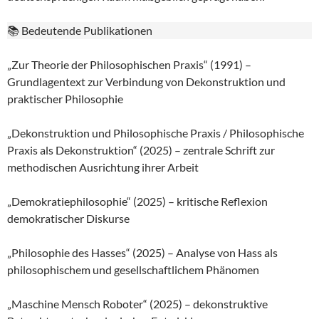
📚 Bedeutende Publikationen
„Zur Theorie der Philosophischen Praxis“ (1991) –
Grundlagentext zur Verbindung von Dekonstruktion und
praktischer Philosophie
„Dekonstruktion und Philosophische Praxis / Philosophische
Praxis als Dekonstruktion“ (2025) – zentrale Schrift zur
methodischen Ausrichtung ihrer Arbeit
„Demokratiephilosophie“ (2025) – kritische Reflexion
demokratischer Diskurse
„Philosophie des Hasses“ (2025) – Analyse von Hass als
philosophischem und gesellschaftlichem Phänomen
„Maschine Mensch Roboter“ (2025) – dekonstruktive