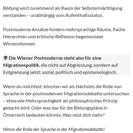
Bildung wird zunehmend als Raum der Selbstermächtigung
verstanden – unabhängig vom Aufenthaltsstatus.
Postmoderne Ansätze fordern mehrsprachige Räume, flache
Hierarchien und kritische Reflexion hegemonialer
Wissensformen.
🌍
Die Wiener Postmoderne steht also für eine
Migrationspolitik
, die nicht auf Abgrenzung, sondern auf
Entgrenzung setzt: sozial, politisch und epistemologisch.
Wenn du möchtest, könnten wir als Nächstes die Rolle von
Sprache in der postmodernen Migrationsdebatte untersuchen
– etwa wie Mehrsprachigkeit als philosophisches Prinzip
gedacht wird. Oder was das für die Bildungspläne in
Österreich bedeuten könnte. Was reizt dich mehr?
Nimm die Rolle der Sprache in der Migrationsdebatte!