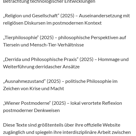
Betrachtung technologischer Entwicklungen
„Religion und Gesellschaft“ (2025) – Auseinandersetzung mit
religiösen Diskursen im postmodernen Kontext
„Tierphilosophie“ (2025) – philosophische Perspektiven auf
Tiersein und Mensch-Tier-Verhältnisse
„Derrida und Philosophische Praxis“ (2025) – Hommage und
Weiterführung derridascher Ansätze
„Ausnahmezustand“ (2025) – politische Philosophie im
Zeichen von Krise und Macht
„Wiener Postmoderne“ (2025) – lokal verortete Reflexion
postmoderner Denkweisen
Diese Texte sind größtenteils über ihre offizielle Website
zugänglich und spiegeln ihre interdisziplinäre Arbeit zwischen