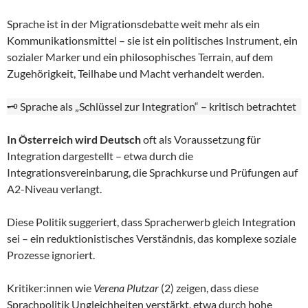
Sprache ist in der Migrationsdebatte weit mehr als ein
Kommunikationsmittel – sie ist ein politisches Instrument, ein
sozialer Marker und ein philosophisches Terrain, auf dem
Zugehörigkeit, Teilhabe und Macht verhandelt werden.
🗝️ Sprache als „Schlüssel zur Integration“ – kritisch betrachtet
In Österreich wird Deutsch
oft als Voraussetzung für
Integration dargestellt – etwa durch die
Integrationsvereinbarung, die Sprachkurse und Prüfungen auf
A2-Niveau verlangt.
Diese Politik suggeriert, dass Spracherwerb gleich Integration
sei – ein reduktionistisches Verständnis, das komplexe soziale
Prozesse ignoriert.
Kritiker:innen wie
Verena Plutzar
(2) zeigen, dass diese
Sprachpolitik Ungleichheiten verstärkt, etwa durch hohe