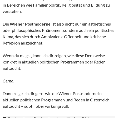
in Bereichen wie Familienpolitik, Religiosität und Bildung zu
verstehen.
Die
Wiener Postmoderne
ist also nicht nur ein ästhetisches
oder philosophisches Phänomen, sondern auch ein politisches
Klima, das sich durch Ambivalenz, Offenheit und kritische
Reflexion auszeichnet.
Wenn du magst, kann ich dir zeigen, wie diese Denkweise
konkret in aktuellen politischen Programmen oder Reden
auftaucht.
Gerne.
Dann zeige ich dir gern, wie die Wiener Postmoderne in
aktuellen politischen Programmen und Reden in Österreich
auftaucht – subtil, aber wirkungsvoll.