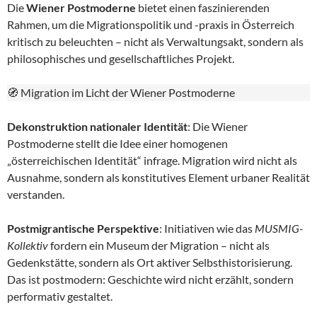
Die
Wiener Postmoderne
bietet einen faszinierenden
Rahmen, um die Migrationspolitik und -praxis in Österreich
kritisch zu beleuchten – nicht als Verwaltungsakt, sondern als
philosophisches und gesellschaftliches Projekt.
🧭 Migration im Licht der Wiener Postmoderne
Dekonstruktion nationaler Identität
: Die Wiener
Postmoderne stellt die Idee einer homogenen
„österreichischen Identität“ infrage. Migration wird nicht als
Ausnahme, sondern als konstitutives Element urbaner Realität
verstanden.
Postmigrantische Perspektive
: Initiativen wie das
MUSMIG-
Kollektiv
fordern ein Museum der Migration – nicht als
Gedenkstätte, sondern als Ort aktiver Selbsthistorisierung.
Das ist postmodern: Geschichte wird nicht erzählt, sondern
performativ gestaltet.