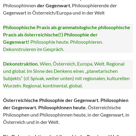
Philosophinnen
der Gegenwart
, Philosophierende der
Gegenwart in Österreich/Europa und in der Welt
Philosophische Praxis als grammatologische philosophische
Praxis als österreichische(!) Philosophie der
Gegenwart!
Philosophie heute. Philosophieren.
Dekonstruieren im Gespräch.
Dekonstruktion.
Wien, Österreich, Europa, Welt. Regional
und global. Im Sinne des Denkens eines „planetarischen
Subjekts“ (cf. Spivak, weiter unten) mit regionalen, kulturellen
Wurzeln. Regional, kontinental, global.
Österreichische Philosophie der Gegenwart. Philosophien
der Gegenwart. PhilosophInnen heute.
Österreichische
Philosophen und Philosophinnen heute, in der Gegenwart, in
Österreich und in der Welt.