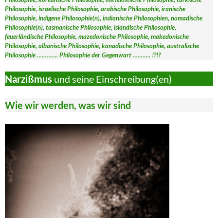
Philosophie, israelische Philosophie, arabische Philosophie, iranische
Philosophie, indigene Philosophie(n), indianische Philosophien, nomadische
Philosophie(n), tasmanische Philosophie, isländische Philosophie,
feuerländische Philosophie, mazedonische Philosophie, makedonische
Philosophie, albanische Philosophie, kanadische Philosophie, australische
Philosophie …………. Philosophie der Gegenwart ……….. !?!?
Narzißmus
und seine Einschreibung(en)
Wie wir werden, was wir sind