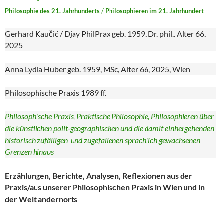
Philosophie des 21. Jahrhunderts
/
Philosophieren im 21. Jahrhundert
Gerhard Kaučić / Djay PhilPrax geb. 1959, Dr. phil., Alter 66,
2025
Anna Lydia Huber geb. 1959, MSc, Alter 66, 2025, Wien
Philosophische Praxis 1989 ff.
Philosophische Praxis, Praktische Philosophie, Philosophieren über
die künstlichen polit-geographischen und die damit einhergehenden
historisch zufälligen und zugefallenen sprachlich gewachsenen
Grenzen hinaus
Erzählungen, Berichte, Analysen, Reflexionen aus der
Praxis/aus unserer Philosophischen Praxis in Wien und in
der Welt andernorts