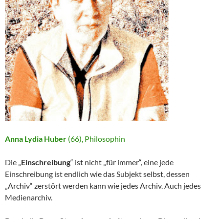
Anna Lydia Huber
(66), Philosophin
Die „
Einschreibung
“ ist nicht „für immer“, eine jede
Einschreibung ist endlich wie das Subjekt selbst, dessen
„Archiv“ zerstört werden kann wie jedes Archiv. Auch jedes
Medienarchiv.