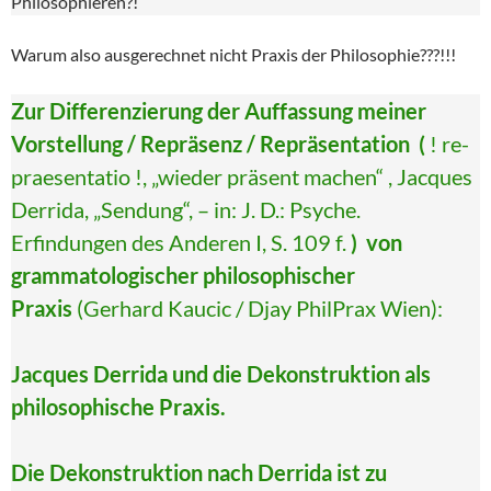
Philosophieren?!
Warum also ausgerechnet nicht Praxis der Philosophie???!!!
Zur Differenzierung der Auffassung meiner
Vorstellung / Repräsenz / Repräsentation (
! re-
praesentatio !, „wieder präsent machen“ , Jacques
Derrida, „Sendung“, – in: J. D.: Psyche.
Erfindungen des Anderen I, S. 109 f.
)
von
grammatologischer philosophischer
Praxis
(Gerhard Kaucic / Djay PhilPrax Wien):
Jacques Derrida und die Dekonstruktion als
philosophische Praxis.
Die Dekonstruktion nach Derrida ist zu