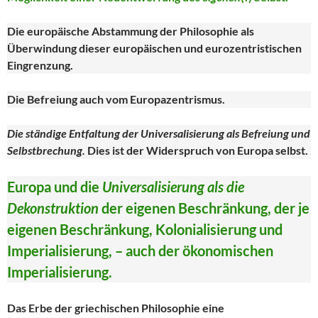
Die europäische Abstammung der Philosophie als
Überwindung dieser europäischen und eurozentristischen
Eingrenzung.
Die Befreiung auch vom Europazentrismus.
Die ständige Entfaltung der Universalisierung als Befreiung und
Selbstbrechung.
Dies ist der Widerspruch von Europa selbst.
Europa und die
Universalisierung als die
Dekonstruktion
der eigenen Beschränkung, der je
eigenen Beschränkung, Kolonialisierung und
Imperialisierung, – auch der ökonomischen
Imperialisierung.
Das Erbe der griechischen Philosophie eine