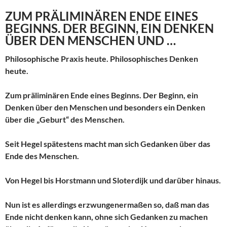
ZUM PRÄLIMINÄREN ENDE EINES
BEGINNS. DER BEGINN, EIN DENKEN
ÜBER DEN MENSCHEN UND …
Philosophische Praxis heute. Philosophisches Denken
heute.
Zum präliminären Ende eines Beginns. Der Beginn, ein
Denken über den Menschen und besonders ein Denken
über die „Geburt“ des Menschen.
Seit Hegel spätestens macht man sich Gedanken über das
Ende des Menschen.
Von Hegel bis Horstmann und Sloterdijk und darüber hinaus.
Nun ist es allerdings erzwungenermaßen so, daß man das
Ende nicht denken kann, ohne sich Gedanken zu machen