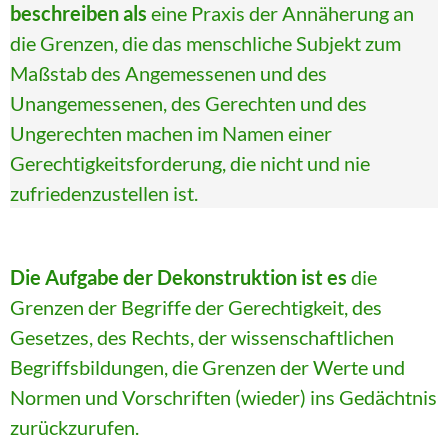
beschreiben als
eine Praxis der Annäherung an
die Grenzen, die das menschliche Subjekt zum
Maßstab des Angemessenen und des
Unangemessenen, des Gerechten und des
Ungerechten machen im Namen einer
Gerechtigkeitsforderung, die nicht und nie
zufriedenzustellen ist.
Die Aufgabe der Dekonstruktion ist es
die
Grenzen der Begriffe der Gerechtigkeit, des
Gesetzes, des Rechts, der wissenschaftlichen
Begriffsbildungen, die Grenzen der Werte und
Normen und Vorschriften (wieder) ins Gedächtnis
zurückzurufen.