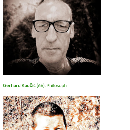
Gerhard Kaučić
(66), Philosoph