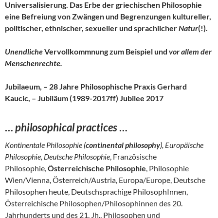
Universalisierung. Das Erbe der griechischen Philosophie
eine Befreiung von Zwängen und Begrenzungen kultureller,
politischer, ethnischer, sexueller und sprachlicher
Natur
(!).
Unendliche
Vervollkommnung zum Beispiel und
vor allem der
Menschenrechte.
Jubilaeum, – 28 Jahre Philosophische Praxis Gerhard
Kaucic, – Jubiläum (1989-2017ff) Jubilee 2017
…
philosophical practices
…
Kontinentale Philosophie (
continental philosophy
), Europäische
Philosophie, Deutsche Philosophie
, Französische
Philosophie,
Österreichische Philosophie
, Philosophie
Wien/Vienna, Österreich/Austria, Europa/Europe, Deutsche
Philosophen heute, Deutschsprachige PhilosophInnen,
Österreichische Philosophen/Philosophinnen des 20.
Jahrhunderts und des 21. Jh., Philosophen und