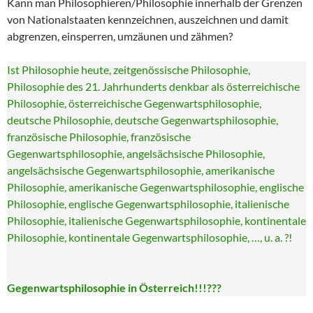
Kann man Philosophieren/Philosophie innerhalb der Grenzen
von Nationalstaaten kennzeichnen, auszeichnen und damit
abgrenzen, einsperren, umzäunen und zähmen?
Ist Philosophie heute, zeitgenössische Philosophie,
Philosophie des 21. Jahrhunderts denkbar als österreichische
Philosophie, österreichische Gegenwartsphilosophie,
deutsche Philosophie, deutsche Gegenwartsphilosophie,
französische Philosophie, französische
Gegenwartsphilosophie, angelsächsische Philosophie,
angelsächsische Gegenwartsphilosophie, amerikanische
Philosophie, amerikanische Gegenwartsphilosophie, englische
Philosophie, englische Gegenwartsphilosophie, italienische
Philosophie, italienische Gegenwartsphilosophie, kontinentale
Philosophie, kontinentale Gegenwartsphilosophie, …, u. a. ?!
Gegenwartsphilosophie in Österreich!!!???