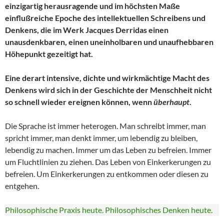
einzigartig herausragende und im höchsten Maße
einflußreiche Epoche des intellektuellen Schreibens und
Denkens, die im Werk Jacques Derridas einen
unausdenkbaren, einen uneinholbaren und unaufhebbaren
Höhepunkt gezeitigt hat.
Eine derart intensive, dichte und wirkmächtige Macht des
Denkens wird sich in der Geschichte der Menschheit nicht
so schnell wieder ereignen können, wenn
überhaupt
.
Die Sprache ist immer heterogen. Man schreibt immer, man
spricht immer, man denkt immer, um lebendig zu bleiben,
lebendig zu machen. Immer um das Leben zu befreien. Immer
um Fluchtlinien zu ziehen. Das Leben von Einkerkerungen zu
befreien. Um Einkerkerungen zu entkommen oder diesen zu
entgehen.
Philosophische Praxis heute. Philosophisches Denken heute.