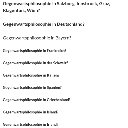
Gegenwartsphilosophie in Salzburg, Innsbruck, Graz,
Klagenfurt, Wien?
Gegenwartsphilosophie in Deutschland?
Gegenwartsphilosophie in Bayern?
Gegenwartsphilosophie in Frankreich?
Gegenwartsphilosophie in der Schweiz?
Gegenwartsphilosophie in Italien?
Gegenwartsphilosophie in Spanien?
Gegenwartsphilosophie in Griechenland?
Gegenwartsphilosophie in Island?
Gegenwartsphilosophie in Irland?