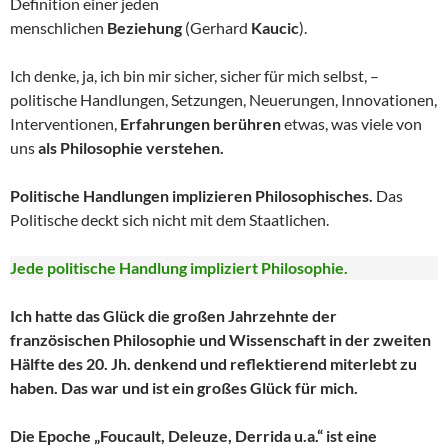
Definition einer jeden
menschlichen
Beziehung
(Gerhard
Kaucic
).
Ich denke, ja, ich bin mir sicher, sicher für mich selbst, –
politische Handlungen, Setzungen, Neuerungen, Innovationen,
Interventionen,
Erfahrungen berühren
etwas, was viele von
uns
als Philosophie verstehen.
Politische Handlungen implizieren Philosophisches.
Das
Politische deckt sich nicht mit dem Staatlichen.
Jede politische Handlung impliziert Philosophie.
Ich hatte das Glück die großen Jahrzehnte der
französischen Philosophie und Wissenschaft in der zweiten
Hälfte des 20. Jh. denkend und reflektierend miterlebt zu
haben. Das war und ist ein großes Glück für mich.
Die Epoche „Foucault, Deleuze, Derrida u.a.“ ist eine