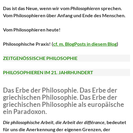
Das ist das Neue, wenn wir vom
Philosophieren
sprechen.
Vom Philosophieren über Anfang und Ende des Menschen.
Vom Philosophieren heute!
Philosophische Praxis! (
cf. m. BlogPosts in diesem Blog
)
ZEITGENÖSSISCHE PHILOSOPHIE
PHILOSOPHIEREN IM 21. JAHRHUNDERT
Das Erbe der Philosophie. Das Erbe der
griechischen Philosophie. Das Erbe der
griechischen Philosophie als europäische
ein Paradoxon.
Die philosophische Arbeit, die Arbeit der
différance
, bedeutet
für uns die Anerkennung der eigenen Grenzen, der