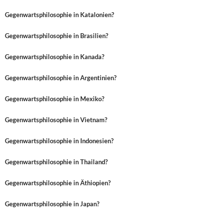
Gegenwartsphilosophie in Katalonien?
Gegenwartsphilosophie in Brasilien?
Gegenwartsphilosophie in Kanada?
Gegenwartsphilosophie in Argentinien?
Gegenwartsphilosophie in Mexiko?
Gegenwartsphilosophie in Vietnam?
Gegenwartsphilosophie in Indonesien?
Gegenwartsphilosophie in Thailand?
Gegenwartsphilosophie in Äthiopien?
Gegenwartsphilosophie in Japan?