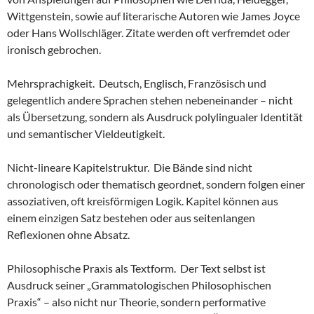
Wittgenstein, sowie auf literarische Autoren wie James Joyce
oder Hans Wollschläger. Zitate werden oft verfremdet oder
ironisch gebrochen.
Mehrsprachigkeit. Deutsch, Englisch, Französisch und
gelegentlich andere Sprachen stehen nebeneinander – nicht
als Übersetzung, sondern als Ausdruck polylingualer Identität
und semantischer Vieldeutigkeit.
Nicht-lineare Kapitelstruktur. Die Bände sind nicht
chronologisch oder thematisch geordnet, sondern folgen einer
assoziativen, oft kreisförmigen Logik. Kapitel können aus
einem einzigen Satz bestehen oder aus seitenlangen
Reflexionen ohne Absatz.
Philosophische Praxis als Textform. Der Text selbst ist
Ausdruck seiner „Grammatologischen Philosophischen
Praxis“ – also nicht nur Theorie, sondern performative