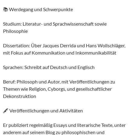
📚 Werdegang und Schwerpunkte
Studium: Literatur- und Sprachwissenschaft sowie
Philosophie
Dissertation: Über Jacques Derrida und Hans Wollschläger,
mit Fokus auf Kommunikation und Inkommunikabilität
Sprachen: Schreibt auf Deutsch und Englisch
Beruf: Philosoph und Autor, mit Veröffentlichungen zu
Themen wie Religion, Cyborgs, und gesellschaftlicher
Dekonstruktion
🖋 Veröffentlichungen und Aktivitäten
Er publiziert regelmäßig Essays und literarische Texte, unter
anderem auf seinem Blog zu philosophischen und