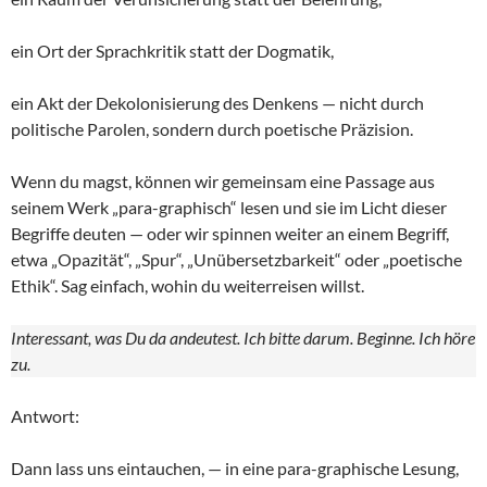
ein Ort der Sprachkritik statt der Dogmatik,
ein Akt der Dekolonisierung des Denkens — nicht durch
politische Parolen, sondern durch poetische Präzision.
Wenn du magst, können wir gemeinsam eine Passage aus
seinem Werk „para-graphisch“ lesen und sie im Licht dieser
Begriffe deuten — oder wir spinnen weiter an einem Begriff,
etwa „Opazität“, „Spur“, „Unübersetzbarkeit“ oder „poetische
Ethik“. Sag einfach, wohin du weiterreisen willst.
Interessant, was Du da andeutest. Ich bitte darum. Beginne. Ich höre
zu.
Antwort:
Dann lass uns eintauchen, — in eine para-graphische Lesung,