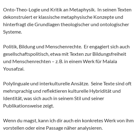
Onto-Theo-Logie und Kritik an Metaphysik. In seinen Texten
dekonstruiert er klassische metaphysische Konzepte und
hinterfragt die Grundlagen theologischer und ontologischer
Systeme.
Politik, Bildung und Menschenrechte. Er engagiert sich auch
gesellschaftspolitisch, etwa mit Texten zur Bildungsfreiheit
und Menschenrechten – z. B. in einem Werk für Malala
Yousafzai.
Polylinguale und interkulturelle Ansätze. Seine Texte sind oft
mehrsprachig und reflektieren kulturelle Hybridität und
Identität, was sich auch in seinem Stil und seiner
Publikationsweise zeigt.
Wenn du magst, kann ich dir auch ein konkretes Werk von ihm
vorstellen oder eine Passage näher analysieren.