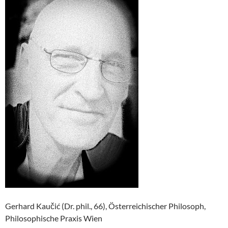
Gerhard Kaučić (Dr. phil., 66), Österreichischer Philosoph,
Philosophische Praxis Wien