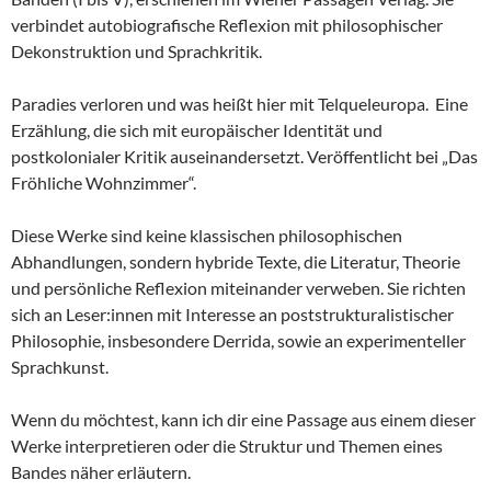
verbindet autobiografische Reflexion mit philosophischer
Dekonstruktion und Sprachkritik.
Paradies verloren und was heißt hier mit Telqueleuropa. Eine
Erzählung, die sich mit europäischer Identität und
postkolonialer Kritik auseinandersetzt. Veröffentlicht bei „Das
Fröhliche Wohnzimmer“.
Diese Werke sind keine klassischen philosophischen
Abhandlungen, sondern hybride Texte, die Literatur, Theorie
und persönliche Reflexion miteinander verweben. Sie richten
sich an Leser:innen mit Interesse an poststrukturalistischer
Philosophie, insbesondere Derrida, sowie an experimenteller
Sprachkunst.
Wenn du möchtest, kann ich dir eine Passage aus einem dieser
Werke interpretieren oder die Struktur und Themen eines
Bandes näher erläutern.