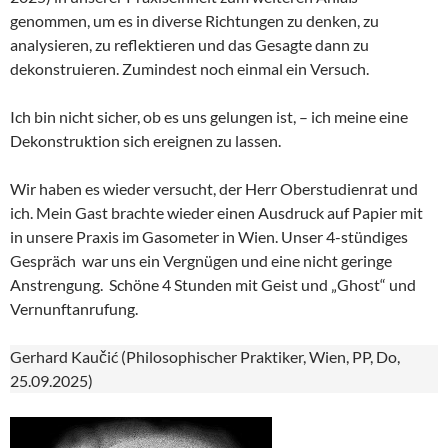
genommen, um es in diverse Richtungen zu denken, zu
analysieren, zu reflektieren und das Gesagte dann zu
dekonstruieren. Zumindest noch einmal ein Versuch.
Ich bin nicht sicher, ob es uns gelungen ist, – ich meine eine
Dekonstruktion sich ereignen zu lassen.
Wir haben es wieder versucht, der Herr Oberstudienrat und
ich. Mein Gast brachte wieder einen Ausdruck auf Papier mit
in unsere Praxis im Gasometer in Wien. Unser 4-stündiges
Gespräch war uns ein Vergnügen und eine nicht geringe
Anstrengung. Schöne 4 Stunden mit Geist und „Ghost“ und
Vernunftanrufung.
Gerhard Kaučić (Philosophischer Praktiker, Wien, PP, Do,
25.09.2025)