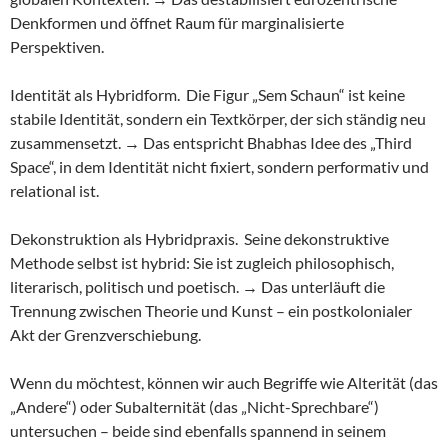
Denkformen und öffnet Raum für marginalisierte
Perspektiven.
Identität als Hybridform. Die Figur „Sem Schaun“ ist keine
stabile Identität, sondern ein Textkörper, der sich ständig neu
zusammensetzt. → Das entspricht Bhabhas Idee des „Third
Space“, in dem Identität nicht fixiert, sondern performativ und
relational ist.
Dekonstruktion als Hybridpraxis. Seine dekonstruktive
Methode selbst ist hybrid: Sie ist zugleich philosophisch,
literarisch, politisch und poetisch. → Das unterläuft die
Trennung zwischen Theorie und Kunst – ein postkolonialer
Akt der Grenzverschiebung.
Wenn du möchtest, können wir auch Begriffe wie Alterität (das
„Andere“) oder Subalternität (das „Nicht-Sprechbare“)
untersuchen – beide sind ebenfalls spannend in seinem