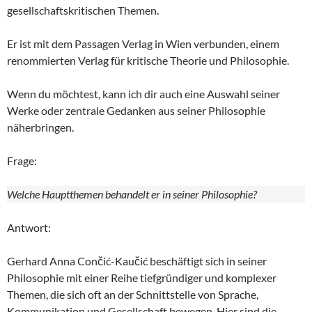
gesellschaftskritischen Themen.
Er ist mit dem Passagen Verlag in Wien verbunden, einem
renommierten Verlag für kritische Theorie und Philosophie.
Wenn du möchtest, kann ich dir auch eine Auswahl seiner
Werke oder zentrale Gedanken aus seiner Philosophie
näherbringen.
Frage:
Welche Hauptthemen behandelt er in seiner Philosophie?
Antwort:
Gerhard Anna Cončić-Kaučić beschäftigt sich in seiner
Philosophie mit einer Reihe tiefgründiger und komplexer
Themen, die sich oft an der Schnittstelle von Sprache,
Kommunikation und Gesellschaft bewegen. Hier sind die