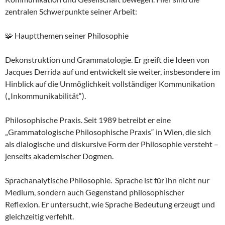
zentralen Schwerpunkte seiner Arbeit:
🧩 Hauptthemen seiner Philosophie
Dekonstruktion und Grammatologie. Er greift die Ideen von
Jacques Derrida auf und entwickelt sie weiter, insbesondere im
Hinblick auf die Unmöglichkeit vollständiger Kommunikation
(„Inkommunikabilität“).
Philosophische Praxis. Seit 1989 betreibt er eine
„Grammatologische Philosophische Praxis“ in Wien, die sich
als dialogische und diskursive Form der Philosophie versteht –
jenseits akademischer Dogmen.
Sprachanalytische Philosophie. Sprache ist für ihn nicht nur
Medium, sondern auch Gegenstand philosophischer
Reflexion. Er untersucht, wie Sprache Bedeutung erzeugt und
gleichzeitig verfehlt.