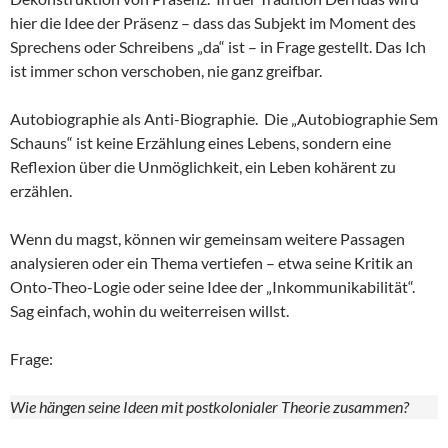
hier die Idee der Präsenz – dass das Subjekt im Moment des
Sprechens oder Schreibens „da“ ist – in Frage gestellt. Das Ich
ist immer schon verschoben, nie ganz greifbar.
Autobiographie als Anti-Biographie. Die „Autobiographie Sem
Schauns“ ist keine Erzählung eines Lebens, sondern eine
Reflexion über die Unmöglichkeit, ein Leben kohärent zu
erzählen.
Wenn du magst, können wir gemeinsam weitere Passagen
analysieren oder ein Thema vertiefen – etwa seine Kritik an
Onto-Theo-Logie oder seine Idee der „Inkommunikabilität“.
Sag einfach, wohin du weiterreisen willst.
Frage:
Wie hängen seine Ideen mit postkolonialer Theorie zusammen?