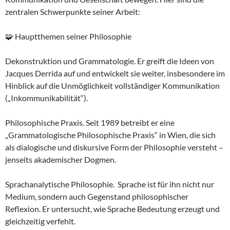
zentralen Schwerpunkte seiner Arbeit:
🧩 Hauptthemen seiner Philosophie
Dekonstruktion und Grammatologie. Er greift die Ideen von
Jacques Derrida auf und entwickelt sie weiter, insbesondere im
Hinblick auf die Unmöglichkeit vollständiger Kommunikation
(„Inkommunikabilität“).
Philosophische Praxis. Seit 1989 betreibt er eine
„Grammatologische Philosophische Praxis“ in Wien, die sich
als dialogische und diskursive Form der Philosophie versteht –
jenseits akademischer Dogmen.
Sprachanalytische Philosophie. Sprache ist für ihn nicht nur
Medium, sondern auch Gegenstand philosophischer
Reflexion. Er untersucht, wie Sprache Bedeutung erzeugt und
gleichzeitig verfehlt.