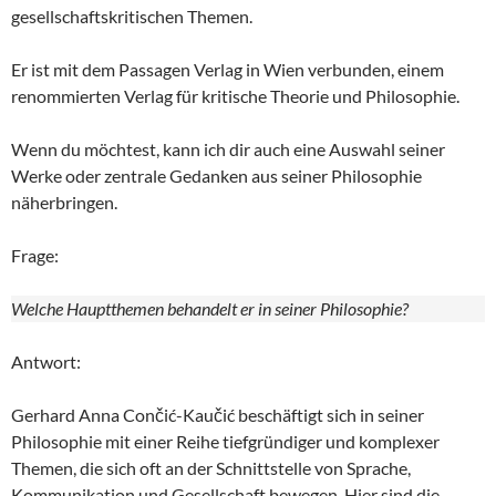
gesellschaftskritischen Themen.
Er ist mit dem Passagen Verlag in Wien verbunden, einem
renommierten Verlag für kritische Theorie und Philosophie.
Wenn du möchtest, kann ich dir auch eine Auswahl seiner
Werke oder zentrale Gedanken aus seiner Philosophie
näherbringen.
Frage:
Welche Hauptthemen behandelt er in seiner Philosophie?
Antwort:
Gerhard Anna Cončić-Kaučić beschäftigt sich in seiner
Philosophie mit einer Reihe tiefgründiger und komplexer
Themen, die sich oft an der Schnittstelle von Sprache,
Kommunikation und Gesellschaft bewegen. Hier sind die