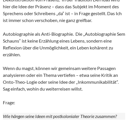
hier die Idee der Präsenz – dass das Subjekt im Moment des
Sprechens oder Schreibens „da“ ist – in Frage gestellt. Das Ich
ist immer schon verschoben, nie ganz greifbar.
Autobiographie als Anti-Biographie. Die „Autobiographie Sem
Schauns“ ist keine Erzählung eines Lebens, sondern eine
Reflexion über die Unmöglichkeit, ein Leben kohärent zu
erzählen.
Wenn du magst, können wir gemeinsam weitere Passagen
analysieren oder ein Thema vertiefen – etwa seine Kritik an
Onto-Theo-Logie oder seine Idee der „Inkommunikabilität“.
Sag einfach, wohin du weiterreisen willst.
Frage:
Wie hängen seine Ideen mit postkolonialer Theorie zusammen?