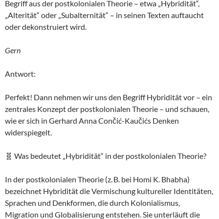
Begriff aus der postkolonialen Theorie – etwa „Hybridität“,
„Alterität“ oder „Subalternität“ – in seinen Texten auftaucht
oder dekonstruiert wird.
Gern
Antwort:
Perfekt! Dann nehmen wir uns den Begriff Hybridität vor – ein
zentrales Konzept der postkolonialen Theorie – und schauen,
wie er sich in Gerhard Anna Cončić-Kaučićs Denken
widerspiegelt.
🧬 Was bedeutet „Hybridität“ in der postkolonialen Theorie?
In der postkolonialen Theorie (z. B. bei Homi K. Bhabha)
bezeichnet Hybridität die Vermischung kultureller Identitäten,
Sprachen und Denkformen, die durch Kolonialismus,
Migration und Globalisierung entstehen. Sie unterläuft die