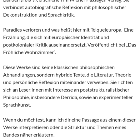
verbindet autobiografische Reflexion mit philosophischer
Dekonstruktion und Sprachkritik.
Paradies verloren und was heißt hier mit Telqueleuropa. Eine
Erzählung, die sich mit europäischer Identität und
postkolonialer Kritik auseinandersetzt. Veröffentlicht bei „Das
Fröhliche Wohnzimmer“.
Diese Werke sind keine klassischen philosophischen
Abhandlungen, sondern hybride Texte, die Literatur, Theorie
und persönliche Reflexion miteinander verweben. Sie richten
sich an Leser:innen mit Interesse an poststrukturalistischer
Philosophie, insbesondere Derrida, sowie an experimenteller
Sprachkunst.
Wenn du möchtest, kann ich dir eine Passage aus einem dieser
Werke interpretieren oder die Struktur und Themen eines
Bandes näher erläutern.