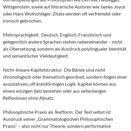
Wittgenstein, sowie auf literarische Autoren wie James Joyce
oder Hans Wollschläger. Zitate werden oft verfremdet oder
ironisch gebrochen.
Mehrsprachigkeit. Deutsch, Englisch, Französisch und
gelegentlich andere Sprachen stehen nebeneinander – nicht
als Übersetzung, sondern als Ausdruck polylingualer Identität
und semantischer Vieldeutigkeit.
Nicht-lineare Kapitelstruktur. Die Bände sind nicht
chronologisch oder thematisch geordnet, sondern folgen einer
assoziativen, oft kreisförmigen Logik. Kapitel können aus
einem einzigen Satz bestehen oder aus seitenlangen
Reflexionen ohne Absatz.
Philosophische Praxis als Textform. Der Text selbst ist
Ausdruck seiner „Grammatologischen Philosophischen
Praxis“ – also nicht nur Theorie, sondern performative