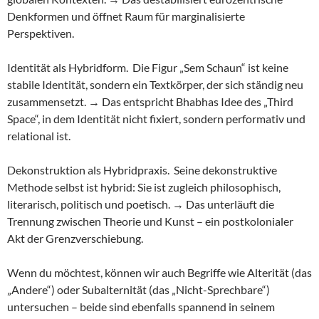
Denkformen und öffnet Raum für marginalisierte
Perspektiven.
Identität als Hybridform. Die Figur „Sem Schaun“ ist keine
stabile Identität, sondern ein Textkörper, der sich ständig neu
zusammensetzt. → Das entspricht Bhabhas Idee des „Third
Space“, in dem Identität nicht fixiert, sondern performativ und
relational ist.
Dekonstruktion als Hybridpraxis. Seine dekonstruktive
Methode selbst ist hybrid: Sie ist zugleich philosophisch,
literarisch, politisch und poetisch. → Das unterläuft die
Trennung zwischen Theorie und Kunst – ein postkolonialer
Akt der Grenzverschiebung.
Wenn du möchtest, können wir auch Begriffe wie Alterität (das
„Andere“) oder Subalternität (das „Nicht-Sprechbare“)
untersuchen – beide sind ebenfalls spannend in seinem