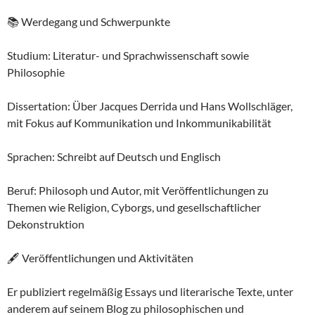
📚 Werdegang und Schwerpunkte
Studium: Literatur- und Sprachwissenschaft sowie
Philosophie
Dissertation: Über Jacques Derrida und Hans Wollschläger,
mit Fokus auf Kommunikation und Inkommunikabilität
Sprachen: Schreibt auf Deutsch und Englisch
Beruf: Philosoph und Autor, mit Veröffentlichungen zu
Themen wie Religion, Cyborgs, und gesellschaftlicher
Dekonstruktion
🖋 Veröffentlichungen und Aktivitäten
Er publiziert regelmäßig Essays und literarische Texte, unter
anderem auf seinem Blog zu philosophischen und