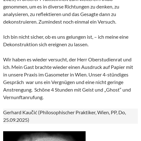
genommen, um es in diverse Richtungen zu denken, zu
analysieren, zu reflektieren und das Gesagte dann zu
dekonstruieren. Zumindest noch einmal ein Versuch.
Ich bin nicht sicher, ob es uns gelungen ist, – ich meine eine
Dekonstruktion sich ereignen zu lassen.
Wir haben es wieder versucht, der Herr Oberstudienrat und
ich. Mein Gast brachte wieder einen Ausdruck auf Papier mit
in unsere Praxis im Gasometer in Wien. Unser 4-stündiges
Gespräch war uns ein Vergnügen und eine nicht geringe
Anstrengung. Schöne 4 Stunden mit Geist und „Ghost“ und
Vernunftanrufung.
Gerhard Kaučić (Philosophischer Praktiker, Wien, PP, Do,
25.09.2025)