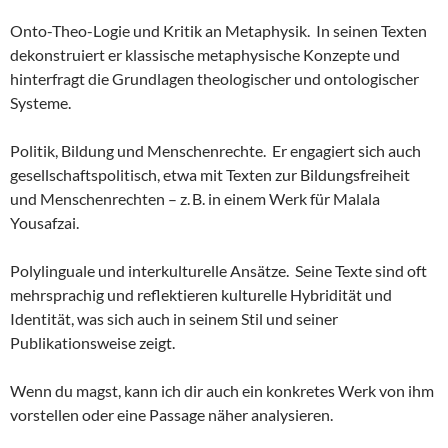
Onto-Theo-Logie und Kritik an Metaphysik. In seinen Texten
dekonstruiert er klassische metaphysische Konzepte und
hinterfragt die Grundlagen theologischer und ontologischer
Systeme.
Politik, Bildung und Menschenrechte. Er engagiert sich auch
gesellschaftspolitisch, etwa mit Texten zur Bildungsfreiheit
und Menschenrechten – z. B. in einem Werk für Malala
Yousafzai.
Polylinguale und interkulturelle Ansätze. Seine Texte sind oft
mehrsprachig und reflektieren kulturelle Hybridität und
Identität, was sich auch in seinem Stil und seiner
Publikationsweise zeigt.
Wenn du magst, kann ich dir auch ein konkretes Werk von ihm
vorstellen oder eine Passage näher analysieren.