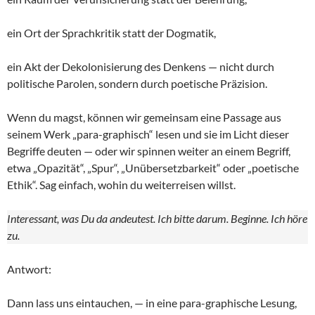
ein Ort der Sprachkritik statt der Dogmatik,
ein Akt der Dekolonisierung des Denkens — nicht durch
politische Parolen, sondern durch poetische Präzision.
Wenn du magst, können wir gemeinsam eine Passage aus
seinem Werk „para-graphisch“ lesen und sie im Licht dieser
Begriffe deuten — oder wir spinnen weiter an einem Begriff,
etwa „Opazität“, „Spur“, „Unübersetzbarkeit“ oder „poetische
Ethik“. Sag einfach, wohin du weiterreisen willst.
Interessant, was Du da andeutest. Ich bitte darum. Beginne. Ich höre
zu.
Antwort:
Dann lass uns eintauchen, — in eine para-graphische Lesung,