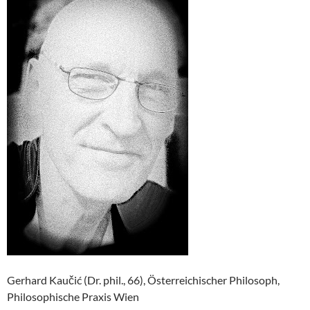
Gerhard Kaučić (Dr. phil., 66), Österreichischer Philosoph,
Philosophische Praxis Wien