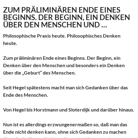
ZUM PRÄLIMINÄREN ENDE EINES
BEGINNS. DER BEGINN, EIN DENKEN
ÜBER DEN MENSCHEN UND …
Philosophische Praxis heute. Philosophisches Denken
heute.
Zum präliminären Ende eines Beginns. Der Beginn, ein
Denken über den Menschen und besonders ein Denken
über die „Geburt“ des Menschen.
Seit Hegel spätestens macht man sich Gedanken über das
Ende des Menschen.
Von Hegel bis Horstmann und Sloterdijk und darüber hinaus.
Nun ist es allerdings erzwungenermaßen so, daß man das
Ende nicht denken kann, ohne sich Gedanken zu machen