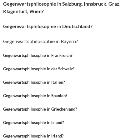
Gegenwartsphilosophie in Salzburg, Innsbruck, Graz,
Klagenfurt, Wien?
Gegenwartsphilosophie in Deutschland?
Gegenwartsphilosophie in Bayern?
Gegenwartsphilosophie in Frankreich?
Gegenwartsphilosophie in der Schweiz?
Gegenwartsphilosophie in Italien?
Gegenwartsphilosophie in Spanien?
Gegenwartsphilosophie in Griechenland?
Gegenwartsphilosophie in Island?
Gegenwartsphilosophie in Irland?