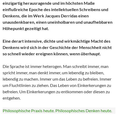
einzigartig herausragende und im höchsten Maße
einflußreiche Epoche des intellektuellen Schreibens und
Denkens, die im Werk Jacques Derridas einen
unausdenkbaren, einen uneinholbaren und unaufhebbaren
Höhepunkt gezeitigt hat.
Eine derart intensive, dichte und wirkmächtige Macht des
Denkens wird sich in der Geschichte der Menschheit nicht
so schnell wieder ereignen können, wenn
überhaupt
.
Die Sprache ist immer heterogen. Man schreibt immer, man
spricht immer, man denkt immer, um lebendig zu bleiben,
lebendig zu machen. Immer um das Leben zu befreien. Immer
um Fluchtlinien zu ziehen. Das Leben von Einkerkerungen zu
befreien. Um Einkerkerungen zu entkommen oder diesen zu
entgehen.
Philosophische Praxis heute. Philosophisches Denken heute.