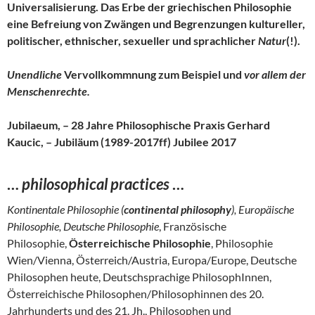
Universalisierung. Das Erbe der griechischen Philosophie
eine Befreiung von Zwängen und Begrenzungen kultureller,
politischer, ethnischer, sexueller und sprachlicher
Natur
(!).
Unendliche
Vervollkommnung zum Beispiel und
vor allem der
Menschenrechte.
Jubilaeum, – 28 Jahre Philosophische Praxis Gerhard
Kaucic, – Jubiläum (1989-2017ff) Jubilee 2017
…
philosophical practices
…
Kontinentale Philosophie (
continental philosophy
), Europäische
Philosophie, Deutsche Philosophie
, Französische
Philosophie,
Österreichische Philosophie
, Philosophie
Wien/Vienna, Österreich/Austria, Europa/Europe, Deutsche
Philosophen heute, Deutschsprachige PhilosophInnen,
Österreichische Philosophen/Philosophinnen des 20.
Jahrhunderts und des 21. Jh., Philosophen und