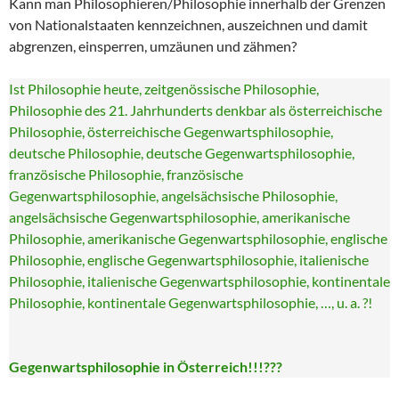
Kann man Philosophieren/Philosophie innerhalb der Grenzen
von Nationalstaaten kennzeichnen, auszeichnen und damit
abgrenzen, einsperren, umzäunen und zähmen?
Ist Philosophie heute, zeitgenössische Philosophie,
Philosophie des 21. Jahrhunderts denkbar als österreichische
Philosophie, österreichische Gegenwartsphilosophie,
deutsche Philosophie, deutsche Gegenwartsphilosophie,
französische Philosophie, französische
Gegenwartsphilosophie, angelsächsische Philosophie,
angelsächsische Gegenwartsphilosophie, amerikanische
Philosophie, amerikanische Gegenwartsphilosophie, englische
Philosophie, englische Gegenwartsphilosophie, italienische
Philosophie, italienische Gegenwartsphilosophie, kontinentale
Philosophie, kontinentale Gegenwartsphilosophie, …, u. a. ?!
Gegenwartsphilosophie in Österreich!!!???