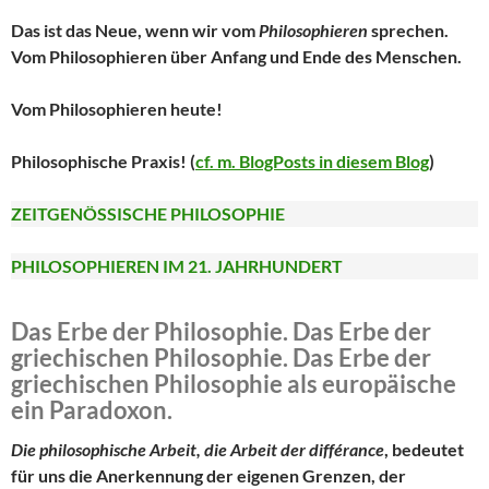
Das ist das Neue, wenn wir vom
Philosophieren
sprechen.
Vom Philosophieren über Anfang und Ende des Menschen.
Vom Philosophieren heute!
Philosophische Praxis! (
cf. m. BlogPosts in diesem Blog
)
ZEITGENÖSSISCHE PHILOSOPHIE
PHILOSOPHIEREN IM 21. JAHRHUNDERT
Das Erbe der Philosophie. Das Erbe der
griechischen Philosophie. Das Erbe der
griechischen Philosophie als europäische
ein Paradoxon.
Die philosophische Arbeit, die Arbeit der
différance
, bedeutet
für uns die Anerkennung der eigenen Grenzen, der