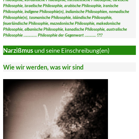
Philosophie, israelische Philosophie, arabische Philosophie, iranische
Philosophie, indigene Philosophie(n), indianische Philosophien, nomadische
Philosophie(n), tasmanische Philosophie, isländische Philosophie,
feuerländische Philosophie, mazedonische Philosophie, makedonische
Philosophie, albanische Philosophie, kanadische Philosophie, australische
Philosophie …………. Philosophie der Gegenwart ……….. !?!?
Narzißmus
und seine Einschreibung(en)
Wie wir werden, was wir sind