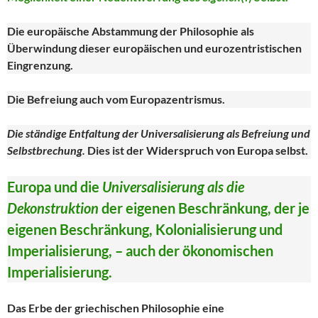
Die europäische Abstammung der Philosophie als
Überwindung dieser europäischen und eurozentristischen
Eingrenzung.
Die Befreiung auch vom Europazentrismus.
Die ständige Entfaltung der Universalisierung als Befreiung und
Selbstbrechung.
Dies ist der Widerspruch von Europa selbst.
Europa und die
Universalisierung als die
Dekonstruktion
der eigenen Beschränkung, der je
eigenen Beschränkung, Kolonialisierung und
Imperialisierung, – auch der ökonomischen
Imperialisierung.
Das Erbe der griechischen Philosophie eine