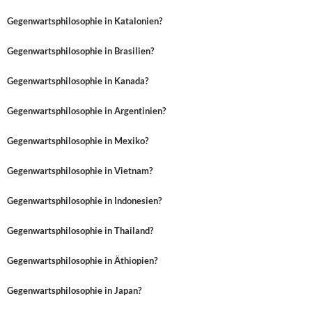
Gegenwartsphilosophie in Katalonien?
Gegenwartsphilosophie in Brasilien?
Gegenwartsphilosophie in Kanada?
Gegenwartsphilosophie in Argentinien?
Gegenwartsphilosophie in Mexiko?
Gegenwartsphilosophie in Vietnam?
Gegenwartsphilosophie in Indonesien?
Gegenwartsphilosophie in Thailand?
Gegenwartsphilosophie in Äthiopien?
Gegenwartsphilosophie in Japan?