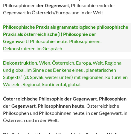
Philosophinnen
der Gegenwart
, Philosophierende der
Gegenwart in Österreich/Europa und in der Welt
Philosophische Praxis als grammatologische philosophische
Praxis als österreichische(!) Philosophie der
Gegenwart!
Philosophie heute. Philosophieren.
Dekonstruieren im Gespräch.
Dekonstruktion.
Wien, Österreich, Europa, Welt. Regional
und global. Im Sinne des Denkens eines „planetarischen
Subjekts“ (cf. Spivak, weiter unten) mit regionalen, kulturellen
Wurzeln. Regional, kontinental, global.
Österreichische Philosophie der Gegenwart. Philosophien
der Gegenwart. PhilosophInnen heute.
Österreichische
Philosophen und Philosophinnen heute, in der Gegenwart, in
Österreich und in der Welt.