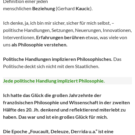
Definition einer jeden
menschlichen
Beziehung
(Gerhard
Kaucic
).
Ich denke, ja, ich bin mir sicher, sicher für mich selbst, –
politische Handlungen, Setzungen, Neuerungen, Innovationen,
Interventionen,
Erfahrungen berühren
etwas, was viele von
uns
als Philosophie verstehen.
Politische Handlungen implizieren Philosophisches.
Das
Politische deckt sich nicht mit dem Staatlichen.
Jede politische Handlung impliziert Philosophie.
Ich hatte das Glück die großen Jahrzehnte der
französischen Philosophie und Wissenschaft in der zweiten
Hälfte des 20. Jh. denkend und reflektierend miterlebt zu
haben. Das war und ist ein großes Glück für mich.
Die Epoche „Foucault, Deleuze, Derrida u.a.“ ist eine