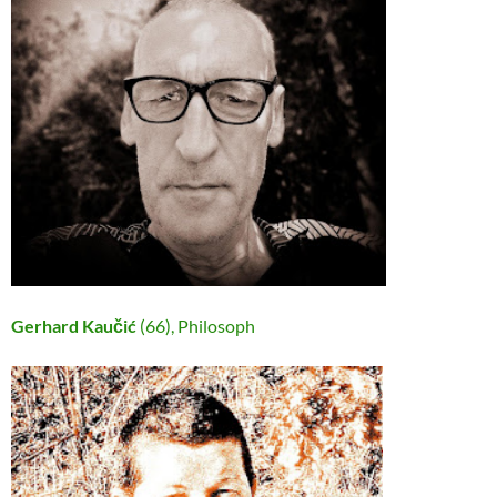
Gerhard Kaučić
(66), Philosoph