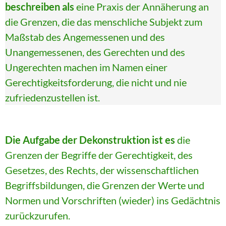
beschreiben als
eine Praxis der Annäherung an
die Grenzen, die das menschliche Subjekt zum
Maßstab des Angemessenen und des
Unangemessenen, des Gerechten und des
Ungerechten machen im Namen einer
Gerechtigkeitsforderung, die nicht und nie
zufriedenzustellen ist.
Die Aufgabe der Dekonstruktion ist es
die
Grenzen der Begriffe der Gerechtigkeit, des
Gesetzes, des Rechts, der wissenschaftlichen
Begriffsbildungen, die Grenzen der Werte und
Normen und Vorschriften (wieder) ins Gedächtnis
zurückzurufen.