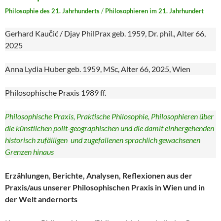
Philosophie des 21. Jahrhunderts
/
Philosophieren im 21. Jahrhundert
Gerhard Kaučić / Djay PhilPrax geb. 1959, Dr. phil., Alter 66,
2025
Anna Lydia Huber geb. 1959, MSc, Alter 66, 2025, Wien
Philosophische Praxis 1989 ff.
Philosophische Praxis, Praktische Philosophie, Philosophieren über
die künstlichen polit-geographischen und die damit einhergehenden
historisch zufälligen und zugefallenen sprachlich gewachsenen
Grenzen hinaus
Erzählungen, Berichte, Analysen, Reflexionen aus der
Praxis/aus unserer Philosophischen Praxis in Wien und in
der Welt andernorts