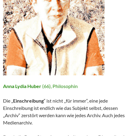
Anna Lydia Huber
(66), Philosophin
Die „
Einschreibung
“ ist nicht „für immer“, eine jede
Einschreibung ist endlich wie das Subjekt selbst, dessen
„Archiv“ zerstört werden kann wie jedes Archiv. Auch jedes
Medienarchiv.