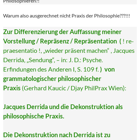
Philosophieren?!
Warum also ausgerechnet nicht Praxis der Philosophie???!!!
Zur Differenzierung der Auffassung meiner
Vorstellung / Repräsenz / Repräsentation (
! re-
praesentatio !, „wieder präsent machen“ , Jacques
Derrida, „Sendung“, – in: J. D.: Psyche.
Erfindungen des Anderen I, S. 109 f.
)
von
grammatologischer philosophischer
Praxis
(Gerhard Kaucic / Djay PhilPrax Wien):
Jacques Derrida und die Dekonstruktion als
philosophische Praxis.
Die Dekonstruktion nach Derrida ist zu