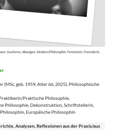
uen, Gustieren, Abwägen, Denken (Philosophin, Feministin, Freeriderin,
er
 (MSc, geb. 1959, Alter 66, 2025), Philosophische
Praktikerin/Praktische Philosophie,
e Philosophie, Dekonstruktion, Schriftstellerin,
 Philosophin, Europäische Philosophin
richte, Analysen, Reflexionen aus der Praxis/aus