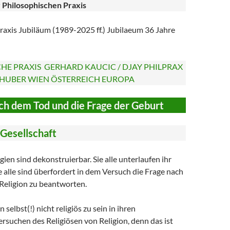
 Philosophischen Praxis
raxis Jubiläum (1989-2025 ff.) Jubilaeum 36 Jahre
HE PRAXIS GERHARD KAUCIC / DJAY PHILPRAX
 HUBER WIEN ÖSTERREICH EUROPA
ch dem Tod und die Frage der Geburt
 Gesellschaft
gien sind dekonstruierbar. Sie alle unterlaufen ihr
Sie alle sind überfordert in dem Versuch die Frage nach
Religion zu beantworten.
n selbst(!) nicht religiös zu sein in ihren
rsuchen des Religiösen von Religion, denn das ist