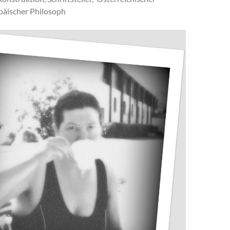
päischer Philosoph