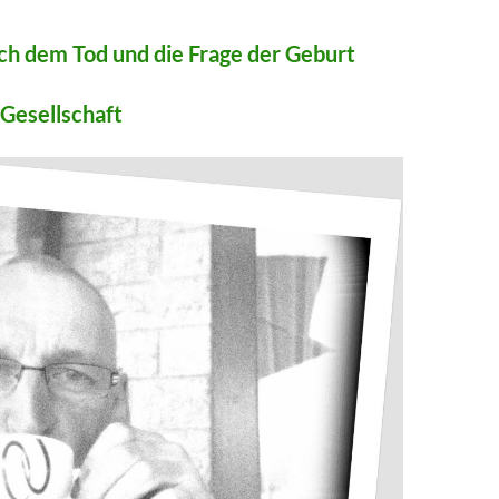
ch dem Tod und die Frage der Geburt
 Gesellschaft