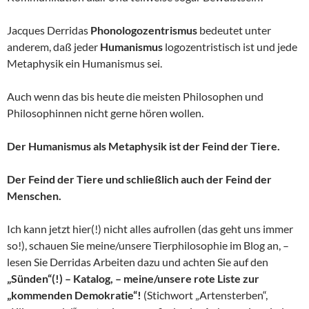
Jacques Derridas
Phonologozentrismus
bedeutet unter
anderem, daß jeder
Humanismus
logozentristisch ist und jede
Metaphysik ein Humanismus sei.
Auch wenn das bis heute die meisten Philosophen und
Philosophinnen nicht gerne hören wollen.
Der Humanismus als Metaphysik ist der Feind der Tiere.
Der Feind der Tiere und schließlich auch der Feind der
Menschen.
Ich kann jetzt hier(!) nicht alles aufrollen (das geht uns immer
so!), schauen Sie meine/unsere Tierphilosophie im Blog an, –
lesen Sie Derridas Arbeiten dazu und achten Sie auf den
„Sünden“(!) – Katalog, – meine/unsere rote Liste zur
„kommenden Demokratie“!
(Stichwort „Artensterben“,