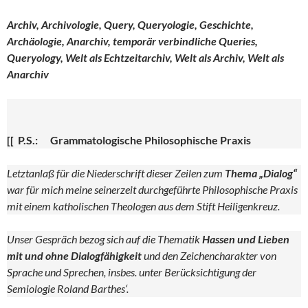
Archiv, Archivologie, Query, Queryologie, Geschichte,
Archäologie, Anarchiv, temporär verbindliche Queries,
Queryology, Welt als Echtzeitarchiv, Welt als Archiv, Welt als
Anarchiv
[[ P.S.: Grammatologische Philosophische Praxis
Letztanlaß für die Niederschrift dieser Zeilen zum
Thema „Dialog“
war für mich meine seinerzeit durchgeführte Philosophische Praxis
mit einem katholischen Theologen aus dem Stift Heiligenkreuz.
Unser Gespräch bezog sich auf die Thematik
Hassen und Lieben
mit und ohne Dialogfähigkeit
und den Zeichencharakter von
Sprache und Sprechen, insbes. unter Berücksichtigung der
Semiologie Roland Barthes‘.