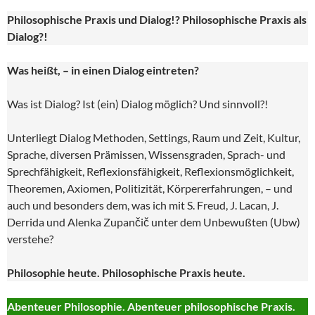
Philosophische Praxis und Dialog!? Philosophische Praxis als
Dialog?!
Was heißt, – in einen Dialog eintreten?
Was ist Dialog? Ist (ein) Dialog möglich? Und sinnvoll?!
Unterliegt Dialog Methoden, Settings, Raum und Zeit, Kultur,
Sprache, diversen Prämissen, Wissensgraden, Sprach- und
Sprechfähigkeit, Reflexionsfähigkeit, Reflexionsmöglichkeit,
Theoremen, Axiomen, Politizität, Körpererfahrungen, – und
auch und besonders dem, was ich mit S. Freud, J. Lacan, J.
Derrida und Alenka Zupančič unter dem Unbewußten (Ubw)
verstehe?
Philosophie heute. Philosophische Praxis heute.
Abenteuer Philosophie. Abenteuer philosophische Praxis.