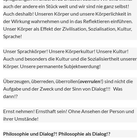
auch der andere ein Stück weit und wir sind nie ganz selbst!
Auch deshalb! Unseren Körper und unsere Körperlichkeit in
der Wirkung wahrnehmen und in das Reflektieren einführen.
Unser Körper als Effekt der Zivilisation, Sozialisation, Kultur,
Sprache!
Unser Sprachkörper! Unsere Körperkultur! Unsere Kultur!
Auch und besonders die Kultur und die Sozialisiertheit unserer
Körper. Unsere permanente Subjektwerdung!
Überzeugen, überreden, überrollen(
overrulen
!) sind nicht die
Aufgabe und der Zweck und der Sinn von Dialog!!! Was
dann!?
Ernst nehmen! Ernsthaft sein! Ohne Ansehen der Person und
ihrer Umstände!
Philosophie und Dialog?! Philosophie als Dialog!?