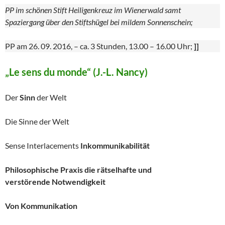
PP im schönen Stift Heiligenkreuz im Wienerwald samt
Spaziergang über den Stiftshügel bei mildem Sonnenschein;
PP am 26. 09. 2016, – ca. 3 Stunden, 13.00 – 16.00 Uhr;
]]
„Le sens du monde“ (J.-L. Nancy)
Der
Sinn
der Welt
Die Sinne der Welt
Sense Interlacements
Inkommunikabilität
Philosophische Praxis die rätselhafte und
verstörende
Notwendigkeit
Von Kommunikation