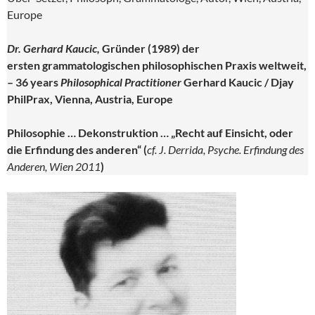
Europe
Dr. Gerhard Kaucic,
Gründer (1989) der
ersten grammatologischen philosophischen Praxis weltweit,
– 36 years
Philosophical Practitioner
Gerhard Kaucic / Djay
PhilPrax, Vienna, Austria, Europe
Philosophie … Dekonstruktion … „Recht auf Einsicht, oder
die Erfindung des anderen“
(
cf. J. Derrida, Psyche. Erfindung des
Anderen, Wien 2011
)