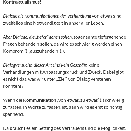
Kontraktualismus!
Dialoge als Kommunikationen der Verhandlung
von etwas sind
zweifellos eine Notwendigkeit in unser aller Leben.
Aber Dialoge, die „tiefer“ gehen sollen
, sogenannte tiefergehende
Fragen behandeln sollen, da wird es schwierig werden einen
Kompromiß „auszuhandeln“(!).
Dialogversuche dieser Art sind kein Geschäft
, keine
Verhandlungen mit Anpassungsdruck und Zweck. Dabei gibt
es nicht das, was wir unter „Ziel“ von Dialog verstehen
könnten!?
Wenn die
Kommunikation
„von etwas/zu etwas“(!) schwierig
zu fassen, in Worte zu fassen, ist, dann wird es erst so richtig
spannend.
Da braucht es ein Setting des Vertrauens und die Möglichkeit,