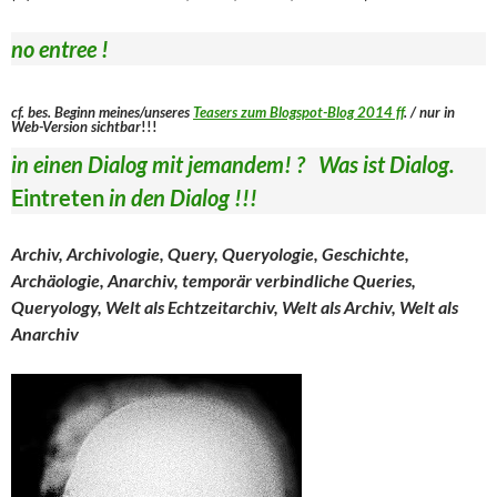
no entree !
cf. bes. Beginn meines/unseres
Teasers zum Blogspot-Blog 2014 ff
. / nur in
Web-Version sichtbar
!!!
in einen Dialog mit jemandem! ? Was ist Dialog.
Eintreten
in den Dialog !!!
Archiv, Archivologie, Query, Queryologie, Geschichte,
Archäologie, Anarchiv, temporär verbindliche Queries,
Queryology, Welt als Echtzeitarchiv, Welt als Archiv, Welt als
Anarchiv