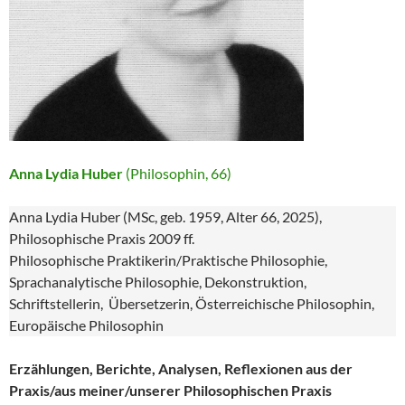
Anna Lydia Huber
(Philosophin, 66)
Anna Lydia Huber (MSc, geb. 1959, Alter 66, 2025),
Philosophische Praxis 2009 ff.
Philosophische Praktikerin/Praktische Philosophie,
Sprachanalytische Philosophie, Dekonstruktion,
Schriftstellerin, Übersetzerin, Österreichische Philosophin,
Europäische Philosophin
Erzählungen, Berichte, Analysen, Reflexionen aus der
Praxis/aus meiner/unserer Philosophischen Praxis