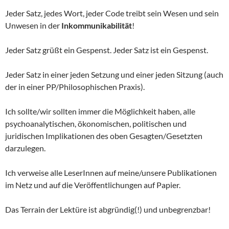
Jeder Satz, jedes Wort, jeder Code treibt sein Wesen und sein
Unwesen in der
Inkommunikabilität
!
Jeder Satz grüßt ein Gespenst. Jeder Satz ist ein Gespenst.
Jeder Satz in einer jeden Setzung und einer jeden Sitzung (auch
der in einer PP/Philosophischen Praxis).
Ich sollte/wir sollten immer die Möglichkeit haben, alle
psychoanalytischen, ökonomischen, politischen und
juridischen Implikationen des oben Gesagten/Gesetzten
darzulegen.
Ich verweise alle LeserInnen auf meine/unsere Publikationen
im Netz und auf die Veröffentlichungen auf Papier.
Das Terrain der Lektüre ist abgründig(!) und unbegrenzbar!