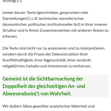
Sitzung(!) ))
immer darum, Texte (geschrieben, gesprochen oder
Darstellungen(!) z. B. technischer, künstlerischer,
ökonomischer, politischer, institutioneller Art) in ihrer inneren
Struktur und in ihrem Zusammenwirken mit anderen Texten zu
erfassen.
Die Texte sind nicht nur zu analysieren und zu interpretieren,
sondern durch die Praxis der Dekonstruktion ihrer
Konflikthaftigkeit, ihrer Aggressivität, ihrer verdeckt
mitgeführten Gehalte und Intentionen zu enttarnen.
Gemeint ist die Sichtbarmachung der
Doppelheit des gleichzeitigen An- und
Abwesendsein(!) von Wahrheit.
Wir äußern Sätze gewollter analytischer Wahrheit und