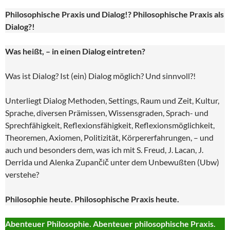
Philosophische Praxis und Dialog!? Philosophische Praxis als
Dialog?!
Was heißt, – in einen Dialog eintreten?
Was ist Dialog? Ist (ein) Dialog möglich? Und sinnvoll?!
Unterliegt Dialog Methoden, Settings, Raum und Zeit, Kultur,
Sprache, diversen Prämissen, Wissensgraden, Sprach- und
Sprechfähigkeit, Reflexionsfähigkeit, Reflexionsmöglichkeit,
Theoremen, Axiomen, Politizität, Körpererfahrungen, – und
auch und besonders dem, was ich mit S. Freud, J. Lacan, J.
Derrida und Alenka Zupančič unter dem Unbewußten (Ubw)
verstehe?
Philosophie heute. Philosophische Praxis heute.
Abenteuer Philosophie. Abenteuer philosophische Praxis.