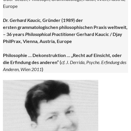
Europe
Dr. Gerhard Kaucic,
Gründer (1989) der
ersten grammatologischen philosophischen Praxis weltweit,
– 36 years
Philosophical Practitioner
Gerhard Kaucic / Djay
PhilPrax, Vienna, Austria, Europe
Philosophie … Dekonstruktion … „Recht auf Einsicht, oder
die Erfindung des anderen“
(
cf. J. Derrida, Psyche. Erfindung des
Anderen, Wien 2011
)