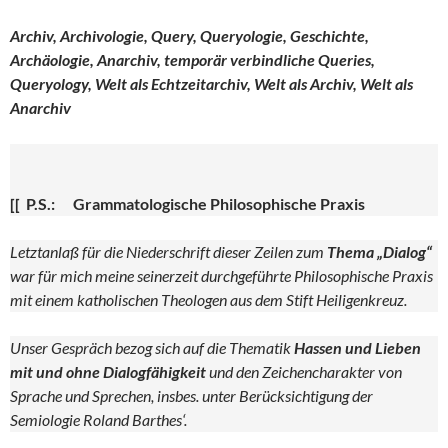
Archiv, Archivologie, Query, Queryologie, Geschichte,
Archäologie, Anarchiv, temporär verbindliche Queries,
Queryology, Welt als Echtzeitarchiv, Welt als Archiv, Welt als
Anarchiv
[[ P.S.: Grammatologische Philosophische Praxis
Letztanlaß für die Niederschrift dieser Zeilen zum
Thema „Dialog“
war für mich meine seinerzeit durchgeführte Philosophische Praxis
mit einem katholischen Theologen aus dem Stift Heiligenkreuz.
Unser Gespräch bezog sich auf die Thematik
Hassen und Lieben
mit und ohne Dialogfähigkeit
und den Zeichencharakter von
Sprache und Sprechen, insbes. unter Berücksichtigung der
Semiologie Roland Barthes‘.