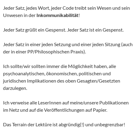
Jeder Satz, jedes Wort, jeder Code treibt sein Wesen und sein
Unwesen in der
Inkommunikabilität
!
Jeder Satz grüßt ein Gespenst. Jeder Satz ist ein Gespenst.
Jeder Satz in einer jeden Setzung und einer jeden Sitzung (auch
der in einer PP/Philosophischen Praxis).
Ich sollte/wir sollten immer die Möglichkeit haben, alle
psychoanalytischen, ökonomischen, politischen und
juridischen Implikationen des oben Gesagten/Gesetzten
darzulegen.
Ich verweise alle LeserInnen auf meine/unsere Publikationen
im Netz und auf die Veröffentlichungen auf Papier.
Das Terrain der Lektüre ist abgründig(!) und unbegrenzbar!