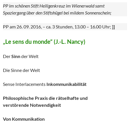
PP im schönen Stift Heiligenkreuz im Wienerwald samt
Spaziergang über den Stiftshügel bei mildem Sonnenschein;
PP am 26. 09. 2016, – ca. 3 Stunden, 13.00 – 16.00 Uhr;
]]
„Le sens du monde“ (J.-L. Nancy)
Der
Sinn
der Welt
Die Sinne der Welt
Sense Interlacements
Inkommunikabilität
Philosophische Praxis die rätselhafte und
verstörende
Notwendigkeit
Von Kommunikation