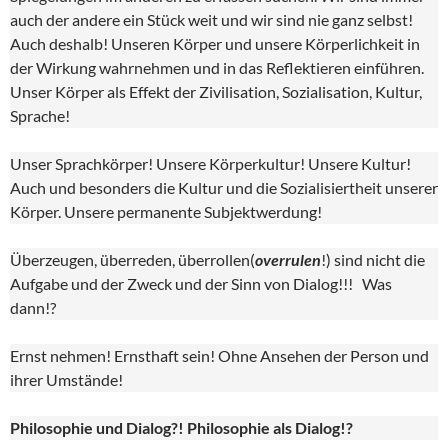
auch der andere ein Stück weit und wir sind nie ganz selbst!
Auch deshalb! Unseren Körper und unsere Körperlichkeit in
der Wirkung wahrnehmen und in das Reflektieren einführen.
Unser Körper als Effekt der Zivilisation, Sozialisation, Kultur,
Sprache!
Unser Sprachkörper! Unsere Körperkultur! Unsere Kultur!
Auch und besonders die Kultur und die Sozialisiertheit unserer
Körper. Unsere permanente Subjektwerdung!
Überzeugen, überreden, überrollen(
overrulen
!) sind nicht die
Aufgabe und der Zweck und der Sinn von Dialog!!! Was
dann!?
Ernst nehmen! Ernsthaft sein! Ohne Ansehen der Person und
ihrer Umstände!
Philosophie und Dialog?! Philosophie als Dialog!?