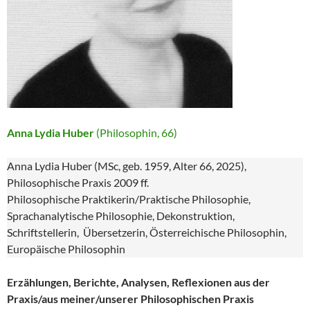
Anna Lydia Huber
(Philosophin, 66)
Anna Lydia Huber (MSc, geb. 1959, Alter 66, 2025),
Philosophische Praxis 2009 ff.
Philosophische Praktikerin/Praktische Philosophie,
Sprachanalytische Philosophie, Dekonstruktion,
Schriftstellerin, Übersetzerin, Österreichische Philosophin,
Europäische Philosophin
Erzählungen, Berichte, Analysen, Reflexionen aus der
Praxis/aus meiner/unserer Philosophischen Praxis