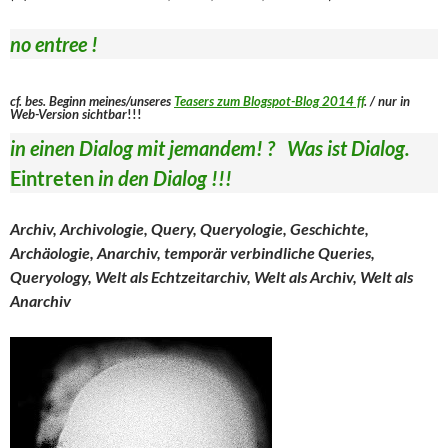
no entree !
cf. bes. Beginn meines/unseres
Teasers zum Blogspot-Blog 2014 ff
. / nur in
Web-Version sichtbar
!!!
in einen Dialog mit jemandem! ? Was ist Dialog.
Eintreten
in den Dialog !!!
Archiv, Archivologie, Query, Queryologie, Geschichte,
Archäologie, Anarchiv, temporär verbindliche Queries,
Queryology, Welt als Echtzeitarchiv, Welt als Archiv, Welt als
Anarchiv