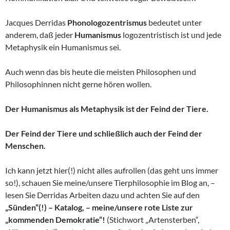
Jacques Derridas
Phonologozentrismus
bedeutet unter
anderem, daß jeder
Humanismus
logozentristisch ist und jede
Metaphysik ein Humanismus sei.
Auch wenn das bis heute die meisten Philosophen und
Philosophinnen nicht gerne hören wollen.
Der Humanismus als Metaphysik ist der Feind der Tiere.
Der Feind der Tiere und schließlich auch der Feind der
Menschen.
Ich kann jetzt hier(!) nicht alles aufrollen (das geht uns immer
so!), schauen Sie meine/unsere Tierphilosophie im Blog an, –
lesen Sie Derridas Arbeiten dazu und achten Sie auf den
„Sünden“(!) – Katalog, – meine/unsere rote Liste zur
„kommenden Demokratie“!
(Stichwort „Artensterben“,