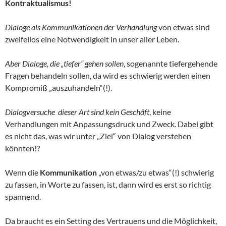
Kontraktualismus!
Dialoge als Kommunikationen der Verhandlung
von etwas sind
zweifellos eine Notwendigkeit in unser aller Leben.
Aber Dialoge, die „tiefer“ gehen sollen
, sogenannte tiefergehende
Fragen behandeln sollen, da wird es schwierig werden einen
Kompromiß „auszuhandeln“(!).
Dialogversuche dieser Art sind kein Geschäft
, keine
Verhandlungen mit Anpassungsdruck und Zweck. Dabei gibt
es nicht das, was wir unter „Ziel“ von Dialog verstehen
könnten!?
Wenn die
Kommunikation
„von etwas/zu etwas“(!) schwierig
zu fassen, in Worte zu fassen, ist, dann wird es erst so richtig
spannend.
Da braucht es ein Setting des Vertrauens und die Möglichkeit,