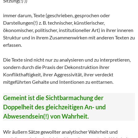
Sitzung(!) ))
immer darum, Texte (geschrieben, gesprochen oder
Darstellungen(!) z. B. technischer, künstlerischer,
ökonomischer, politischer, institutioneller Art) in ihrer inneren
Struktur und in ihrem Zusammenwirken mit anderen Texten zu
erfassen.
Die Texte sind nicht nur zu analysieren und zu interpretieren,
sondern durch die Praxis der Dekonstruktion ihrer
Konflikthaftigkeit, ihrer Aggressivität, ihrer verdeckt
mitgeführten Gehalte und Intentionen zu enttarnen.
Gemeint ist die Sichtbarmachung der
Doppelheit des gleichzeitigen An- und
Abwesendsein(!) von Wahrheit.
Wir äußern Sätze gewollter analytischer Wahrheit und