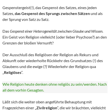
Gespenstergeist(!), das Gespenst des Satzes, eines jeden
Satzes,
das Gespenst des Sprungs zwischen Sätzen
und als
der Sprung von Satz zu Satz.
Das
Gespenst einer Heterogeneität zwischen Glaube und Wissen
.
Ein Geist von Religion vielleicht (oder lieber Psychose?) an den
Grenzen der bloßen Vernunft?
Der Ausschluß des Religiösen der Religion als Rekurs und
Abkunft oder wiederholte Rückkehr des Grundsatzes (!) des
Glaubens und die ewige (?) Wiederkehr der Religion qua
„
Religiöses
“.
Wie Religion heute denken ohne religiös zu sein/werden. Nach
all dem vorhin Gesagten.
Läßt sich die weiter oben angeführte Behauptung mit
Fragezeichen einer „
Zivilreligion
“, die wir bräuchten, vielleicht