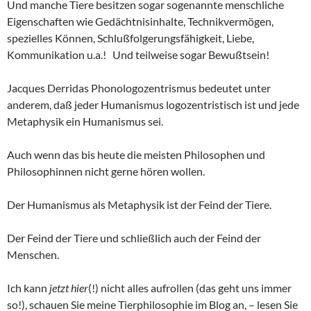
Und manche Tiere besitzen sogar sogenannte menschliche
Eigenschaften wie Gedächtnisinhalte, Technikvermögen,
spezielles Können, Schlußfolgerungsfähigkeit, Liebe,
Kommunikation u.a.! Und teilweise sogar Bewußtsein!
Jacques Derridas Phonologozentrismus bedeutet unter
anderem, daß jeder Humanismus logozentristisch ist und jede
Metaphysik ein Humanismus sei.
Auch wenn das bis heute die meisten Philosophen und
Philosophinnen nicht gerne hören wollen.
Der Humanismus als Metaphysik ist der Feind der Tiere.
Der Feind der Tiere und schließlich auch der Feind der
Menschen.
Ich kann
jetzt hier
(!) nicht alles aufrollen (das geht uns immer
so!), schauen Sie meine Tierphilosophie im Blog an, – lesen Sie