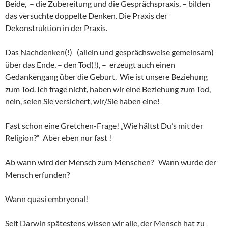
Beide, – die Zubereitung und die Gesprächspraxis, – bilden
das versuchte doppelte Denken. Die Praxis der
Dekonstruktion in der Praxis.
Das Nachdenken(!) (allein und gesprächsweise gemeinsam)
über das Ende, – den Tod(!), – erzeugt auch einen
Gedankengang über die Geburt. Wie ist unsere Beziehung
zum Tod. Ich frage nicht, haben wir eine Beziehung zum Tod,
nein, seien Sie versichert, wir/Sie haben eine!
Fast schon eine Gretchen-Frage! „Wie hältst Du’s mit der
Religion?“ Aber eben nur fast !
Ab wann wird der Mensch zum Menschen? Wann wurde der
Mensch erfunden?
Wann quasi embryonal!
Seit Darwin spätestens wissen wir alle, der Mensch hat zu