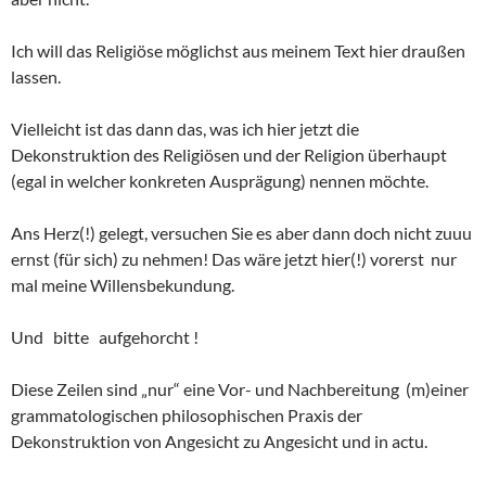
Ich will das Religiöse möglichst aus meinem Text hier draußen
lassen.
Vielleicht ist das dann das, was ich hier jetzt die
Dekonstruktion des Religiösen und der Religion überhaupt
(egal in welcher konkreten Ausprägung) nennen möchte.
Ans Herz(!) gelegt, versuchen Sie es aber dann doch nicht zuuu
ernst (für sich) zu nehmen! Das wäre jetzt hier(!) vorerst nur
mal meine Willensbekundung.
Und bitte aufgehorcht !
Diese Zeilen sind „nur“ eine Vor- und Nachbereitung (m)einer
grammatologischen philosophischen Praxis der
Dekonstruktion von Angesicht zu Angesicht und in actu.