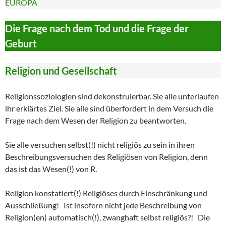
EUROPA
Die Frage nach dem Tod und die Frage der
Geburt
Religion und Gesellschaft
Religionssoziologien sind dekonstruierbar. Sie alle unterlaufen
ihr erklärtes Ziel. Sie alle sind überfordert in dem Versuch die
Frage nach dem Wesen der Religion zu beantworten.
Sie alle versuchen selbst(!) nicht religiös zu sein in ihren
Beschreibungsversuchen des Religiösen von Religion, denn
das ist das Wesen(!) von R.
Religion konstatiert(!) Religiöses durch Einschränkung und
Ausschließung! Ist insofern nicht jede Beschreibung von
Religion(en) automatisch(!), zwanghaft selbst religiös?! Die