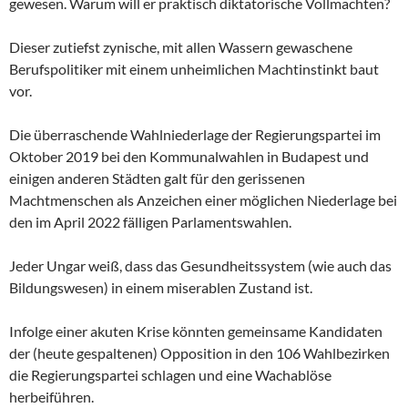
gewesen. Warum will er praktisch diktatorische Vollmachten?
Dieser zutiefst zynische, mit allen Wassern gewaschene
Berufspolitiker mit einem unheimlichen Machtinstinkt baut
vor.
Die überraschende Wahlniederlage der Regierungspartei im
Oktober 2019 bei den Kommunalwahlen in Budapest und
einigen anderen Städten galt für den gerissenen
Machtmenschen als Anzeichen einer möglichen Niederlage bei
den im April 2022 fälligen Parlamentswahlen.
Jeder Ungar weiß, dass das Gesundheitssystem (wie auch das
Bildungswesen) in einem miserablen Zustand ist.
Infolge einer akuten Krise könnten gemeinsame Kandidaten
der (heute gespaltenen) Opposition in den 106 Wahlbezirken
die Regierungspartei schlagen und eine Wachablöse
herbeiführen.