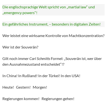
Die englischsprachige Welt spricht von „martial law“ und
„emergency powers“!
Ein gefährliches Instrument, – besonders in digitalen Zeiten!
Wer leistet eine wirksame Kontrolle von Machtkonzentration?
Wer ist der Souverän?
Gilt noch immer
Carl Schmitts
Formel: „Souverän ist, wer über
den Ausnahmezustand entscheidet“!?
In China! In Rußland! In der Türkei! In den USA!
Heute! Gestern! Morgen!
Regierungen kommen! Regierungen gehen!