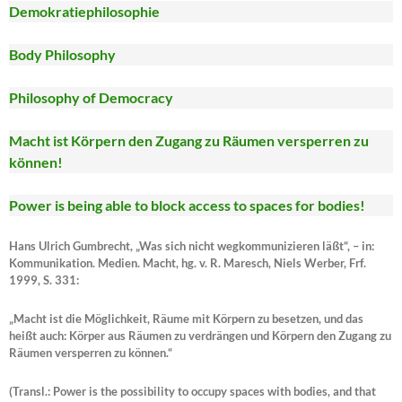
Demokratiephilosophie
Body Philosophy
Philosophy of Democracy
Macht ist Körpern den Zugang zu Räumen versperren zu
können!
Power is being able to block access to spaces for bodies!
Hans Ulrich Gumbrecht, „Was sich nicht wegkommunizieren läßt“, – in:
Kommunikation. Medien. Macht, hg. v. R. Maresch, Niels Werber, Frf.
1999, S. 331:
„Macht ist die Möglichkeit, Räume mit Körpern zu besetzen, und das
heißt auch: Körper aus Räumen zu verdrängen und Körpern den Zugang zu
Räumen versperren zu können.“
(Transl.: Power is the possibility to occupy spaces with bodies, and that