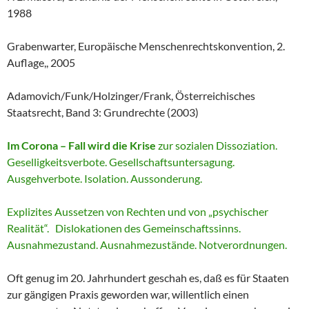
1988
Grabenwarter, Europäische Menschenrechtskonvention, 2.
Auflage,, 2005
Adamovich/Funk/Holzinger/Frank, Österreichisches
Staatsrecht, Band 3: Grundrechte (2003)
Im Corona – Fall wird die Krise
zur sozialen Dissoziation.
Geselligkeitsverbote. Gesellschaftsuntersagung.
Ausgehverbote. Isolation. Aussonderung.
Explizites Aussetzen von Rechten und von „psychischer
Realität“. Dislokationen des Gemeinschaftssinns.
Ausnahmezustand. Ausnahmezustände. Notverordnungen.
Oft genug im 20. Jahrhundert geschah es, daß es für Staaten
zur gängigen Praxis geworden war, willentlich einen