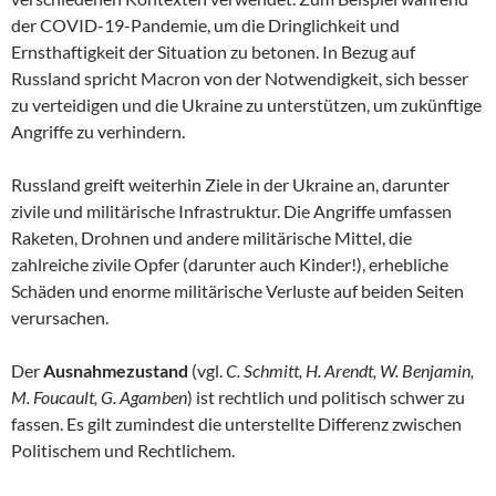
der COVID-19-Pandemie, um die Dringlichkeit und
Ernsthaftigkeit der Situation zu betonen. In Bezug auf
Russland spricht Macron von der Notwendigkeit, sich besser
zu verteidigen und die Ukraine zu unterstützen, um zukünftige
Angriffe zu verhindern.
Russland greift weiterhin Ziele in der Ukraine an, darunter
zivile und militärische Infrastruktur. Die Angriffe umfassen
Raketen, Drohnen und andere militärische Mittel, die
zahlreiche zivile Opfer (darunter auch Kinder!), erhebliche
Schäden und enorme militärische Verluste auf beiden Seiten
verursachen.
Der
Ausnahmezustand
(vgl.
C. Schmitt, H. Arendt, W. Benjamin,
M. Foucault, G. Agamben
) ist rechtlich und politisch schwer zu
fassen. Es gilt zumindest die unterstellte Differenz zwischen
Politischem und Rechtlichem.