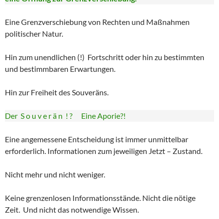
Eine Grenzverschiebung von Rechten und Maßnahmen
politischer Natur.
Hin zum unendlichen (!) Fortschritt oder hin zu bestimmten
und bestimmbaren Erwartungen.
Hin zur Freiheit des Souveräns.
Der S o u v e r ä n ! ? Eine Aporie?!
Eine angemessene Entscheidung ist immer unmittelbar
erforderlich. Informationen zum jeweiligen Jetzt – Zustand.
Nicht mehr und nicht weniger.
Keine grenzenlosen Informationsstände. Nicht die nötige
Zeit. Und nicht das notwendige Wissen.