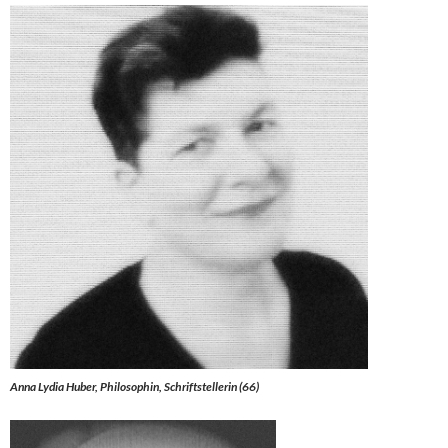
Anna Lydia Huber, Philosophin, Schriftstellerin (66)