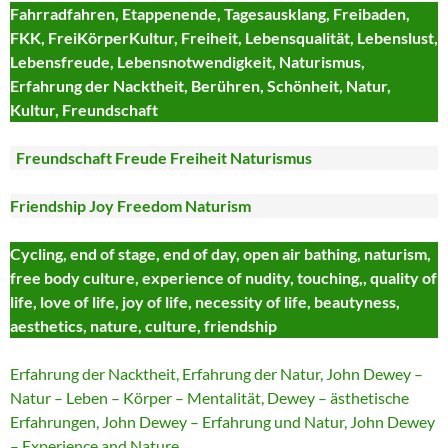
Fahrradfahren, Etappenende, Tagesausklang, Freibaden,
FKK, FreiKörperKultur, Freiheit, Lebensqualität, Lebenslust,
Lebensfreude, Lebensnotwendigkeit, Naturismus,
Erfahrung der Nacktheit, Berühren, Schönheit, Natur,
Kultur, Freundschaft
Freundschaft Freude Freiheit Naturismus
Friendship Joy Freedom Naturism
Cycling, end of stage, end of day, open air bathing, naturism,
free body culture, experience of nudity, touching,, quality of
life, love of life, joy of life, necessity of life, beautyness,
aesthetics, nature, culture, friendship
Erfahrung der Nacktheit, Erfahrung der Natur, John Dewey –
Natur – Leben – Körper – Mentalität, Dewey – ästhetische
Erfahrungen, John Dewey – Erfahrung und Natur, John Dewey
– Experience and Nature