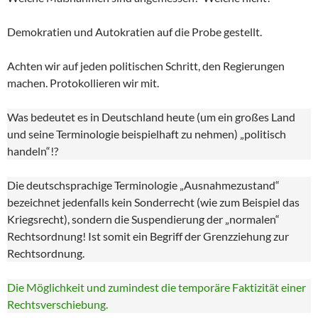
Demokratien und Autokratien auf die Probe gestellt.
Achten wir auf jeden politischen Schritt, den Regierungen
machen. Protokollieren wir mit.
Was bedeutet es in Deutschland heute (um ein großes Land
und seine Terminologie beispielhaft zu nehmen) „politisch
handeln“!?
Die deutschsprachige Terminologie „Ausnahmezustand“
bezeichnet jedenfalls kein Sonderrecht (wie zum Beispiel das
Kriegsrecht), sondern die Suspendierung der „normalen“
Rechtsordnung! Ist somit ein Begriff der Grenzziehung zur
Rechtsordnung.
Die Möglichkeit und zumindest die temporäre Faktizität einer
Rechtsverschiebung.