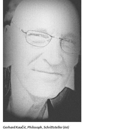
Gerhard Kaučić, Philosoph, Schriftsteller (66)