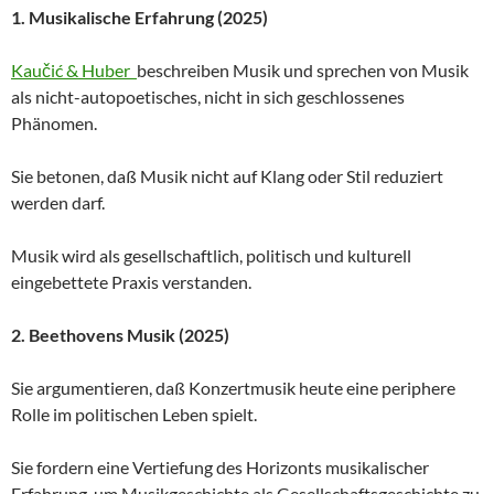
1. Musikalische Erfahrung (2025)
Kaučić & Huber
beschreiben Musik und sprechen von Musik
als nicht-autopoetisches, nicht in sich geschlossenes
Phänomen.
Sie betonen, daß Musik nicht auf Klang oder Stil reduziert
werden darf.
Musik wird als gesellschaftlich, politisch und kulturell
eingebettete Praxis verstanden.
2. Beethovens Musik (2025)
Sie argumentieren, daß Konzertmusik heute eine periphere
Rolle im politischen Leben spielt.
Sie fordern eine Vertiefung des Horizonts musikalischer
Erfahrung, um Musikgeschichte als Gesellschaftsgeschichte zu