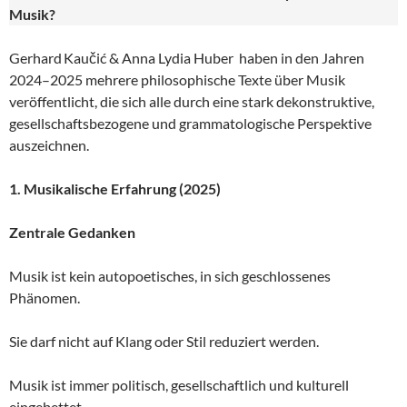
Musik?
Gerhard Kaučić & Anna Lydia Huber haben in den Jahren
2024–2025 mehrere philosophische Texte über Musik
veröffentlicht, die sich alle durch eine stark dekonstruktive,
gesellschaftsbezogene und grammatologische Perspektive
auszeichnen.
1. Musikalische Erfahrung (2025)
Zentrale Gedanken
Musik ist kein autopoetisches, in sich geschlossenes
Phänomen.
Sie darf nicht auf Klang oder Stil reduziert werden.
Musik ist immer politisch, gesellschaftlich und kulturell
eingebettet.