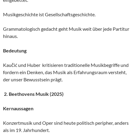
Musikgeschichte ist Gesellschaftsgeschichte.
Grammatologisch gedacht geht Musik weit über jede Partitur
hinaus.
Bedeutung
Kaučić und Huber kritisieren traditionelle Musikbegriffe und
fordern ein Denken, das Musik als Erfahrungsraum versteht,
der unser Bewusstsein prägt.
2. Beethovens Musik (2025)
Kernaussagen
Konzertmusik und Oper sind heute politisch peripher, anders
als im 19. Jahrhundert.