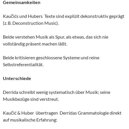
Gemeinsamkeiten
Kaučićs und Hubers Texte sind explizit dekonstruktiv geprägt
(z. B. Deconstruction Music).
Beide verstehen Musik als Spur, als etwas, das sich nie
vollständig präsent machen läßt.
Beide kritisieren geschlossene Systeme und reine
Selbstreferentialität.
Unterschiede
Derrida schreibt wenig systematisch über Musik; seine
Musikbezüge sind verstreut.
Kaučić & Huber übertragen Derridas Grammatologie direkt
auf musikalische Erfahrung: