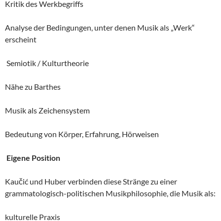
Kritik des Werkbegriffs
Analyse der Bedingungen, unter denen Musik als „Werk“
erscheint
Semiotik / Kulturtheorie
Nähe zu Barthes
Musik als Zeichensystem
Bedeutung von Körper, Erfahrung, Hörweisen
Eigene Position
Kaučić und Huber verbinden diese Stränge zu einer
grammatologisch-politischen Musikphilosophie, die Musik als:
kulturelle Praxis