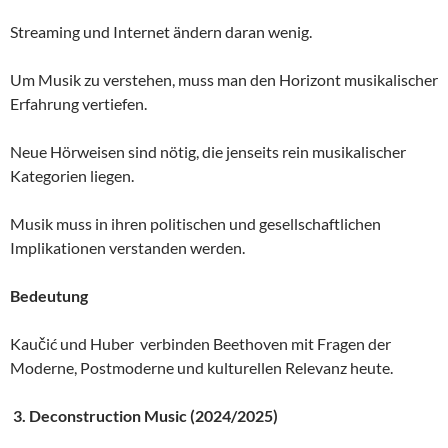
Streaming und Internet ändern daran wenig.
Um Musik zu verstehen, muss man den Horizont musikalischer
Erfahrung vertiefen.
Neue Hörweisen sind nötig, die jenseits rein musikalischer
Kategorien liegen.
Musik muss in ihren politischen und gesellschaftlichen
Implikationen verstanden werden.
Bedeutung
Kaučić und Huber verbinden Beethoven mit Fragen der
Moderne, Postmoderne und kulturellen Relevanz heute.
3.
Deconstruction Music (2024/2025)