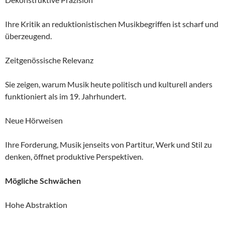
Ihre Kritik an reduktionistischen Musikbegriffen ist scharf und
überzeugend.
Zeitgenössische Relevanz
Sie zeigen, warum Musik heute politisch und kulturell anders
funktioniert als im 19. Jahrhundert.
Neue Hörweisen
Ihre Forderung, Musik jenseits von Partitur, Werk und Stil zu
denken, öffnet produktive Perspektiven.
Mögliche Schwächen
Hohe Abstraktion