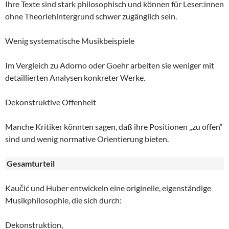
Ihre Texte sind stark philosophisch und können für Leser:innen
ohne Theoriehintergrund schwer zugänglich sein.
Wenig systematische Musikbeispiele
Im Vergleich zu Adorno oder Goehr arbeiten sie weniger mit
detaillierten Analysen konkreter Werke.
Dekonstruktive Offenheit
Manche Kritiker könnten sagen, daß ihre Positionen „zu offen“
sind und wenig normative Orientierung bieten.
Gesamturteil
Kaučić und Huber entwickeln eine originelle, eigenständige
Musikphilosophie, die sich durch:
Dekonstruktion,