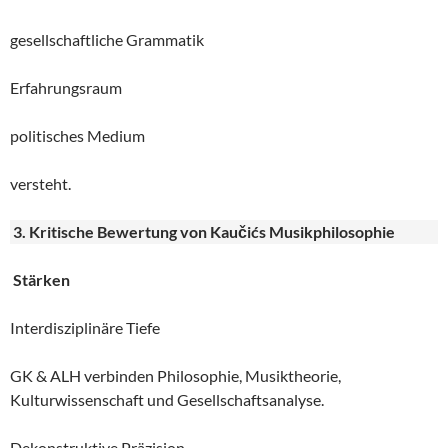
gesellschaftliche Grammatik
Erfahrungsraum
politisches Medium
versteht.
3. Kritische Bewertung von Kaučićs Musikphilosophie
Stärken
Interdisziplinäre Tiefe
GK & ALH verbinden Philosophie, Musiktheorie,
Kulturwissenschaft und Gesellschaftsanalyse.
Dekonstruktive Präzision