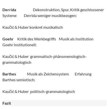
Derrida
Dekonstruktion, Spur, Kritik geschlossener
Systeme Derrida weniger musikbezogen;
Kaučić & Huber konkret musikalisch
Goehr
Kritik des Werkbegriffs Musik als Institution
Goehr institutionell;
Kaučić & Huber grammatisch-phänomenologisch-
grammatologisch
Barthes
Musik als Zeichensystem Erfahrung
Barthes semiotisch;
Kaučić & Huber politisch-grammatologisch
Fazit