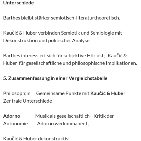
Unterschiede
Barthes bleibt stärker semiotisch-literaturtheoretisch.
Kaučić & Huber verbinden Semiotik und Semiologie mit
Dekonstruktion und politischer Analyse.
Barthes interessiert sich für subjektive Hörlust; Kaučić &
Huber für gesellschaftliche und philosophische Implikationen.
5. Zusammenfassung in einer Vergleichstabelle
Philosoph:in Gemeinsame Punkte mit
Kaučić & Huber
Zentrale Unterschiede
Adorno
Musik als gesellschaftlich Kritik der
Autonomie Adorno werkimmanent;
Kaučić & Huber dekonstruktiv