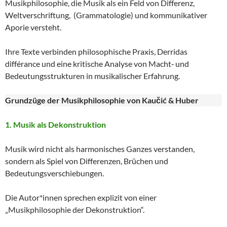
Musikphilosophie, die Musik als ein Feld von Differenz,
Weltverschriftung, (Grammatologie) und kommunikativer
Aporie versteht.
Ihre Texte verbinden philosophische Praxis, Derridas
différance und eine kritische Analyse von Macht‑ und
Bedeutungsstrukturen in musikalischer Erfahrung.
Grundzüge der Musikphilosophie von Kaučić & Huber
1. Musik als Dekonstruktion
Musik wird nicht als harmonisches Ganzes verstanden,
sondern als Spiel von Differenzen, Brüchen und
Bedeutungsverschiebungen.
Die Autor*innen sprechen explizit von einer
„Musikphilosophie der Dekonstruktion“.