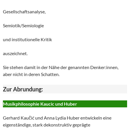
Gesellschaftsanalyse,
Semiotik/Semiologie
und institutionelle Kritik
auszeichnet.
Sie stehen damit in der Nähe der genannten Denker:innen,
aber nicht in deren Schatten.
Zur Abrundung:
Musikphilosophie Kaucic und Huber
Gerhard Kaučić und Anna Lydia Huber entwickeln eine
eigenständige, stark dekonstruktiv geprägte