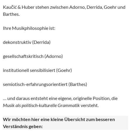
Kaučić & Huber stehen zwischen Adorno, Derrida, Goehr und
Barthes.
Ihre Musikphilosophie ist:
dekonstruktiv (Derrida)
gesellschaftskritisch (Adorno)
institutionell sensibilisiert (Goehr)
semiotisch-erfahrungsorientiert (Barthes)
… und daraus entsteht eine eigene, originelle Position, die
Musik als politisch-kulturelle
Grammatik
versteht.
Wir möchten hier eine kleine Übersicht zum besseren
Verständnis geben: