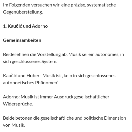
Im Folgenden versuchen wir eine präzise, systematische
Gegenüberstellung.
1. Kaučić und Adorno
Gemeinsamkeiten
Beide lehnen die Vorstellung ab, Musik sei ein autonomes, in
sich geschlossenes System.
Kaučić und Huber: Musik ist „kein in sich geschlossenes
autopoetisches Phänomen“.
Adorno: Musik ist immer Ausdruck gesellschaftlicher
Widersprüche.
Beide betonen die gesellschaftliche und politische Dimension
von Musik.