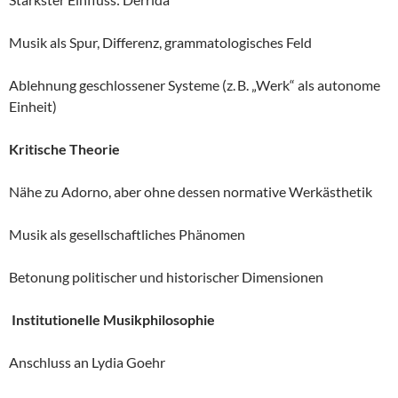
Musik als Spur, Differenz, grammatologisches Feld
Ablehnung geschlossener Systeme (z. B. „Werk“ als autonome
Einheit)
Kritische Theorie
Nähe zu Adorno, aber ohne dessen normative Werkästhetik
Musik als gesellschaftliches Phänomen
Betonung politischer und historischer Dimensionen
Institutionelle Musikphilosophie
Anschluss an Lydia Goehr