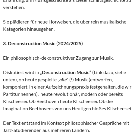
verstehen.
Sie plädieren für neue Hörweisen, die über rein musikalische
Kategorien hinausgehen.
3. Deconstruction Music (2024/2025)
Ein philosophisch-dekonstruktiver Zugang zur Musik.
Diskutiert wird in „
Deconstruction Music
“ (Link dazu, siehe
unten), ob heute gespielte „
alte
“ (!) Musik (entworfen,
komponiert, in einer Aufzeichnungspraxis festgehalten, die wir
Partitur nennen), heute revolutionär, modern oder bereits
Klischee sei. Ob Beethoven heute Klischee sei. Ob die
Imagination Beethovens von uns Heutigen bloßes Klischee sei.
Der Text entstand im Kontext philosophischer Gespräche mit
Jazz-Studierenden aus mehreren Ländern.