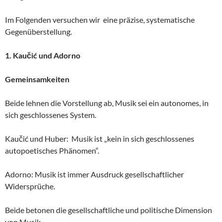
Im Folgenden versuchen wir eine präzise, systematische
Gegenüberstellung.
1. Kaučić und Adorno
Gemeinsamkeiten
Beide lehnen die Vorstellung ab, Musik sei ein autonomes, in
sich geschlossenes System.
Kaučić und Huber: Musik ist „kein in sich geschlossenes
autopoetisches Phänomen“.
Adorno: Musik ist immer Ausdruck gesellschaftlicher
Widersprüche.
Beide betonen die gesellschaftliche und politische Dimension
von Musik.