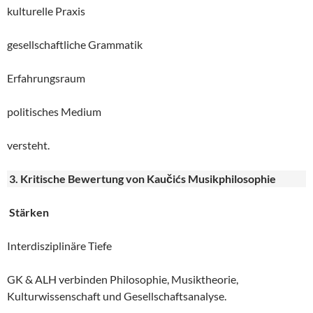
kulturelle Praxis
gesellschaftliche Grammatik
Erfahrungsraum
politisches Medium
versteht.
3. Kritische Bewertung von Kaučićs Musikphilosophie
Stärken
Interdisziplinäre Tiefe
GK & ALH verbinden Philosophie, Musiktheorie,
Kulturwissenschaft und Gesellschaftsanalyse.