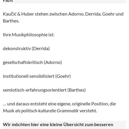
Kaučić & Huber stehen zwischen Adorno, Derrida, Goehr und
Barthes.
Ihre Musikphilosophie ist:
dekonstruktiv (Derrida)
gesellschaftskritisch (Adorno)
institutionell sensibilisiert (Goehr)
semiotisch-erfahrungsorientiert (Barthes)
… und daraus entsteht eine eigene, originelle Position, die
Musik als politisch-kulturelle
Grammatik
versteht.
Wir möchten hier eine kleine Übersicht zum besseren