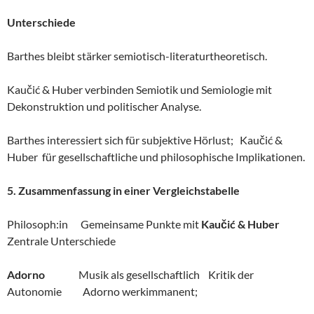
Unterschiede
Barthes bleibt stärker semiotisch-literaturtheoretisch.
Kaučić & Huber verbinden Semiotik und Semiologie mit
Dekonstruktion und politischer Analyse.
Barthes interessiert sich für subjektive Hörlust; Kaučić &
Huber für gesellschaftliche und philosophische Implikationen.
5. Zusammenfassung in einer Vergleichstabelle
Philosoph:in Gemeinsame Punkte mit
Kaučić & Huber
Zentrale Unterschiede
Adorno
Musik als gesellschaftlich Kritik der
Autonomie Adorno werkimmanent;