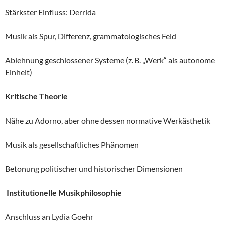
Stärkster Einfluss: Derrida
Musik als Spur, Differenz, grammatologisches Feld
Ablehnung geschlossener Systeme (z. B. „Werk“ als autonome
Einheit)
Kritische Theorie
Nähe zu Adorno, aber ohne dessen normative Werkästhetik
Musik als gesellschaftliches Phänomen
Betonung politischer und historischer Dimensionen
Institutionelle Musikphilosophie
Anschluss an Lydia Goehr