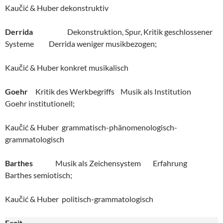
Kaučić & Huber dekonstruktiv
Derrida
Dekonstruktion, Spur, Kritik geschlossener
Systeme Derrida weniger musikbezogen;
Kaučić & Huber konkret musikalisch
Goehr
Kritik des Werkbegriffs Musik als Institution
Goehr institutionell;
Kaučić & Huber grammatisch-phänomenologisch-
grammatologisch
Barthes
Musik als Zeichensystem Erfahrung
Barthes semiotisch;
Kaučić & Huber politisch-grammatologisch
Fazit