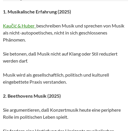
1. Musikalische Erfahrung (2025)
Kaučić & Huber
beschreiben Musik und sprechen von Musik
als nicht-autopoetisches, nicht in sich geschlossenes
Phänomen.
Sie betonen, daß Musik nicht auf Klang oder Stil reduziert
werden darf.
Musik wird als gesellschaftlich, politisch und kulturell
eingebettete Praxis verstanden.
2. Beethovens Musik (2025)
Sie argumentieren, daß Konzertmusik heute eine periphere
Rolle im politischen Leben spielt.
Sie fordern eine Vertiefung des Horizonts musikalischer