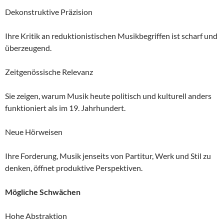
Dekonstruktive Präzision
Ihre Kritik an reduktionistischen Musikbegriffen ist scharf und
überzeugend.
Zeitgenössische Relevanz
Sie zeigen, warum Musik heute politisch und kulturell anders
funktioniert als im 19. Jahrhundert.
Neue Hörweisen
Ihre Forderung, Musik jenseits von Partitur, Werk und Stil zu
denken, öffnet produktive Perspektiven.
Mögliche Schwächen
Hohe Abstraktion