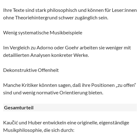
Ihre Texte sind stark philosophisch und können für Leser:innen
ohne Theoriehintergrund schwer zugänglich sein.
Wenig systematische Musikbeispiele
Im Vergleich zu Adorno oder Goehr arbeiten sie weniger mit
detaillierten Analysen konkreter Werke.
Dekonstruktive Offenheit
Manche Kritiker könnten sagen, daß ihre Positionen „zu offen“
sind und wenig normative Orientierung bieten.
Gesamturteil
Kaučić und Huber entwickeln eine originelle, eigenständige
Musikphilosophie, die sich durch: