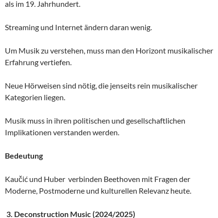
als im 19. Jahrhundert.
Streaming und Internet ändern daran wenig.
Um Musik zu verstehen, muss man den Horizont musikalischer
Erfahrung vertiefen.
Neue Hörweisen sind nötig, die jenseits rein musikalischer
Kategorien liegen.
Musik muss in ihren politischen und gesellschaftlichen
Implikationen verstanden werden.
Bedeutung
Kaučić und Huber verbinden Beethoven mit Fragen der
Moderne, Postmoderne und kulturellen Relevanz heute.
3.
Deconstruction Music (2024/2025)