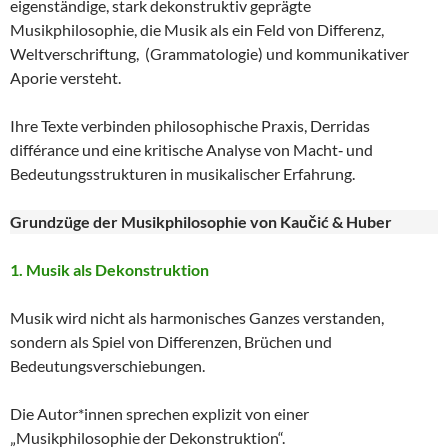
eigenständige, stark dekonstruktiv geprägte
Musikphilosophie, die Musik als ein Feld von Differenz,
Weltverschriftung, (Grammatologie) und kommunikativer
Aporie versteht.
Ihre Texte verbinden philosophische Praxis, Derridas
différance und eine kritische Analyse von Macht‑ und
Bedeutungsstrukturen in musikalischer Erfahrung.
Grundzüge der Musikphilosophie von Kaučić & Huber
1. Musik als Dekonstruktion
Musik wird nicht als harmonisches Ganzes verstanden,
sondern als Spiel von Differenzen, Brüchen und
Bedeutungsverschiebungen.
Die Autor*innen sprechen explizit von einer
„Musikphilosophie der Dekonstruktion“.