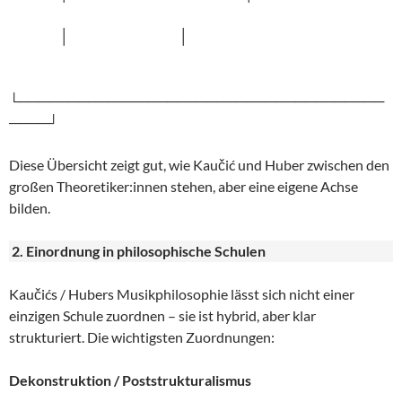
│ │
└─────────────────────────────────────
────┘
Diese Übersicht zeigt gut, wie Kaučić und Huber zwischen den
großen Theoretiker:innen stehen, aber eine eigene Achse
bilden.
2. Einordnung in philosophische Schulen
Kaučićs / Hubers Musikphilosophie lässt sich nicht einer
einzigen Schule zuordnen – sie ist hybrid, aber klar
strukturiert. Die wichtigsten Zuordnungen:
Dekonstruktion / Poststrukturalismus