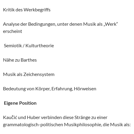
Kritik des Werkbegriffs
Analyse der Bedingungen, unter denen Musik als „Werk“
erscheint
Semiotik / Kulturtheorie
Nähe zu Barthes
Musik als Zeichensystem
Bedeutung von Körper, Erfahrung, Hörweisen
Eigene Position
Kaučić und Huber verbinden diese Stränge zu einer
grammatologisch-politischen Musikphilosophie, die Musik als: