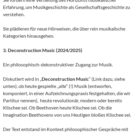
Erfahrung, um Musikgeschichte als Gesellschaftsgeschichte zu
verstehen.
Sie plädieren für neue Hörweisen, die über rein musikalische
Kategorien hinausgehen.
3. Deconstruction Music (2024/2025)
Ein philosophisch-dekonstruktiver Zugang zur Musik.
Diskutiert wird in „
Deconstruction Music
“ (Link dazu, siehe
unten), ob heute gespielte „
alte
“ (!) Musik (entworfen,
komponiert, in einer Aufzeichnungspraxis festgehalten, die wir
Partitur nennen), heute revolutionär, modern oder bereits
Klischee sei. Ob Beethoven heute Klischee sei. Ob die
Imagination Beethovens von uns Heutigen bloßes Klischee sei.
Der Text entstand im Kontext philosophischer Gespräche mit