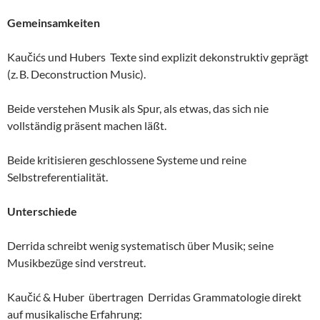
Gemeinsamkeiten
Kaučićs und Hubers Texte sind explizit dekonstruktiv geprägt
(z. B. Deconstruction Music).
Beide verstehen Musik als Spur, als etwas, das sich nie
vollständig präsent machen läßt.
Beide kritisieren geschlossene Systeme und reine
Selbstreferentialität.
Unterschiede
Derrida schreibt wenig systematisch über Musik; seine
Musikbezüge sind verstreut.
Kaučić & Huber übertragen Derridas Grammatologie direkt
auf musikalische Erfahrung: