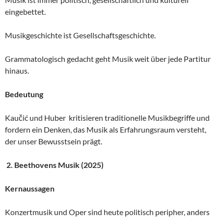
eingebettet.
Musikgeschichte ist Gesellschaftsgeschichte.
Grammatologisch gedacht geht Musik weit über jede Partitur
hinaus.
Bedeutung
Kaučić und Huber kritisieren traditionelle Musikbegriffe und
fordern ein Denken, das Musik als Erfahrungsraum versteht,
der unser Bewusstsein prägt.
2. Beethovens Musik (2025)
Kernaussagen
Konzertmusik und Oper sind heute politisch peripher, anders