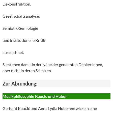
Dekonstruktion,
Gesellschaftsanalyse,
Semiotik/Semiologie
und institutionelle Kritik
auszeichnet.
Sie stehen damit in der Nähe der genannten Denker:innen,
aber nicht in deren Schatten.
Zur Abrundung:
Musikphilosophie Kaucic und Huber
Gerhard Kaučić und Anna Lydia Huber entwickeln eine