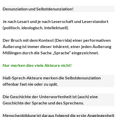
Denunziation und Selbstdenunziation!
Je nach Lesart und je nach Leserschaft und Leserstandort
(politisch, ideologisch, intellektuell).
Der Bruch mit dem Kontext (Derrida) einer performativen
Äußerung ist immer dieser inhärent, einer jeden Äußerung
Mißlingen durch die Sache „Sprache“ eingezeichnet.
Nur merken dies viele Akteure nicht!
Haß-Sprech-Akteure merken die Selbstdenunziation
offenbar fast nie oder zu spät.
Die Geschichte der Unterworfenheit ist (auch) eine
Geschichte der Sprache und des Sprechens.
Menschenbildung ist daraus folgend die erste Angelegenheit