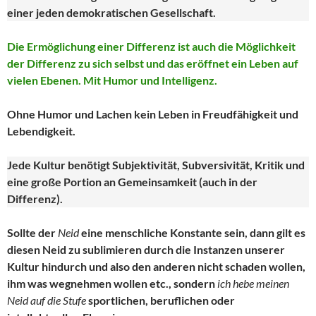
einer jeden demokratischen Gesellschaft.
Die Ermöglichung einer Differenz ist auch die Möglichkeit
der Differenz zu sich selbst und das eröffnet ein Leben auf
vielen Ebenen. Mit Humor und Intelligenz.
Ohne Humor und Lachen kein Leben in Freudfähigkeit und
Lebendigkeit.
Jede Kultur benötigt Subjektivität, Subversivität, Kritik und
eine große Portion an Gemeinsamkeit (auch in der
Differenz).
Sollte der
Neid
eine menschliche Konstante sein, dann gilt es
diesen Neid zu sublimieren durch die Instanzen unserer
Kultur hindurch und also den anderen nicht schaden wollen,
ihm was wegnehmen wollen etc., sondern
ich hebe meinen
Neid auf die Stufe
sportlichen, beruflichen oder