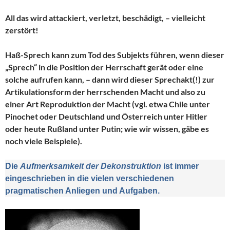
All das wird attackiert, verletzt, beschädigt, – vielleicht
zerstört!
Haß-Sprech kann zum Tod des Subjekts führen, wenn dieser
„Sprech“ in die Position der Herrschaft gerät oder eine
solche aufrufen kann, – dann wird dieser Sprechakt(!) zur
Artikulationsform der herrschenden Macht und also zu
einer Art Reproduktion der Macht (vgl. etwa Chile unter
Pinochet oder Deutschland und Österreich unter Hitler
oder heute Rußland unter Putin; wie wir wissen, gäbe es
noch viele Beispiele).
Die
Aufmerksamkeit der Dekonstruktion
ist immer
eingeschrieben in die vielen verschiedenen
pragmatischen Anliegen und Aufgaben.