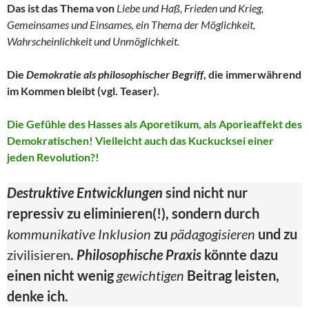
Das ist das Thema von
Liebe und Haß, Frieden und Krieg,
Gemeinsames und Einsames, ein Thema der Möglichkeit,
Wahrscheinlichkeit und Unmöglichkeit.
Die
Demokratie als philosophischer Begriff
, die immerwährend
im Kommen bleibt (vgl. Teaser).
Die Gefühle des Hasses als Aporetikum, als Aporieaffekt des
Demokratischen! Vielleicht auch das Kuckucksei einer
jeden Revolution?!
Destruktive Entwicklungen
sind nicht nur
repressiv zu eliminieren(!), sondern durch
kommunikative Inklusion
zu
pädagogisieren
und zu
zivilisieren
.
Philosophische Praxis
könnte dazu
einen nicht wenig
gewichtigen
Beitrag leisten,
denke ich.