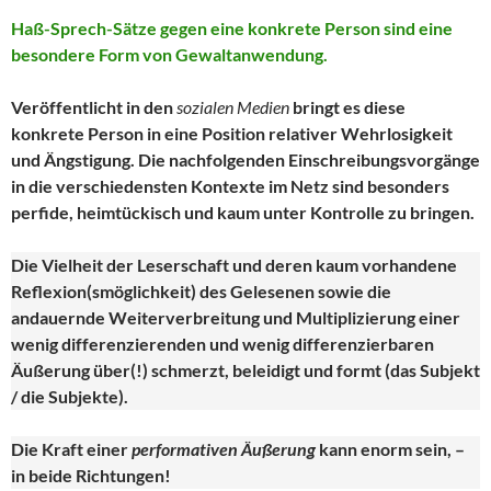
Haß-Sprech-Sätze gegen eine konkrete Person sind eine
besondere Form von Gewaltanwendung.
Veröffentlicht in den
sozialen Medien
bringt es diese
konkrete Person in eine Position relativer Wehrlosigkeit
und Ängstigung. Die nachfolgenden Einschreibungsvorgänge
in die verschiedensten Kontexte im Netz sind besonders
perfide, heimtückisch und kaum unter Kontrolle zu bringen.
Die Vielheit der Leserschaft und deren kaum vorhandene
Reflexion(smöglichkeit) des Gelesenen sowie die
andauernde Weiterverbreitung und Multiplizierung einer
wenig differenzierenden und wenig differenzierbaren
Äußerung über(!) schmerzt, beleidigt und formt (das Subjekt
/ die Subjekte).
Die Kraft einer
performativen Äußerung
kann enorm sein, –
in beide Richtungen!