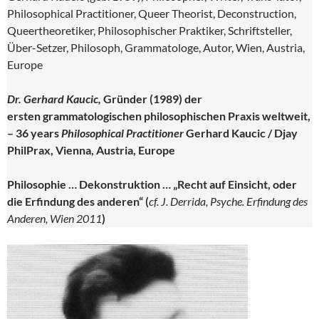
Philosophical Practitioner, Queer Theorist, Deconstruction,
Queertheoretiker, Philosophischer Praktiker, Schriftsteller,
Über-Setzer, Philosoph, Grammatologe, Autor, Wien, Austria,
Europe
Dr. Gerhard Kaucic,
Gründer (1989) der
ersten grammatologischen philosophischen Praxis weltweit,
– 36 years
Philosophical Practitioner
Gerhard Kaucic / Djay
PhilPrax, Vienna, Austria, Europe
Philosophie … Dekonstruktion … „Recht auf Einsicht, oder
die Erfindung des anderen“
(
cf. J. Derrida, Psyche. Erfindung des
Anderen, Wien 2011
)