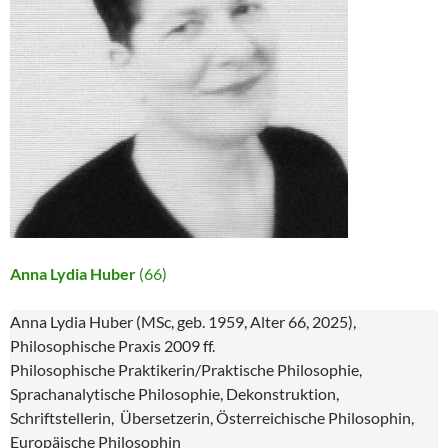
Anna Lydia Huber
(66)
Anna Lydia Huber (MSc, geb. 1959, Alter 66, 2025),
Philosophische Praxis 2009 ff.
Philosophische Praktikerin/Praktische Philosophie,
Sprachanalytische Philosophie, Dekonstruktion,
Schriftstellerin, Übersetzerin, Österreichische Philosophin,
Europäische Philosophin