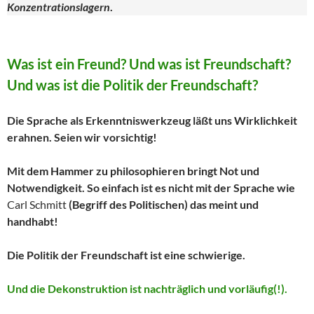
Konzentrationslagern
.
Was ist ein Freund? Und was ist Freundschaft?
Und was ist die Politik der Freundschaft?
Die Sprache als Erkenntniswerkzeug läßt uns Wirklichkeit
erahnen. Seien wir vorsichtig!
Mit dem Hammer zu philosophieren bringt Not und
Notwendigkeit. So einfach ist es nicht mit der Sprache wie
Carl Schmitt
(Begriff des Politischen) das meint und
handhabt!
Die Politik der Freundschaft ist eine schwierige.
Und die Dekonstruktion ist nachträglich und vorläufig(!).