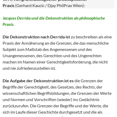
Praxis
(Gerhard Kaucic / Djay PhilPrax Wien):
Jacques Derrida und die Dekonstruktion als philosophische
Praxis.
Die Dekonstruktion nach Derrida ist
zu beschreiben als eine
Praxis der Annäherung an die Grenzen, die das menschliche
Subjekt zum Maßstab des Angemessenen und des
Unangemessenen, des Gerechten und des Ungerechten
machen im Namen einer Gerechtigkeitsforderung, die nicht
und nie zufriedenzustellen ist.
Die Aufgabe der Dekonstruktion ist es
die Grenzen der
Begriffe der Gerechtigkeit, des Gesetzes, des Rechts, der
wissenschaftlichen Begriffsbildungen, die Grenzen der Werte
und Normen und Vorschriften (wieder) ins Gedächtnis
zurückzurufen. Die Grenzen der Begriffe und der Werte, die
sich im Laufe dieser Geschichte durchgesetzt und die als