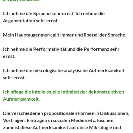
Ich nehme die Sprache sehr ernst. Ich nehme die
Argumentation sehr ernst.
Mein Hauptaugenmerk gilt immer und überall der Sprache.
Ich nehme die Performativität und die Performanz sehr
ernst.
Ich nehme die mikrologische analytische Aufmerksamkeit
sehr ernst.
Ich pflege die intellektuelle Intimität der dekonstruktiven
Aufmerksamkeit.
Die verschiedenen propositionalen Formen in Diskussionen,
Vorträgen, Einträgen in sozialen Medien etc. löschen
zumeist diese Aufmerksamkeit auf diese Mikrologie und