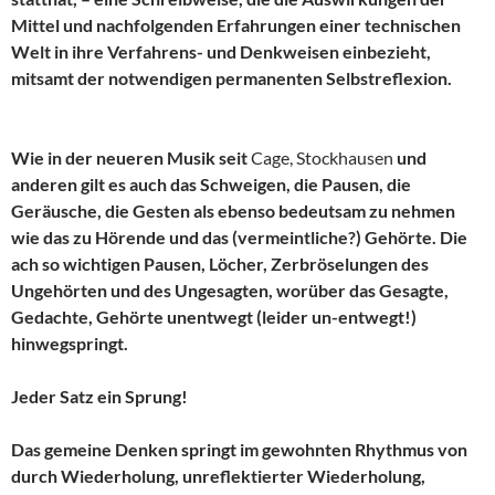
Mittel und nachfolgenden Erfahrungen einer technischen
Welt in ihre Verfahrens- und Denkweisen einbezieht,
mitsamt der notwendigen permanenten Selbstreflexion.
Wie in der neueren Musik seit
Cage, Stockhausen
und
anderen gilt es auch das Schweigen, die Pausen, die
Geräusche, die Gesten als ebenso bedeutsam zu nehmen
wie das zu Hörende und das (vermeintliche?) Gehörte. Die
ach so wichtigen Pausen, Löcher, Zerbröselungen des
Ungehörten und des Ungesagten, worüber das Gesagte,
Gedachte, Gehörte unentwegt (leider un-entwegt!)
hinwegspringt.
Jeder Satz ein Sprung!
Das gemeine Denken springt im gewohnten Rhythmus von
durch Wiederholung, unreflektierter Wiederholung,