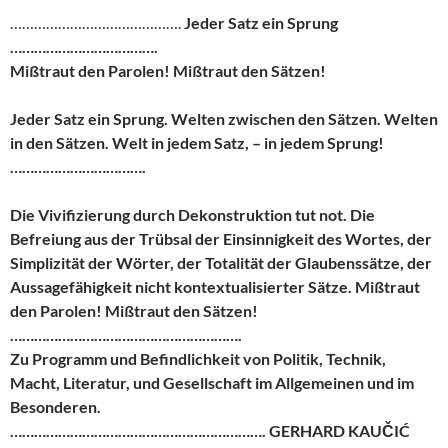
…………………………………….
Jeder Satz ein Sprung
……………………………….
Mißtraut den Parolen! Mißtraut den Sätzen!
Jeder Satz ein Sprung. Welten zwischen den Sätzen. Welten
in den Sätzen. Welt in jedem Satz, – in jedem Sprung!
…………………………….
Die Vivifizierung durch Dekonstruktion tut not. Die
Befreiung aus der Trübsal der Einsinnigkeit des Wortes, der
Simplizität der Wörter, der Totalität der Glaubenssätze, der
Aussagefähigkeit nicht kontextualisierter Sätze. Mißtraut
den Parolen! Mißtraut den Sätzen!
………………………………………………….
Zu Programm und Befindlichkeit von Politik, Technik,
Macht, Literatur, und Gesellschaft im Allgemeinen und im
Besonderen.
………………………………………………………. GERHARD KAUČIĆ