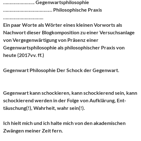
……………………. Gegenwartsphilosophie
………………………………… Philosophische Praxis
…………………………..
Ein paar Worte als Wörter eines kleinen Vorworts als
Nachwort dieser Blogkomposition zu einer Versuchsanlage
von Vergegenwärtigung von Präsenz einer
Gegenwartsphilosophie als philosophischer Praxis von
heute (2017vv. ff.)
Gegenwart Philosophie Der Schock der Gegenwart.
Gegenwart kann schockieren, kann schockierend sein, kann
schockierend werden in der Folge von Aufklärung, Ent-
täuschung(!), Wahrheit, wahr sein(!).
Ich hielt mich und ich halte mich von den akademischen
Zwängen meiner Zeit fern.