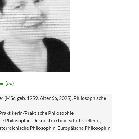
er
(66)
 (MSc, geb. 1959, Alter 66, 2025), Philosophische
Praktikerin/Praktische Philosophie,
e Philosophie, Dekonstruktion, Schriftstellerin,
sterreichische Philosophin, Europäische Philosophin